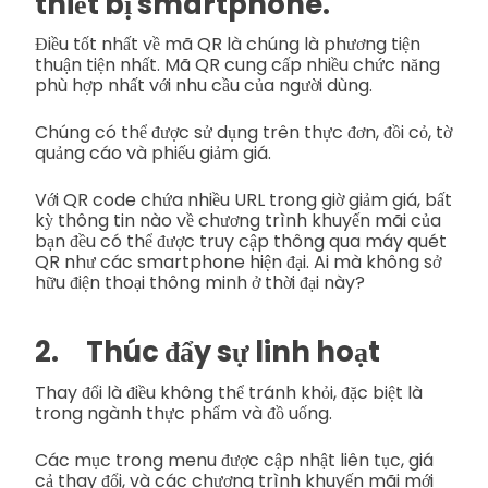
thiết bị smartphone.
Điều tốt nhất về mã QR là chúng là phương tiện
thuận tiện nhất. Mã QR cung cấp nhiều chức năng
phù hợp nhất với nhu cầu của người dùng.
Chúng có thể được sử dụng trên thực đơn, đồi cỏ, tờ
quảng cáo và phiếu giảm giá.
Với QR code chứa nhiều URL trong giờ giảm giá, bất
kỳ thông tin nào về chương trình khuyến mãi của
bạn đều có thể được truy cập thông qua máy quét
QR như các smartphone hiện đại. Ai mà không sở
hữu điện thoại thông minh ở thời đại này?
2. Thúc đẩy sự linh hoạt
Thay đổi là điều không thể tránh khỏi, đặc biệt là
trong ngành thực phẩm và đồ uống.
Các mục trong menu được cập nhật liên tục, giá
cả thay đổi, và các chương trình khuyến mãi mới