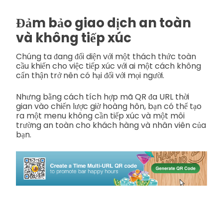
Đảm bảo giao dịch an toàn
và không tiếp xúc
Chúng ta đang đối diện với một thách thức toàn
cầu khiến cho việc tiếp xúc với ai một cách không
cẩn thận trở nên có hại đối với mọi người.
Nhưng bằng cách tích hợp mã QR đa URL thời
gian vào chiến lược giờ hoàng hôn, bạn có thể tạo
ra một menu không cần tiếp xúc và một môi
trường an toàn cho khách hàng và nhân viên của
bạn.