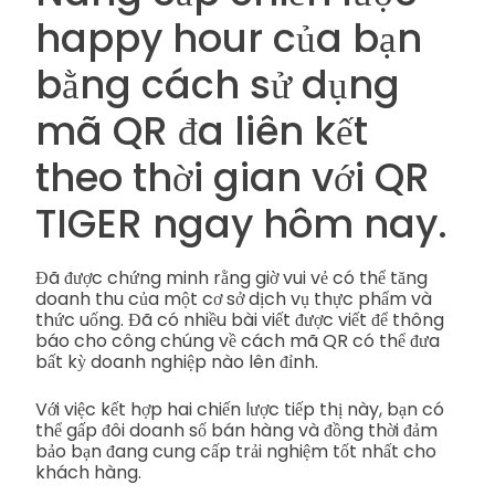
happy hour của bạn
bằng cách sử dụng
mã QR đa liên kết
theo thời gian với QR
TIGER ngay hôm nay.
Đã được chứng minh rằng giờ vui vẻ có thể tăng
doanh thu của một cơ sở dịch vụ thực phẩm và
thức uống. Đã có nhiều bài viết được viết để thông
báo cho công chúng về cách mã QR có thể đưa
bất kỳ doanh nghiệp nào lên đỉnh.
Với việc kết hợp hai chiến lược tiếp thị này, bạn có
thể gấp đôi doanh số bán hàng và đồng thời đảm
bảo bạn đang cung cấp trải nghiệm tốt nhất cho
khách hàng.