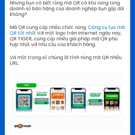
Nhưng bạn có biết rằng mã QR có khả năng tăng
doanh số bán hàng của doanh nghiệp bạn gấp đôi
không?
Mã QR cung cấp nhiều chức năng.
Công cụ tạo mã
QR tốt nhất
Với một logo trên internet ngày nay,
QR TIGER, cung cấp nhiều giải pháp mã QR phù
hợp nhất với nhu cầu của khách hàng.
Và một trong số chúng là tính năng mã QR nhiều
URL.