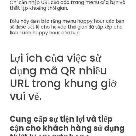
Chỉ cần nhập URL của các trang menu của bạn và
thiết lập khoảng thời gian.
Điều này đảm bảo rằng menu happy hour của bạn
sẽ được tiết lộ cho họ vào thời gian đã sắp xếp cho
lịch trình happy hour của bạn.
Lợi ích của việc sử
dụng mã QR nhiều
URL trong khung giờ
vui vẻ.
Cung cấp sự tiện lợi và tiếp
cận cho khách hàng sử dụng