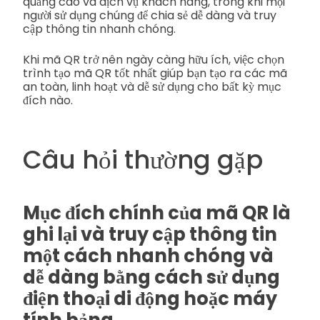
quảng cáo và dịch vụ khách hàng, trong khi mọi
người sử dụng chúng để chia sẻ dễ dàng và truy
cập thông tin nhanh chóng.
Khi mã QR trở nên ngày càng hữu ích, việc chọn
trình tạo mã QR tốt nhất giúp bạn tạo ra các mã
an toàn, linh hoạt và dễ sử dụng cho bất kỳ mục
đích nào.
Câu hỏi thường gặp
Mục đích chính của mã QR là
ghi lại và truy cập thông tin
một cách nhanh chóng và
dễ dàng bằng cách sử dụng
điện thoại di động hoặc máy