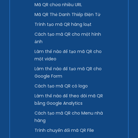
Mã QR chứa nhiều URL
Mã QR Thẻ Danh Thiếp Điện Tử
Trình tạo mã QR hàng loạt
Cách tạo mã QR cho một hình
ảnh
Làm thế nào để tạo mã QR cho
một video
Làm thế nào để tạo mã QR cho
Google Form
Cách tạo mã QR có logo
Làm thế nào để theo dõi mã QR
bằng Google Analytics
Cách tạo mã QR cho Menu nhà
hàng
Trình chuyển đổi mã QR File