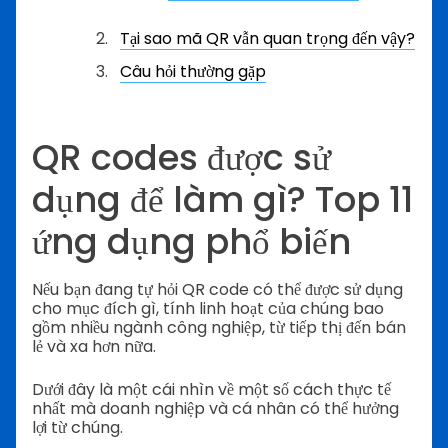
Tại sao mã QR vẫn quan trọng đến vậy?
Câu hỏi thường gặp
QR codes được sử
dụng để làm gì? Top 11
ứng dụng phổ biến
Nếu bạn đang tự hỏi QR code có thể được sử dụng
cho mục đích gì, tính linh hoạt của chúng bao
gồm nhiều ngành công nghiệp, từ tiếp thị đến bán
lẻ và xa hơn nữa.
Dưới đây là một cái nhìn về một số cách thực tế
nhất mà doanh nghiệp và cá nhân có thể hưởng
lợi từ chúng.