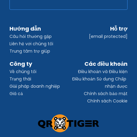
Hướng dẫn
Hỗ trợ
Câu hỏi thường gặp
[email protected]
Liên hệ với chúng tôi
Trung tâm trợ giúp
Công ty
Các điều khoản
Về chúng tôi
Điều khoản và Điều kiện
Trạng thái
Điều khoản Sử dụng Chấp 
Giải pháp doanh nghiệp
nhận được
Giá cả
Chính sách bảo mật
Chính sách Cookie