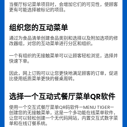
当餐厅标记菜单项目时，会增加它们的可见性，使顾客
更有可能选择被标记的项目。
组织您的互动菜单
通过为食品清单创建食品类别和选择以及附加选项的修
改器组，对您的互动菜单进行分区和组织。
一个有组织的无接触菜单可以让顾客轻松浏览，选择并
快速下单。
因此，网上订购可以让您更快地满足顾客的订单，促进
比使用纸质菜单更快的餐桌周转。
选择一个互动式餐厅菜单QR软件
使用一个交互式餐厅菜单QR码软件—MENU TIGER—
创建您的无接触菜单，这是一个多功能在线菜单软件，
让您可以轻松创建一个无代码网站，内置交互式数字菜
单和在线订餐系统。