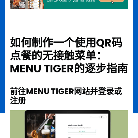
如何制作一个使用QR码
点餐的无接触菜单：
MENU TIGER的逐步指南
前往MENU TIGER网站并登录或
注册