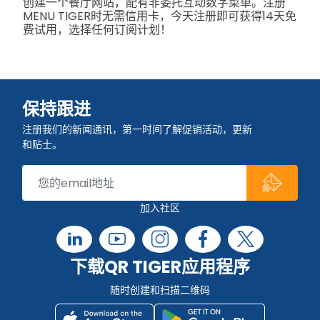
创建一个餐厅网站，配有非委托互动数字菜单。注册
MENU TIGER时无需信用卡，今天注册即可获得14天免
费试用，选择任何订阅计划！
保持跟进
注册我们的新闻通讯，第一时间了解促销活动，更新
和贴士。
加入社区
下载QR TIGER应用程序
随时创建和扫描二维码