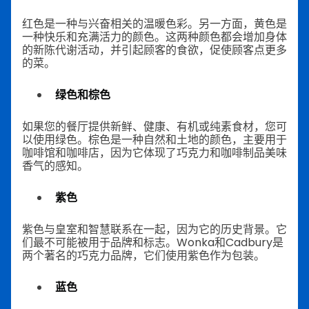
红色是一种与兴奋相关的温暖色彩。另一方面，黄色是
一种快乐和充满活力的颜色。这两种颜色都会增加身体
的新陈代谢活动，并引起顾客的食欲，促使顾客点更多
的菜。
绿色和棕色
如果您的餐厅提供新鲜、健康、有机或纯素食材，您可
以使用绿色。棕色是一种自然和土地的颜色，主要用于
咖啡馆和咖啡店，因为它体现了巧克力和咖啡制品美味
香气的感知。
紫色
紫色与皇室和智慧联系在一起，因为它的历史背景。它
们最不可能被用于品牌和标志。Wonka和Cadbury是
两个著名的巧克力品牌，它们使用紫色作为包装。
蓝色