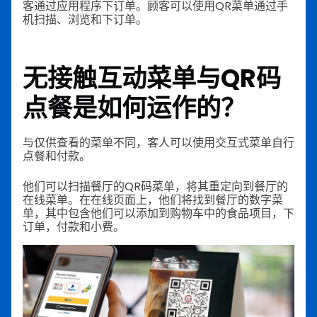
客通过应用程序下订单。顾客可以使用QR菜单通过手
机扫描、浏览和下订单。
无接触互动菜单与QR码
点餐是如何运作的？
与仅供查看的菜单不同，客人可以使用交互式菜单自行
点餐和付款。
他们可以扫描餐厅的QR码菜单，将其重定向到餐厅的
在线菜单。在在线页面上，他们将找到餐厅的数字菜
单，其中包含他们可以添加到购物车中的食品项目，下
订单，付款和小费。