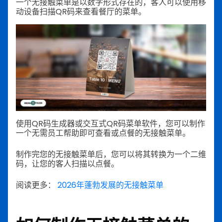
一个无接触菜单是以数字形式存在的，客人可以使用移
动设备扫描QR码来查看餐厅的菜单。
使用QR码生成器或交互式QR码菜单软件，您可以制作
一个无需员工帮助即可查看或点餐的无接触菜单。
制作完您的无接触菜单后，您可以将其转换为一个二维
码，让您的客人扫描以点餐。
阅读更多：
2026年蓬勃发展的无接触菜单