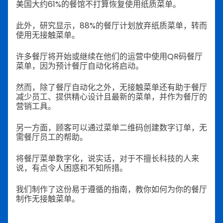
美国大约61%的餐馆不打算恢复使用纸质菜单。
此外，研究显示，88%的餐厅计划放弃纸质菜单，转而
使用无接触菜单。
许多餐厅将开始或继续在他们的运营中使用QR码餐厅
菜单，因为预计餐厅自动化将启动。
然而，除了餐厅自动化之外，无接触菜单还有助于餐厅
减少员工、提供精心设计且最新的菜单，并作为餐厅的
营销工具。
另一方面，顾客可以通过菜单二维码创建数字订单，无
需餐厅员工的帮助。
将餐厅菜单数字化，说实话，对于不擅长科技的人来
说，有点令人困惑和不知所措。
我们制作了这份易于遵循的指南，教你如何为你的餐厅
制作无接触菜单。