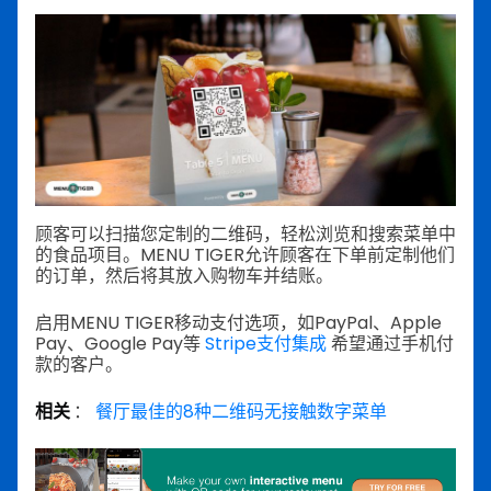
顾客可以扫描您定制的二维码，轻松浏览和搜索菜单中
的食品项目。MENU TIGER允许顾客在下单前定制他们
的订单，然后将其放入购物车并结账。
启用MENU TIGER移动支付选项，如PayPal、Apple
Pay、Google Pay等
Stripe支付集成
希望通过手机付
款的客户。
相关
：
餐厅最佳的8种二维码无接触数字菜单