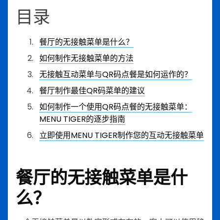
目录
餐厅的无接触菜单是什么？
如何制作无接触菜单的方法
无接触互动菜单与QR码点餐是如何运作的？
餐厅制作最佳QR码菜单的建议
如何制作一个使用QR码点餐的无接触菜单：
MENU TIGER的逐步指南
立即使用MENU TIGER制作您的互动无接触菜单
餐厅的无接触菜单是什
么？