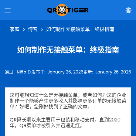
家庭
博客
如何制作无接触菜单：终极指南
如何制作无接触菜单：终极指南
通过
:
Niña D.
发布于
:
January 26, 2026
更新
:
January 26, 2026
您可能想知道什么是无接触菜单，或者如何为您的企业
制作一个能够产生更多收入并影响更多订单的无接触菜
单？好吧，您刚好找到了正确的文章。
QR码长期以来主要用于包装和移动支付。直到2020
年，QR菜单才被引入并迅速走红。