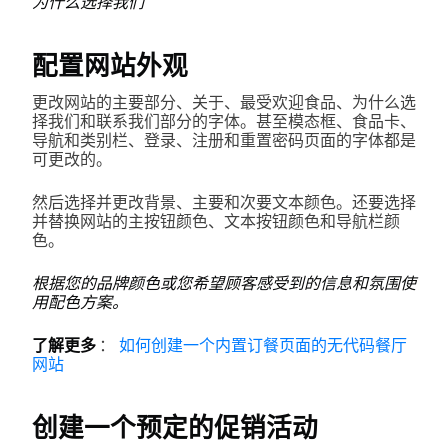
为什么选择我们
配置网站外观
更改网站的主要部分、关于、最受欢迎食品、为什么选
择我们和联系我们部分的字体。甚至模态框、食品卡、
导航和类别栏、登录、注册和重置密码页面的字体都是
可更改的。
然后选择并更改背景、主要和次要文本颜色。还要选择
并替换网站的主按钮颜色、文本按钮颜色和导航栏颜
色。
根据您的品牌颜色或您希望顾客感受到的信息和氛围使
用配色方案。
了解更多
：
如何创建一个内置订餐页面的无代码餐厅
网站
创建一个预定的促销活动