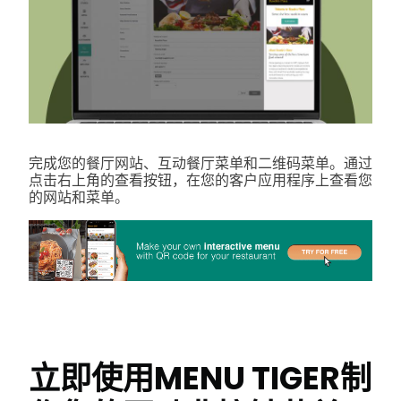
完成您的餐厅网站、互动餐厅菜单和二维码菜单。通过
点击右上角的查看按钮，在您的客户应用程序上查看您
的网站和菜单。
立即使用MENU TIGER制