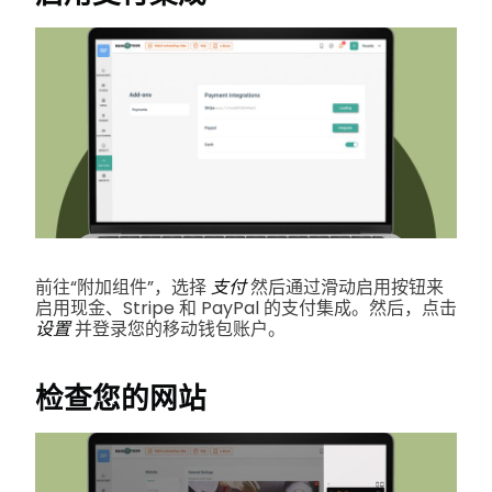
前往“附加组件”，选择
支付
然后通过滑动启用按钮来
启用现金、Stripe 和 PayPal 的支付集成。然后，点击
设置
并登录您的移动钱包账户。
检查您的网站