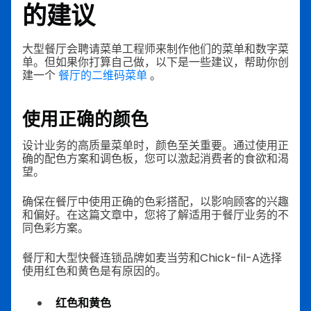
的建议
大型餐厅会聘请菜单工程师来制作他们的菜单和数字菜
单。但如果你打算自己做，以下是一些建议，帮助你创
建一个
餐厅的二维码菜单
。
使用正确的颜色
设计业务的高质量菜单时，颜色至关重要。通过使用正
确的配色方案和调色板，您可以激起消费者的食欲和渴
望。
确保在餐厅中使用正确的色彩搭配，以影响顾客的兴趣
和偏好。在这篇文章中，您将了解适用于餐厅业务的不
同色彩方案。
餐厅和大型快餐连锁品牌如麦当劳和Chick-fil-A选择
使用红色和黄色是有原因的。
红色和黄色