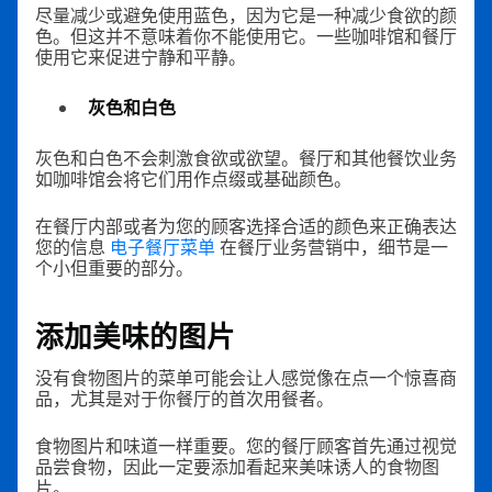
尽量减少或避免使用蓝色，因为它是一种减少食欲的颜
色。但这并不意味着你不能使用它。一些咖啡馆和餐厅
使用它来促进宁静和平静。
灰色和白色
灰色和白色不会刺激食欲或欲望。餐厅和其他餐饮业务
如咖啡馆会将它们用作点缀或基础颜色。
在餐厅内部或者为您的顾客选择合适的颜色来正确表达
您的信息
电子餐厅菜单
在餐厅业务营销中，细节是一
个小但重要的部分。
添加美味的图片
没有食物图片的菜单可能会让人感觉像在点一个惊喜商
品，尤其是对于你餐厅的首次用餐者。
食物图片和味道一样重要。您的餐厅顾客首先通过视觉
品尝食物，因此一定要添加看起来美味诱人的食物图
片。