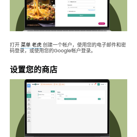
打开
菜单 老虎
创建一个帐户，使用您的电子邮件和密
码登录，或使用您的Google帐户登录。
设置您的商店