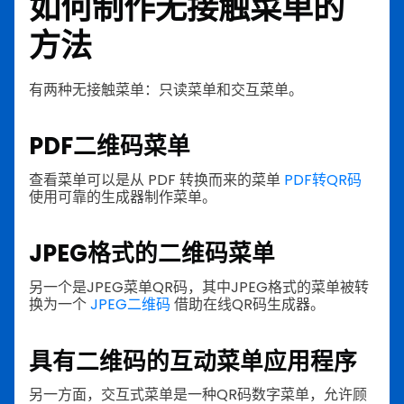
如何制作无接触菜单的
方法
有两种无接触菜单：只读菜单和交互菜单。
PDF二维码菜单
查看菜单可以是从 PDF 转换而来的菜单
PDF转QR码
使用可靠的生成器制作菜单。
JPEG格式的二维码菜单
另一个是JPEG菜单QR码，其中JPEG格式的菜单被转
换为一个
JPEG二维码
借助在线QR码生成器。
具有二维码的互动菜单应用程序
另一方面，交互式菜单是一种QR码数字菜单，允许顾