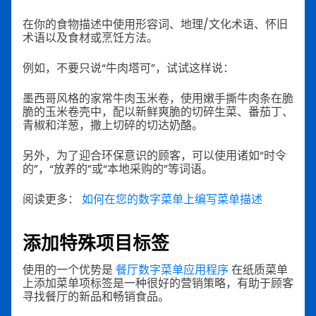
在你的食物描述中使用形容词、地理/文化术语、怀旧
术语以及食材或烹饪方法。
例如，不要只说“牛肉塔可”，试试这样说：
墨西哥风格的家常牛肉玉米卷，使用嫩手撕牛肉条在脆
脆的玉米卷壳中，配以新鲜爽脆的切碎生菜、番茄丁、
青椒和洋葱，撒上切碎的切达奶酪。
另外，为了迎合环保意识的顾客，可以使用诸如“时令
的”，“放养的”或“本地采购的”等词语。
阅读更多：
如何在您的数字菜单上编写菜单描述
添加特殊项目标签
使用的一个优势是
餐厅数字菜单应用程序
在纸质菜单
上添加菜单项标签是一种很好的营销策略，有助于顾客
寻找餐厅的新品和畅销食品。