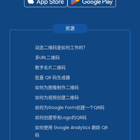
资源
动态二维码是如何工作的？
多URL二维码
数字名片二维码
批量 QR 码生成器
如何为图像制作二维码
如何为视频创建二维码
如何为Google Form创建一个QR码
如何创建带有Logo的QR码
如何使用 Google Analytics 跟踪 QR
码