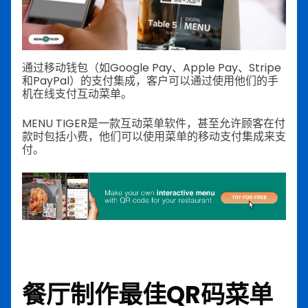
通过移动钱包（如Google Pay、Apple Pay、Stripe
和PayPal）的支付集成，客户可以通过使用他们的手
机在线支付互动菜单。
MENU TIGER是一款互动菜单软件，甚至允许顾客在付
款时包括小费，他们可以使用菜单的移动支付集成来支
付。
餐厅制作最佳QR码菜单