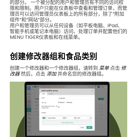
的部分。
一个被分配的用户和管理员有不同的访问权
限和限制。用户只能在仪表板中查看和管理订单，而管
理员可以访问管理员仪表板上的所有部分，除了“附加
组件”和“网站”部分。
用户和管理员可以从任何设备（如平板电脑、iPad、
智能手机或笔记本电脑）访问、处理订单并配置他们的
MENU TIGER仪表板和在线菜单。
创建修改器组和食品类别
创建一个修改器和一个修改器组，请转到
菜单
点击
修
改器
然后，点击
添加
并命名您的修改器组。