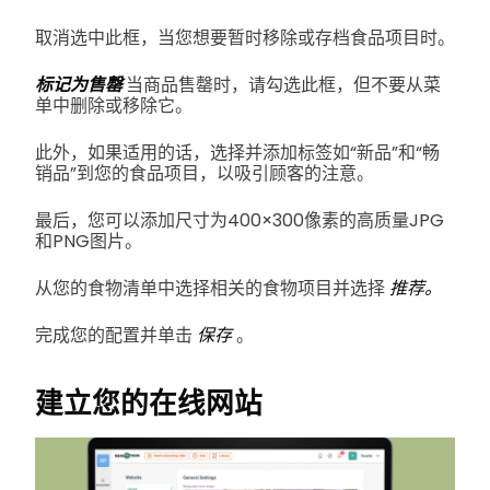
取消选中此框，当您想要暂时移除或存档食品项目时。
标记为售罄
当商品售罄时，请勾选此框，但不要从菜
单中删除或移除它。
此外，如果适用的话，选择并添加标签如“新品”和“畅
销品”到您的食品项目，以吸引顾客的注意。
最后，您可以添加尺寸为400×300像素的高质量JPG
和PNG图片。
从您的食物清单中选择相关的食物项目并选择
推荐。
完成您的配置并单击
保存
。
建立您的在线网站