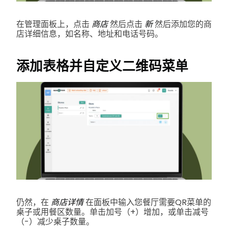
在管理面板上，点击
商店
然后点击
新
然后添加您的商
店详细信息，如名称、地址和电话号码。
添加表格并自定义二维码菜单
仍然，在
商店详情
在面板中输入您餐厅需要QR菜单的
桌子或用餐区数量。单击加号（+）增加，或单击减号
（-）减少桌子数量。