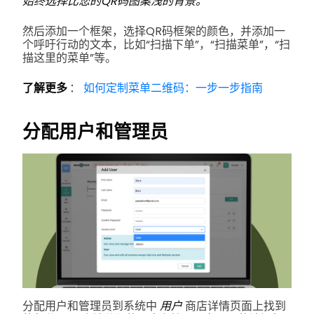
始终选择比您的QR码图案浅的背景。
然后添加一个框架，选择QR码框架的颜色，并添加一
个呼吁行动的文本，比如“扫描下单”，“扫描菜单”，“扫
描这里的菜单”等。
了解更多
：
如何定制菜单二维码：一步一步指南
分配用户和管理员
分配用户和管理员到系统中
用户
商店详情页面上找到