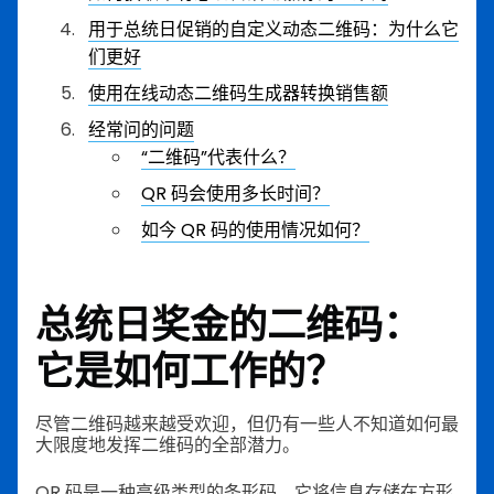
用于总统日促销的自定义动态二维码：为什么它
们更好
使用在线动态二维码生成器转换销售额
经常问的问题
“二维码”代表什么？
QR 码会使用多长时间？
如今 QR 码的使用情况如何？
总统日奖金的二维码：
它是如何工作的？
尽管二维码越来越受欢迎，但仍有一些人不知道如何最
大限度地发挥二维码的全部潜力。
QR 码是一种高级类型的条形码，它将信息存储在方形