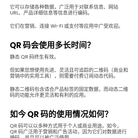
它可以存储各种数据，广泛用于对联系信息、网站
URL、产品详细信息等信息进行编码。
它们在营销、连接 Wi-Fi 或支付等应用中广受欢迎。
QR 码会使用多长时间？
静态 QR 码终生有效。
但如果您想使用先进、灵活且可追踪的二维码（商业和
营销中的实用工具），则需要付费订阅动态代码。
静态二维码包含适合产品标签的固定数据，而动态二维
码的功能允许更灵活和有利的应用。
如今 QR 码的使用情况如何？
QR 码可以以多种方式用于个人或商业用途。如今，
QR 码广泛用于营销和广告活动，因为它们对数据进行
编码，并且可以被广泛使用。