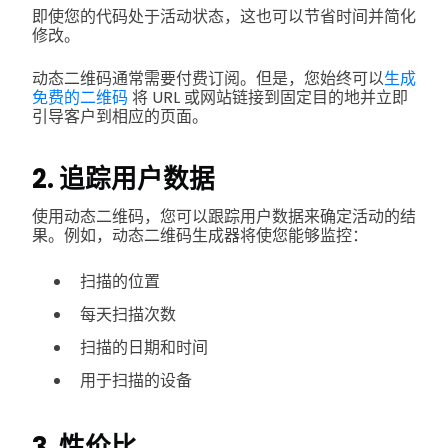
即使您的代码处于活动状态，这也可以节省时间并简化
修改。
动态二维码通常需要付费订阅。但是，您始终可以
生成
免费的二维码
将 URL 或网站链接到固定目的地并立即
引导客户到相应的页面。
2. 追踪用户数据
使用动态二维码，您可以跟踪用户数据来确定活动的结
果。例如，动态二维码生成器将使您能够监控：
扫描的位置
每天扫描次数
扫描的日期和时间
用于扫描的设备
3. 性价比