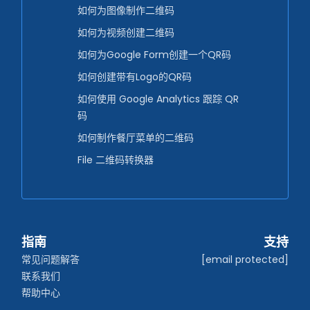
如何为图像制作二维码
如何为视频创建二维码
如何为Google Form创建一个QR码
如何创建带有Logo的QR码
如何使用 Google Analytics 跟踪 QR
码
如何制作餐厅菜单的二维码
File 二维码转换器
指南
支持
常见问题解答
[email protected]
联系我们
帮助中心