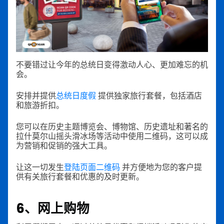
不要错过让今年的总统日变得激动人心、更加难忘的机
会。
安排并提供
总统日度假
提供独家旅行套餐，包括酒店
和旅游折扣。
您可以在历史主题博览会、博物馆、历史遗址和著名的
拉什莫尔山摇头滑冰场等活动中使用二维码，这可以成
为营销和促销的强大工具。
让这一切发生
登陆页面二维码
并方便地为您的客户提
供有关旅行套餐和优惠的及时更新。
6、网上购物