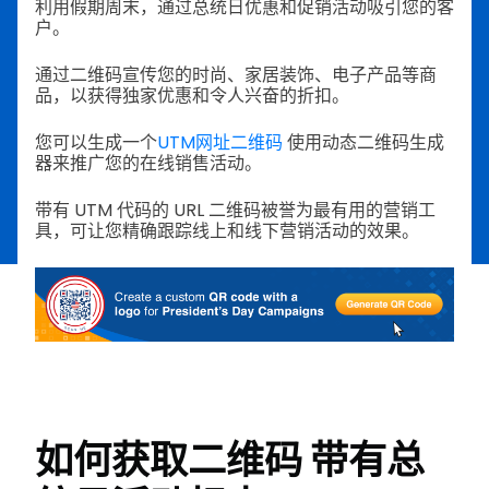
利用假期周末，通过总统日优惠和促销活动吸引您的客
户。
通过二维码宣传您的时尚、家居装饰、电子产品等商
品，以获得独家优惠和令人兴奋的折扣。
您可以生成一个
UTM网址二维码
使用动态二维码生成
器来推广您的在线销售活动。
带有 UTM 代码的 URL 二维码被誉为最有用的营销工
具，可让您精确跟踪线上和线下营销活动的效果。
如何获取二维码
带有总