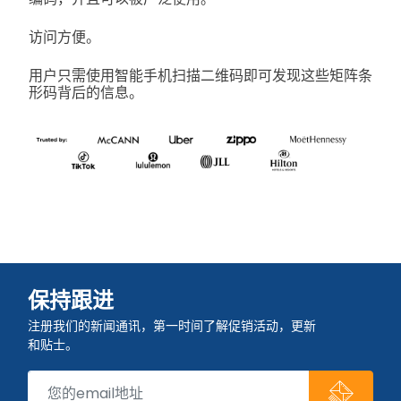
访问方便。
用户只需使用智能手机扫描二维码即可发现这些矩阵条
形码背后的信息。
保持跟进
注册我们的新闻通讯，第一时间了解促销活动，更新
和贴士。