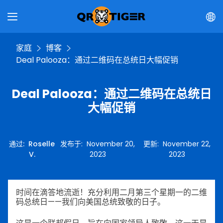
家庭
博客
Deal Palooza：通过二维码在总统日大幅促销
Deal Palooza：通过二维码在总统日
大幅促销
通过
:
Roselle
发布于
:
November 20,
更新
:
November 22,
V.
2023
2023
时间在滴答地流逝！充分利用二月第三个星期一的二维
码总统日——我们向美国总统致敬的日子。