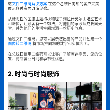
这
文件二维码解决方案
在这个总统日向您的客户完美
展示各种家居改造灵感。
从标志性的国旗主题抱枕和毯子到拉什莫尔山墙壁艺术
和雕像，让顾客有一个想法，将他们的家改造成爱国天
堂，并为他们的生活空间增添一丝历史气息。
通过文件二维码，您可以展示您出售的产品并创建一个
图像转二维码
将市场推向您的数字和实体店面。
在总统日使用二维码可以让客户了解库存商品、您的位
置、商店营业时间和季节性优惠。
2. 时尚与时尚服饰