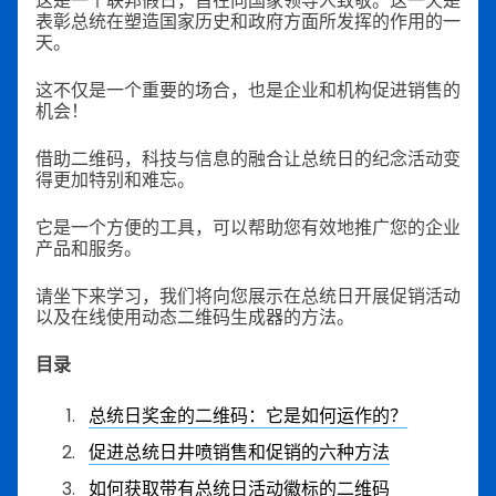
这是一个联邦假日，旨在向国家领导人致敬。这一天是
表彰总统在塑造国家历史和政府方面所发挥的作用的一
天。
这不仅是一个重要的场合，也是企业和机构促进销售的
机会！
借助二维码，科技与信息的融合让总统日的纪念活动变
得更加特别和难忘。
它是一个方便的工具，可以帮助您有效地推广您的企业
产品和服务。
请坐下来学习，我们将向您展示在总统日开展促销活动
以及在线使用动态二维码生成器的方法。
目录
总统日奖金的二维码：它是如何运作的？
促进总统日井喷销售和促销的六种方法
如何获取带有总统日活动徽标的二维码