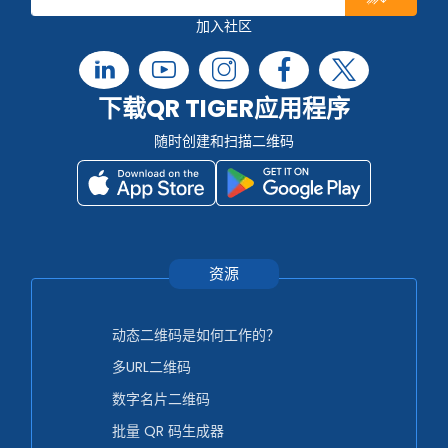
加入社区
下载QR TIGER应用程序
随时创建和扫描二维码
资源
动态二维码是如何工作的？
多URL二维码
数字名片二维码
批量 QR 码生成器