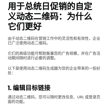
用于总统日促销的自定
义动态二维码：为什么
它们更好
由于动态二维码在营销工作中的灵活性和有效性，企业
已广泛使用动态二维码。
它们的高级功能可帮助衡量您的广告规模，并在广告活
动期间随时进行必要的调整。
以下是使用动态二维码生成器为您的企业带来的一些好
处：
1. 编辑目标链接
通过动态二维码，您可以随时更改信息、URL 或登录页
面的功能。