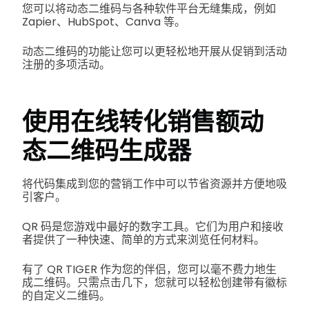
您可以将动态二维码与各种软件平台无缝集成，例如
Zapier、HubSpot、Canva 等。
动态二维码的功能让您可以更轻松地开展从促销到活动
注册的多项活动。
使用在线转化销售额
动
态二维码生成器
将代码集成到您的营销工作中可以节省资源并方便地吸
引客户。
QR 码是您游戏中最好的数字工具。它们为用户和接收
者提供了一种快速、简单的方式来浏览任何材料。
有了 QR TIGER 作为您的伴侣，您可以毫不费力地生
成二维码。只需点击几下，您就可以轻松创建带有徽标
的自定义二维码。