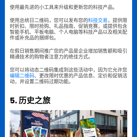
使用最先进的小工具来升级和更新您的科技产品。
使用总统日二维码，您可以发布您的
科技交易
，提供限
时折扣、限时抢购、礼品指南、促销竞赛，或提供包含
智能手机、平板电脑、个人电脑等科技产品以及相关配
件或补充品的捆绑包。
在假日销售期间推广您的产品是企业增加销售额和吸引
精通技术的购物者注意力的绝佳方式。
您可以将动态二维码集成到这些活动中，因为它允许您
编辑二维码
、更改限时优惠的产品信息、定价和促销活
动，并设置二维码过期功能。
5. 历史之旅