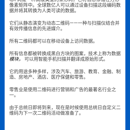
像素矩阵中。全球数亿人可以通过设备扫描这段编码数
据并将其转换为人类可读的数据。
它们从静态演变为动态二维码——一种与扫描仪结合并
有效传播信息的先进媒介。
所有二维码都可以在移动设备上访问数据。
所有信息都被转换成黑白方块的图案，技术上称为数据
模块，
可以用智能手机扫描并翻译成原始形式。
它的用途多种多样，涉及汽车、旅游、教育、金融、制
造、房地产、酒店、医疗保健和零售。
零售业是使用二维码进行营销和广告的最著名行业之
一。
由于总统日即将到来，现在是时候使用总统日自定义二
维码为下一次二维码活动做准备了。