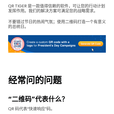
QR TIGER 是一款值得信赖的软件，可让您的行动计划
发挥作用。我们的解决方案可满足您的战略需求。
不要错过节日的热闹气氛；使用二维码打造一个有意义
的总统日。
经常问的问题
“二维码”代表什么
？
QR 码代表“快速响应”码。