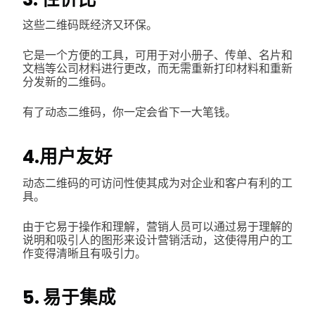
这些二维码既经济又环保。
它是一个方便的工具，可用于对小册子、传单、名片和
文档等公司材料进行更改，而无需重新打印材料和重新
分发新的二维码。
有了动态二维码，你一定会省下一大笔钱。
4.用户友好
动态二维码的可访问性使其成为对企业和客户有利的工
具。
由于它易于操作和理解，营销人员可以通过易于理解的
说明和吸引人的图形来设计营销活动，这使得用户的工
作变得清晰且有吸引力。
5. 易于集成