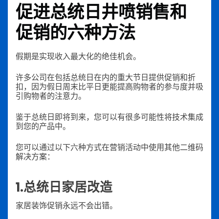
促进总统日井喷销售和
促销的六种方法
假期是实现收入最大化的绝佳机会。
许多公司在包括总统日在内的重大节日提供促销和折
扣，因为假日周末比平日更能提高购物者的参与度并吸
引购物者的注意力。
鉴于总统日即将到来，您可以有很多可能性将技术集成
到您的产品中。
您可以通过以下六种方式在营销活动中使用其他二维码
解决方案：
1.总统日家居改造
家居装饰促销永远不会出错。