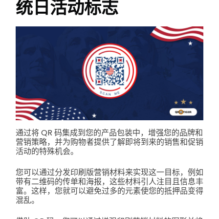
统日活动标志
通过将 QR 码集成到您的产品包装中，增强您的品牌和
营销策略，并为购物者提供了解即将到来的销售和促销
活动的特殊机会。
您可以通过分发印刷版营销材料来实现这一目标，例如
带有二维码的传单和海报，这些材料引人注目且信息丰
富。这样，您就可以避免过多的元素使您的抵押品变得
混乱。