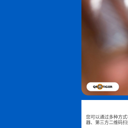
您可以通过多种方式
器、第三方二维码扫描应