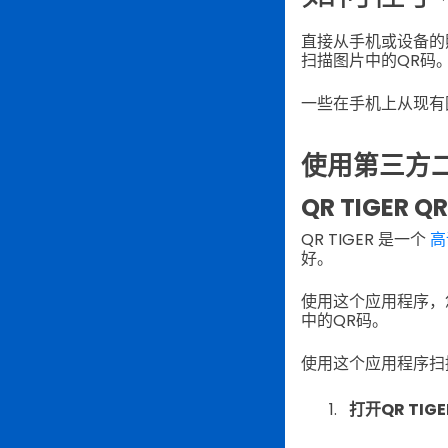
直接从手机或设备的
扫描图片中的QR码
一些在手机上从现有
使用第三方
QR TIGER 
QR TIGER 是一个
高
好。
使用这个应用程序，
中的QR码。
使用这个应用程序扫
打开QR TIG