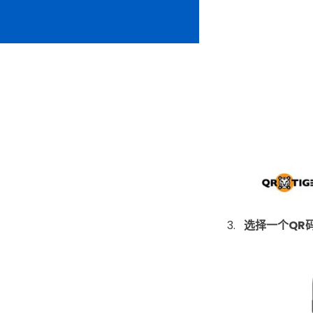
选择一个QR