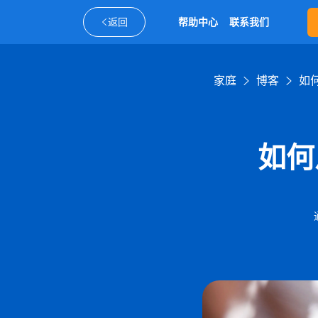
返回
帮助中心
联系我们
家庭
博客
如
如何