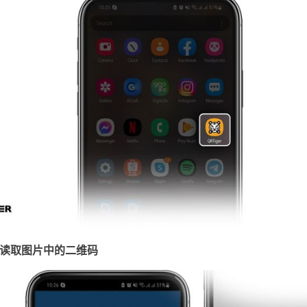
以读取图片中的二维码