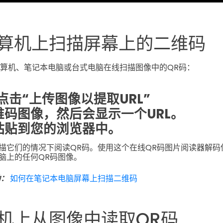
算机上扫描屏幕上的二维码
算机、笔记本电脑或台式电脑在线扫描图像中的QR码：
点击“上传图像以提取URL”
维码图像，然后会显示一个URL。
粘贴到您的浏览器中。
描它们的情况下阅读QR码。使用这个在线QR码图片阅读器解码
脑上的任何QR码图像。
助：
如何在笔记本电脑屏幕上扫描二维码
机上从图像中读取QR码