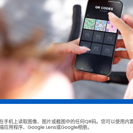
在手机上读取图像、图片或截图中的任何QR码。您可以使用内置
用程序、Google Lens或Google相册。