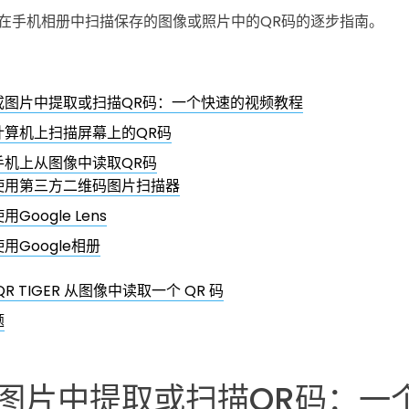
在手机相册中扫描保存的图像或照片中的QR码的逐步指南。
或图片中提取或扫描QR码：一个快速的视频教程
计算机上扫描屏幕上的QR码
手机上从图像中读取QR码
使用第三方二维码图片扫描器
用Google Lens
使用Google相册
R TIGER 从图像中读取一个 QR 码
题
图片中提取或扫描QR码：一