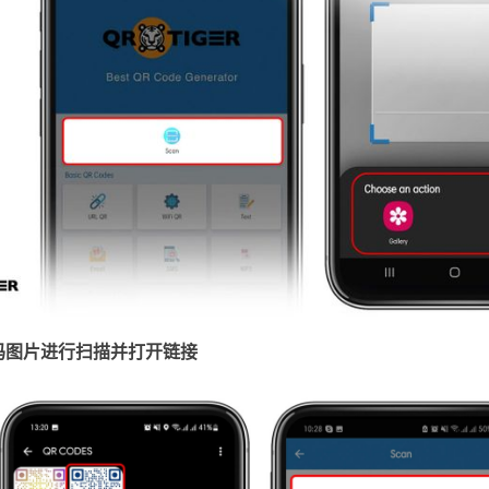
码图片进行扫描并打开链接