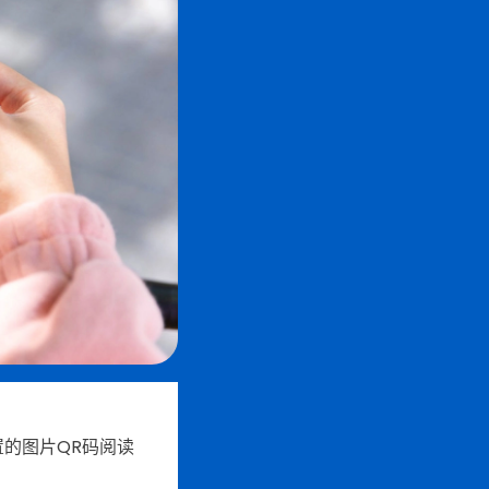
的图片QR码阅读