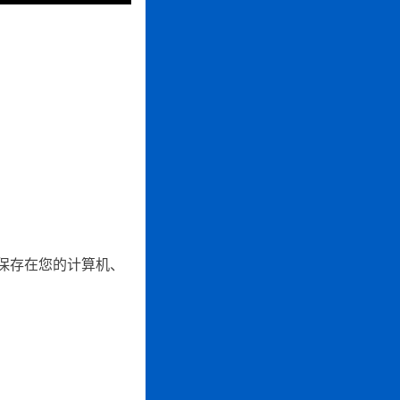
保存在您的计算机、