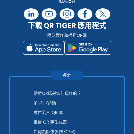
加入社群
下載 QR TIGER 應用程式
隨時製作和掃描QR碼
資源
動態QR碼是如何運作的？
多URL QR碼
數位名片 QR 碼
批量 QR 碼生成器
如何為圖像製作 QR 碼