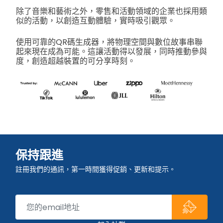
除了音樂和藝術之外，零售和活動領域的企業也採用類
似的活動，以創造互動體驗，實時吸引觀眾。
使用可靠的QR碼生成器，將物理空間與數位故事串聯
起來現在成為可能。這讓活動得以發展，同時推動參與
度，創造超越裝置的可分享時刻。
保持跟進
註冊我們的通訊，第一時間獲得促銷、更新和提示。