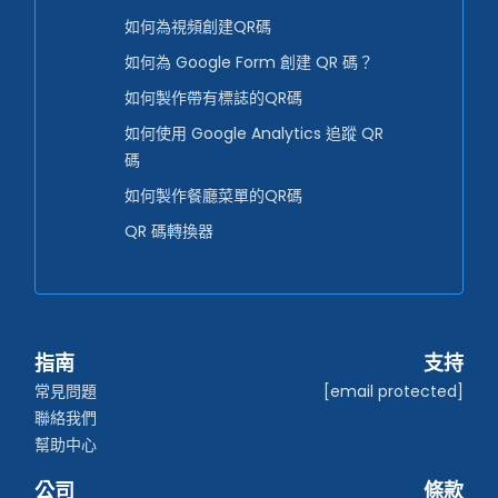
如何為視頻創建QR碼
如何為 Google Form 創建 QR 碼？
如何製作帶有標誌的QR碼
如何使用 Google Analytics 追蹤 QR
碼
如何製作餐廳菜單的QR碼
QR 碼轉換器
指南
支持
常見問題
[email protected]
聯絡我們
幫助中心
公司
條款