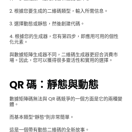
2. 根據您要生成的二維碼類型，輸入所需信息。
3. 選擇動態或靜態，然後創建代碼。
4. 根據您的生成器，您有第四步，即應用可用的個性
化元素。
與數據矩陣生成器不同，二維碼生成器更迎合消費市
場。因此，您可以獲得很多靈活性和實用的選擇。
QR 碼：靜態與動態
數據矩陣碼無法與 QR 碼競爭的一個方面是它的兩種變
體。
而基本類型“靜態”則非常簡單。
這是一個帶有動態二維碼的全新故事。