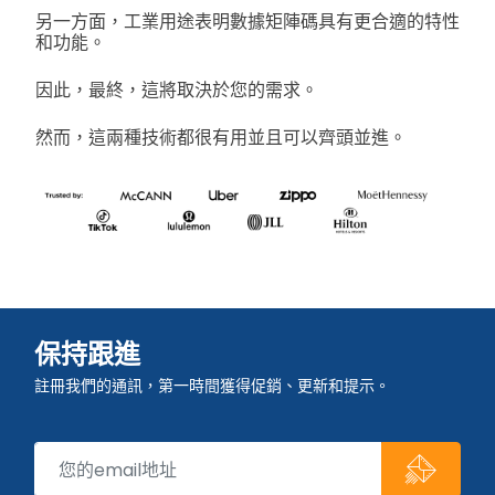
另一方面，工業用途表明數據矩陣碼具有更合適的特性
和功能。
因此，最終，這將取決於您的需求。
然而，這兩種技術都很有用並且可以齊頭並進。
保持跟進
註冊我們的通訊，第一時間獲得促銷、更新和提示。