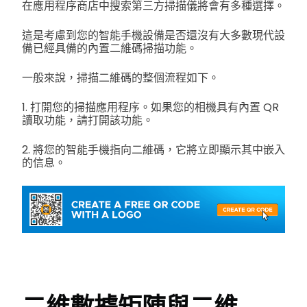
在應用程序商店中搜索第三方掃描儀將會有多種選擇。
這是考慮到您的智能手機設備是否還沒有大多數現代設
備已經具備的內置二維碼掃描功能。
一般來說，掃描二維碼的整個流程如下。
1. 打開您的掃描應用程序。如果您的相機具有內置 QR
讀取功能，請打開該功能。
2. 將您的智能手機指向二維碼，它將立即顯示其中嵌入
的信息。
二維數據矩陣與二維