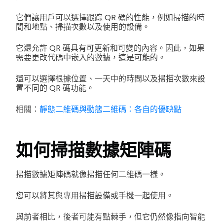
它們讓用戶可以選擇跟踪 QR 碼的性能，例如掃描的時
間和地點、掃描次數以及使用的設備。
它還允許 QR 碼具有可更新和可變的內容。因此，如果
需要更改代碼中嵌入的數據，這是可能的。
還可以選擇根據位置、一天中的時間以及掃描次數來設
置不同的 QR 碼功能。
相關：
靜態二維碼與動態二維碼：各自的優缺點
如何掃描數據矩陣碼
掃描數據矩陣碼就像掃描任何二維碼一樣。
您可以將其與專用掃描設備或手機一起使用。
與前者相比，後者可能有點棘手，但它仍然像指向智能