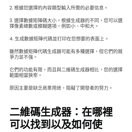
2. 根據您選擇的內容類型輸入所需的必要信息。
3. 選擇數據矩陣碼大小。根據生成器的不同，您可以選
擇像素總數或模糊選項，例如小、中和大。
4. 生成數據矩陣代碼並打印在您想要的表面上。
雖然數據矩陣代碼生成器可能有多種選擇，但它們的競
爭力並不強。
它們的功能有限，而且與二維碼生成器相比，您的選擇
範圍相當狹窄。
原因主要是缺乏商業用途，阻礙了開發者的努力。
二維碼生成器：在哪裡
可以找到以及如何使