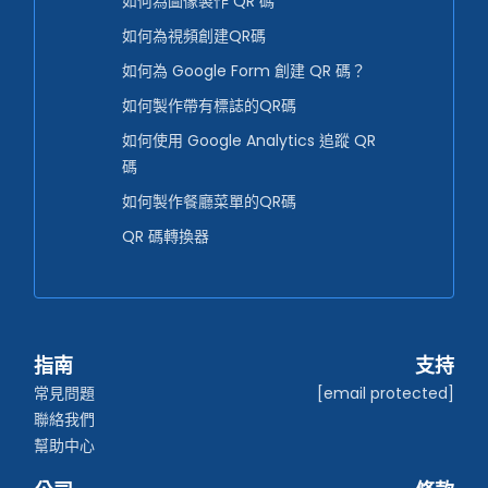
如何為圖像製作 QR 碼
如何為視頻創建QR碼
如何為 Google Form 創建 QR 碼？
如何製作帶有標誌的QR碼
如何使用 Google Analytics 追蹤 QR
碼
如何製作餐廳菜單的QR碼
QR 碼轉換器
指南
支持
常見問題
[email protected]
聯絡我們
幫助中心