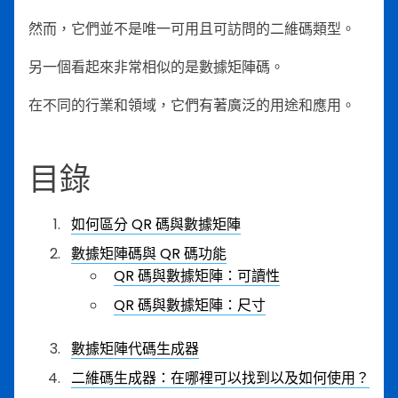
然而，它們並不是唯一可用且可訪問的二維碼類型。
另一個看起來非常相似的是數據矩陣碼。
在不同的行業和領域，它們有著廣泛的用途和應用。
目錄
如何區分 QR 碼與數據矩陣
數據矩陣碼與 QR 碼功能
QR 碼與數據矩陣：可讀性
QR 碼與數據矩陣：尺寸
數據矩陣代碼生成器
二維碼生成器：在哪裡可以找到以及如何使用？