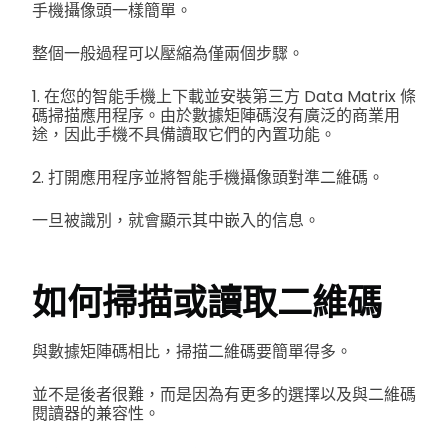
手機攝像頭一樣簡單。
整個一般過程可以壓縮為僅兩個步驟。
1. 在您的智能手機上下載並安裝第三方 Data Matrix 條
碼掃描應用程序。由於數據矩陣碼沒有廣泛的商業用
途，因此手機不具備讀取它們的內置功能。
2. 打開應用程序並將智能手機攝像頭對準二維碼。
一旦被識別，就會顯示其中嵌入的信息。
如何掃描或讀取二維碼
與數據矩陣碼相比，掃描二維碼要簡單得多。
並不是後者很難，而是因為有更多的選擇以及與二維碼
閱讀器的兼容性。