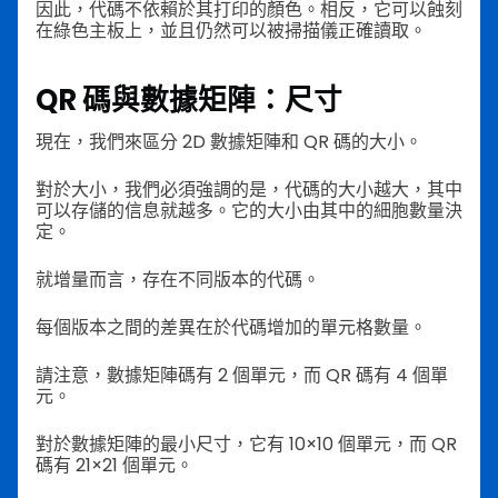
因此，代碼不依賴於其打印的顏色。相反，它可以蝕刻
在綠色主板上，並且仍然可以被掃描儀正確讀取。
QR 碼與數據矩陣：尺寸
現在，我們來區分 2D 數據矩陣和 QR 碼的大小。
對於大小，我們必須強調的是，代碼的大小越大，其中
可以存儲的信息就越多。它的大小由其中的細胞數量決
定。
就增量而言，存在不同版本的代碼。
每個版本之間的差異在於代碼增加的單元格數量。
請注意，數據矩陣碼有 2 個單元，而 QR 碼有 4 個單
元。
對於數據矩陣的最小尺寸，它有 10×10 個單元，而 QR
碼有 21×21 個單元。