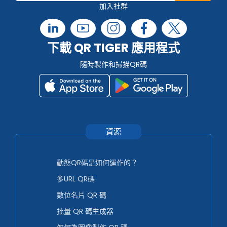
加入社群
下載 QR TIGER 應用程式
隨時製作和掃描QR碼
資源
動態QR碼是如何運作的？
多URL QR碼
數位名片 QR 碼
批量 QR 碼生成器