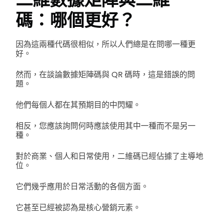
碼：哪個更好？
因為這兩種代碼很相似，所以人們總是在問哪一種更
好。
然而，在談論數據矩陣碼與 QR 碼時，這是錯誤的問
題。
他們每個人都在其預期目的中閃耀。
相反，您應該詢問何時應該使用其中一種而不是另一
種。
對於商業、個人和日常使用，二維碼已經佔據了主導地
位。
它們幾乎應用於日常活動的各個方面。
它甚至已經被認為是核心營銷元素。