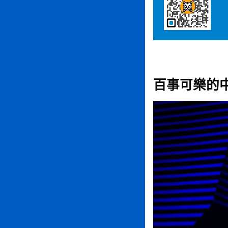
百事可樂的