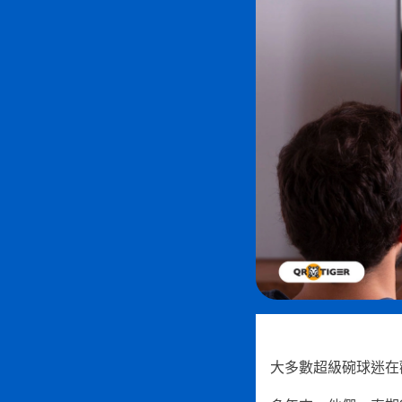
大多數超級碗球迷在