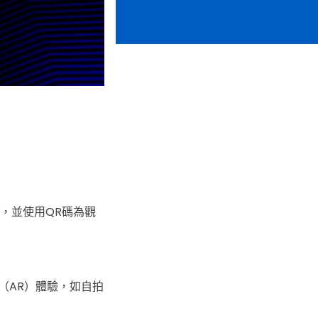
場秀，並使用QR碼為觀
（AR）體驗，如自拍