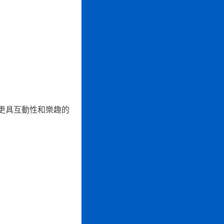
更具互動性和樂趣的