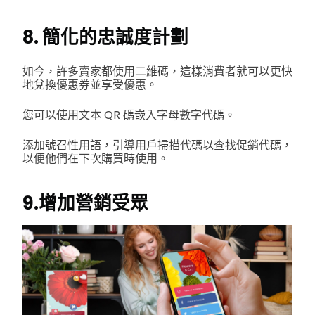
8. 簡化的忠誠度計劃
如今，許多賣家都使用二維碼，這樣消費者就可以更快
地兌換優惠券並享受優惠。
您可以使用文本 QR 碼嵌入字母數字代碼。
添加號召性用語，引導用戶掃描代碼以查找促銷代碼，
以便他們在下次購買時使用。
9.增加營銷受眾