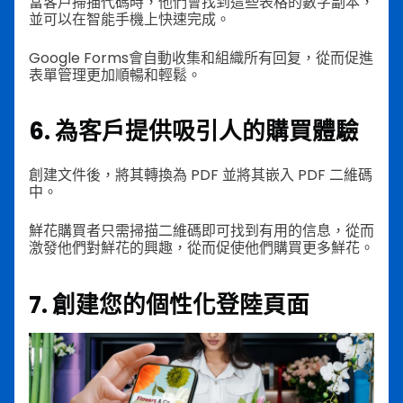
當客戶掃描代碼時，他們會找到這些表格的數字副本，
並可以在智能手機上快速完成。
Google Forms會自動收集和組織所有回复，從而促進
表單管理更加順暢和輕鬆。
6. 為客戶提供吸引人的購買體驗
創建文件後，將其轉換為 PDF 並將其嵌入 PDF 二維碼
中。
鮮花購買者只需掃描二維碼即可找到有用的信息，從而
激發他們對鮮花的興趣，從而促使他們購買更多鮮花。
7. 創建您的個性化登陸頁面