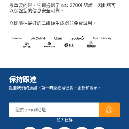
最重要的是，它還通過了 ISO 27001 認證，因此您可
以保證您的信息安全可靠。
立即前往最好的二維碼生成器並免費試用。
保持跟進
註冊我們的通訊，第一時間獲得促銷、更新和提示。
加入社群