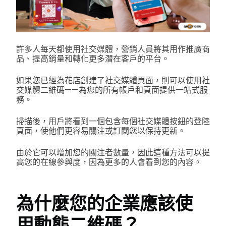
許多人每天都使用社交媒體，營銷人員將其用作推廣商
品、提高銷量和轉化更多潛在客戶的平台。
如果您已經為花店創建了社交媒體頁面，則可以使用社
交媒體二維碼——為您的所有帳戶和頁面提供一站式服
務。
掃描後，用戶將看到一個包含每個社交媒體按鈕的登陸
頁面，使他們更容易關注或訂閱您以保持更新。
由於它可以增加您的關注者數量，因此這種方法可以提
高您的在線參與度，因為更多的人會看到您的內容。
為什麼您的企業應該使
用動態二維碼？