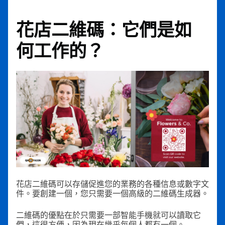
花店二維碼：它們是如
何工作的？
花店二維碼可以存儲促進您的業務的各種信息或數字文
件。要創建一個，您只需要一個高級的二維碼生成器。
二維碼的優點在於只需要一部智能手機就可以讀取它
們，這很方便，因為現在幾乎每個人都有一個。