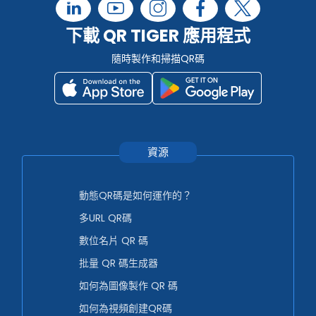
下載 QR TIGER 應用程式
隨時製作和掃描QR碼
資源
動態QR碼是如何運作的？
多URL QR碼
數位名片 QR 碼
批量 QR 碼生成器
如何為圖像製作 QR 碼
如何為視頻創建QR碼