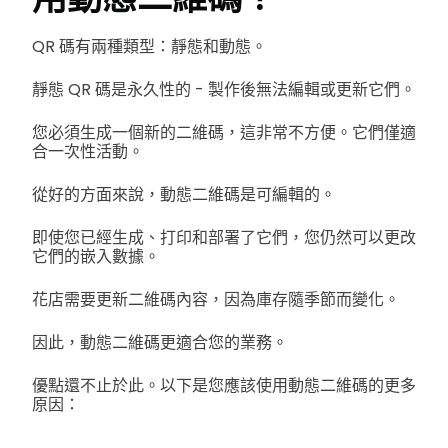
QR 碼有兩種類型：靜態和動態。
靜態 QR 碼是永久性的 - 製作後無法編輯或更新它們。
您必須生成一個新的二維碼，這非常不方便。它們僅適
合一次性活動。
從好的方面來說，動態二維碼是可編輯的。
即使您已經生成、打印和部署了它們，您仍然可以更改
它們的嵌入數據。
花店需要更新二維碼內容，因為庫存隨季節而變化。
因此，動態二維碼更適合您的業務。
優點還不止於此。以下是您應該使用動態二維碼的更多
原因：