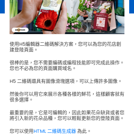
使用H5編輯器二維碼解決方案，您可以為您的花店創
建登陸頁面。
很棒的是，您不需要編碼或編程技能即可完成此操作。
您也不必為您的頁面購買域名。
H5 二維碼還具有圖像滑塊選項，可以上傳許多圖像。
然後你可以用它來展示各種各樣的鮮花，這樣顧客就有
很多選擇。
最重要的是，它是可編輯的，因此如果花朵缺貨或者您
將引入新的花朵品種，您可以輕鬆更新您的登陸頁面。
您可以使用
HTML 二維碼生成器
為此。