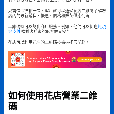
只需快速掃描一次，客戶就可以通過花店二維碼了解您
店內的最新銷售、優惠、價格和鮮花供應情況。
二維碼還可以簡化商店服務。例如，他們可以促進
無現
金支付
這對客戶來說既方便又安全。
花店可以利用花店的二維碼技術來拓展業務。
如何使用
花店營業二維
碼