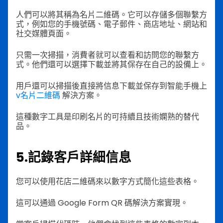
人們可以將其稱為名片二維碼。它可以存儲多個聯繫方
式，例如您的手機號碼、電子郵件、商店地址、網站和
社交媒體頁面。
只需一次掃描，消費者就可以查看和訪問您的聯繫方
式。他們還可以選擇下載並將其保存在自己的設備上。
用戶還可以掃描後直接將信息下載並保存到智能手機上
v名片二維碼
解決方案。
這種數字工具是印刷名片的可持續且技術嫻熟的替代
品。
5.記錄客戶詳細信息
您可以使用花店二維碼來以數字方式簡化這些表格。
這可以通過 Google Form QR 碼解決方案實現。