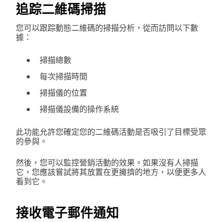
追踪二維碼掃描
您可以跟踪動態二維碼的掃描分析，從而訪問以下數
據：
掃描總數
每次掃描時間
掃描儀的位置
掃描儀設備的操作系統
此功能允許您確定您的二維碼活動是否吸引了目標受眾
的參與。
然後，您可以監控營銷活動的效果。如果沒有人掃描
它，您應該嘗試將其放置在更擁擠的地方，以便更多人
看到它。
接收電子郵件通知