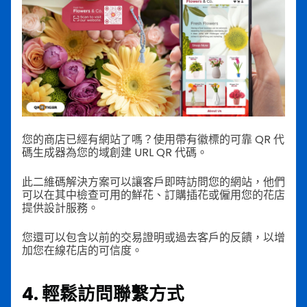
您的商店已經有網站了嗎？使用帶有徽標的可靠 QR 代
碼生成器為您的域創建 URL QR 代碼。
此二維碼解決方案可以讓客戶即時訪問您的網站，他們
可以在其中檢查可用的鮮花、訂購插花或僱用您的花店
提供設計服務。
您還可以包含以前的交易證明或過去客戶的反饋，以增
加您在線花店的可信度。
4. 輕鬆訪問聯繫方式