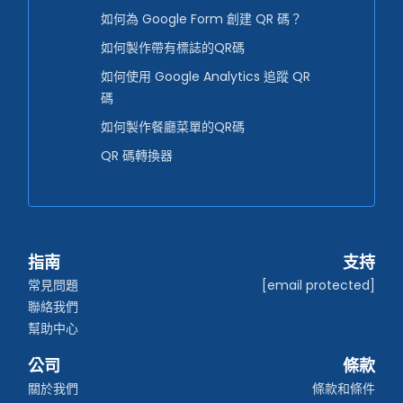
如何為 Google Form 創建 QR 碼？
如何製作帶有標誌的QR碼
如何使用 Google Analytics 追蹤 QR
碼
如何製作餐廳菜單的QR碼
QR 碼轉換器
指南
支持
常見問題
[email protected]
聯絡我們
幫助中心
公司
條款
關於我們
條款和條件