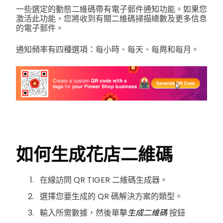
一些選定的動態二維碼帶有電子郵件通知功能。如果您
激活此功能，您將收到有關二維碼掃描總數及更多信息
的電子郵件。
通知頻率有四種選項：每小時、每天、每周和每月。
如何生成
花店二維碼
在線訪問 QR TIGER 二維碼生成器。
選擇您要生成的 QR 碼解決方案的類型。
輸入所需數據，然後單擊
生成二維碼
按鈕