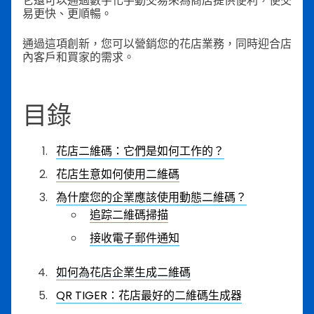
它還可以通過數字化手動交易來為商店提供便利，使交
易更快、更順暢。
通過這項創新，您可以營銷您的花店業務，同時迎合店
內客戶和買家的需求。
目錄
花店二維碼：它們是如何工作的？
花店生意如何使用二維碼
為什麼您的企業應該使用動態二維碼？
追踪二維碼掃描
接收電子郵件通知
如何為花店企業生成二維碼
QR TIGER：花店最好的二維碼生成器