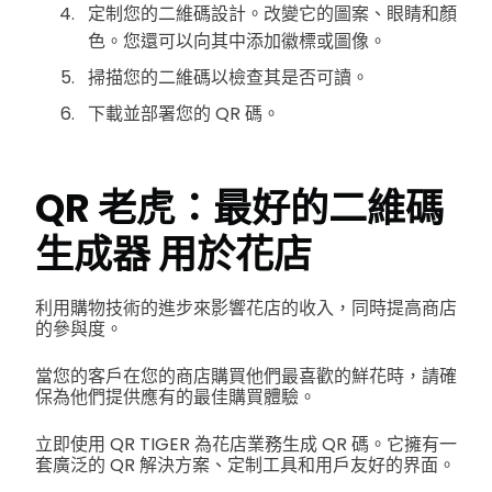
定制您的二維碼設計。改變它的圖案、眼睛和顏
色。您還可以向其中添加徽標或圖像。
掃描您的二維碼以檢查其是否可讀。
下載並部署您的 QR 碼。
QR 老虎：
最好的二維碼
生成器
用於花店
利用購物技術的進步來影響花店的收入，同時提高商店
的參與度。
當您的客戶在您的商店購買他們最喜歡的鮮花時，請確
保為他們提供應有的最佳購買體驗。
立即使用 QR TIGER 為花店業務生成 QR 碼。它擁有一
套廣泛的 QR 解決方案、定制工具和用戶友好的界面。