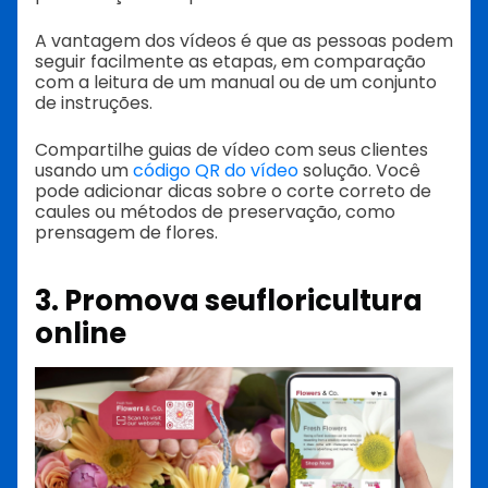
A vantagem dos vídeos é que as pessoas podem
seguir facilmente as etapas, em comparação
com a leitura de um manual ou de um conjunto
de instruções.
Compartilhe guias de vídeo com seus clientes
usando um
código QR do vídeo
solução. Você
pode adicionar dicas sobre o corte correto de
caules ou métodos de preservação, como
prensagem de flores.
3. Promova seu
floricultura
online