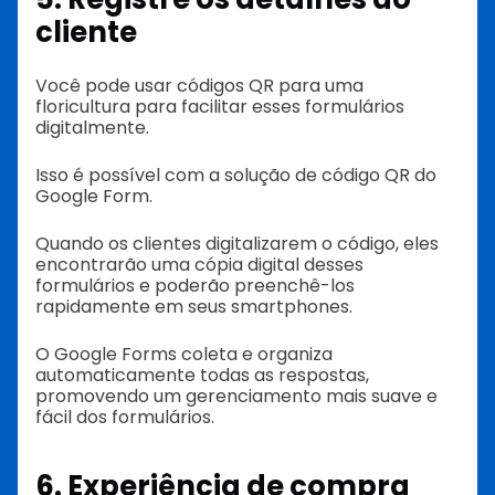
cliente
Você pode usar códigos QR para uma
floricultura para facilitar esses formulários
digitalmente.
Isso é possível com a solução de código QR do
Google Form.
Quando os clientes digitalizarem o código, eles
encontrarão uma cópia digital desses
formulários e poderão preenchê-los
rapidamente em seus smartphones.
O Google Forms coleta e organiza
automaticamente todas as respostas,
promovendo um gerenciamento mais suave e
fácil dos formulários.
6. Experiência de compra