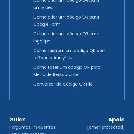
Como criar um código QR para
um vídeo
Como criar um código QR para
Google Form
Como criar um código QR com
logotipo
Como rastrear um código QR com
o Google Analytics
Como fazer um código QR para
Menu de Restaurante
Conversor de Código QR File
Guias
Apoio
Perguntas Frequentes
[email protected]