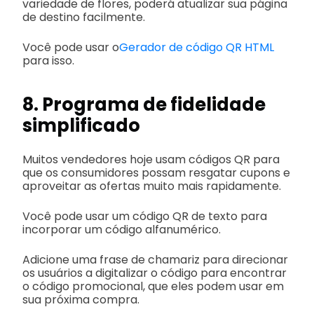
variedade de flores, poderá atualizar sua página
de destino facilmente.
Você pode usar o
Gerador de código QR HTML
para isso.
8. Programa de fidelidade
simplificado
Muitos vendedores hoje usam códigos QR para
que os consumidores possam resgatar cupons e
aproveitar as ofertas muito mais rapidamente.
Você pode usar um código QR de texto para
incorporar um código alfanumérico.
Adicione uma frase de chamariz para direcionar
os usuários a digitalizar o código para encontrar
o código promocional, que eles podem usar em
sua próxima compra.