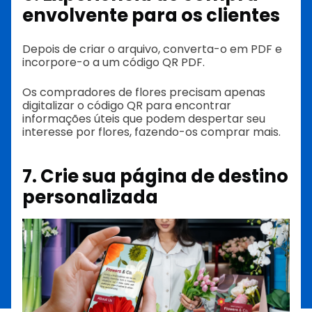
envolvente para os clientes
Depois de criar o arquivo, converta-o em PDF e
incorpore-o a um código QR PDF.
Os compradores de flores precisam apenas
digitalizar o código QR para encontrar
informações úteis que podem despertar seu
interesse por flores, fazendo-os comprar mais.
7. Crie sua página de destino
personalizada