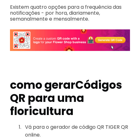
Existem quatro opções para a frequência das
notificações - por hora, diariamente,
semanalmente e mensalmente.
como gerar
Códigos
QR para uma
floricultura
Vá para o gerador de código QR TIGER QR
online.