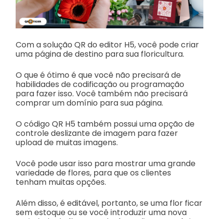
Com a solução QR do editor H5, você pode criar
uma página de destino para sua floricultura.
O que é ótimo é que você não precisará de
habilidades de codificação ou programação
para fazer isso. Você também não precisará
comprar um domínio para sua página.
O código QR H5 também possui uma opção de
controle deslizante de imagem para fazer
upload de muitas imagens.
Você pode usar isso para mostrar uma grande
variedade de flores, para que os clientes
tenham muitas opções.
Além disso, é editável, portanto, se uma flor ficar
sem estoque ou se você introduzir uma nova