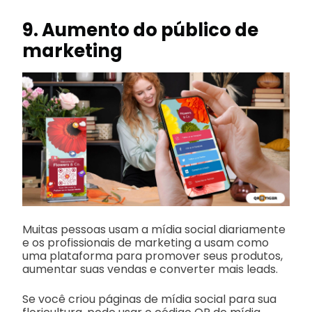
9. Aumento do público de
marketing
Muitas pessoas usam a mídia social diariamente
e os profissionais de marketing a usam como
uma plataforma para promover seus produtos,
aumentar suas vendas e converter mais leads.
Se você criou páginas de mídia social para sua