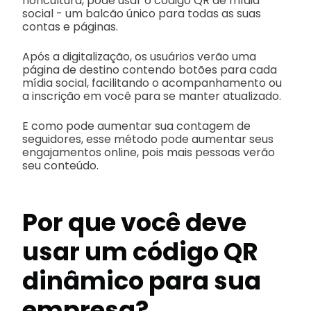
floricultura, pode usar o código QR de mídia
social - um balcão único para todas as suas
contas e páginas.
Após a digitalização, os usuários verão uma
página de destino contendo botões para cada
mídia social, facilitando o acompanhamento ou
a inscrição em você para se manter atualizado.
E como pode aumentar sua contagem de
seguidores, esse método pode aumentar seus
engajamentos online, pois mais pessoas verão
seu conteúdo.
Por que você deve
usar um código QR
dinâmico para sua
empresa?