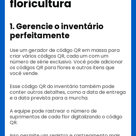
floricultura
1. Gerencie o inventário
perfeitamente
Use um gerador de código QR em massa para
criar vários códigos QR, cada um com um
número de série exclusivo. Você pode adicionar
os códigos QR para flores e outros itens que
você vende.
Esse código QR do inventário também pode
conter outros detalhes, como a data de entrega
e a data prevista para a murcha.
A equipe pode rastrear o número de
suprimentos de cada flor digitalizando o código
QR.
Isso permite um registro e rastreamento mais