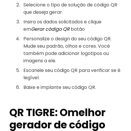
Selecione o tipo de solução de código QR
que deseja gerar.
Insira os dados solicitados e clique
em
Gerar código QR
botão
Personalize o design do seu código QR.
Mude seu padrão, olhos e cores. Você
também pode adicionar logotipos ou
imagens a ele.
Escaneie seu código QR para verificar se é
legível.
Baixe e implante seu código QR.
QR TIGRE: O
melhor
gerador de código