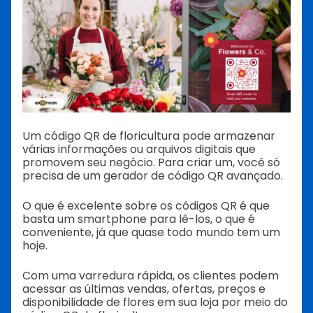
Um código QR de floricultura pode armazenar
várias informações ou arquivos digitais que
promovem seu negócio. Para criar um, você só
precisa de um gerador de código QR avançado.
O que é excelente sobre os códigos QR é que
basta um smartphone para lê-los, o que é
conveniente, já que quase todo mundo tem um
hoje.
Com uma varredura rápida, os clientes podem
acessar as últimas vendas, ofertas, preços e
disponibilidade de flores em sua loja por meio do