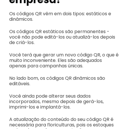
Os códigos QR vêm em dois tipos: estáticos e
dinâmicos.
Os códigos QR estáticos são permanentes -
você não pode editá-los ou atualizá-los depois
de criá-los.
Você terá que gerar um novo código QR, o que é
muito inconveniente. Eles são adequados
apenas para campanhas únicas.
No lado bom, os códigos QR dinâmicos são
editáveis.
Você ainda pode alterar seus dados
incorporados, mesmo depois de gerá-los,
imprimi-los e implantá-los.
A atualização do conteúdo do seu código QR é
necessária para floriculturas, pois os estoques