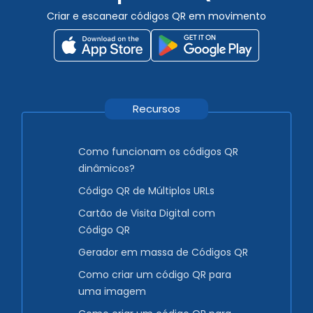
Criar e escanear códigos QR em movimento
Recursos
Como funcionam os códigos QR
dinâmicos?
Código QR de Múltiplos URLs
Cartão de Visita Digital com
Código QR
Gerador em massa de Códigos QR
Como criar um código QR para
uma imagem