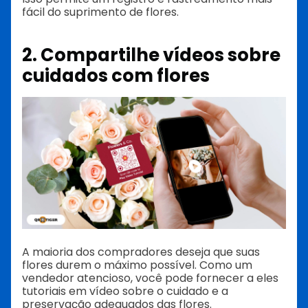
fácil do suprimento de flores.
2. Compartilhe vídeos sobre
cuidados com flores
A maioria dos compradores deseja que suas
flores durem o máximo possível. Como um
vendedor atencioso, você pode fornecer a eles
tutoriais em vídeo sobre o cuidado e a
preservação adequados das flores.