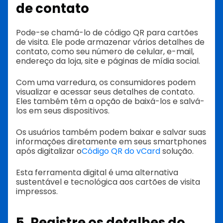
de contato
Pode-se chamá-lo de código QR para cartões
de visita. Ele pode armazenar vários detalhes de
contato, como seu número de celular, e-mail,
endereço da loja, site e páginas de mídia social.
Com uma varredura, os consumidores podem
visualizar e acessar seus detalhes de contato.
Eles também têm a opção de baixá-los e salvá-
los em seus dispositivos.
Os usuários também podem baixar e salvar suas
informações diretamente em seus smartphones
após digitalizar o
Código QR do vCard
solução.
Esta ferramenta digital é uma alternativa
sustentável e tecnológica aos cartões de visita
impressos.
5. Registre os detalhes do