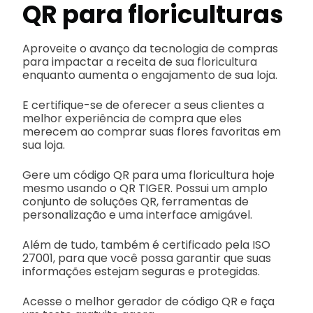
QR
para floriculturas
Aproveite o avanço da tecnologia de compras
para impactar a receita de sua floricultura
enquanto aumenta o engajamento de sua loja.
E certifique-se de oferecer a seus clientes a
melhor experiência de compra que eles
merecem ao comprar suas flores favoritas em
sua loja.
Gere um código QR para uma floricultura hoje
mesmo usando o QR TIGER. Possui um amplo
conjunto de soluções QR, ferramentas de
personalização e uma interface amigável.
Além de tudo, também é certificado pela ISO
27001, para que você possa garantir que suas
informações estejam seguras e protegidas.
Acesse o melhor gerador de código QR e faça