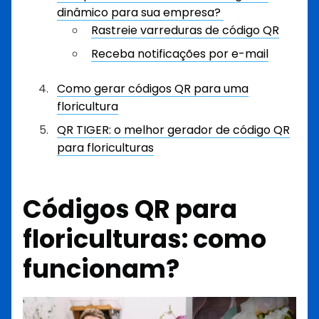
dinâmico para sua empresa?
Rastreie varreduras de código QR
Receba notificações por e-mail
Como gerar códigos QR para uma
floricultura
QR TIGER: o melhor gerador de código QR
para floriculturas
Códigos QR para
floriculturas: como
funcionam?