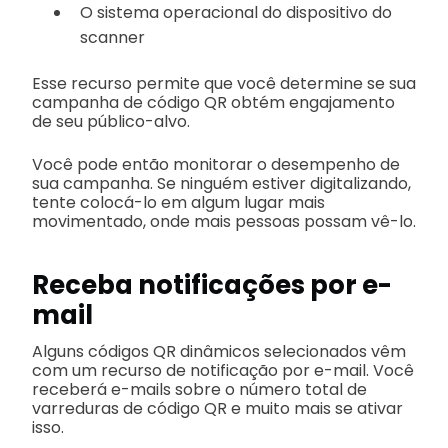
O sistema operacional do dispositivo do
scanner
Esse recurso permite que você determine se sua
campanha de código QR obtém engajamento
de seu público-alvo.
Você pode então monitorar o desempenho de
sua campanha. Se ninguém estiver digitalizando,
tente colocá-lo em algum lugar mais
movimentado, onde mais pessoas possam vê-lo.
Receba notificações por e-
mail
Alguns códigos QR dinâmicos selecionados vêm
com um recurso de notificação por e-mail. Você
receberá e-mails sobre o número total de
varreduras de código QR e muito mais se ativar
isso.