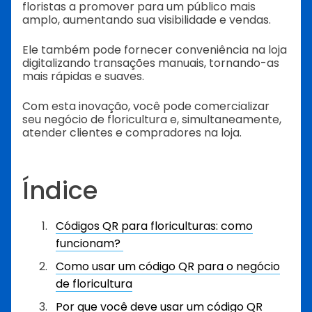
floristas a promover para um público mais
amplo, aumentando sua visibilidade e vendas.
Ele também pode fornecer conveniência na loja
digitalizando transações manuais, tornando-as
mais rápidas e suaves.
Com esta inovação, você pode comercializar
seu negócio de floricultura e, simultaneamente,
atender clientes e compradores na loja.
Índice
Códigos QR para floriculturas: como
funcionam?
Como usar um código QR para o negócio
de floricultura
Por que você deve usar um código QR