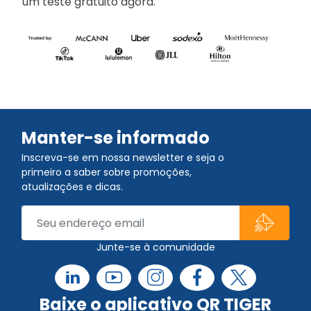
um teste gratuito agora.
Manter-se informado
Inscreva-se em nossa newsletter e seja o
primeiro a saber sobre promoções,
atualizações e dicas.
Junte-se à comunidade
Baixe o aplicativo QR TIGER