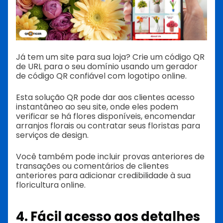
Já tem um site para sua loja? Crie um código QR
de URL para o seu domínio usando um gerador
de código QR confiável com logotipo online.
Esta solução QR pode dar aos clientes acesso
instantâneo ao seu site, onde eles podem
verificar se há flores disponíveis, encomendar
arranjos florais ou contratar seus floristas para
serviços de design.
Você também pode incluir provas anteriores de
transações ou comentários de clientes
anteriores para adicionar credibilidade à sua
floricultura online.
4. Fácil acesso aos detalhes