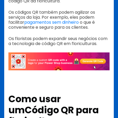
código QR da floricultura.
Os códigos QR também podem agilizar os
serviços da loja. Por exemplo, eles podem
facilitar
pagamentos sem dinheiro
o que é
conveniente e seguro para os clientes.
Os floristas podem expandir seus negócios com
a tecnologia de código QR em floriculturas.
Como usar
um
Código QR para