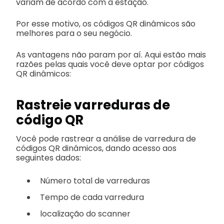
variam de acordo com a estação.
Por esse motivo, os códigos QR dinâmicos são
melhores para o seu negócio.
As vantagens não param por aí. Aqui estão mais
razões pelas quais você deve optar por códigos
QR dinâmicos:
Rastreie varreduras de
código QR
Você pode rastrear a análise de varredura de
códigos QR dinâmicos, dando acesso aos
seguintes dados:
Número total de varreduras
Tempo de cada varredura
localização do scanner