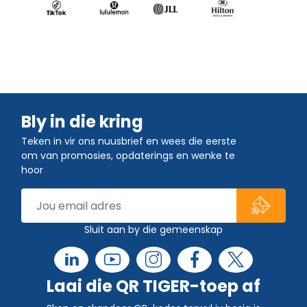
Bly in die kring
Teken in vir ons nuusbrief en wees die eerste
om van promosies, opdaterings en wenke te
hoor
Sluit aan by die gemeenskap
Laai die QR TIGER-toep af