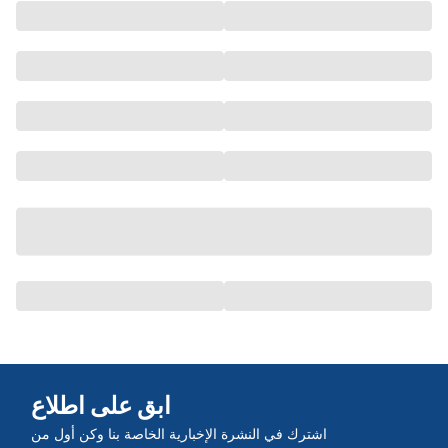
ابق على اطلاع
اشترك في النشرة الإخبارية الخاصة بنا وكن أول من