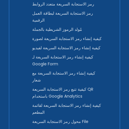
رمز الاستجابة السريعة متعدد الروابط
رمز الاستجابة السريعة لبطاقة العمل
الرقمية
مُولد الرموز الشريطية بالجملة
كيفية إنشاء رمز الاستجابة السريعة لصورة
كيفية إنشاء رمز الاستجابة السريعة لفيديو
كيفية إنشاء رمز الاستجابة السريعة لـ
Google Form
كيفية إنشاء رمز الاستجابة السريعة مع
شعار
كيفية تتبع رمز الاستجابة السريعة QR
باستخدام Google Analytics
كيفية إنشاء رمز الاستجابة السريعة لقائمة
المطعم
محول رمز الاستجابة السريعة File