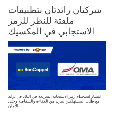
شركتان رائدتان بتطبيقات
ملفتة للنظر للرمز
الاستجابي في المكسيك
انتشار استخدام رمز الاستجابة السريعة في البلاد في تزايد
مع طلب المستهلكين لمزيد من الكفاءة والشفافية وحتى
الأمان.