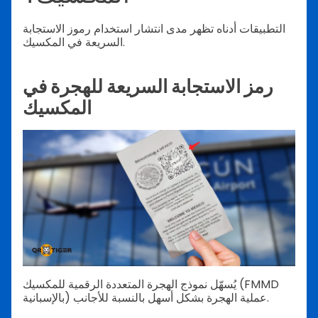
التطبيقات أدناه تظهر مدى انتشار استخدام رموز الاستجابة
السريعة في المكسيك.
رمز الاستجابة السريعة للهجرة في
المكسيك
يُسهّل نموذج الهجرة المتعددة الرقمية للمكسيك (FMMD
بالإسبانية) عملية الهجرة بشكل أسهل بالنسبة للأجانب.