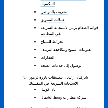
المكسيك
التعريف بالمواطن
حملات التسويق
قوائم الطعام برمز الاستجابة السريعة
في المطاعم.
الخرائط للسياح
معلومات المنتج ومكافحة التزييف
العقارات
الوصول إلى خدمات الصحة
شركتان رائدتان بتطبيقات بارزة لرموز
الاستجابة السريعة في المكسيك
بان كوبيل
شركة مطارات وسط الشمال