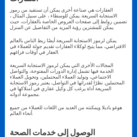
العقارات هي صناعة أخرى يمكن أن تستفيد من رموز
الاستجابة السريعة. يمكن للوسطاء ، على سبيل المثال ،
تضمين روابط إلى صفحات العروض الخاصة بالعقارات، حيث
يمكن للمشترين رؤية المزيد من التفاصيل عن المنزل.
يمكن لرموز الاستجابة السريعة أيضًا ربط الناس بالعالم
الافتراضي، مما يتيح لوكلاء العقارات تقديم جولة للعملاء في
العقار في أوقات فراغهم.
المجالات الأخرى التي يمكن لرموز الاستجابة السريعة
الخدمة فيها تشمل إدارة الدورات المفتوحة، والتواصل
الاجتماعي، وتوليد العملاء المحتملين، وتحويل العملاء
المحتملين. نظرًا لقدراتها في التواصل، يعتبر رموز الاستجابة
السريعة أداة يرغب كل وكيل عقاري في امتلاكها في
مجموعة أدواته.
هوغو باديلا ويمكنته من العديد من اللغات للعملاء من جميع
أنحاء العالم.
الوصول إلى خدمات الصحة