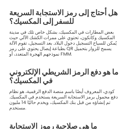
هل أحتاج إلى رمز الاستجابة السريعة
للسفر إلى المكسيك؟
بعض المطارات في المكسيك، بشكل خاص تلك في مدينة
المكسيك وكانكون، تحتوي على ممرات الكشك الآلي حيث
يُمكن للسياح التسجيل دخول البلاد. بعد التسجيل، تقوم الآلة
بطباعة إيصال يحتوي على رمز QR يسمح للزوار بتحميل
نموذجهم الهجرة المتعدد، أو FMM.
ما هو دفع الرمز الشريطي الإلكتروني
في المكسيك؟
كودي، المعروف أيضًا باسم منصة الدفع الرقمية، هو نظام
دفع محمول برمز الاستجابة السريعة يستخدم في المكسيك.
تم إنشاؤه من قبل بنك المكسيك، ويخدم حاليًا 14 مليون
مستخدم.
ما هي صلاحية رموز الاستجابة