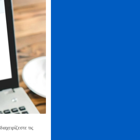
ιαχειρίζεστε τις