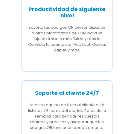
Productividad de siguiente
nivel
Exporta tus códigos QR personalizados
a otras plataformas de CRM para un
flujo de trabajo más fluido y rápido.
Conecta tu cuenta con HubSpot, Canva,
Zapier y más.
Soporte al cliente 24/7
Nuestro equipo de éxito al cliente está
listo las 24 horas del día, los 7 días de la
semana para brindar respuestas
rápidas y precisas y asegurar que tus
códigos QR funcionen perfectamente.