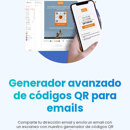
Generador avanzado
de códigos QR para
emails
Comparte tu dirección email y envía un email con
un escaneo con nuestro generador de códigos QR