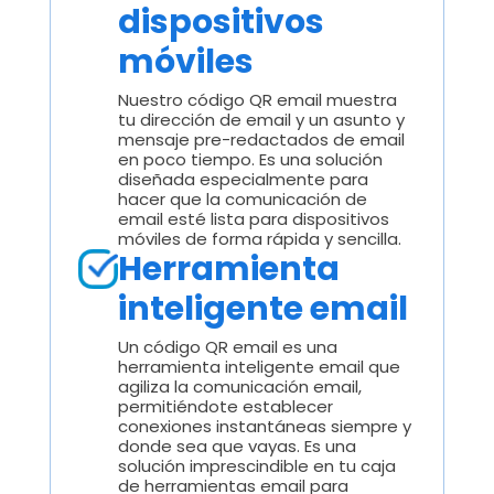
dispositivos
móviles
Nuestro código QR email muestra
tu dirección de email y un asunto y
mensaje pre-redactados de email
en poco tiempo. Es una solución
diseñada especialmente para
hacer que la comunicación de
email esté lista para dispositivos
móviles de forma rápida y sencilla.
Herramienta
inteligente email
Un código QR email es una
herramienta inteligente email que
agiliza la comunicación email,
permitiéndote establecer
conexiones instantáneas siempre y
donde sea que vayas. Es una
solución imprescindible en tu caja
de herramientas email para