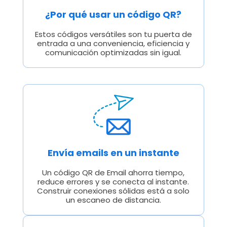
¿Por qué usar un código QR?
Estos códigos versátiles son tu puerta de
entrada a una conveniencia, eficiencia y
comunicación optimizadas sin igual.
Envía emails en un instante
Un código QR de Email ahorra tiempo,
reduce errores y se conecta al instante.
Construir conexiones sólidas está a solo
un escaneo de distancia.