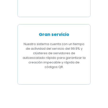
Gran servicio
Nuestro sistema cuenta con un tiempo
de actividad del servicio del 99.9% y
clústeres de servidores de
autoescalado rápido para garantizar la
creación impecable y rápida de
códigos QR.