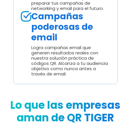
preparar tus campañas de
networking y email para el futuro.
Campañas
poderosas de
email
Logra campañas email que
generen resultados reales con
nuestra solución práctica de
códigos QR. Alcanza a tu audiencia
objetivo como nunca antes a
través de email.
Lo que las empresas
aman de QR TIGER