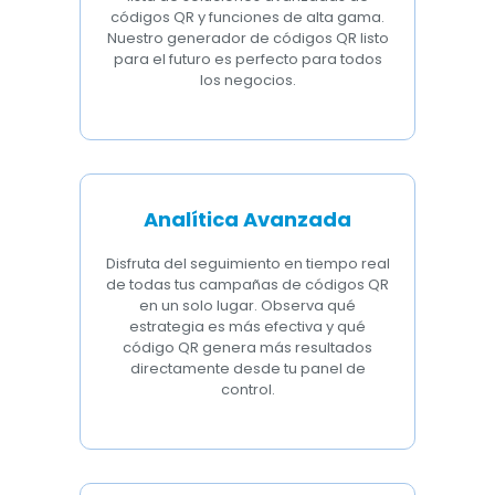
códigos QR y funciones de alta gama.
Nuestro generador de códigos QR listo
para el futuro es perfecto para todos
los negocios.
Analítica Avanzada
Disfruta del seguimiento en tiempo real
de todas tus campañas de códigos QR
en un solo lugar. Observa qué
estrategia es más efectiva y qué
código QR genera más resultados
directamente desde tu panel de
control.