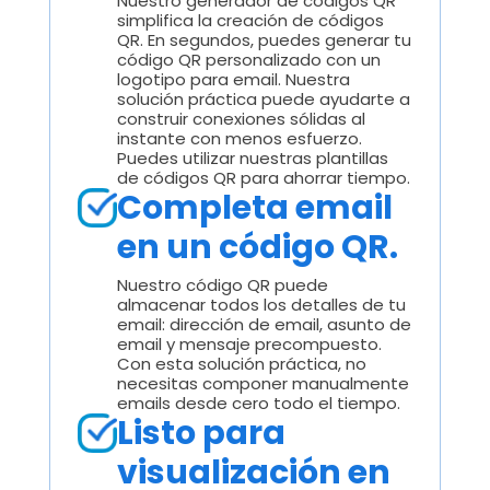
Nuestro generador de códigos QR
simplifica la creación de códigos
QR. En segundos, puedes generar tu
código QR personalizado con un
logotipo para email. Nuestra
solución práctica puede ayudarte a
construir conexiones sólidas al
instante con menos esfuerzo.
Puedes utilizar nuestras plantillas
de códigos QR para ahorrar tiempo.
Completa email
en un código QR.
Nuestro código QR puede
almacenar todos los detalles de tu
email: dirección de email, asunto de
email y mensaje precompuesto.
Con esta solución práctica, no
necesitas componer manualmente
emails desde cero todo el tiempo.
Listo para
visualización en