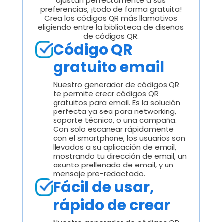
ajustan perfectamente a sus
preferencias, ¡todo de forma gratuita!
Crea los códigos QR más llamativos
eligiendo entre la biblioteca de diseños
de códigos QR.
Código QR
gratuito email
Nuestro generador de códigos QR
te permite crear códigos QR
gratuitos para email. Es la solución
perfecta ya sea para networking,
soporte técnico, o una campaña.
Con solo escanear rápidamente
con el smartphone, los usuarios son
llevados a su aplicación de email,
mostrando tu dirección de email, un
asunto prellenado de email, y un
mensaje pre-redactado.
Fácil de usar,
rápido de crear