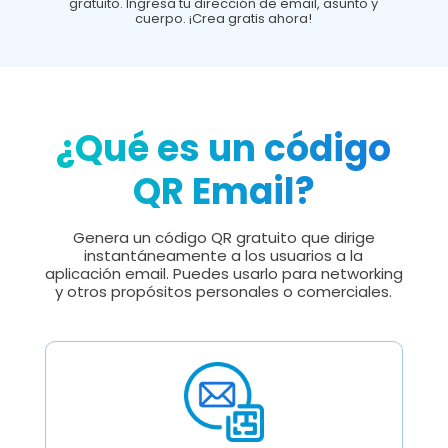
gratuito. Ingresa tu dirección de email, asunto y
cuerpo. ¡Crea gratis ahora!
¿Qué es un código
QR Email?
Genera un código QR gratuito que dirige
instantáneamente a los usuarios a la
aplicación email. Puedes usarlo para networking
y otros propósitos personales o comerciales.