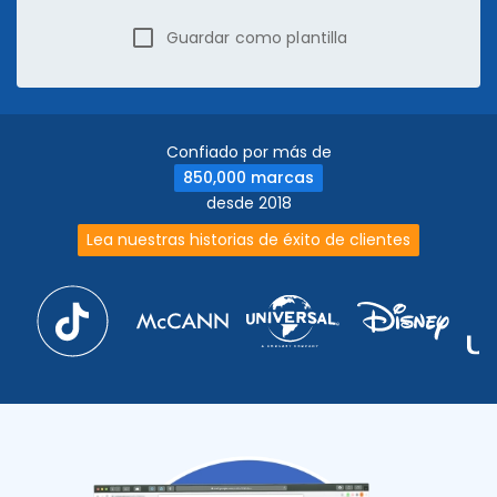
Guardar como plantilla
Confiado por más de
850,000 marcas
desde 2018
Lea nuestras historias de éxito de clientes