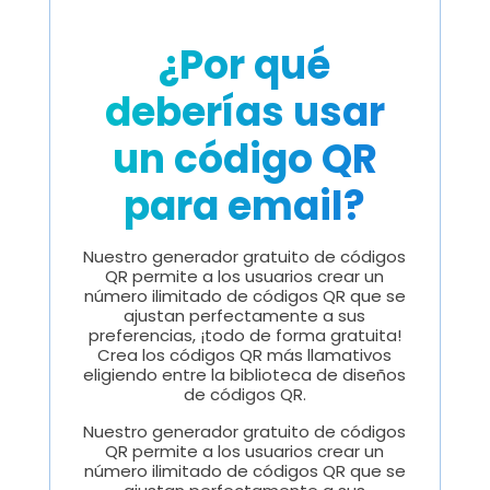
¿Por qué
deberías usar
un código QR
para email?
Nuestro generador gratuito de códigos
QR permite a los usuarios crear un
número ilimitado de códigos QR que se
ajustan perfectamente a sus
preferencias, ¡todo de forma gratuita!
Crea los códigos QR más llamativos
eligiendo entre la biblioteca de diseños
de códigos QR.
Nuestro generador gratuito de códigos
QR permite a los usuarios crear un
número ilimitado de códigos QR que se