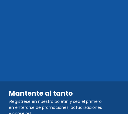
Mantente al tanto
¡Regístrese en nuestro boletín y sea el primero
en enterarse de promociones, actualizaciones
y consejos!