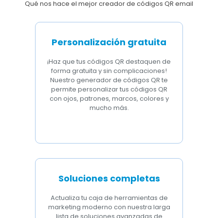
Qué nos hace el mejor creador de códigos QR email
Personalización gratuita
¡Haz que tus códigos QR destaquen de
forma gratuita y sin complicaciones!
Nuestro generador de códigos QR te
permite personalizar tus códigos QR
con ojos, patrones, marcos, colores y
mucho más.
Soluciones completas
Actualiza tu caja de herramientas de
marketing moderno con nuestra larga
lista de soluciones avanzadas de