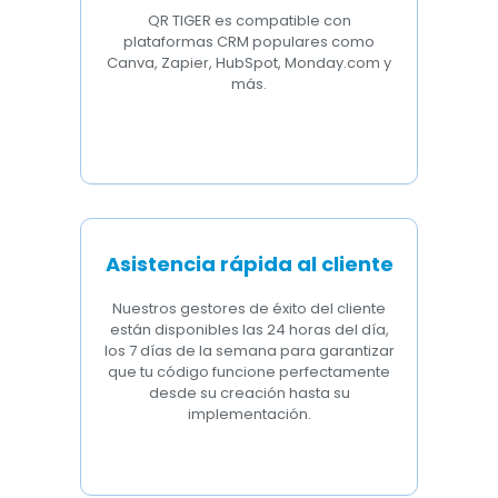
QR TIGER es compatible con
plataformas CRM populares como
Canva, Zapier, HubSpot, Monday.com y
más.
Asistencia rápida al cliente
Nuestros gestores de éxito del cliente
están disponibles las 24 horas del día,
los 7 días de la semana para garantizar
que tu código funcione perfectamente
desde su creación hasta su
implementación.