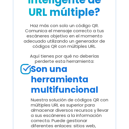
URL múltiple?
Haz más con solo un código QR.
Comunica el mensaje correcto a tus
escáneres objetivo en el momento
adecuado utilizando un generador de
códigos QR con múltiples URL.
Aquí tienes por qué no deberías
perderte esta herramienta:
Son una
herramienta
multifuncional
Nuestra solución de códigos QR con
múltiples URL es superior para
almacenar diversos recursos y llevar
a sus escáneres a la información
correcta. Puede gestionar
diferentes enlaces: sitios web,