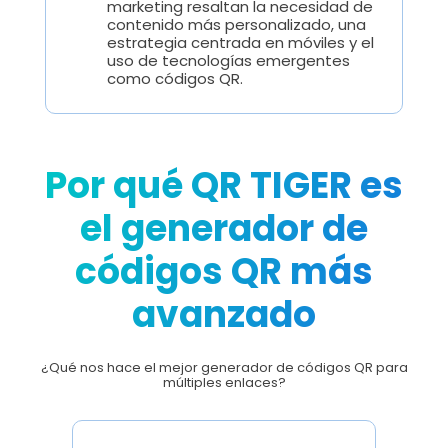
marketing resaltan la necesidad de
contenido más personalizado, una
estrategia centrada en móviles y el
uso de tecnologías emergentes
como códigos QR.
Por qué QR TIGER es
el generador de
códigos QR más
avanzado
¿Qué nos hace el mejor generador de códigos QR para
múltiples enlaces?