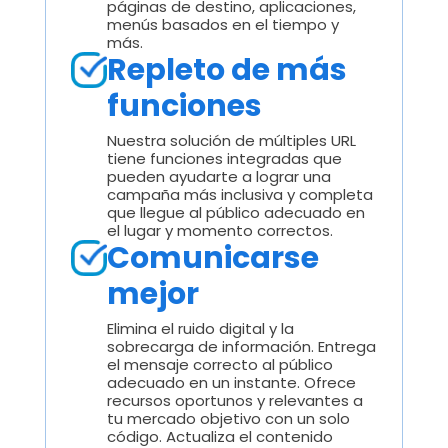
páginas de destino, aplicaciones,
menús basados en el tiempo y
más.
Repleto de más
funciones
Nuestra solución de múltiples URL
tiene funciones integradas que
pueden ayudarte a lograr una
campaña más inclusiva y completa
que llegue al público adecuado en
el lugar y momento correctos.
Comunicarse
mejor
Elimina el ruido digital y la
sobrecarga de información. Entrega
el mensaje correcto al público
adecuado en un instante. Ofrece
recursos oportunos y relevantes a
tu mercado objetivo con un solo
código. Actualiza el contenido