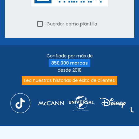
Guardar como plantilla
Confiado por más de
850,000 marcas
desde 2018
Lea nuestras historias de éxito de clientes