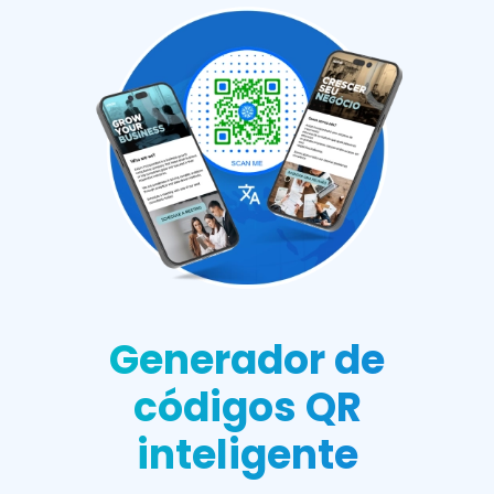
Generador de
códigos QR
inteligente