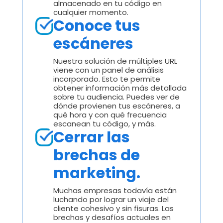
almacenado en tu código en
cualquier momento.
Conoce tus
escáneres
Nuestra solución de múltiples URL
viene con un panel de análisis
incorporado. Esto te permite
obtener información más detallada
sobre tu audiencia. Puedes ver de
dónde provienen tus escáneres, a
qué hora y con qué frecuencia
escanean tu código, y más.
Cerrar las
brechas de
marketing.
Muchas empresas todavía están
luchando por lograr un viaje del
cliente cohesivo y sin fisuras. Las
brechas y desafíos actuales en