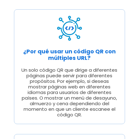
¿Por qué usar un código QR con
múltiples URL?
Un solo código QR que dirige a diferentes
páginas puede servir para diferentes
propósitos. Por ejemplo, si deseas
mostrar páginas web en diferentes
idiomas para usuarios de diferentes
países. O mostrar un menú de desayuno,
almuerzo y cena dependiendo del
momento en que un cliente escanee el
código QR.