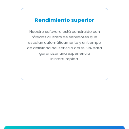
Rendimiento superior
Nuestro software está construido con
rápidos clusters de servidores que
escalan automáticamente y un tiempo
de actividad del servicio del 99.9% para
garantizar una experiencia
ininterrumpida.