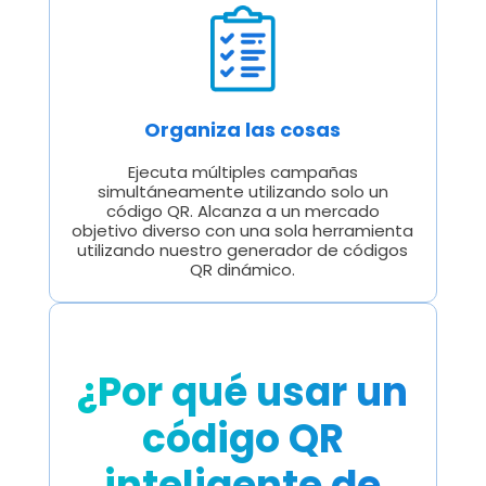
Organiza las cosas
Ejecuta múltiples campañas
simultáneamente utilizando solo un
código QR. Alcanza a un mercado
objetivo diverso con una sola herramienta
utilizando nuestro generador de códigos
QR dinámico.
¿Por qué usar un
código QR
inteligente de