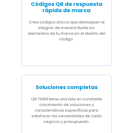
Códigos QR de respuesta
rápida de marca
Crea códigos únicos que destaquen al
integrar de manera fluida los
elementos de tu marca en el diseño del
código.
Soluciones completas
QR TIGER tiene una lista en constante
crecimiento de soluciones y
características específicas para
satisfacer las necesidades de cada
negocio y presupuesto.