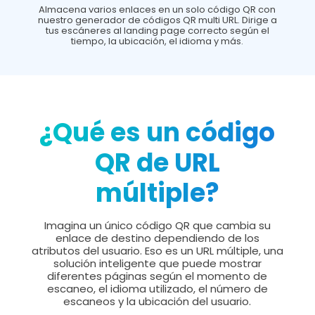
Almacena varios enlaces en un solo código QR con
nuestro generador de códigos QR multi URL. Dirige a
tus escáneres al landing page correcto según el
tiempo, la ubicación, el idioma y más.
¿Qué es un código
QR de URL
múltiple?
Imagina un único código QR que cambia su
enlace de destino dependiendo de los
atributos del usuario. Eso es un URL múltiple, una
solución inteligente que puede mostrar
diferentes páginas según el momento de
escaneo, el idioma utilizado, el número de
escaneos y la ubicación del usuario.