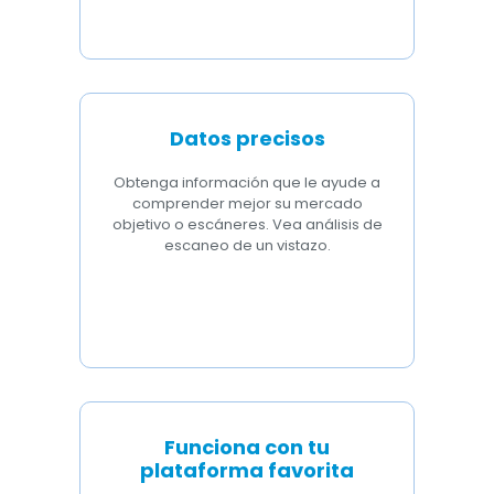
Datos precisos
Obtenga información que le ayude a
comprender mejor su mercado
objetivo o escáneres. Vea análisis de
escaneo de un vistazo.
Funciona con tu
plataforma favorita