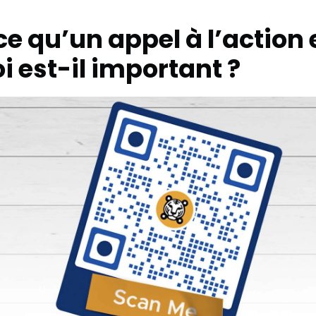
e qu’un appel à l’action 
 est-il important ?