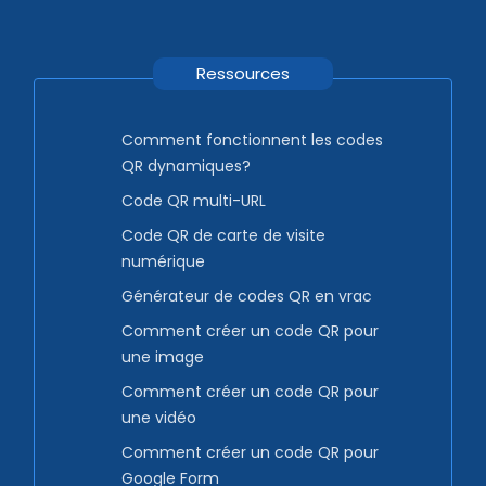
Ressources
Comment fonctionnent les codes
QR dynamiques?
Code QR multi-URL
Code QR de carte de visite
numérique
Générateur de codes QR en vrac
Comment créer un code QR pour
une image
Comment créer un code QR pour
une vidéo
Comment créer un code QR pour
Google Form