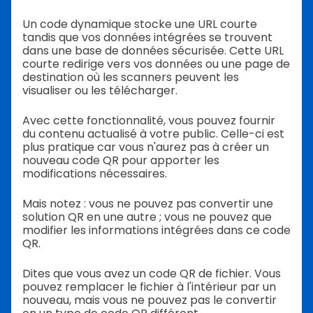
Un code dynamique stocke une URL courte
tandis que vos données intégrées se trouvent
dans une base de données sécurisée. Cette URL
courte redirige vers vos données ou une page de
destination où les scanners peuvent les
visualiser ou les télécharger.
Avec cette fonctionnalité, vous pouvez fournir
du contenu actualisé à votre public. Celle-ci est
plus pratique car vous n'aurez pas à créer un
nouveau code QR pour apporter les
modifications nécessaires.
Mais notez : vous ne pouvez pas convertir une
solution QR en une autre ; vous ne pouvez que
modifier les informations intégrées dans ce code
QR.
Dites que vous avez un code QR de fichier. Vous
pouvez remplacer le fichier à l'intérieur par un
nouveau, mais vous ne pouvez pas le convertir