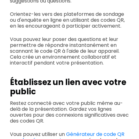
suggestions ou questions.
Orientez-les vers des plateformes de sondage
ou d'enquête en ligne en utilisant des codes QR,
en les encourageant à participer activement.
Vous pouvez leur poser des questions et leur
permettre de répondre instantanément en
scannant le code QR à l'aide de leur appareil.
Cela crée un environnement collaboratif et
interactif pendant votre présentation.
Établissez un lien avec votre
public
Restez connecté avec votre public même au-
delà de la présentation. Gardez vos lignes
ouvertes pour des connexions significatives avec
des codes QR.
Vous pouvez utiliser un
Générateur de code QR