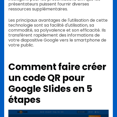
présentateurs puissent fournir diverses
ressources supplémentaires.
Les principaux avantages de l'utilisation de cette
technologie sont sa facilité d'utilisation, sa
commodité, sa polyvalence et son efficacité. Ils
transfèrent rapidement des informations de
votre diapositive Google vers le smartphone de
votre public.
Comment faire
créer
un code QR
pour
Google Slides en 5
étapes