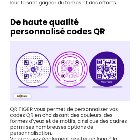
leur faisant gagner du temps et des efforts.
De haute qualité
personnalisé
codes QR
QR TIGER vous permet de personnaliser vos
codes QR en choisissant des couleurs, des
formes d'yeux et de motifs, ainsi que des cadres
parmi ses nombreuses options de
personnalisation.
Vous pouvez également ajouter un logo à la