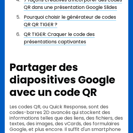
QR dans une présentation Google Slides
Pourquoi choisir le générateur de codes
QR QR TIGER ?
QR TIGER: Craquer le code des
présentations captivantes
Partager des
diapositives Google
avec un code QR
Les codes QR, ou Quick Response, sont des
codes-barres 2D avancés qui stockent des
informations telles que des liens, des fichiers, des
textes, des images, des vCards, des formulaires
Google, et plus encore. Il suffit d'un smartphone