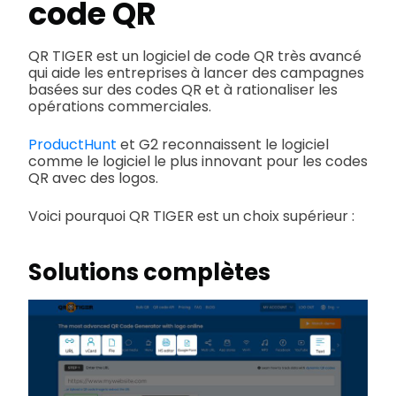
code QR
QR TIGER est un logiciel de code QR très avancé
qui aide les entreprises à lancer des campagnes
basées sur des codes QR et à rationaliser les
opérations commerciales.
ProductHunt
et G2 reconnaissent le logiciel
comme le logiciel le plus innovant pour les codes
QR avec des logos.
Voici pourquoi QR TIGER est un choix supérieur :
Solutions complètes