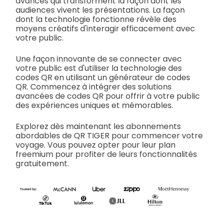
avancés qui transforment la façon dont les
audiences vivent les présentations. La façon
dont la technologie fonctionne révèle des
moyens créatifs d'interagir efficacement avec
votre public.
Une façon innovante de se connecter avec
votre public est d'utiliser la technologie des
codes QR en utilisant un générateur de codes
QR. Commencez à intégrer des solutions
avancées de codes QR pour offrir à votre public
des expériences uniques et mémorables.
Explorez dès maintenant les abonnements
abordables de QR TIGER pour commencer votre
voyage. Vous pouvez opter pour leur plan
freemium pour profiter de leurs fonctionnalités
gratuitement.