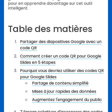
pour en apprendre davantage sur cet outil
intelligent.
Table des matières
Partager des diapositives Google avec un
code QR
Comment créer un code QR pour Google
Slides en 5 étapes
Pourquoi vous devriez utiliser des codes QR
pour Google Slides
Partage de contenu simplifié
Mises à jour rapides des données
Augmentez l'engagement du public
7 façons créatives d'incorporer des codes