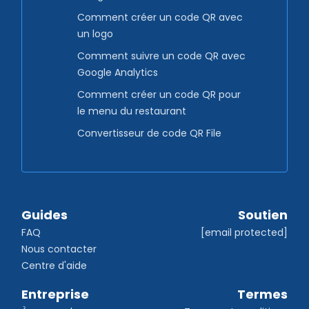
Comment créer un code QR avec
un logo
Comment suivre un code QR avec
Google Analytics
Comment créer un code QR pour
le menu du restaurant
Convertisseur de code QR File
Guides
Soutien
FAQ
[email protected]
Nous contacter
Centre d'aide
Entreprise
Termes