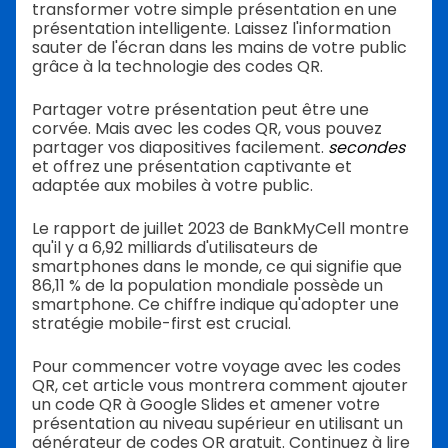
transformer votre simple présentation en une
présentation intelligente. Laissez l'information
sauter de l'écran dans les mains de votre public
grâce à la technologie des codes QR.
Partager votre présentation peut être une
corvée. Mais avec les codes QR, vous pouvez
partager vos diapositives facilement.
secondes
et offrez une présentation captivante et
adaptée aux mobiles à votre public.
Le rapport de juillet 2023 de BankMyCell montre
qu'il y a 6,92 milliards d'utilisateurs de
smartphones dans le monde, ce qui signifie que
86,11 % de la population mondiale possède un
smartphone. Ce chiffre indique qu'adopter une
stratégie mobile-first est crucial.
Pour commencer votre voyage avec les codes
QR, cet article vous montrera comment ajouter
un code QR à Google Slides et amener votre
présentation au niveau supérieur en utilisant un
générateur de codes QR gratuit. Continuez à lire