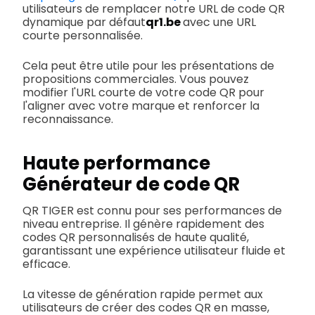
utilisateurs de remplacer notre URL de code QR
dynamique par défaut
qr1.be
avec une URL
courte personnalisée.
Cela peut être utile pour les présentations de
propositions commerciales. Vous pouvez
modifier l'URL courte de votre code QR pour
l'aligner avec votre marque et renforcer la
reconnaissance.
Haute performance
Générateur de code QR
QR TIGER est connu pour ses performances de
niveau entreprise. Il génère rapidement des
codes QR personnalisés de haute qualité,
garantissant une expérience utilisateur fluide et
efficace.
La vitesse de génération rapide permet aux
utilisateurs de créer des codes QR en masse,