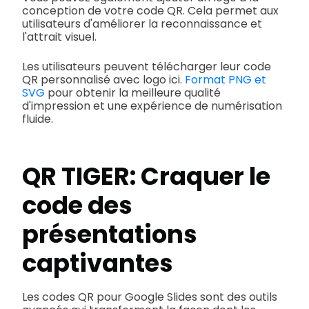
conception de votre code QR. Cela permet aux
utilisateurs d'améliorer la reconnaissance et
l'attrait visuel.
Les utilisateurs peuvent télécharger leur code
QR personnalisé avec logo ici.
Format PNG et
SVG
pour obtenir la meilleure qualité
d'impression et une expérience de numérisation
fluide.
QR TIGER: Craquer le
code des
présentations
captivantes
Les codes QR pour Google Slides sont des outils