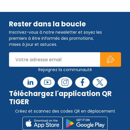
Rester dans la boucle
Inscrivez-vous à notre newsletter et soyez les
premiers à être informés des promotions,
mises à jour et astuces.
Rejoignez la communauté
Téléchargez l'application QR
TIGER
Créez et scannez des codes QR en déplacement