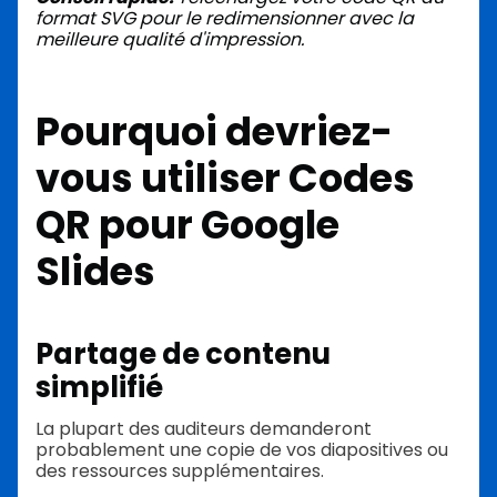
format SVG pour le redimensionner avec la
meilleure qualité d'impression.
Pourquoi devriez-
vous utiliser
Codes
QR pour Google
Slides
Partage de contenu
simplifié
La plupart des auditeurs demanderont
probablement une copie de vos diapositives ou
des ressources supplémentaires.