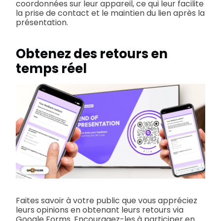
coordonnées sur leur appareil, ce qui leur facilite
la prise de contact et le maintien du lien après la
présentation.
Obtenez des retours en
temps réel
Faites savoir à votre public que vous appréciez
leurs opinions en obtenant leurs retours via
Google Forms. Encouragez-les à participer en