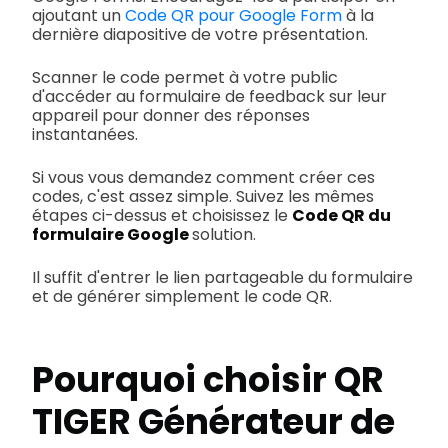
ajoutant un
Code QR pour Google Form
à la
dernière diapositive de votre présentation.
Scanner le code permet à votre public
d'accéder au formulaire de feedback sur leur
appareil pour donner des réponses
instantanées.
Si vous vous demandez comment créer ces
codes, c'est assez simple. Suivez les mêmes
étapes ci-dessus et choisissez le
Code QR du
formulaire Google
solution.
Il suffit d'entrer le lien partageable du formulaire
et de générer simplement le code QR.
Pourquoi choisir QR
TIGER
Générateur de