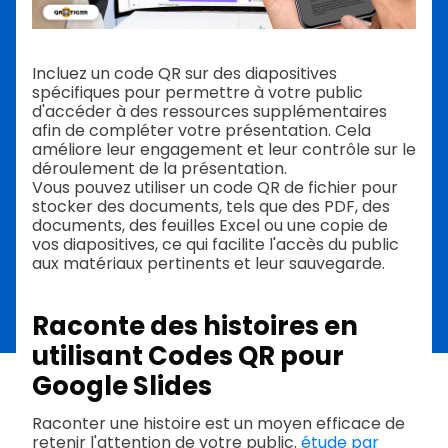
Incluez un code QR sur des diapositives
spécifiques pour permettre à votre public
d'accéder à des ressources supplémentaires
afin de compléter votre présentation. Cela
améliore leur engagement et leur contrôle sur le
déroulement de la présentation.
Vous pouvez utiliser un code QR de fichier pour
stocker des documents, tels que des PDF, des
documents, des feuilles Excel ou une copie de
vos diapositives, ce qui facilite l'accès du public
aux matériaux pertinents et leur sauvegarde.
Raconte des histoires en
utilisant
Codes QR pour
Google Slides
Raconter une histoire est un moyen efficace de
retenir l'attention de votre public.
étude par