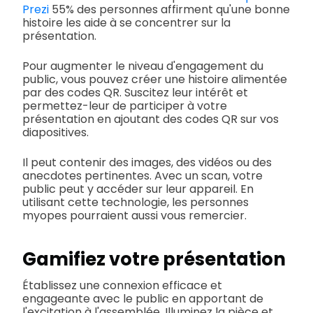
Prezi
55% des personnes affirment qu'une bonne
histoire les aide à se concentrer sur la
présentation.
Pour augmenter le niveau d'engagement du
public, vous pouvez créer une histoire alimentée
par des codes QR. Suscitez leur intérêt et
permettez-leur de participer à votre
présentation en ajoutant des codes QR sur vos
diapositives.
Il peut contenir des images, des vidéos ou des
anecdotes pertinentes. Avec un scan, votre
public peut y accéder sur leur appareil. En
utilisant cette technologie, les personnes
myopes pourraient aussi vous remercier.
Gamifiez votre présentation
Établissez une connexion efficace et
engageante avec le public en apportant de
l'excitation à l'assemblée. Illuminez la pièce et