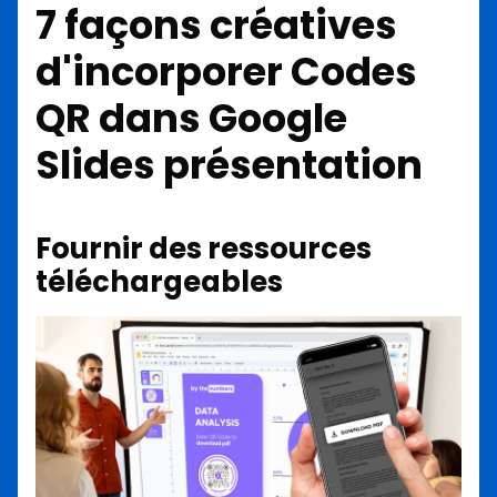
7 façons créatives
d'incorporer
Codes
QR dans Google
Slides
présentation
Fournir des ressources
téléchargeables