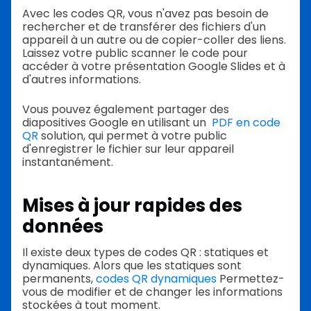
Avec les codes QR, vous n'avez pas besoin de
rechercher et de transférer des fichiers d'un
appareil à un autre ou de copier-coller des liens.
Laissez votre public scanner le code pour
accéder à votre présentation Google Slides et à
d'autres informations.
Vous pouvez également partager des
diapositives Google en utilisant un
PDF en code
QR
solution, qui permet à votre public
d'enregistrer le fichier sur leur appareil
instantanément.
Mises à jour rapides des
données
Il existe deux types de codes QR : statiques et
dynamiques. Alors que les statiques sont
permanents,
codes QR dynamiques
Permettez-
vous de modifier et de changer les informations
stockées à tout moment.