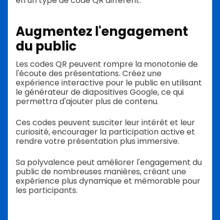
en un type de code QR différent.
Augmentez l'engagement
du public
Les codes QR peuvent rompre la monotonie de
l'écoute des présentations. Créez une
expérience interactive pour le public en utilisant
le générateur de diapositives Google, ce qui
permettra d'ajouter plus de contenu.
Ces codes peuvent susciter leur intérêt et leur
curiosité, encourager la participation active et
rendre votre présentation plus immersive.
Sa polyvalence peut améliorer l'engagement du
public de nombreuses manières, créant une
expérience plus dynamique et mémorable pour
les participants.