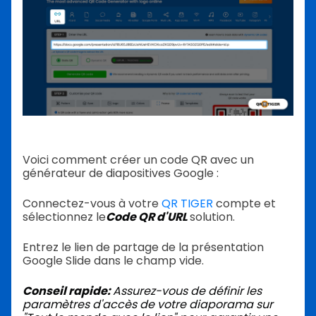
Voici comment créer un code QR avec un
générateur de diapositives Google :
Connectez-vous à votre
QR TIGER
compte et
sélectionnez le
Code QR d'URL
solution.
Entrez le lien de partage de la présentation
Google Slide dans le champ vide.
Conseil rapide:
Assurez-vous de définir les
paramètres d'accès de votre diaporama sur