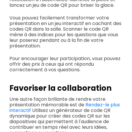
lancez un jeu de code QR pour briser la glace.
Vous pouvez facilement transformer votre
présentation en un jeu interactif en cachant des
codes QR dans la salle. Scanner le code QR
mène à des indices pour les questions que vous
leur poserez pendant ou à la fin de votre
présentation.
Pour encourager leur participation, vous pouvez
offrir des prix à ceux qui ont répondu
correctement à vos questions.
Favoriser la collaboration
Une autre façon brillante de rendre votre
présentation mémorable est de
Rendez-le plus
interactif
Utilisez un générateur de code QR
dynamique pour créer des codes QR sur les
diapositives qui permettent à l'audience de
contribuer en temps réel avec leurs idées,