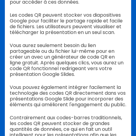
pour accéder à ces données.
Les codes QR peuvent stocker vos diapositives
Google pour faciliter le partage rapide et facile
de fichiers. Les utilisateurs peuvent visualiser et
télécharger la présentation en un seul scan.
Vous aurez seulement besoin du lien
partageable ou du fichier lui-même pour en
créer un avec un générateur de code QR en
ligne gratuit. Après quelques clics, vous aurez un
code QR fonctionnel redirigeant vers votre
présentation Google Slides.
Vous pouvez également intégrer facilement la
technologie des codes QR directement dans vos
présentations Google Slide pour incorporer des
éléments qui améliorent l'engagement du public.
Contrairement aux codes-barres traditionnels,
les codes QR peuvent stocker de grandes
quantités de données, ce qui en fait un outil
intelligent pour les présentations afin que les