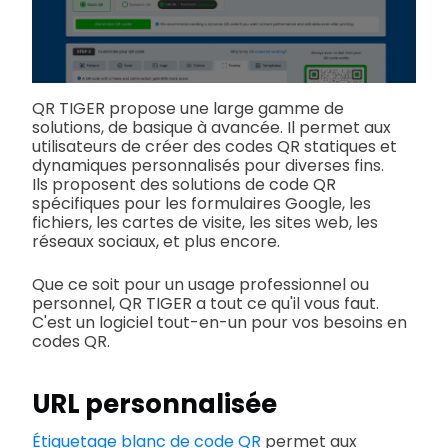
QR TIGER propose une large gamme de
solutions, de basique à avancée. Il permet aux
utilisateurs de créer des codes QR statiques et
dynamiques personnalisés pour diverses fins.
Ils proposent des solutions de code QR
spécifiques pour les formulaires Google, les
fichiers, les cartes de visite, les sites web, les
réseaux sociaux, et plus encore.
Que ce soit pour un usage professionnel ou
personnel, QR TIGER a tout ce qu'il vous faut.
C'est un logiciel tout-en-un pour vos besoins en
codes QR.
URL personnalisée
Étiquetage blanc de code QR
permet aux