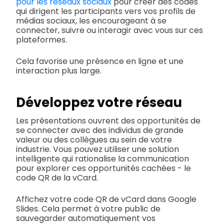
pour les réseaux sociaux
pour créer des codes
qui dirigent les participants vers vos profils de
médias sociaux, les encourageant à se
connecter, suivre ou interagir avec vous sur ces
plateformes.
Cela favorise une présence en ligne et une
interaction plus large.
Développez votre réseau
Les présentations ouvrent des opportunités de
se connecter avec des individus de grande
valeur ou des collègues au sein de votre
industrie. Vous pouvez utiliser une solution
intelligente qui rationalise la communication
pour explorer ces opportunités cachées - le
code QR de la vCard.
Affichez votre code QR de vCard dans Google
Slides. Cela permet à votre public de
sauvegarder automatiquement vos