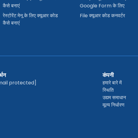
कैसे बनाएं
Google Form के लिए
रेस्टोरेंट मेनू के लिए क्यूआर कोड
File क्यूआर कोड कनवर्टर
कैसे बनाएं
्थन
कंपनी
mail protected]
हमारे बारे में
स्थिति
उद्यम समाधान
मूल्य निर्धारण