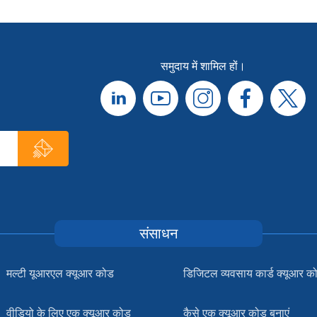
समुदाय में शामिल हों।
संसाधन
मल्टी यूआरएल क्यूआर कोड
डिजिटल व्यवसाय कार्ड क्यूआर क
वीडियो के लिए एक क्यूआर कोड
कैसे एक क्यूआर कोड बनाएं