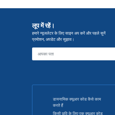
लूप में रहें।
हमारे न्यूजलेटर के लिए साइन अप करें और पहले सुनें
प्रमोशन, अपडेट और सुझाव।
डायनामिक क्यूआर कोड कैसे काम
करते हैं
किसी छवि के लिए एक क्यूआर कोड