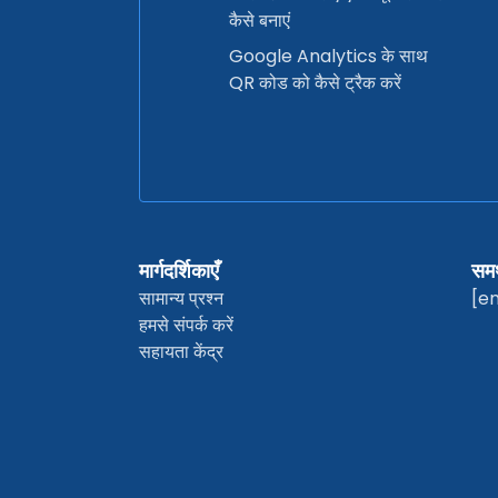
कैसे बनाएं
Google Analytics के साथ
QR कोड को कैसे ट्रैक करें
मार्गदर्शिकाएँ
समर
सामान्य प्रश्न
[e
हमसे संपर्क करें
सहायता केंद्र