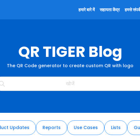
हमारे बारे में
सहायता केंद्र
हमसे संपर्क
QR TIGER Blog
The QR Code generator to create custom QR with logo
duct Updates
Reports
Use Cases
Lists
Gu