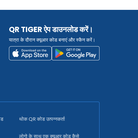
QR TIGER ऐप डाउनलोड करें।
यात्रा के दौरान क्यूआर कोड बनाएं और स्कैन करें।
ोड
थोक QR कोड उत्पन्नकर्ता
लोगो के साथ एक क्यूआर कोड कैसे