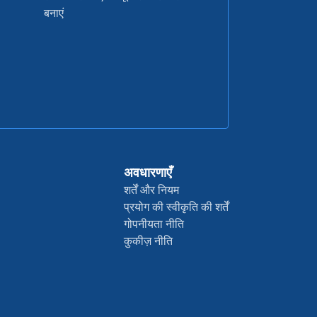
बनाएं
अवधारणाएँ
शर्तें और नियम
प्रयोग की स्वीकृति की शर्तें
गोपनीयता नीति
कुकीज़ नीति