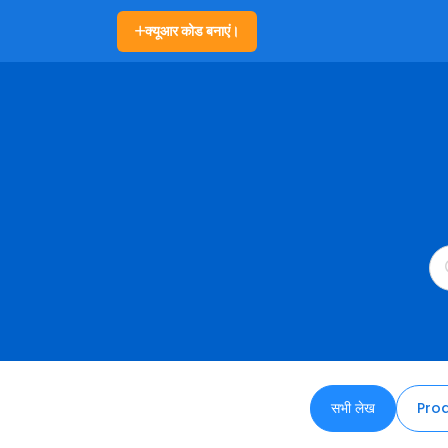
क्यूआर कोड बनाएं।
सभी लेख
Pro