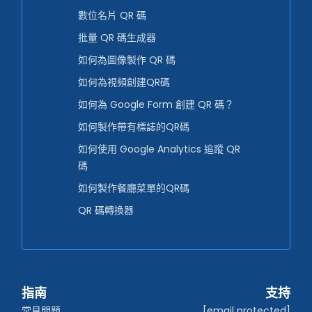
數位名片 QR 碼
批量 QR 碼生成器
如何為圖像製作 QR 碼
如何為視頻創建QR碼
如何為 Google Form 創建 QR 碼？
如何製作帶有標誌的QR碼
如何使用 Google Analytics 追蹤 QR
碼
如何製作餐廳菜單的QR碼
QR 碼轉換器
指南
支持
常見問題
[email protected]