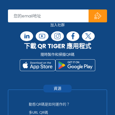
加入社群
下載 QR TIGER 應用程式
隨時製作和掃描QR碼
資源
動態QR碼是如何運作的？
多URL QR碼