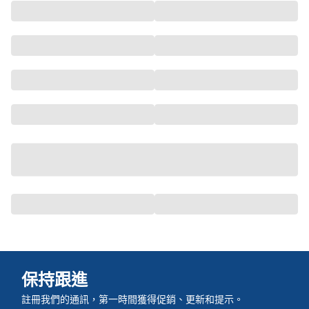
保持跟進
註冊我們的通訊，第一時間獲得促銷、更新和提示。