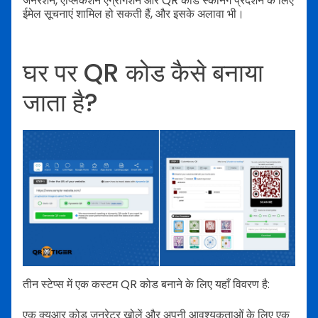
जनरेशन, एप्लिकेशन एग्रीगेशन और QR कोड स्कैनिंग प्रदर्शन के लिए
ईमेल सूचनाएं शामिल हो सकती हैं, और इसके अलावा भी।
घर पर QR कोड कैसे बनाया
जाता है?
तीन स्टेप्स में एक कस्टम QR कोड बनाने के लिए यहाँ विवरण है:
एक क्यूआर कोड जनरेटर खोलें और अपनी आवश्यकताओं के लिए एक