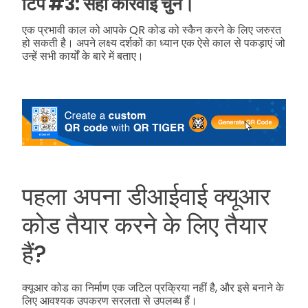
टिप #3: सही कार्रवाई चुनें।
एक प्रभावी काल को आपके QR कोड को स्कैन करने के लिए जरुरत
हो सकती है। अपने लक्ष्य दर्शकों का ध्यान एक ऐसे काल से पकड़ाएं जो
उन्हें सभी कार्यों के बारे में बताए।
पहला अपना डीआईवाई क्यूआर
कोड तैयार करने के लिए तैयार
हैं?
क्यूआर कोड का निर्माण एक जटिल प्रक्रिया नहीं है, और इसे बनाने के
लिए आवश्यक उपकरण सरलता से उपलब्ध हैं।