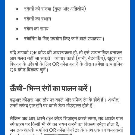
स्कैनों की संख्या (कुल और अद्वितीय)
स्कैनों का स्थान
स्कैन का समय
स्कैनिंग के लिए उपयोग किए जाने वाले उपकरण।
यदि आपको QR कोड की आवश्यकता हो, तो इसे डायनामिक बनाकर
आप गलत नहीं जा सकते। व्यापार कार्ड (यानी, नेटवर्किंग), खुद्रा या
विपणन के उद्देश्यों के लिए QR कोड बनाने के दौरान हमेशा डायनामिक
QR कोड विकल्प चुनें।
ऊँची-भिन्न रंगों का पालन करें।
क्यूआर कोड्स आम तौर पर काले और सफेद रंग के होते हैं। अर्थात,
उनमें सफेद पृष्ठभूमि पर काले डेटा मॉड्यूल्स होते हैं।
लेकिन जब आप अपने QR कोड डिज़ाइन करते समय, तब आपके पास
स्पेक्ट्रम पर किसी भी रंग का चयन करने का विकल्प हमेशा होता है,
जब तक आपके चयनित QR कोड जेनरेटर के साथ एक रंग चयनकर्ता