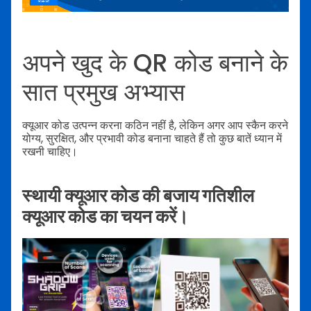
अपने खुद के QR कोड बनाने के
सात प्रमुख अभ्यास
क्यूआर कोड उत्पन्न करना कठिन नहीं है, लेकिन अगर आप स्कैन करने
योग्य, सुरक्षित, और प्रभावी कोड बनाना चाहते हैं तो कुछ बातें ध्यान में
रखनी चाहिए।
स्थायी क्यूआर कोड की बजाय गतिशील
क्यूआर कोड का चयन करें।