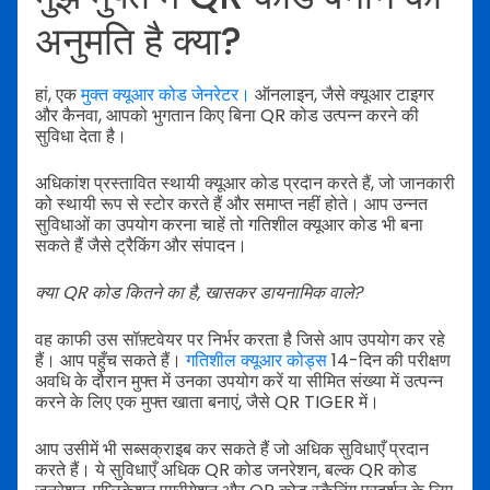
अनुमति है क्या?
हां, एक
मुक्त क्यूआर कोड जेनरेटर।
ऑनलाइन, जैसे क्यूआर टाइगर
और कैनवा, आपको भुगतान किए बिना QR कोड उत्पन्न करने की
सुविधा देता है।
अधिकांश प्रस्तावित स्थायी क्यूआर कोड प्रदान करते हैं, जो जानकारी
को स्थायी रूप से स्टोर करते हैं और समाप्त नहीं होते। आप उन्नत
सुविधाओं का उपयोग करना चाहें तो गतिशील क्यूआर कोड भी बना
सकते हैं जैसे ट्रैकिंग और संपादन।
क्या QR कोड कितने का है, खासकर डायनामिक वाले?
वह काफी उस सॉफ़्टवेयर पर निर्भर करता है जिसे आप उपयोग कर रहे
हैं। आप पहुँच सकते हैं।
गतिशील क्यूआर कोड्स
14-दिन की परीक्षण
अवधि के दौरान मुफ्त में उनका उपयोग करें या सीमित संख्या में उत्पन्न
करने के लिए एक मुफ्त खाता बनाएं, जैसे QR TIGER में।
आप उसीमें भी सब्सक्राइब कर सकते हैं जो अधिक सुविधाएँ प्रदान
करते हैं। ये सुविधाएँ अधिक QR कोड जनरेशन, बल्क QR कोड