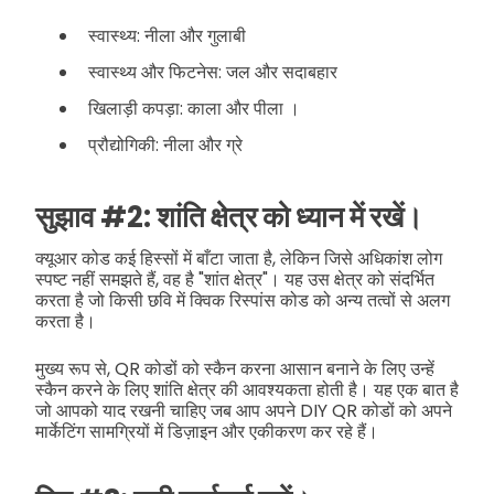
स्वास्थ्य: नीला और गुलाबी
स्वास्थ्य और फिटनेस: जल और सदाबहार
खिलाड़ी कपड़ा: काला और पीला ।
प्रौद्योगिकी: नीला और ग्रे
सुझाव #2: शांति क्षेत्र को ध्यान में रखें।
क्यूआर कोड कई हिस्सों में बाँटा जाता है, लेकिन जिसे अधिकांश लोग
स्पष्ट नहीं समझते हैं, वह है "शांत क्षेत्र"। यह उस क्षेत्र को संदर्भित
करता है जो किसी छवि में क्विक रिस्पांस कोड को अन्य तत्वों से अलग
करता है।
मुख्य रूप से, QR कोडों को स्कैन करना आसान बनाने के लिए उन्हें
स्कैन करने के लिए शांति क्षेत्र की आवश्यकता होती है। यह एक बात है
जो आपको याद रखनी चाहिए जब आप अपने DIY QR कोडों को अपने
मार्केटिंग सामग्रियों में डिज़ाइन और एकीकरण कर रहे हैं।