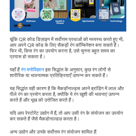
चूंकि QR कोड डिज़ाइन में सर्वोत्तम प्रथाओं को मध्यस्थ करते हुए भी,
आप अपने QR कोड के लिए सैकड़ों रंग कॉम्बिनेशन बना सकते हैं।
फिर भी, किस रंग का उपयोग करना है, उसे चुनना बहुत समय का
प्रयास हो सकता है।
यहाँ हैं
रंग मनोविज्ञान
इस सिद्धांत के अनुसार, कुछ रंग लोगों से
शारीरिक या भावनात्मक प्रतिक्रियाएँ उत्पन्न कर सकते हैं।
यह सिद्धांत यही कारण है कि मैकडॉनाल्ड्स अपने ब्रांडिंग में लाल और
पीले रंग का प्रयोग करता है, क्योंकि ये रंग खुशी की भावनाएं उत्पन्न
करते हैं और भूख को उत्तेजित करते हैं।
यदि आप रेस्टोरेंट उद्योग में हैं, तो आप उसी रंग के संयोजन का उपयोग
कर सकते हैं जैसे मैकडोनाल्डज़ करता है।
अन्य उद्योग और उनके सर्वोत्तम रंग संयोजन शामिल हैं: