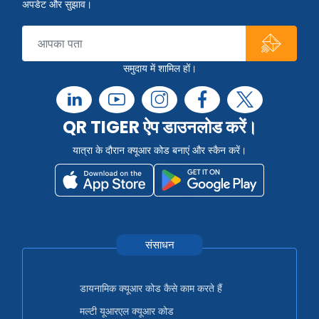
अपडेट और सुझाव।
समुदाय में शामिल हों।
QR TIGER ऐप डाउनलोड करें।
यात्रा के दौरान क्यूआर कोड बनाएं और स्कैन करें।
संसाधन
डायनामिक क्यूआर कोड कैसे काम करते हैं
मल्टी यूआरएल क्यूआर कोड