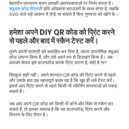
बेहतरीन प्रारूपण चयन आपकी आवश्यकताओं पर निर्भर करता है।
क्यूआर कोड पीएनजी
छवि अधिकांश ब्राउज़रों के साथ संगत है, जबकि
SVG वाले बड़े आकार में तोड़े जा सकते हैं बिना गुणवत्ता को खोने के।
हमेशा अपने DIY QR कोड को प्रिंट करने
से पहले और बाद में स्कैन टेस्ट करें।
तुमने अपनी सामग्री को समाहित कर दिया है, अपना डायनेमिक क्यूआर
कोड उत्पन्न किया है, और उसे अपने मन से डिज़ाइन किया है। अब
आपको केवल इसे डाउनलोड करके प्रिंट करना है, सही है ना?
बिल्कुल सही नहीं। अपने शानदार QR कोड को प्रिंट करने से पहले
और उसके बाद एक महत्वपूर्ण कदम यह है कि खुद ही उसे टेस्ट करें।
इससे आप प्रिंट करने से पहले किसी भी स्कैनिंग समस्याओं को पकड़
सकते हैं।
जब आप अपने QR कोड को किसी भी कोने और दिशा से स्कैन कर
सकते हैं, तो इसका मतलब है कि यह डाउनलोड, प्रिंट करने और
वितरण के लिए तैयार है।