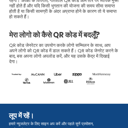
रहेगी। अपेक्षा के विपरीत, गतिशील QR कोड आम तौर पर व्यापक मुफ्त
नहीं होते हैं और यदि किसी भुगतान की योजना की समय सीमा समाप्त
होती है या किसी सामग्री के अंदर अप्राप्त होने के कारण तो ये समाप्त
हो सकते हैं।
मेरा लोगो को कैसे QR कोड में बदलूँ?
QR कोड जेनरेटर का उपयोग करके लोगो सम्मिलन के साथ, आप
अपने लोगो को QR कोड में डाल सकते हैं। QR कोड जेनरेट करने के
बाद, बस अपना लोगो अपलोड करें, और यह उसके केंद्र में दिखाई
देगा।
लूप में रहें।
हमारे न्यूजलेटर के लिए साइन अप करें और पहले सुनें प्रमोशन,