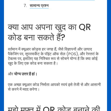
सामान्य प्रश्न
क्या आप अपना खुद का QR
कोड बना सकते हैं?
वर्तमान में क्यूआर कोड्स हर जगह हैं, जैसे विज्ञापनों और उत्पाद
पैकेजिंग पर, सुपरमार्केट के पॉइंट ऑफ सेल (POS), और रेस्तरां के
टेबल्स पर, इसलिए यह निश्चित रूप से सोचने योग्य है कि क्या कोई
खुद के लिए एक कोड बना सकता है।
और
योग्य उत्तर है हां।
एक अच्छा क्यूआर कोड निर्माता आपको स्वयं इसे तेजी से और आसानी
से करने में मदद करेगा।
मुझे मुफ्त में QR कोड बनाने की