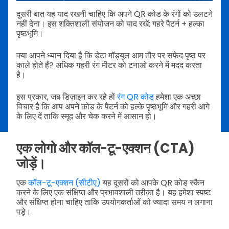
दूसरी बात यह याद रखनी चाहिए कि अपने QR कोड के रंगों को उलटने
नहीं देना। इस शक्तिशाली संयोजन को याद रखें: गहरे पैटर्न + हल्का
पृष्ठभूमि।
क्या आपने ध्यान दिया है कि डेटा मॉड्यूल आम तौर पर सफेद पृष्ठ पर
काले होते हैं? अधिक गहरी रंग मीटर को टनाओ करने में मदद करता
है।
इस प्रकार, जब डिज़ाइन कर रहे हों
रंग QR कोड
हमेशा एक अच्छा
विचार है कि आप अपने कोड के पैटर्न को हल्के पृष्ठभूमि और गहरी आगे
के लिए दें ताकि स्मूद और चेक करने में आसान हो।
एक लोगो और कॉल-टू-एक्शन (CTA)
जोड़ें।
एक
कॉल-टू-एक्शन (सीटीए)
यह दूसरों को आपके QR कोड स्कैन
करने के लिए एक संक्षिप्त और प्रभावशाली तरीका है। यह हमेशा स्पष्ट
और संक्षिप्त होना चाहिए ताकि उपयोगकर्ताओं को ज्यादा समय न लगाना
पड़े।