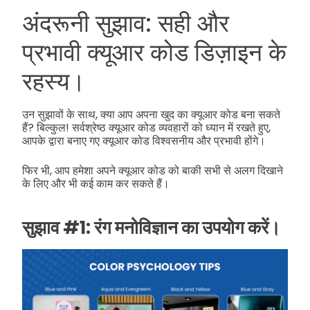
अंदरूनी सुझाव: सही और
प्रभावी क्यूआर कोड डिज़ाइन के
रहस्य।
उन सुझावों के साथ, क्या आप अपना खुद का क्यूआर कोड बना सकते
हैं? बिल्कुल! सर्वश्रेष्ठ क्यूआर कोड व्यवहारों को ध्यान में रखते हुए,
आपके द्वारा बनाए गए क्यूआर कोड विश्वसनीय और प्रभावी होंगे।
फिर भी, आप हमेशा अपने क्यूआर कोड को बाकी सभी से अलग दिखाने
के लिए और भी कई काम कर सकते हैं।
सुझाव #1: रंग मनोविज्ञान का उपयोग करें।