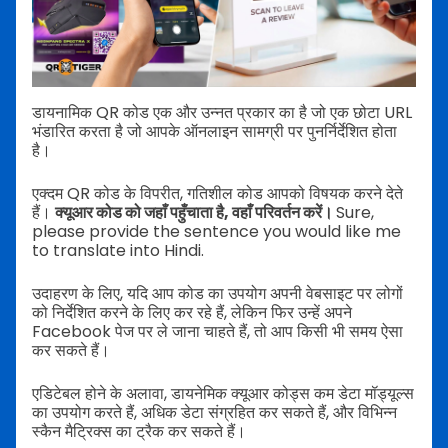
डायनामिक QR कोड एक और उन्नत प्रकार का है जो एक छोटा URL
भंडारित करता है जो आपके ऑनलाइन सामग्री पर पुनर्निर्देशित होता
है।
एक्दम QR कोड के विपरीत, गतिशील कोड आपको विषयक करने देते
हैं।
क्यूआर कोड को जहाँ पहुँचाता है, वहाँ परिवर्तन करें।
Sure,
please provide the sentence you would like me
to translate into Hindi.
उदाहरण के लिए, यदि आप कोड का उपयोग अपनी वेबसाइट पर लोगों
को निर्देशित करने के लिए कर रहे हैं, लेकिन फिर उन्हें अपने
Facebook पेज पर ले जाना चाहते हैं, तो आप किसी भी समय ऐसा
कर सकते हैं।
एडिटेबल होने के अलावा, डायनेमिक क्यूआर कोड्स कम डेटा मॉड्यूल्स
का उपयोग करते हैं, अधिक डेटा संग्रहित कर सकते हैं, और विभिन्न
स्कैन मैट्रिक्स का ट्रैक कर सकते हैं।