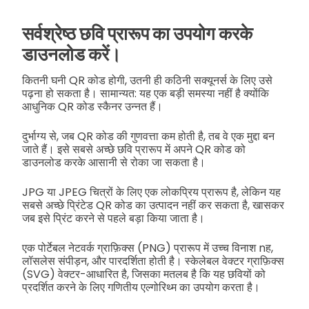
सर्वश्रेष्ठ छवि प्रारूप का उपयोग करके
डाउनलोड करें।
कितनी घनी QR कोड होगी, उतनी ही कठिनी सक्यूनर्स के लिए उसे
पढ़ना हो सकता है। सामान्यत: यह एक बड़ी समस्या नहीं है क्योंकि
आधुनिक QR कोड स्कैनर उन्नत हैं।
दुर्भाग्य से, जब QR कोड की गुणवत्ता कम होती है, तब वे एक मुद्दा बन
जाते हैं। इसे सबसे अच्छे छवि प्रारूप में अपने QR कोड को
डाउनलोड करके आसानी से रोका जा सकता है।
JPG या JPEG चित्रों के लिए एक लोकप्रिय प्रारूप है, लेकिन यह
सबसे अच्छे प्रिंटेड QR कोड का उत्पादन नहीं कर सकता है, खासकर
जब इसे प्रिंट करने से पहले बड़ा किया जाता है।
एक पोर्टेबल नेटवर्क ग्राफ़िक्स (PNG) प्रारूप में उच्च विनाश nह,
लॉसलेस संपीड़न, और पारदर्शिता होती है। स्केलेबल वेक्टर ग्राफ़िक्स
(SVG) वेक्टर-आधारित है, जिसका मतलब है कि यह छवियों को
प्रदर्शित करने के लिए गणितीय एल्गोरिथ्म का उपयोग करता है।