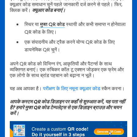
क्यूआर कोड समाधान चुनें पहले जानकारी दर्ज करने से पहले। फिर,
क्लिक करें।
क्यूआर कोड बनाएं।
स्थिर या
मुफ्त QR कोड
स्थायी और कभी समाप्त न होनेवाला
QR कोड के लिए।
एक संपादनीय और ट्रैक करने योग्य QR कोड के लिए
डायनेमिक QR चुनें।
अपने QR कोड को विभिन्न रंग, आकृतियों और पैटर्न्स के साथ
व्यक्तिगत बनाएं। एक रुचिकर कॉल टू एक्शन जोड़कर एक फ्रेम और
एक लोगो के साथ ब्रांड पहचान को बढ़ाना न भूलें।
यह अब आपका है।
परीक्षण के लिए नमूना क्यूआर कोड
स्कैन करना।
आपके कस्टम QR कोड डिज़ाइन पर कहाँ से शुरुआत करें, यह पता नहीं
है? हमारे मुफ्त QR कोड टेम्पलेट्स से एक डिज़ाइन ब्राउज़ और चयन
करें।