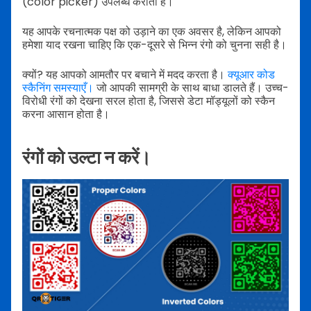
(color picker) उपलब्ध कराता है।
यह आपके रचनात्मक पक्ष को उड़ाने का एक अवसर है, लेकिन आपको
हमेशा याद रखना चाहिए कि एक-दूसरे से भिन्न रंगो को चुनना सही है।
क्यों? यह आपको आमतौर पर बचाने में मदद करता है।
क्यूआर कोड
स्कैनिंग समस्याएँ।
जो आपकी सामग्री के साथ बाधा डालते हैं। उच्च-
विरोधी रंगों को देखना सरल होता है, जिससे डेटा मॉड्यूलों को स्कैन
करना आसान होता है।
रंगों को उल्टा न करें।