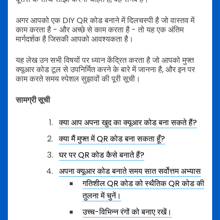
अगर आपको एक DIY QR कोड बनाने में दिलचस्पी है जो वास्तव में
काम करता है - और अच्छे से काम करता है - तो यह एक अंतिम
मार्गदर्शक है जिसकी आपको आवश्यकता है।
यह लेख उन सभी विषयों पर ध्यान केंद्रित करता है जो आपको मुफ्त
क्यूआर कोड टूल से उपनिर्मित करने के बारे में जानना है, और इन पर
काम करते समय स्पेशल सुझावों की पूरी सूची।
सामग्री सूची
क्या आप अपना खुद का क्यूआर कोड बना सकते हैं?
क्या मैं मुफ्त में QR कोड बना सकता हूँ?
घर पर QR कोड कैसे बनाते हैं?
अपना क्यूआर कोड बनाते समय सात सर्वोत्तम अभ्यास
गतिशील QR कोड को स्थैतिक QR कोड की
तुलना में चुनें।
उच्च-विभिन्न रंगों को बनाए रखें।