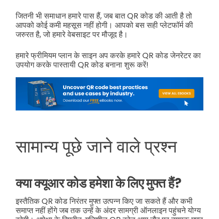
जितनी भी समाधान हमारे पास हैं, जब बात QR कोड की आती है तो
आपको कोई कमी महसूस नहीं होगी। आपको बस सही प्लेटफॉर्म की
जरुरत है, जो हमारे वेबसाइट पर मौजूद है।
हमारे फ्रीमियम प्लान के साइन अप करके हमारे QR कोड जेनरेटर का
उपयोग करके पास्तायी QR कोड बनाना शुरू करें!
सामान्य पूछे जाने वाले प्रश्न
क्या क्यूआर कोड हमेशा के लिए मुफ्त हैं?
इस्तैतिक QR कोड निरंतर मुफ्त उत्पन्न किए जा सकते हैं और कभी
समाप्त नहीं होंगे जब तक उन्हें के अंदर सामग्री ऑनलाइन पहुंचने योग्य