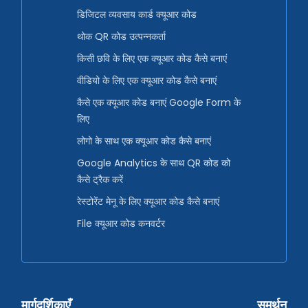
डिजिटल व्यवसाय कार्ड क्यूआर कोड
थोक QR कोड उत्पन्नकर्ता
किसी छवि के लिए एक क्यूआर कोड कैसे बनाएं
वीडियो के लिए एक क्यूआर कोड कैसे बनाएं
कैसे एक क्यूआर कोड बनाएं Google Form के
लिए
लोगो के साथ एक क्यूआर कोड कैसे बनाएं
Google Analytics के साथ QR कोड को
कैसे ट्रैक करें
रेस्टोरेंट मेनू के लिए क्यूआर कोड कैसे बनाएं
File क्यूआर कोड कनवर्टर
मार्गदर्शिकाएँ
समर्थन