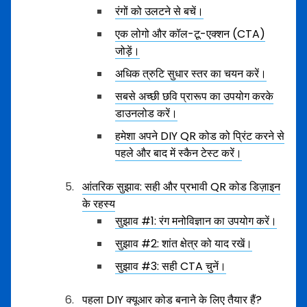
रंगों को उलटने से बचें।
एक लोगो और कॉल-टू-एक्शन (CTA)
जोड़ें।
अधिक त्रुटि सुधार स्तर का चयन करें।
सबसे अच्छी छवि प्रारूप का उपयोग करके
डाउनलोड करें।
हमेशा अपने DIY QR कोड को प्रिंट करने से
पहले और बाद में स्कैन टेस्ट करें।
आंतरिक सुझाव: सही और प्रभावी QR कोड डिज़ाइन
के रहस्य
सुझाव #1: रंग मनोविज्ञान का उपयोग करें।
सुझाव #2: शांत क्षेत्र को याद रखें।
सुझाव #3: सही CTA चुनें।
पहला DIY क्यूआर कोड बनाने के लिए तैयार हैं?