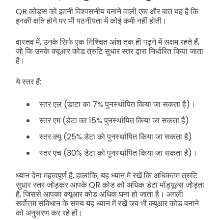
QR कोड्स को इतनी विश्वसनीय बनाने वाली एक और बात यह है कि
इनकी क्षति होने पर भी पठनीयता में कोई कमी नहीं होती।
वास्तव में, उनके सिर्फ एक निश्चित आंश तक ही पढ़ने में सक्षम रहते हैं,
जो कि उनके क्यूआर कोड त्रुटि सुधार स्तर द्वारा निर्धारित किया जाता
है।
ये स्तर हैं:
स्तर एल (डाटा का 7% पुनर्स्थापित किया जा सकता है)।
स्तर एम (डेटा का 15% पुनर्स्थापित किया जा सकता है)
स्तर क्यू (25% डेटा को पुनर्स्थापित किया जा सकता है)
स्तर एच (30% डेटा को पुनर्स्थापित किया जा सकता है)।
ध्यान देना महत्वपूर्ण है, हालांकि, यह ध्यान में रखें कि अधिकतम त्रुटि
सुधार स्तर जोड़कर आपके QR कोड को अधिक डेटा मॉड्यूल्स जोड़ता
है, जिससे आपका क्यूआर कोड अधिक घना हो जाता है। अगली
सर्वोत्तम संविधान के समय यह ध्यान में रखें जब भी क्यूआर कोड बनाने
को अनुसरण कर रहे हों।