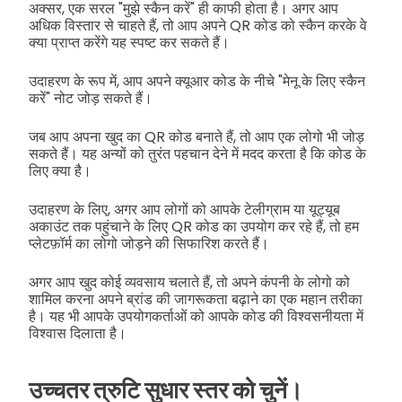
अक्सर, एक सरल "मुझे स्कैन करें" ही काफी होता है। अगर आप
अधिक विस्तार से चाहते हैं, तो आप अपने QR कोड को स्कैन करके वे
क्या प्राप्त करेंगे यह स्पष्ट कर सकते हैं।
उदाहरण के रूप में, आप अपने क्यूआर कोड के नीचे "मेनू के लिए स्कैन
करें" नोट जोड़ सकते हैं।
जब आप अपना खुद का QR कोड बनाते हैं, तो आप एक लोगो भी जोड़
सकते हैं। यह अन्यों को तुरंत पहचान देने में मदद करता है कि कोड के
लिए क्या है।
उदाहरण के लिए, अगर आप लोगों को आपके टेलीग्राम या यूट्यूब
अकाउंट तक पहुंचाने के लिए QR कोड का उपयोग कर रहे हैं, तो हम
प्लेटफ़ॉर्म का लोगो जोड़ने की सिफारिश करते हैं।
अगर आप खुद कोई व्यवसाय चलाते हैं, तो अपने कंपनी के लोगो को
शामिल करना अपने ब्रांड की जागरूकता बढ़ाने का एक महान तरीका
है। यह भी आपके उपयोगकर्ताओं को आपके कोड की विश्वसनीयता में
विश्वास दिलाता है।
उच्चतर त्रुटि सुधार स्तर को चुनें।