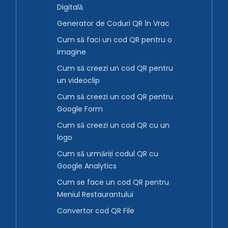
Digitală
Generator de Coduri QR în Vrac
Cum să faci un cod QR pentru o
imagine
Cum să creezi un cod QR pentru
un videoclip
Cum să creezi un cod QR pentru
Google Form
Cum să creezi un cod QR cu un
logo
Cum să urmăriți codul QR cu
Google Analytics
Cum se face un cod QR pentru
Meniul Restaurantului
Convertor cod QR File