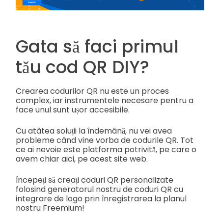
Gata să faci primul
tău cod QR DIY?
Crearea codurilor QR nu este un proces
complex, iar instrumentele necesare pentru a
face unul sunt ușor accesibile.
Cu atâtea soluții la îndemână, nu vei avea
probleme când vine vorba de codurile QR. Tot
ce ai nevoie este platforma potrivită, pe care o
avem chiar aici, pe acest site web.
Începeți să creați coduri QR personalizate
folosind generatorul nostru de coduri QR cu
integrare de logo prin înregistrarea la planul
nostru Freemium!