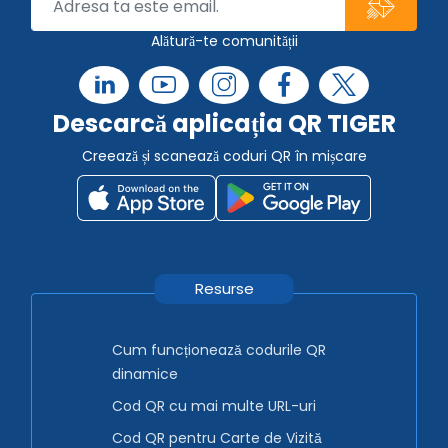
Alătură-te comunității
Descarcă aplicația QR TIGER
Creează și scanează coduri QR în mișcare
Resurse
Cum funcționează codurile QR
dinamice
Cod QR cu mai multe URL-uri
Cod QR pentru Carte de Vizită