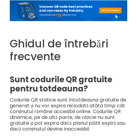
Ghidul de întrebări
frecvente
Sunt codurile QR gratuite
pentru totdeauna?
Codurile QR statice sunt întotdeauna gratuite de
generat și nu vor expira niciodată atâta timp cât
conținutul rămâne accesibil online. Codurile QR
dinamice, pe de altă parte, de obicei nu sunt
gratuite și pot expira dacă planul plătit expiră sau
dacă conținutul devine inaccesibil.