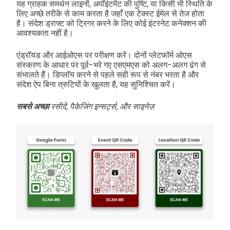
यह ग्राहक समर्थन लाइनों, अपॉइंटमेंट की पुष्टि, या किसी भी स्थिति के
लिए अच्छे तरीके से काम करता है जहाँ एक टेक्स्ट ईमेल से तेज होता
है। संदेश ड्राफ्ट को ट्रिगर करने के लिए कोई इंटरनेट कनेक्शन की
आवश्यकता नहीं है।
एंड्रॉयड और आईओएस पर परीक्षण करें। दोनों प्लेटफॉर्म ओएस
संस्करण के आधार पर पूर्व-भरे गए एसएमएस को अलग-अलग ढंग से
संभालते हैं। डिप्लॉय करने से पहले सही रूप से नंबर भरता है और
संदेश ऐप बिना त्रुटियों के खुलता है, यह सुनिश्चित करें।
सबसे अच्छा
रसीदें, पैकेजिंग इन्सर्ट्स, और साइनेज़