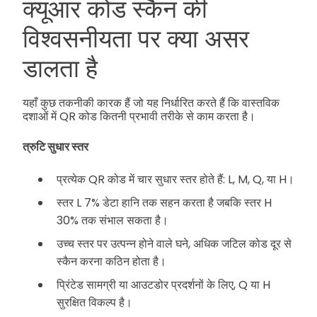
क्यूआर कोड स्कैन की
विश्वसनीयता पर क्या असर
डालता है
यहाँ कुछ तकनीकी कारक हैं जो यह निर्धारित करते हैं कि वास्तविक
दशाओं में QR कोड कितनी प्रभावी तरीके से काम करता है।
त्रुटि सुधार स्तर
प्रत्येक QR कोड में चार सुधार स्तर होते हैं: L, M, Q, या H।
स्तर L 7% डेटा हानि तक सहन करता है जबकि स्तर H
30% तक संभाल सकता है।
उच्च स्तर पर उत्पन्न होने वाले घने, अधिक जटिल कोड दूर से
स्कैन करना कठिन होता है।
प्रिंटेड सामग्री या आउटडोर प्रदर्शनों के लिए, Q या H
सुरक्षित विकल्प है।