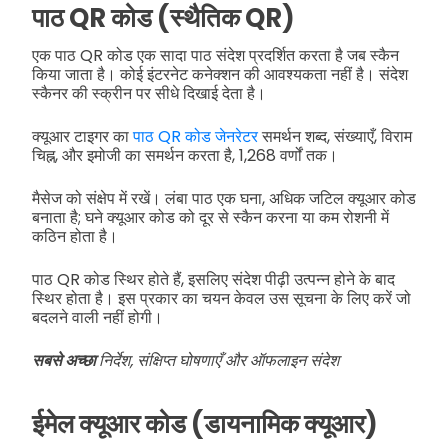
पाठ QR कोड (स्थैतिक QR)
एक पाठ QR कोड एक सादा पाठ संदेश प्रदर्शित करता है जब स्कैन
किया जाता है। कोई इंटरनेट कनेक्शन की आवश्यकता नहीं है। संदेश
स्कैनर की स्क्रीन पर सीधे दिखाई देता है।
क्यूआर टाइगर का
पाठ QR कोड जेनरेटर
समर्थन शब्द, संख्याएँ, विराम
चिह्न, और इमोजी का समर्थन करता है, 1,268 वर्णों तक।
मैसेज को संक्षेप में रखें। लंबा पाठ एक घना, अधिक जटिल क्यूआर कोड
बनाता है; घने क्यूआर कोड को दूर से स्कैन करना या कम रोशनी में
कठिन होता है।
पाठ QR कोड स्थिर होते हैं, इसलिए संदेश पीढ़ी उत्पन्न होने के बाद
स्थिर होता है। इस प्रकार का चयन केवल उस सूचना के लिए करें जो
बदलने वाली नहीं होगी।
सबसे अच्छा
निर्देश, संक्षिप्त घोषणाएँ और ऑफलाइन संदेश
ईमेल क्यूआर कोड (डायनामिक क्यूआर)