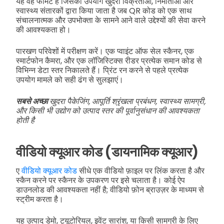
यह वह फॉर्मेट है जिसका उपयोग खुदरा विक्रेताओं, निर्माताओं और
स्वास्थ्य संतारकों द्वारा किया जाता है जब QR कोड को एक साथ
संचालनात्मक और उपभोक्ता के सामने आने वाले उद्देश्यों की सेवा करने
की आवश्यकता हो।
पारखण परिवेशों में परीक्षण करें। एक प्वाइंट ऑफ सेल स्कैनर, एक
स्मार्टफोन कैमरा, और एक लॉजिस्टिक्स रीडर प्रत्येक समान कोड से
विभिन्न डेटा स्तर निकालते हैं। प्रिंट रन करने से पहले प्रत्येक
उपयोग मामले को सही ढंग से सुलझाएं।
सबसे अच्छा
खुदरा पैकेजिंग, आपूर्ति श्रृंखला प्रबंधन, स्वास्थ्य सामग्री,
और किसी भी उद्योग को उत्पाद स्तर की पूर्वानुसंधान की आवश्यकता
होती है
वीडियो क्यूआर कोड (डायनामिक क्यूआर)
ए
वीडियो क्यूआर कोड
सीधे एक वीडियो फ़ाइल पर लिंक करता है और
स्कैन करने पर स्कैनर के उपकरण पर इसे चलाता है। कोई ऐप
डाउनलोड की आवश्यकता नहीं है; वीडियो फ़ोन ब्राउज़र के माध्यम से
स्ट्रीम करता है।
यह उत्पाद डेमो, ट्यूटोरियल, इवेंट सारांश, या किसी सामग्री के लिए