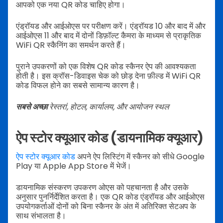
आपको एक नया QR कोड चाहिए होगा।
एंड्रॉयड और आईओएस पर परीक्षण करें। एंड्रॉयड 10 और बाद में और
आईओएस 11 और बाद में दोनों डिफ़ॉल्ट कैमरा के माध्यम से प्राकृतिक
WiFi QR स्कैनिंग का समर्थन करते हैं।
पुराने उपकरणों को एक विशेष QR कोड स्कैनर ऐप की आवश्यकता
होती है। इस क्रॉस-डिवाइस चेक को छोड़ देना फ़ील्ड में WiFi QR
कोड विफल होने का सबसे सामान्य कारण है।
सबसे अच्छा
रेस्तरां, होटल, कार्यालय, और आयोजन स्थल
ऐप स्टोर क्यूआर कोड (डायनामिक क्यूआर)
ऐप स्टोर क्यूआर कोड
अपने ऐप लिस्टिंग में स्कैनर को सीधे Google
Play या Apple App Store में भेजें।
डायनामिक संस्करण उपकरण ओएस को पहचानता है और उसके
अनुसार पुनर्निर्देशित करता है। एक QR कोड एंड्रॉयड और आईओएस
उपयोगकर्ताओं दोनों को बिना स्कैनर के अंत में अतिरिक्त सेटअप के
साथ संभालता है।