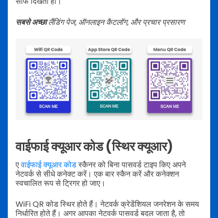
साफ दिखता हो।
सबसे अच्छा
लैंडिंग पेज, ऑनलाइन कैटलॉग, और प्रचार प्रसारण
वाईफाई क्यूआर कोड (स्थिर क्यूआर)
ए
वाईफाई क्यूआर कोड
स्कैनर को बिना पासवर्ड टाइप किए अपने
नेटवर्क से सीधे कनेक्ट करें। एक बार स्कैन करें और कनेक्शन
स्वचालित रूप से ट्रिगर हो जाए।
WiFi QR कोड स्थिर होते हैं। नेटवर्क क्रेडेंशियल जनरेशन के समय
निर्धारित होते हैं। अगर आपका नेटवर्क पासवर्ड बदल जाता है, तो