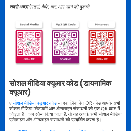
सबसे अच्छा
रेस्तरां, कैफे, बार, और खाने की दुकानें
सोशल मीडिया क्यूआर कोड (डायनामिक
क्यूआर)
ए
सोशल मीडिया क्यूआर कोड
या एक लिंक पेज QR कोड आपके सभी
सोशल मीडिया प्लेटफॉर्म और ऑनलाइन संसाधनों को एक QR कोड में
जोड़ता है। जब स्कैन किया जाता है, तो यह आपके सभी सोशल मीडिया
प्रोफ़ाइल और ऑनलाइन संसाधनों को प्रदर्शित करता है।