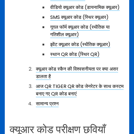
वीडियो क्यूआर कोड (डायनामिक क्यूआर)
SMS क्यूआर कोड (स्थिर क्यूआर)
गूगल फॉर्म क्यूआर कोड (स्थैतिक या
गतिशील क्यूआर)
इवेंट क्यूआर कोड (स्थैतिक क्यूआर)
स्थान QR कोड (स्थिर QR)
क्यूआर कोड स्कैन की विश्वसनीयता पर क्या असर
डालता है
आज QR TIGER QR कोड जेनरेटर के साथ कस्टम
बनाए गए QR कोड बनाएं
सामान्य प्रश्न
क्यूआर कोड परीक्षण छवियाँ