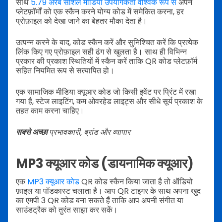
साथ
5.79 अरब सोशल मीडिया उपयोगकर्ता वैश्विक रूप से
अपने
प्लेटफ़ॉर्मों को एक स्कैन करने योग्य कोड में समेकित करना, हर
प्रोफ़ाइल को देखा जाने का बेहतर मौका देता है।
उत्पन्न करने के बाद, कोड स्कैन करें और सुनिश्चित करें कि प्रत्येक
लिंक किए गए प्रोफ़ाइल सही ढंग से खुलता है। साथ ही विभिन्न
प्रकार की प्रकाश स्थितियों में स्कैन करें ताकि QR कोड प्लेटफ़ॉर्म
सहित नियमित रूप से सत्यापित हो।
एक सामाजिक मीडिया क्यूआर कोड जो किसी इवेंट पर प्रिंट में रखा
गया है, स्टेज लाइटिंग, कम ओवरहेड लाइट्स और सीधे सूर्य प्रकाश के
तहत काम करना चाहिए।
सबसे अच्छा
प्रभावकारी, ब्रांड और व्यापार
MP3 क्यूआर कोड (डायनामिक क्यूआर)
एक
MP3 क्यूआर कोड
QR कोड स्कैन किया जाता है तो ऑडियो
फ़ाइल या पॉडकास्ट चलाता है। आप QR टाइगर के साथ अपना खुद
का एमपी 3 QR कोड बना सकते हैं ताकि आप अपनी संगीत या
साउंडट्रैक को तुरंत साझा कर सकें।