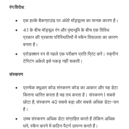
रंग विरोध
:
एक हल्के बैकग्राउंड पर अंधेरे मॉड्यूल्स का मानक कारण है।
4:1 के बीच मॉड्यूल रंग और पृष्ठभूमि के बीच एक विविध
प्रकार की प्रकाश परिस्थितियों में स्कैन विफलता का कारण
बनता है।
प्रोडक्शन रन से पहले एक परीक्षण प्रति प्रिंट करें। स्क्रीन
टेस्टिंग अकेले इसे पकड़ नहीं सकती।
संस्करण
प्रत्येक क्यूआर कोड संस्करण कोड का आकार और यह डेटा
कितना धारित करता है यह तय करता है। संस्करण 1 सबसे
छोटा है; संस्करण 40 सबसे बड़ा और सबसे अधिक डेटा-घन
है।
उच्च संस्करण अधिक डेटा संग्रहित करते हैं लेकिन अधिक
घने, स्कैन करने में कठिन पैटर्न उत्पन्न करते हैं।