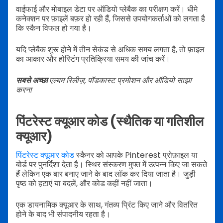
वाईफाई और मोबाइल डेटा पर ऑडियो प्लेबैक का परीक्षण करें। धीमे
कनेक्शन पर फ़ाइलें बफ़र हो रही हैं, जिससे उपयोगकर्ताओं को लगता है
कि स्कैन विफल हो गया है।
यदि प्लेबैक शुरू होने में तीन सेकंड से अधिक समय लगता है, तो फ़ाइल
का आकार और होस्टिंग प्रतिक्रिया समय की जांच करें।
सबसे अच्छा
एल्बम रिलीज़, पॉडकास्ट प्रमोशन और ऑडियो साझा
करना
पिंटरेस्ट क्यूआर कोड (स्थैतिक या गतिशील
क्यूआर)
पिंटरेस्ट क्यूआर कोड
स्कैनर को आपके Pinterest प्रोफ़ाइल या
बोर्ड पर पुनर्दिशा देता है। स्थिर संस्करण मुफ्त में उत्पन्न किए जा सकते
हैं लेकिन एक बार बनाए जाने के बाद लॉक कर दिया जाता है। जुड़ी
पृष्ठ को हटाएं या बदलें, और कोड कहीं नहीं जाता।
एक डायनामिक क्यूआर के साथ, गंतव्य प्रिंट किए जाने और वितरित
होने के बाद भी संपादनीय रहता है।