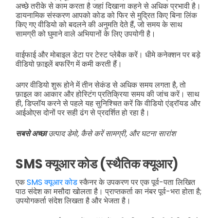
अच्छे तरीके से काम करता है जहां दिखाना कहने से अधिक प्रभावी है।
डायनामिक संस्करण आपको कोड को फिर से मुद्रित किए बिना लिंक
किए गए वीडियो को बदलने की अनुमति देते हैं, जो समय के साथ
सामग्री को घुमाने वाले अभियानों के लिए उपयोगी है।
वाईफाई और मोबाइल डेटा पर टेस्ट प्लेबैक करें। धीमे कनेक्शन पर बड़े
वीडियो फ़ाइलें बफरिंग में कमी करती हैं।
अगर वीडियो शुरू होने में तीन सेकंड से अधिक समय लगता है, तो
फ़ाइल का आकार और होस्टिंग प्रतिक्रिया समय की जांच करें। साथ
ही, डिप्लॉय करने से पहले यह सुनिश्चित करें कि वीडियो एंड्रॉयड और
आईओएस दोनों पर सही ढंग से प्रदर्शित हो रहा है।
सबसे अच्छा
उत्पाद डेमो, कैसे करें सामग्री, और घटना सारांश
SMS क्यूआर कोड (स्थैतिक क्यूआर)
एक
SMS क्यूआर कोड
स्कैनर के उपकरण पर एक पूर्व-पता लिखित
पाठ संदेश का मसौदा खोलता है। प्राप्तकर्ता का नंबर पूर्व-भरा होता है;
उपयोगकर्ता संदेश लिखता है और भेजता है।