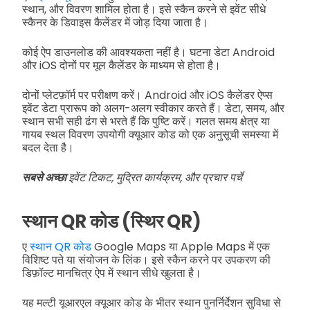
स्थान, और विवरण शामिल होता है। इसे स्कैन करने से इवेंट सीधे
स्कैनर के डिवाइस कैलेंडर में जोड़ दिया जाता है।
कोई ऐप डाउनलोड की आवश्यकता नहीं है। घटना डेटा Android
और iOS दोनों पर मूल कैलेंडर के माध्यम से होता है।
दोनों प्लेटफ़ॉर्म पर परीक्षण करें। Android और iOS कैलेंडर ऐप्स
इवेंट डेटा प्रारूप को अलग-अलग स्वीकार करते हैं। डेटा, समय, और
स्थान सभी सही ढंग से भरते हैं कि पुष्टि करें। गलत समय क्षेत्र या
गायब स्थल विवरण उपयोगी क्यूआर कोड को एक अनुसूची समस्या में
बदल देता है।
सबसे अच्छा
इवेंट टिकट, मुद्रित कार्यक्रम, और प्रचार पर्चे
स्थान QR कोड (स्थिर QR)
ए
स्थान QR कोड
Google Maps या Apple Maps में एक
विशिष्ट पते या संयोजन के लिंक। इसे स्कैन करने पर उपकरण की
डिफ़ॉल्ट मानचित्र ऐप में स्थान सीधे खुलता है।
यह मल्टी यूआरएल क्यूआर कोड के भीतर स्थान पुनर्निर्देशन सुविधा से