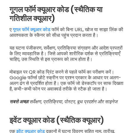
गूगल फॉर्म क्यूआर कोड (स्थैतिक या
गतिशील क्यूआर)
ए
गूगल फॉर्म क्यूआर कोड
फॉर्म को बिना URL, खोज या साझा लिंक की
आवश्यकता के स्कैनर को सीधा पहुंच प्रदान करता है।
यह घटना पंजीकरण, सर्वेक्षण, प्रतिक्रिया संग्रहण और आदेश प्रपत्रों
के लिए व्यावहारिक है। जिसे आपको शारीरिक दर्शक से प्रतिक्रियाएँ
चाहिए, उस स्थिति से इस प्रारूप को लाभ होता है।
मोबाइल पर QR कोड प्रिंट करने से पहले फॉर्म का परीक्षण करें।
Google फॉर्म्स छोटे स्क्रीन पर प्रश्न प्रकार के आधार पर अलग-
अलग ढंग से प्रदर्शित होता है। एक फॉर्म जो डेस्कटॉप पर साफ दिखता
है, कभी-कभी फोन पर अवाक्वर्ड तरीके से स्टैक हो जाता है।
सबसे अच्छा
सर्वेक्षण, प्रतिक्रिया, पोस्टर, बूथ प्रदर्शन और साइनेज
इवेंट क्यूआर कोड (स्थैतिक क्यूआर)
एक
इवेंट क्यूआर कोड
दुकानों में घटना विवरण सहित नाम, तारीख,