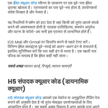
एक
ईमेल क्यूआर कोड
स्कैनर के उपकरण पर एक पूर्व-पता ईमेल
ड्राफ्ट खोलता है। प्राप्तकर्ता का पता पूर्व-भरा होता है; उपयोगकर्ता
संदेश लिखता है और भेजता है।
यह स्थितियों में घर्षण को हटा देता है जहां किसी को तुरंत आपसे संपर्क
करने की आवश्यकता होती है: ग्राहक प्रतिक्रिया, समर्थन अनुरोध
और घटना के फॉलो-अप सभी इस प्रारूप से लाभान्वित होते हैं।
iOS Mail और Gmail पर डिप्लॉय करने से पहले टेस्ट करें।
विभिन्न ईमेल क्लाइंट्स पूर्व-भराई को अलग-अलग ढंग से संभालते हैं,
इसलिए सुनिश्चित करें कि पता सही ढंग से भरता है। एक खाली पता
फील्ड का मतलब है कि ईमेल कहीं नहीं जाता।
सबसे अच्छा
व्यापार कार्ड, रिज्यूमे, व्यापार सामग्री
H5 संपादक क्यूआर कोड (डायनामिक
क्यूआर)
H5 संपादक क्यूआर कोड
आपको एक वेबपेज या अनुकूलित लैंडिंग पेज
बनाने की अनुमति देता है जो तुरंत मोबाइल उपयोगकर्ताओं के लिए
अनुकूलित होता है। यह सबसे अच्छा विकल्प है अगर आपके पास अपने