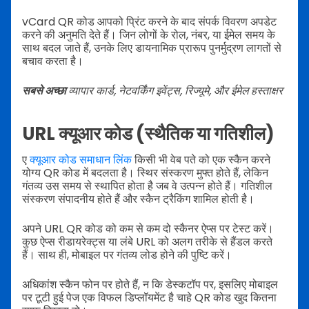
vCard QR कोड आपको प्रिंट करने के बाद संपर्क विवरण अपडेट
करने की अनुमति देते हैं। जिन लोगों के रोल, नंबर, या ईमेल समय के
साथ बदल जाते हैं, उनके लिए डायनामिक प्रारूप पुनर्मुद्रण लागतों से
बचाव करता है।
सबसे अच्छा
व्यापार कार्ड, नेटवर्किंग इवेंट्स, रिज्यूमे, और ईमेल हस्ताक्षर
URL क्यूआर कोड (स्थैतिक या गतिशील)
ए
क्यूआर कोड समाधान लिंक
किसी भी वेब पते को एक स्कैन करने
योग्य QR कोड में बदलता है। स्थिर संस्करण मुफ्त होते हैं, लेकिन
गंतव्य उस समय से स्थापित होता है जब वे उत्पन्न होते हैं। गतिशील
संस्करण संपादनीय होते हैं और स्कैन ट्रैकिंग शामिल होती है।
अपने URL QR कोड को कम से कम दो स्कैनर ऐप्स पर टेस्ट करें।
कुछ ऐप्स रीडायरेक्ट्स या लंबे URL को अलग तरीके से हैंडल करते
हैं। साथ ही, मोबाइल पर गंतव्य लोड होने की पुष्टि करें।
अधिकांश स्कैन फोन पर होते हैं, न कि डेस्कटॉप पर, इसलिए मोबाइल
पर टूटी हुई पेज एक विफल डिप्लॉयमेंट है चाहे QR कोड खुद कितना