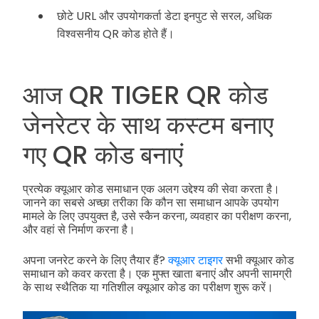
छोटे URL और उपयोगकर्ता डेटा इनपुट से सरल, अधिक
विश्वसनीय QR कोड होते हैं।
आज QR TIGER QR कोड
जेनरेटर के साथ कस्टम बनाए
गए QR कोड बनाएं
प्रत्येक क्यूआर कोड समाधान एक अलग उद्देश्य की सेवा करता है।
जानने का सबसे अच्छा तरीका कि कौन सा समाधान आपके उपयोग
मामले के लिए उपयुक्त है, उसे स्कैन करना, व्यवहार का परीक्षण करना,
और वहां से निर्माण करना है।
अपना जनरेट करने के लिए तैयार हैं?
क्यूआर टाइगर
सभी क्यूआर कोड
समाधान को कवर करता है। एक मुफ्त खाता बनाएं और अपनी सामग्री
के साथ स्थैतिक या गतिशील क्यूआर कोड का परीक्षण शुरू करें।