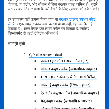
वीकार्ड, एप स्टोर, और सोशल मीडिया क्यूआर कोड शामिल हैं। दूसरे
अंत पर क्या ट्रिगर होता है, उसे देखने के लिए प्रत्येक को स्कैन करें।
हर उदाहरण यहाँ उत्पन्न किया गया था
क्यूआर टाइगर क्यूआर कोड
जेनरेटर
एक क्यूआर कोड काम करता हो या नहीं, वह एक जैसा ही
दिखता है। अंतर केवल एक लाइव स्कैन पर दिखता है, इसलिए
डिप्लॉयमेंट से पहले टेस्टिंग अनिवार्य है।
सामग्री सूची
QR कोड परीक्षण छवियाँ
फ़ाइल QR कोड (डायनामिक QR)
वीकार्ड क्यूआर कोड (डायनामिक क्यूआर)
URL क्यूआर कोड (स्थैतिक या गतिशील)
वाईफाई क्यूआर कोड (स्थिर क्यूआर)
ऐप स्टोर क्यूआर कोड (डायनामिक क्यूआर)
मेनू क्यूआर कोड (डायनामिक क्यूआर)