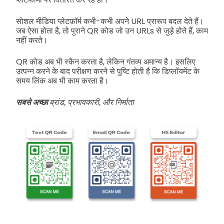
सोशल मीडिया प्लेटफ़ॉर्म कभी-कभी अपने URL प्रारूप बदल देते हैं।
जब ऐसा होता है, तो पुराने QR कोड जो उन URLs से जुड़े होते हैं, काम
नहीं करते।
QR कोड अब भी स्कैन करता है, लेकिन गंतव्य अमान्य है। इसलिए
उत्पन्न करने के बाद परीक्षण करने से पुष्टि होती है कि डिप्लॉयमेंट के
समय लिंक अब भी काम करता है।
सबसे अच्छा
ब्रांड, प्रभावकारी, और निर्माता