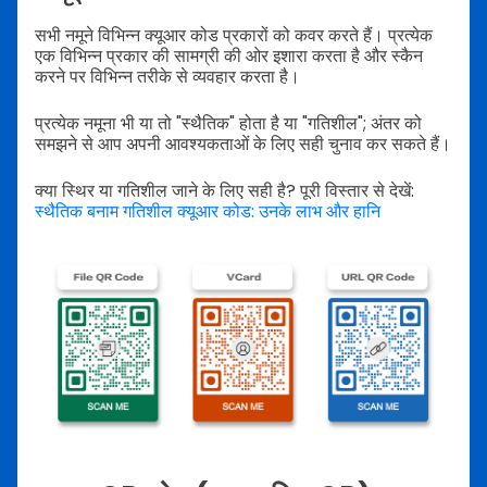
सभी नमूने विभिन्न क्यूआर कोड प्रकारों को कवर करते हैं। प्रत्येक
एक विभिन्न प्रकार की सामग्री की ओर इशारा करता है और स्कैन
करने पर विभिन्न तरीके से व्यवहार करता है।
प्रत्येक नमूना भी या तो "स्थैतिक" होता है या "गतिशील"; अंतर को
समझने से आप अपनी आवश्यकताओं के लिए सही चुनाव कर सकते हैं।
क्या स्थिर या गतिशील जाने के लिए सही है? पूरी विस्तार से देखें:
स्थैतिक बनाम गतिशील क्यूआर कोड: उनके लाभ और हानि