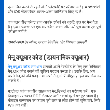
प्रकाशित करने से पहले दोनों प्लेटफ़ॉर्म पर परीक्षण करें। Android
और iOS रीडायरेक्ट अलग-अलग कॉन्फ़िगर किए गए हैं।
एक गलत रीडायरेक्ट हाफ आपके दर्शकों को त्रुटि पृष्ठ पर भेज देता
है। एक उपकरण पर एक बार स्कैन करना और उसे पूरा करना एक पूर्ण
परीक्षण नहीं है।
सबसे अच्छा
ऐप लॉन्च, उत्पाद पैकेजिंग, और विपणन सामग्री
मेनू क्यूआर कोड (डायनामिक क्यूआर)
मेनू क्यूआर कोड समाधान
आपको अपने रेस्टोरेंट के लिए एक डिजिटल
मेनू QR कोड बनाने की सुविधा प्रदान करता है। इसके लिए, आप
अपने मेनू की छवि फ़ाइल या अपने मेनू की पीडीएफ़ फ़ाइल अपलोड कर
सकते हैं।
मल्टीपल फोन स्क्रीन साइज़ पर मेनू डिस्प्ले का परीक्षण करें। एक
डिवाइस पर स्वच्छ PDF लेआउट कभी-कभी दूसरे पर टूट जाता है।
मोबाइल कनेक्शन पर फाइल पूरी तरह से लोड होने की पुष्टि करें, सिर्फ
WiFi पर नहीं।