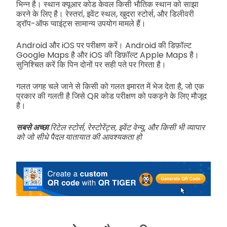
भिन्न है। स्थान क्यूआर कोड केवल किसी भौतिक स्थान को साझा
करने के लिए है। रेस्तरां, इवेंट स्थल, खुदरा स्टोर्स, और डिलीवरी
ड्रॉप-ऑफ प्वाइंट्स सामान्य उपयोग मामले हैं।
Android और iOS पर परीक्षण करें। Android की डिफ़ॉल्ट
Google Maps है और iOS की डिफ़ॉल्ट Apple Maps है।
सुनिश्चित करें कि पिन दोनों पर सही पते पर गिरता है।
गलत जगह चले जाने से किसी को गलत इमारत में भेज देता है, जो एक
प्रकार की गलती है जिसे QR कोड परीक्षण को पकड़ने के लिए मौजूद
है।
सबसे अच्छा
रिटेल स्टोर्स, रेस्टोरेंट्स, इवेंट वेन्यू, और किसी भी व्यापार
को जो सीधे पैदल यातायात की आवश्यकता हो