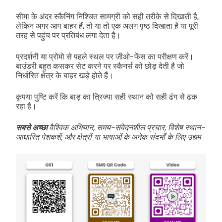
सीमा के अंदर स्कैनिंग निश्चित सामग्री को सही तरीके से दिखाती है,
लेकिन अगर आप बाहर हैं, तो या तो एक अलग पृष्ठ दिखाता है या पूरी
तरह से पहुंच पर प्रतिबंध लगा देता है।
प्रदर्शनी या प्रोमो से पहले स्थल पर जीओ-फेंस का परीक्षण करें।
बाउंडरी बहुत कसकर सेट करने पर स्कैनर्स को छोड़ देती है जो
निर्धारित क्षेत्र के बाहर खड़े होते हैं।
कृपया पुष्टि करें कि बाड़ का त्रिज्या सही स्थान को सही ढंग से ढक
रहा है।
सबसे अच्छा
वैश्विक अभियान, समय-संवेदनशील प्रचार, विशेष स्थान-
आधारित पेशकशें, और क्षेत्रों या भाषाओं के अनेक संदर्भों के लिए उद्यम