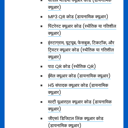
सोशल मीडिया क्यूआर कोड (डायनामिक
क्यूआर)
MP3 QR कोड (डायनामिक क्यूआर)
पिंटरेस्ट क्यूआर कोड (स्थैतिक या गतिशील
क्यूआर)
इंस्टाग्राम, यूट्यूब, फेसबुक, टिकटॉक, और
ट्विटर क्यूआर कोड (स्थैतिक या गतिशील
क्यूआर)
पाठ QR कोड (स्थैतिक QR)
ईमेल क्यूआर कोड (डायनामिक क्यूआर)
H5 संपादक क्यूआर कोड (डायनामिक
क्यूआर)
मल्टी यूआरएल क्यूआर कोड (डायनामिक
क्यूआर)
जीएस1 डिजिटल लिंक क्यूआर कोड
(डायनामिक क्यूआर)