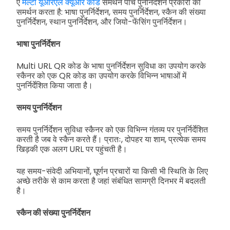
ए
मल्टी यूआरएल क्यूआर कोड
समर्थन पांच पुनर्निर्देशन प्रकारों का
समर्थन करता है: भाषा पुनर्निर्देशन, समय पुनर्निर्देशन, स्कैन की संख्या
पुनर्निर्देशन, स्थान पुनर्निर्देशन, और जियो-फेंसिंग पुनर्निर्देशन।
भाषा पुनर्निर्देशन
Multi URL QR कोड के भाषा पुनर्निर्देशन सुविधा का उपयोग करके
स्कैनर को एक QR कोड का उपयोग करके विभिन्न भाषाओं में
पुनर्निर्देशित किया जाता है।
समय पुनर्निर्देशन
समय पुनर्निर्देशन सुविधा स्कैनर को एक विभिन्न गंतव्य पर पुनर्निर्देशित
करती है जब वे स्कैन करते हैं। प्रातः, दोपहर या शाम, प्रत्येक समय
खिड़की एक अलग URL पर पहुंचती है।
यह समय-संवेदी अभियानों, घूर्णन प्रचारों या किसी भी स्थिति के लिए
अच्छे तरीके से काम करता है जहां संबंधित सामग्री दिनभर में बदलती
है।
स्कैन की संख्या पुनर्निर्देशन