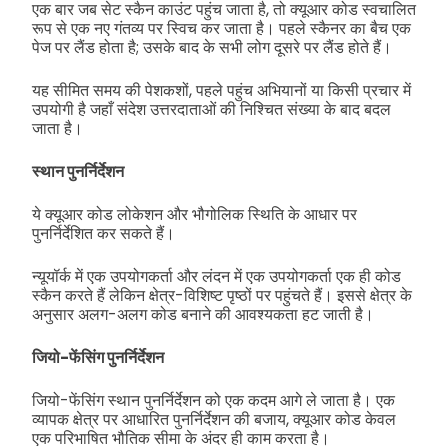
एक बार जब सेट स्कैन काउंट पहुंच जाता है, तो क्यूआर कोड स्वचालित
रूप से एक नए गंतव्य पर स्विच कर जाता है। पहले स्कैनर का बैच एक
पेज पर लैंड होता है; उसके बाद के सभी लोग दूसरे पर लैंड होते हैं।
यह सीमित समय की पेशकशों, पहले पहुंच अभियानों या किसी प्रचार में
उपयोगी है जहाँ संदेश उत्तरदाताओं की निश्चित संख्या के बाद बदल
जाता है।
स्थान पुनर्निर्देशन
ये क्यूआर कोड लोकेशन और भौगोलिक स्थिति के आधार पर
पुनर्निर्देशित कर सकते हैं।
न्यूयॉर्क में एक उपयोगकर्ता और लंदन में एक उपयोगकर्ता एक ही कोड
स्कैन करते हैं लेकिन क्षेत्र-विशिष्ट पृष्ठों पर पहुंचते हैं। इससे क्षेत्र के
अनुसार अलग-अलग कोड बनाने की आवश्यकता हट जाती है।
जियो-फेंसिंग पुनर्निर्देशन
जियो-फेंसिंग स्थान पुनर्निर्देशन को एक कदम आगे ले जाता है। एक
व्यापक क्षेत्र पर आधारित पुनर्निर्देशन की बजाय, क्यूआर कोड केवल
एक परिभाषित भौतिक सीमा के अंदर ही काम करता है।