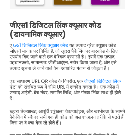
जीएस1 डिजिटल लिंक क्यूआर कोड
(डायनामिक क्यूआर)
ए
GS1 डिजिटल लिंक क्यूआर कोड
यह उत्पाद ग्रेड क्यूआर कोड
जीएस1 मानक पर निर्मित है, जो खुदरा पैकेजिंग पर बारकोड के लिए
उपयोग किए जाने वाले एक वैश्विक प्रणाली है। इसमें एक उत्पाद
पहचानकर्ता, सामान्यत: जीटीआईएन, स्टोर किया जाता है, और इसे
उत्पाद सूचना ले जाने वाले वेब-आधारित गंतव्य से जोड़ता है।
एक साधारण URL QR कोड के विपरीत, एक
जीएस1 डिजिटल लिंक
डेटा को संरचित रूप में सीधे URL में एन्कोड करता है। एक कोड में
उत्पाद आईडी, बैच नंबर, समाप्ति तिथि, और गंतव्य लिंक साथ ही होते
हैं।
खुदरा चेकआउट, आपूर्ति श्रृंखला चेकप्वाइंट्स, और उपभोक्ता के सामने
पैकेजिंग में स्कैनर सभी एक ही कोड को अलग-अलग तरीके से पढ़ते हैं
जिस पर वे क्या देख रहे होते हैं।