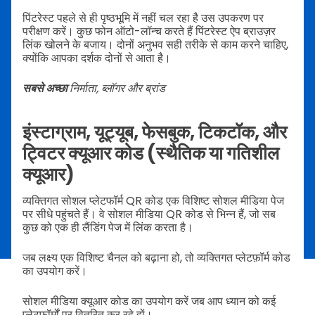
पिंटरेस्ट पहले से ही पृष्ठभूमि में नहीं चल रहा है उस उपकरण पर
परीक्षण करें। कुछ फोन ऑटो-लॉन्च करते हैं पिंटरेस्ट ऐप ब्राउज़र
लिंक खोलने के बजाय। दोनों अनुभव सही तरीके से काम करने चाहिए,
क्योंकि आपका दर्शक दोनों से आता है।
सबसे अच्छा
निर्माता, ब्लॉगर और ब्रांड
इंस्टाग्राम, यूट्यूब, फेसबुक, टिकटॉक, और
ट्विटर क्यूआर कोड (स्थैतिक या गतिशील
क्यूआर)
व्यक्तिगत सोशल प्लेटफॉर्म QR कोड एक विशिष्ट सोशल मीडिया पेज
पर सीधे पहुंचते हैं। वे सोशल मीडिया QR कोड से भिन्न हैं, जो सब
कुछ को एक ही लैंडिंग पेज में लिंक करता है।
जब लक्ष्य एक विशिष्ट चैनल को बढ़ाना हो, तो व्यक्तिगत प्लेटफ़ॉर्म कोड
का उपयोग करें।
सोशल मीडिया क्यूआर कोड का उपयोग करें जब आप ध्यान को कई
प्लेटफॉर्मों पर वितरित कर रहे हों।