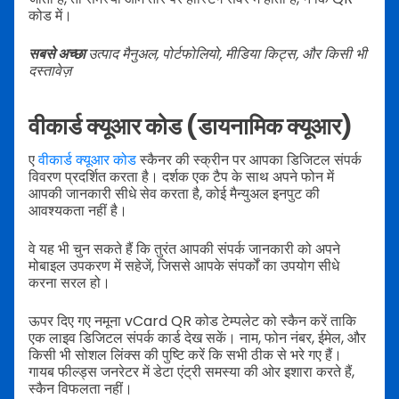
कोड में।
सबसे अच्छा
उत्पाद मैनुअल, पोर्टफोलियो, मीडिया किट्स, और किसी भी
दस्तावेज़
वीकार्ड क्यूआर कोड (डायनामिक क्यूआर)
ए
वीकार्ड क्यूआर कोड
स्कैनर की स्क्रीन पर आपका डिजिटल संपर्क
विवरण प्रदर्शित करता है। दर्शक एक टैप के साथ अपने फोन में
आपकी जानकारी सीधे सेव करता है, कोई मैन्युअल इनपुट की
आवश्यकता नहीं है।
वे यह भी चुन सकते हैं कि तुरंत आपकी संपर्क जानकारी को अपने
मोबाइल उपकरण में सहेजें, जिससे आपके संपर्कों का उपयोग सीधे
करना सरल हो।
ऊपर दिए गए नमूना vCard QR कोड टेम्पलेट को स्कैन करें ताकि
एक लाइव डिजिटल संपर्क कार्ड देख सकें। नाम, फोन नंबर, ईमेल, और
किसी भी सोशल लिंक्स की पुष्टि करें कि सभी ठीक से भरे गए हैं।
गायब फील्ड्स जनरेटर में डेटा एंट्री समस्या की ओर इशारा करते हैं,
स्कैन विफलता नहीं।