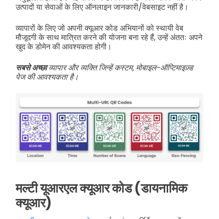
उत्पादों या सेवाओं के लिए ऑनलाइन जानकारी/वेबसाइट नहीं है।
व्यापारों के लिए जो अपनी क्यूआर कोड अभियानों को स्थायी वेब
मौजूदगी के साथ मात्रित करने की योजना बना रहे हैं, उन्हें अंततः अपने
खुद के डोमेन की आवश्यकता होगी।
सबसे अच्छा
व्यापार और व्यक्ति जिन्हें कस्टम, मोबाइल-ऑप्टिमाइज़्ड
पेज की आवश्यकता है।
मल्टी यूआरएल क्यूआर कोड (डायनामिक
क्यूआर)