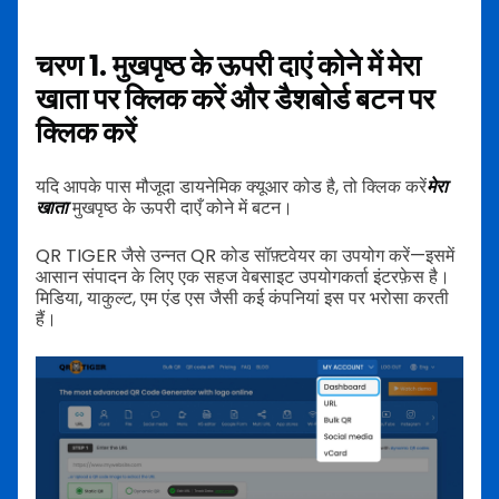
चरण 1. मुखपृष्ठ के ऊपरी दाएं कोने में मेरा
खाता पर क्लिक करें और डैशबोर्ड बटन पर
क्लिक करें
यदि आपके पास मौजूदा डायनेमिक क्यूआर कोड है, तो क्लिक करें
मेरा
खाता
मुखपृष्ठ के ऊपरी दाएँ कोने में बटन।
QR TIGER जैसे उन्नत QR कोड सॉफ़्टवेयर का उपयोग करें—इसमें
आसान संपादन के लिए एक सहज वेबसाइट उपयोगकर्ता इंटरफ़ेस है।
मिडिया, याकुल्ट, एम एंड एस जैसी कई कंपनियां इस पर भरोसा करती
हैं।