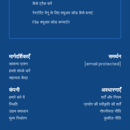
कैसे ट्रैक करें
रेस्टोरेंट मेनू के लिए क्यूआर कोड कैसे बनाएं
File क्यूआर कोड कनवर्टर
मार्गदर्शिकाएँ
समर्थन
सामान्य प्रश्न
[email protected]
हमसे संपर्क करें
सहायता केंद्र
कंपनी
अवधारणाएँ
हमारे बारे में
शर्तें और नियम
स्थिति
प्रयोग की स्वीकृति की शर्तें
उद्यम समाधान
गोपनीयता नीति
मूल्य निर्धारण
कुकीज़ नीति