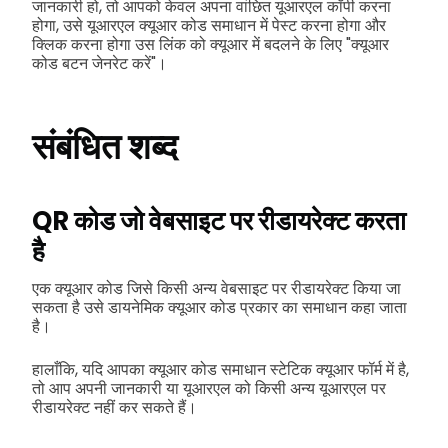
जानकारी हो, तो आपको केवल अपना वांछित यूआरएल कॉपी करना
होगा, उसे यूआरएल क्यूआर कोड समाधान में पेस्ट करना होगा और
क्लिक करना होगा उस लिंक को क्यूआर में बदलने के लिए "क्यूआर
कोड बटन जेनरेट करें"।
संबंधित शब्द
QR कोड जो वेबसाइट पर रीडायरेक्ट करता
है
एक क्यूआर कोड जिसे किसी अन्य वेबसाइट पर रीडायरेक्ट किया जा
सकता है उसे डायनेमिक क्यूआर कोड प्रकार का समाधान कहा जाता
है।
हालाँकि, यदि आपका क्यूआर कोड समाधान स्टेटिक क्यूआर फॉर्म में है,
तो आप अपनी जानकारी या यूआरएल को किसी अन्य यूआरएल पर
रीडायरेक्ट नहीं कर सकते हैं।