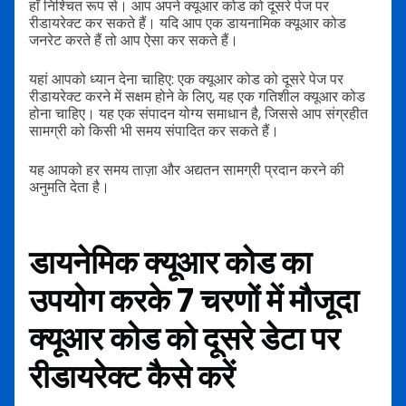
हाँ निश्चित रूप से। आप अपने क्यूआर कोड को दूसरे पेज पर
रीडायरेक्ट कर सकते हैं। यदि आप एक डायनामिक क्यूआर कोड
जनरेट करते हैं तो आप ऐसा कर सकते हैं।
यहां आपको ध्यान देना चाहिए: एक क्यूआर कोड को दूसरे पेज पर
रीडायरेक्ट करने में सक्षम होने के लिए, यह एक गतिशील क्यूआर कोड
होना चाहिए। यह एक संपादन योग्य समाधान है, जिससे आप संग्रहीत
सामग्री को किसी भी समय संपादित कर सकते हैं।
यह आपको हर समय ताज़ा और अद्यतन सामग्री प्रदान करने की
अनुमति देता है।
डायनेमिक क्यूआर कोड का
उपयोग करके 7 चरणों में मौजूदा
क्यूआर कोड को दूसरे डेटा पर
रीडायरेक्ट कैसे करें