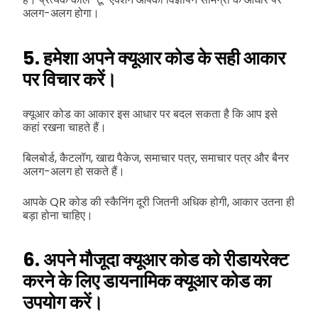
अलग-अलग होगा।
5. हमेशा अपने क्यूआर कोड के सही आकार
पर विचार करें।
क्यूआर कोड का आकार इस आधार पर बदल सकता है कि आप इसे
कहां रखना चाहते हैं।
बिलबोर्ड, कैटलॉग, खाद्य पैकेज, समाचार पत्र, समाचार पत्र और बैनर
अलग-अलग हो सकते हैं।
आपके QR कोड की स्कैनिंग दूरी जितनी अधिक होगी, आकार उतना ही
बड़ा होना चाहिए।
6. अपने मौजूदा क्यूआर कोड को रीडायरेक्ट
करने के लिए डायनामिक क्यूआर कोड का
उपयोग करें।