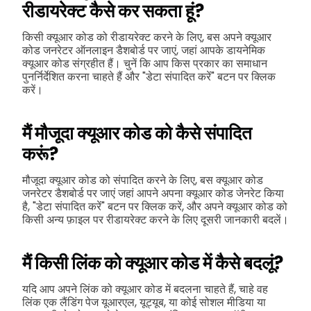
रीडायरेक्ट कैसे कर सकता हूं?
किसी क्यूआर कोड को रीडायरेक्ट करने के लिए, बस अपने क्यूआर
कोड जनरेटर ऑनलाइन डैशबोर्ड पर जाएं, जहां आपके डायनेमिक
क्यूआर कोड संग्रहीत हैं। चुनें कि आप किस प्रकार का समाधान
पुनर्निर्देशित करना चाहते हैं और "डेटा संपादित करें" बटन पर क्लिक
करें।
मैं मौजूदा क्यूआर कोड को कैसे संपादित
करूं?
मौजूदा क्यूआर कोड को संपादित करने के लिए, बस क्यूआर कोड
जनरेटर डैशबोर्ड पर जाएं जहां आपने अपना क्यूआर कोड जेनरेट किया
है, "डेटा संपादित करें" बटन पर क्लिक करें, और अपने क्यूआर कोड को
किसी अन्य फ़ाइल पर रीडायरेक्ट करने के लिए दूसरी जानकारी बदलें।
मैं किसी लिंक को क्यूआर कोड में कैसे बदलूं?
यदि आप अपने लिंक को क्यूआर कोड में बदलना चाहते हैं, चाहे वह
लिंक एक लैंडिंग पेज यूआरएल, यूट्यूब, या कोई सोशल मीडिया या