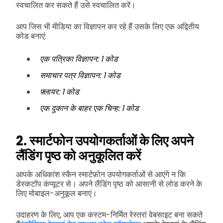
स्वचालित कर सकते हैं उसे स्वचालित करें।
आप जिस भी मीडिया का विज्ञापन कर रहे हैं उसके लिए एक अद्वितीय
कोड बनाएं:
एक पत्रिका विज्ञापन: 1 कोड
समाचार पत्र विज्ञापन: 1 कोड
फ़्लायर: 1 कोड
एक दुकान के बाहर एक चिन्ह: 1 कोड
2. स्मार्टफोन उपयोगकर्ताओं के लिए अपने
लैंडिंग पृष्ठ को अनुकूलित करें
आपके अधिकांश स्कैन स्मार्टफ़ोन उपयोगकर्ताओं से आएंगे न कि
डेस्कटॉप कंप्यूटर से। अपने लैंडिंग पृष्ठ को आसानी से लोड करने के
लिए मोबाइल-अनुकूल बनाएं।
उदाहरण के लिए, आप एक कस्टम-निर्मित रेस्तरां वेबसाइट बना सकते