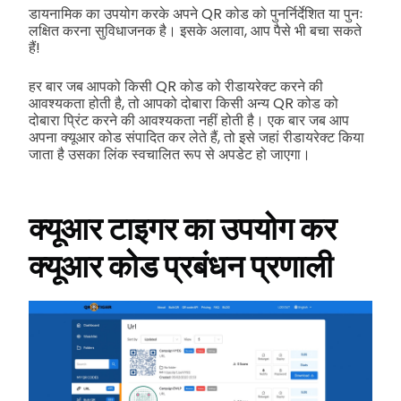
डायनामिक का उपयोग करके अपने QR कोड को पुनर्निर्देशित या पुनः
लक्षित करना सुविधाजनक है। इसके अलावा, आप पैसे भी बचा सकते
हैं!
हर बार जब आपको किसी QR कोड को रीडायरेक्ट करने की
आवश्यकता होती है, तो आपको दोबारा किसी अन्य QR कोड को
दोबारा प्रिंट करने की आवश्यकता नहीं होती है। एक बार जब आप
अपना क्यूआर कोड संपादित कर लेते हैं, तो इसे जहां रीडायरेक्ट किया
जाता है उसका लिंक स्वचालित रूप से अपडेट हो जाएगा।
क्यूआर टाइगर का उपयोग कर
क्यूआर कोड प्रबंधन प्रणाली