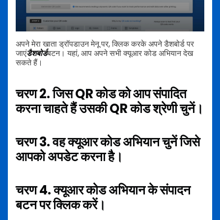
अपने मेरा खाता ड्रॉपडाउन मेनू पर, क्लिक करके अपने डैशबोर्ड पर
जाएं
डैशबोर्ड
बटन। यहां, आप अपने सभी क्यूआर कोड अभियान देख
सकते हैं।
चरण 2. जिस QR कोड को आप संपादित
करना चाहते हैं उसकी QR कोड श्रेणी चुनें।
चरण 3. वह क्यूआर कोड अभियान चुनें जिसे
आपको अपडेट करना है।
चरण 4. क्यूआर कोड अभियान के संपादन
बटन पर क्लिक करें।