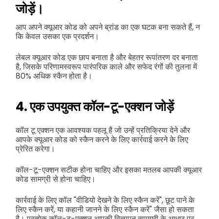
जोड़ें।
आप अपने क्यूआर कोड को अपने ब्रांड का एक घटक बना सकते हैं, न
कि केवल उसका एक प्रदर्शन।
लेबल क्यूआर कोड एक छाप बनाता है और बेहतर रूपांतरण दर बनाता
है, जिसके परिणामस्वरूप पारंपरिक काले और सफेद रंगों की तुलना में
80% अधिक स्कैन होता है।
4. एक उपयुक्त कॉल-टू-एक्शन जोड़ें
कॉल टू एक्शन एक आवश्यक पहलू है जो उन्हें प्रतिक्रिया देने और
आपके क्यूआर कोड को स्कैन करने के लिए कार्रवाई करने के लिए
प्रेरित करेगा।
कॉल-टू-एक्शन सटीक होना चाहिए और इसका मतलब आपकी क्यूआर
कोड सामग्री से होना चाहिए।
कार्रवाई के लिए कॉल "वीडियो देखने के लिए स्कैन करें", छूट पाने के
लिए स्कैन करें, या कहानी जानने के लिए स्कैन करें" जैसा हो सकता
है। प्रत्येक कॉल-टू-एक्शन आपकी विज्ञापन सामग्री के आधार पर