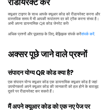
रीडायरेक्ट करें
क्यूआर टाइगर के साथ आपके क्यूआर कोड को रीडायरेक्ट करना और
वास्तविक समय में भी आपकी रूपांतरण दर को ट्रैक करना संभव है।
अभी अपना डायनामिक QR कोड जेनरेट करें!
अधिक प्रश्नों और पूछताछ के लिए, बेझिझक संपर्क करें
संपर्क करें
.
अक्सर पूछे जाने वाले प्रश्नों
संपादन योग्य QR कोड क्या है?
एक संपादन योग्य क्यूआर कोड एक डायनामिक क्यूआर कोड है जहां
उपयोगकर्ता अपने क्यूआर कोड की जानकारी को हल होने के बावजूद
दूसरे पर रीडायरेक्ट कर सकते हैं।
मैं अपने क्यूआर कोड को एक नए पेज पर