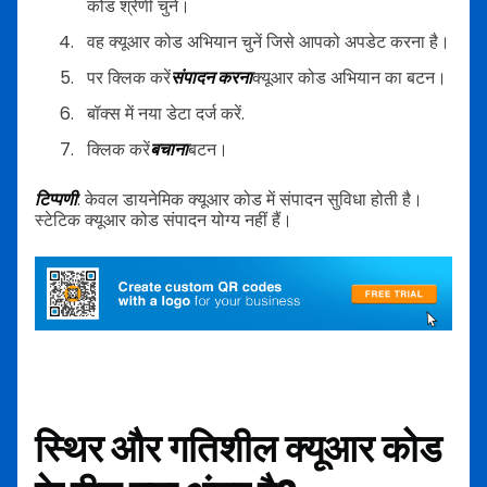
कोड श्रेणी चुनें।
वह क्यूआर कोड अभियान चुनें जिसे आपको अपडेट करना है।
पर क्लिक करें
संपादन करना
क्यूआर कोड अभियान का बटन।
बॉक्स में नया डेटा दर्ज करें.
क्लिक करें
बचाना
बटन।
टिप्पणी
: केवल डायनेमिक क्यूआर कोड में संपादन सुविधा होती है।
स्टेटिक क्यूआर कोड संपादन योग्य नहीं हैं।
स्थिर और गतिशील क्यूआर कोड