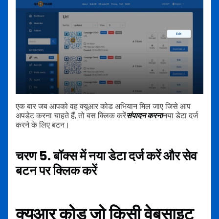
एक बार जब आपको वह क्यूआर कोड अभियान मिल जाए जिसे आप
अपडेट करना चाहते हैं, तो बस क्लिक करें
संपादन करना
नया डेटा दर्ज
करने के लिए बटन।
चरण 5. बॉक्स में नया डेटा दर्ज करें और सेव
बटन पर क्लिक करें
क्यूआर कोड जो किसी वेबसाइट