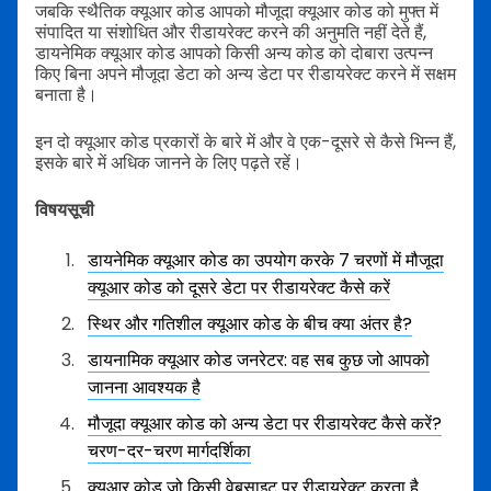
जबकि स्थैतिक क्यूआर कोड आपको मौजूदा क्यूआर कोड को मुफ्त में
संपादित या संशोधित और रीडायरेक्ट करने की अनुमति नहीं देते हैं,
डायनेमिक क्यूआर कोड आपको किसी अन्य कोड को दोबारा उत्पन्न
किए बिना अपने मौजूदा डेटा को अन्य डेटा पर रीडायरेक्ट करने में सक्षम
बनाता है।
इन दो क्यूआर कोड प्रकारों के बारे में और वे एक-दूसरे से कैसे भिन्न हैं,
इसके बारे में अधिक जानने के लिए पढ़ते रहें।
विषयसूची
डायनेमिक क्यूआर कोड का उपयोग करके 7 चरणों में मौजूदा
क्यूआर कोड को दूसरे डेटा पर रीडायरेक्ट कैसे करें
स्थिर और गतिशील क्यूआर कोड के बीच क्या अंतर है?
डायनामिक क्यूआर कोड जनरेटर: वह सब कुछ जो आपको
जानना आवश्यक है
मौजूदा क्यूआर कोड को अन्य डेटा पर रीडायरेक्ट कैसे करें?
चरण-दर-चरण मार्गदर्शिका
क्यूआर कोड जो किसी वेबसाइट पर रीडायरेक्ट करता है