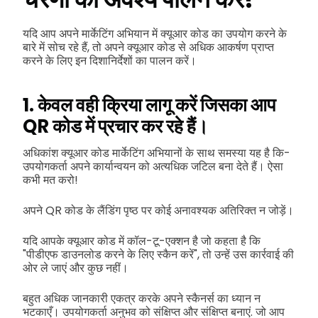
यदि आप अपने मार्केटिंग अभियान में क्यूआर कोड का उपयोग करने के
बारे में सोच रहे हैं, तो अपने क्यूआर कोड से अधिक आकर्षण प्राप्त
करने के लिए इन दिशानिर्देशों का पालन करें।
1. केवल वही क्रिया लागू करें जिसका आप
QR कोड में प्रचार कर रहे हैं।
अधिकांश क्यूआर कोड मार्केटिंग अभियानों के साथ समस्या यह है कि-
उपयोगकर्ता अपने कार्यान्वयन को अत्यधिक जटिल बना देते हैं। ऐसा
कभी मत करो!
अपने QR कोड के लैंडिंग पृष्ठ पर कोई अनावश्यक अतिरिक्त न जोड़ें।
यदि आपके क्यूआर कोड में कॉल-टू-एक्शन है जो कहता है कि
"पीडीएफ डाउनलोड करने के लिए स्कैन करें", तो उन्हें उस कार्रवाई की
ओर ले जाएं और कुछ नहीं।
बहुत अधिक जानकारी एकत्र करके अपने स्कैनर्स का ध्यान न
भटकाएँ। उपयोगकर्ता अनुभव को संक्षिप्त और संक्षिप्त बनाएं. जो आप