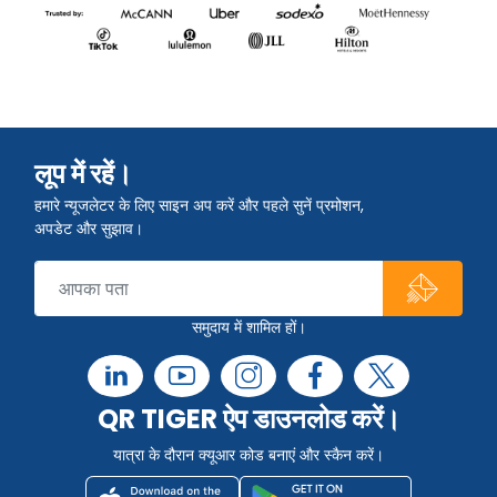
लूप में रहें।
हमारे न्यूजलेटर के लिए साइन अप करें और पहले सुनें प्रमोशन,
अपडेट और सुझाव।
समुदाय में शामिल हों।
QR TIGER ऐप डाउनलोड करें।
यात्रा के दौरान क्यूआर कोड बनाएं और स्कैन करें।