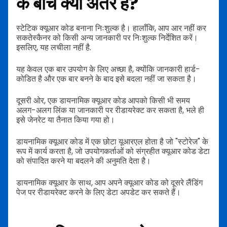
के बीच क्या अंतर है?
स्टेटिक क्यूआर कोड बनाना निःशुल्क है। हालाँकि, आप आर नहीं कर
सकते
स्कैनर को किसी अन्य जानकारी पर निःशुल्क निर्देशित करें।
इसलिए, यह लचीला नहीं है.
यह केवल एक बार उपयोग के लिए अच्छा है, क्योंकि जानकारी हार्ड-
कोडित है और एक बार बनने के बाद इसे बदला नहीं जा सकता है।
दूसरी ओर, एक डायनामिक क्यूआर कोड आपको किसी भी समय
अलग-अलग लिंक या जानकारी पर रीडायरेक्ट कर सकता है, भले ही
इसे जेनरेट या तैनात किया गया हो।
डायनामिक क्यूआर कोड में एक छोटा यूआरएल होता है जो "स्टोरेज" के
रूप में कार्य करता है, जो उपयोगकर्ताओं को संग्रहीत क्यूआर कोड डेटा
को संपादित करने या बदलने की अनुमति देता है।
डायनामिक क्यूआर के साथ, आप अपने क्यूआर कोड को दूसरे लैंडिंग
पेज पर रीडायरेक्ट करने के लिए डेटा अपडेट कर सकते हैं।