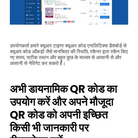
उपयोगकर्ता हमारे क्यूआर टाइगर क्यूआर कोड एनालिटिक्स डैशबोर्ड से
क्यूआर कोड आँकड़ों जैसे मानचित्र की स्थिति, स्कैनर द्वारा स्कैन किए
गए समय, सटीक स्थान और बहुत कुछ के माध्यम से आसानी से और
आसानी से नेविगेट कर सकते हैं।
अभी डायनामिक QR कोड का
उपयोग करें और अपने मौजूदा
QR कोड को अपनी इच्छित
किसी भी जानकारी पर