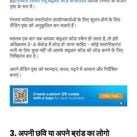
हैं
इंटरैक्टिव रेस्तरां मेनू क्यूआर कोड सॉफ्टवेयर
आपके रेस्तरां के लैंडिंग
पृष्ठ के रूप में।
रेस्तरां मालिक स्मार्टफोन उपयोगकर्ताओं के लिए सुलभ होने के लिए
लैंडिंग पृष्ठ को अनुकूलित कर सकते हैं।
मतलब एक बार जब आपका क्यूआर कोड स्कैन हो जाता है, तो इसे
अधिकतम 3-4 सेकंड में लोड हो जाना चाहिए - कोई जावास्क्रिप्ट
भारी या ऐसा कुछ नहीं जो आपके क्यूआर कोड को लोड करने के लिए
निष्क्रिय कर दे।
अपने लैंडिंग पृष्ठ को शानदार, सरल, पढ़ने में आसान और निर्देशित
बनाएं।
3. अपनी छवि या अपने ब्रांड का लोगो