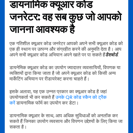
डायनामिक क्यूआर कोड
जनरेटर: वह सब कुछ जो आपको
जानना आवश्यक है
एक गतिशील क्यूआर कोड जनरेटर आपको अपने सभी क्यूआर कोड को
एक ही स्थान पर उत्पन्न और संग्रहीत करने की अनुमति देता है। आप
अपने सभी क्यूआर कोड अभियान अपने खाते पर पा सकते हैं
डैशबोर्ड
.
डायनेमिक क्यूआर कोड का उपयोग ज्यादातर व्यवसायियों, विपणक या
व्यक्तियों द्वारा किया जाता है जो अपने क्यूआर कोड को किसी अन्य
मार्केटिंग अभियान पर रीडायरेक्ट करना चाहते हैं।
इसके अलावा, यह एक उन्नत प्रकार का क्यूआर कोड है जहां
उपयोगकर्ता भी कर सकते हैं
उनके QR कोड स्कैन को ट्रैक
करें
डायनामिक फॉर्म का उपयोग कर डेटा।
डायनामिक क्यूआर के साथ, आप अधिक सुविधाओं को अनलॉक कर
सकते हैं जिनका उपयोग व्यवसाय और विपणन उद्देश्यों के लिए किया जा
सकता है।