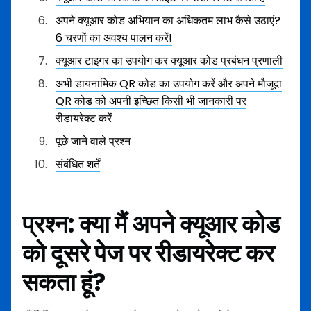
अपने क्यूआर कोड अभियान का अधिकतम लाभ कैसे उठाएं?
6 चरणों का अवश्य पालन करें!
क्यूआर टाइगर का उपयोग कर क्यूआर कोड प्रबंधन प्रणाली
अभी डायनामिक QR कोड का उपयोग करें और अपने मौजूदा
QR कोड को अपनी इच्छित किसी भी जानकारी पर
रीडायरेक्ट करें
पूछे जाने वाले प्रश्न
संबंधित शर्तें
प्रश्न: क्या मैं अपने क्यूआर कोड
को दूसरे पेज पर रीडायरेक्ट कर
सकता हूं?