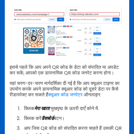
इससे पहले कि आप अपने QR कोड के डेटा को संपादित या अपडेट
कर सकें, आपको एक डायनामिक QR कोड जनरेट करना होगा।
यहां चरण-दर-चरण मार्गदर्शिका दी गई है कि आप क्यूआर टाइगर का
उपयोग करके अपने डायनामिक क्यूआर कोड को दूसरे डेटा पर कैसे
रीडायरेक्ट कर सकते हैं
क्यूआर कोड जनरेटर
ऑनलाइन:
क्लिक
मेरा खाता
मुखपृष्ठ के ऊपरी दाएँ कोने में.
क्लिक करें
डैशबोर्ड
बटन।
आप जिस QR कोड को संपादित करना चाहते हैं उसकी QR