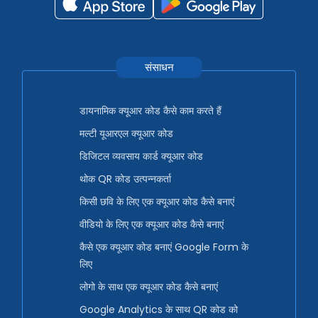
संसाधन
डायनामिक क्यूआर कोड कैसे काम करते हैं
मल्टी यूआरएल क्यूआर कोड
डिजिटल व्यवसाय कार्ड क्यूआर कोड
थोक QR कोड उत्पन्नकर्ता
किसी छवि के लिए एक क्यूआर कोड कैसे बनाएं
वीडियो के लिए एक क्यूआर कोड कैसे बनाएं
कैसे एक क्यूआर कोड बनाएं Google Form के
लिए
लोगो के साथ एक क्यूआर कोड कैसे बनाएं
Google Analytics के साथ QR कोड को