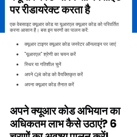
पर रीडायरेक्ट करता है
एक वेबसाइट क्यूआर कोड या यूआरएल क्यूआर कोड को परिवर्तित
करना आसान है। बस इन चरणों का पालन करें:
क्यूआर टाइगर क्यूआर कोड जनरेटर ऑनलाइन पर जाएं
"यूआरएल" श्रेणी का चयन करें
स्थिर या गतिशील चुनें
अपने QR कोड को वैयक्तिकृत करें
अपना क्यूआर कोड तैनात करें
अपने क्यूआर कोड अभियान का
अधिकतम लाभ कैसे उठाएं? 6
चरणों का अवश्य पालन करें!