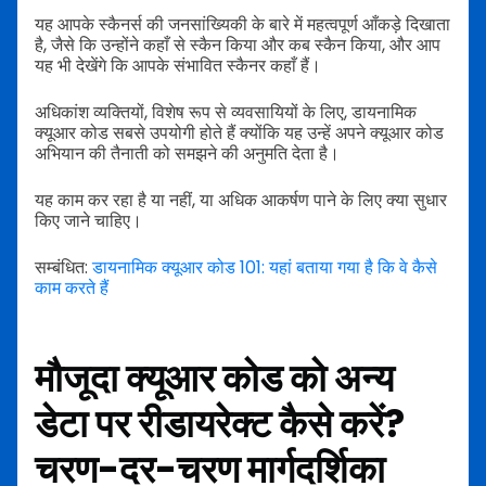
यह आपके स्कैनर्स की जनसांख्यिकी के बारे में महत्वपूर्ण आँकड़े दिखाता
है, जैसे कि उन्होंने कहाँ से स्कैन किया और कब स्कैन किया, और आप
यह भी देखेंगे कि आपके संभावित स्कैनर कहाँ हैं।
अधिकांश व्यक्तियों, विशेष रूप से व्यवसायियों के लिए, डायनामिक
क्यूआर कोड सबसे उपयोगी होते हैं क्योंकि यह उन्हें अपने क्यूआर कोड
अभियान की तैनाती को समझने की अनुमति देता है।
यह काम कर रहा है या नहीं, या अधिक आकर्षण पाने के लिए क्या सुधार
किए जाने चाहिए।
सम्बंधित:
डायनामिक क्यूआर कोड 101: यहां बताया गया है कि वे कैसे
काम करते हैं
मौजूदा क्यूआर कोड को अन्य
डेटा पर रीडायरेक्ट कैसे करें?
चरण-दर-चरण मार्गदर्शिका