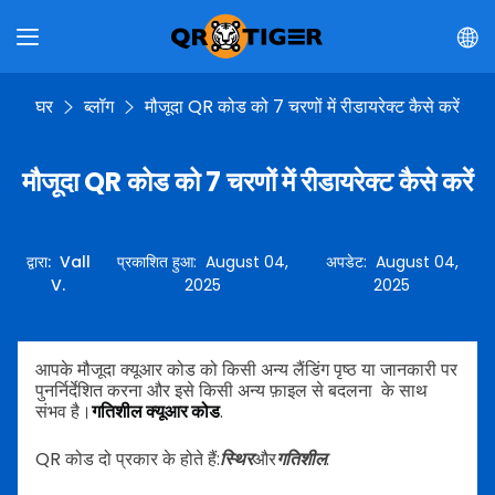
घर
ब्लॉग
मौजूदा QR कोड को 7 चरणों में रीडायरेक्ट कैसे करें
मौजूदा QR कोड को 7 चरणों में रीडायरेक्ट कैसे करें
द्वारा
:
Vall
प्रकाशित हुआ
:
August 04,
अपडेट
:
August 04,
V.
2025
2025
आपके मौजूदा क्यूआर कोड को किसी अन्य लैंडिंग पृष्ठ या जानकारी पर
पुनर्निर्देशित करना और इसे किसी अन्य फ़ाइल से बदलना के साथ
संभव है।
गतिशील क्यूआर कोड
.
QR कोड दो प्रकार के होते हैं:
स्थिर
और
गतिशील
.