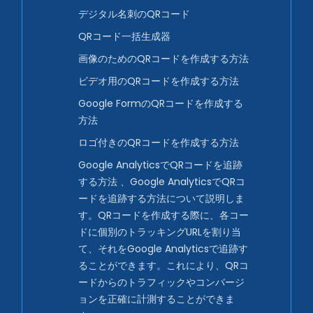
デジタル名刺のQRコード
QRコード一括生成器
画像のためのQRコードを作成する方法
ビデオ用のQRコードを作成する方法
Google FormのQRコードを作成する
方法
ロゴ付きのQRコードを作成する方法
Google AnalyticsでQRコードを追跡
する方法 、Google AnalyticsでQRコ
ードを追跡する方法について説明しま
す。QRコードを作成する際に、各コー
ドに個別のトラッキングURLを割り当
て、それをGoogle Analyticsで追跡す
ることができます。これにより、QRコ
ードからのトラフィックやコンバージ
ョンを正確に計測することができま