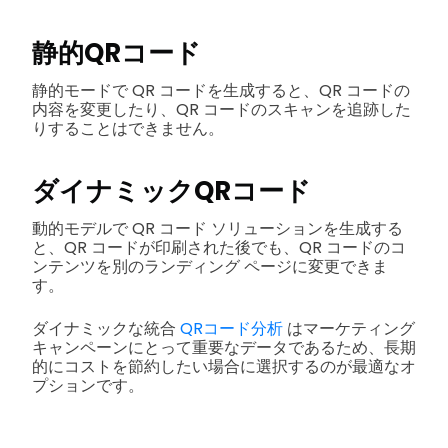
静的QRコード
静的モードで QR コードを生成すると、QR コードの
内容を変更したり、QR コードのスキャンを追跡した
りすることはできません。
ダイナミックQRコード
動的モデルで QR コード ソリューションを生成する
と、QR コードが印刷された後でも、QR コードのコ
ンテンツを別のランディング ページに変更できま
す。
ダイナミックな統合
QRコード分析
はマーケティング
キャンペーンにとって重要なデータであるため、長期
的にコストを節約したい場合に選択するのが最適なオ
プションです。