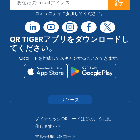
コミュニティに参加してください。
QR TIGERアプリをダウンロードし
てください。
QRコードを作成してスキャンすることができます。
リソース
ダイナミックQRコードはどのように動
作しますか？
マルチURL QRコード