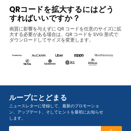
QRコードを拡大するにはどう
すればいいですか？
画質に影響を与えずに QR コードを任意のサイズに拡
大する必要がある場合は、QR コードを SVG 形式で
ダウンロードしてサイズを変更します。
ループにとどまる
ニュースレターに登録して、最新のプロモーショ
ン、アップデート、そしてヒントを最初にお知らせ
します。