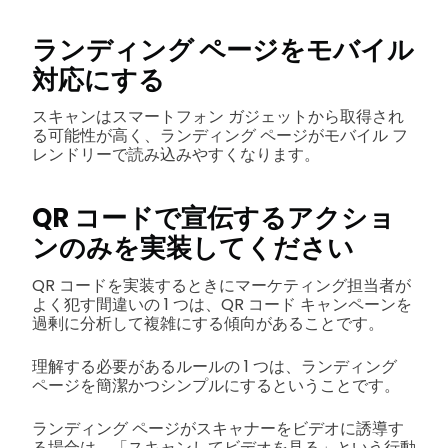
ランディング ページをモバイル
対応にする
スキャンはスマートフォン ガジェットから取得され
る可能性が高く、ランディング ページがモバイル フ
レンドリーで読み込みやすくなります。
QR コードで宣伝するアクショ
ンのみを実装してください
QR コードを実装するときにマーケティング担当者が
よく犯す間違いの 1 つは、QR コード キャンペーンを
過剰に分析して複雑にする傾向があることです。
理解する必要があるルールの 1 つは、ランディング
ページを簡潔かつシンプルにするということです。
ランディング ページがスキャナーをビデオに誘導す
る場合は、「スキャンしてビデオを見る」という行動