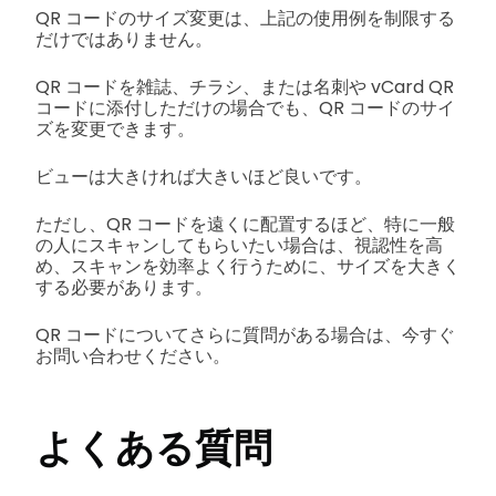
QR コードのサイズ変更は、上記の使用例を制限する
だけではありません。
QR コードを雑誌、チラシ、または名刺や vCard QR
コードに添付しただけの場合でも、QR コードのサイ
ズを変更できます。
ビューは大きければ大きいほど良いです。
ただし、QR コードを遠くに配置するほど、特に一般
の人にスキャンしてもらいたい場合は、視認性を高
め、スキャンを効率よく行うために、サイズを大きく
する必要があります。
QR コードについてさらに質問がある場合は、今すぐ
お問い合わせください。
よくある質問