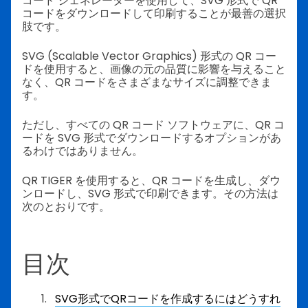
コード ジェネレーターを使用して、SVG 形式で QR
コードをダウンロードして印刷することが最善の選択
肢です。
SVG (Scalable Vector Graphics) 形式の QR コー
ドを使用すると、画像の元の品質に影響を与えること
なく、QR コードをさまざまなサイズに調整できま
す。
ただし、すべての QR コード ソフトウェアに、QR コ
ードを SVG 形式でダウンロードするオプションがあ
るわけではありません。
QR TIGER を使用すると、QR コードを生成し、ダウ
ンロードし、SVG 形式で印刷できます。その方法は
次のとおりです。
目次
SVG形式でQRコードを作成するにはどうすれ