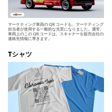
マーケティング車両の QR コードも、マーケティング
担当者が使用する一般的な光景になりました。通常、
車両上のこの QR コードは、スキャナーを販売会社の
連絡先情報に導きます。
Tシャツ