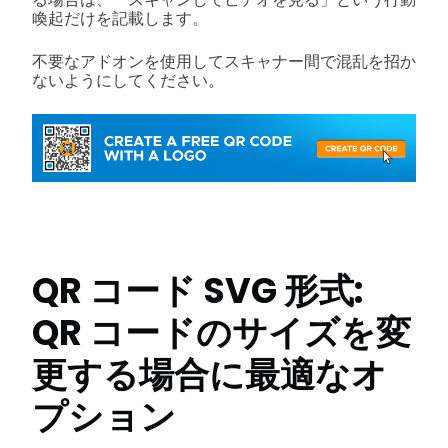
喚起だけを記載します。
不要なアドオンを使用してスキャナー間で混乱を招か
ないようにしてください。
QR コード SVG 形式:
QR コードのサイズを変
更する場合に最適なオ
プション