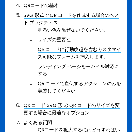
QRコードの基本
SVG 形式で QR コードを作成する場合のベス
ト プラクティス
明るい色を混ぜないでください。
サイズの重要性
QR コードに行動喚起を含むカスタマイ
ズ可能なフレームを挿入します。
ランディング ページをモバイル対応に
する
QR コードで宣伝するアクションのみを
実装してください
QR コード SVG 形式: QR コードのサイズを変
更する場合に最適なオプション
よくある質問
QRコードを拡大するにはどうすればい