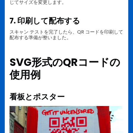
じてサイズを変更します。
7. 印刷して配布する
スキャン テストを完了したら、QR コードを印刷して
配布する準備が整いました。
SVG形式のQRコードの
使用例
看板とポスター