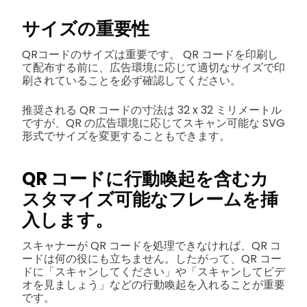
サイズの重要性
QRコードのサイズは重要です。 QR コードを印刷し
て配布する前に、広告環境に応じて適切なサイズで印
刷されていることを必ず確認してください。
推奨される QR コードの寸法は 32 x 32 ミリメートル
ですが、QR の広告環境に応じてスキャン可能な SVG
形式でサイズを変更することもできます。
QR コードに行動喚起を含むカ
スタマイズ可能なフレームを挿
入します。
スキャナーが QR コードを処理できなければ、QR コ
ードは何の役にも立ちません。したがって、QR コー
ドに「スキャンしてください」や「スキャンしてビデ
オを見ましょう」などの行動喚起を入れることが重要
です。