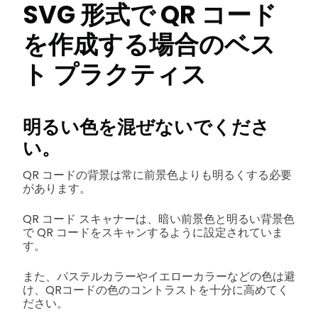
SVG 形式で QR コード
を作成する場合のベス
ト プラクティス
明るい色を混ぜないでくださ
い。
QR コードの背景は常に前景色よりも明るくする必要
があります。
QR コード スキャナーは、暗い前景色と明るい背景色
で QR コードをスキャンするように設定されていま
す。
また、パステルカラーやイエローカラーなどの色は避
け、QRコードの色のコントラストを十分に高めてく
ださい。