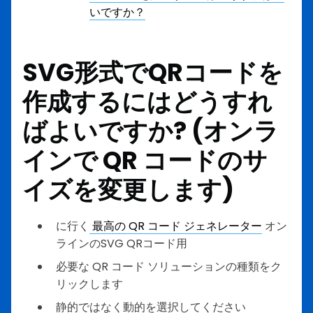
いですか？
SVG形式でQRコードを
作成するにはどうすれ
ばよいですか? (オンラ
インで QR コードのサ
イズを変更します)
に行く
最高の QR コード ジェネレーター
オン
ラインのSVG QRコード用
必要な QR コード ソリューションの種類をク
リックします
静的ではなく動的を選択してください