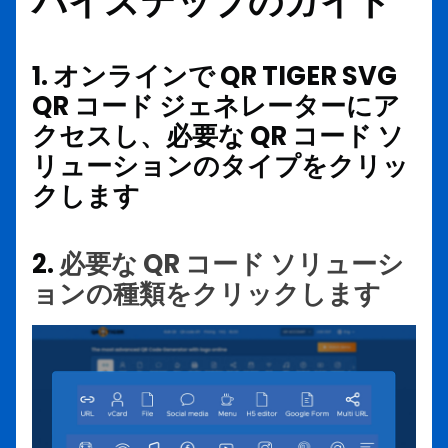
バイステップのガイド
1. オンラインで QR TIGER SVG
QR コード ジェネレーターにア
クセスし、必要な QR コード ソ
リューションのタイプをクリッ
クします
2.
必要な QR コード ソリューシ
ョンの種類をクリックします