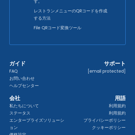
す。
レストランメニューのQRコードを作成
する方法
File QRコード変換ツール
ガイド
サポート
FAQ
[email protected]
お問い合わせ
ヘルプセンター
会社
用語
私たちについて
利用規約
ステータス
利用規約
エンタープライズソリューシ
プライバシーポリシー
ョン
クッキーポリシー
価格設定