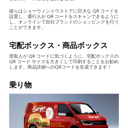
彼らはショーウィンドウストアに巨大な QR コードを
設置し、通行人が QR コードをスキャンできるように
し、オンラインで自社ブランドのショッピングを行う
ことができます。
宅配ボックス・商品ボックス
受取人が QR コードに気づくように、宅配ボックスの
QR コード サイズを大きくして印刷することをお勧め
します。商品詳細へのQRコードを生成できます！
乗り物