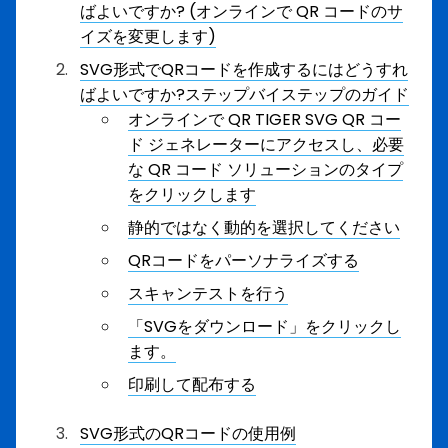
ばよいですか? (オンラインで QR コードのサ
イズを変更します)
SVG形式でQRコードを作成するにはどうすれ
ばよいですか?ステップバイステップのガイド
オンラインで QR TIGER SVG QR コー
ド ジェネレーターにアクセスし、必要
な QR コード ソリューションのタイプ
をクリックします
静的ではなく動的を選択してください
QRコードをパーソナライズする
スキャンテストを行う
「SVGをダウンロード」をクリックし
ます。
印刷して配布する
SVG形式のQRコードの使用例