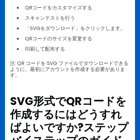
QRコードをカスタマイズする
スキャンテストを行う
「SVGをダウンロード」をクリックします。
QRコードのサイズを変更する
印刷して配布する
注: QR コードを SVG ファイルでダウンロードできる
ように、最初にアカウントを作成する必要がありま
す。
SVG形式でQRコードを
作成するにはどうすれ
ばよいですか?ステップ