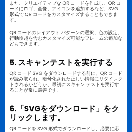
また、クリエイティブな QR コードを作成し、QR コ
ードにロゴ、画像、アイコンを追加するなど、SVG
形式で QR コードをカスタマイズすることもできま
す。
QR コードのレイアウト パターンの選択、色の設定、
行動喚起を含むカスタマイズ可能なフレームの追加な
どもできます。
5. スキャンテストを実行する
QR コード SVG をダウンロードする前に、QR コード
が読み取られ、暗号化された正しい情報にリダイレク
トされるかどうか、最初にスキャン テストを実行す
ることが常に最善です。
6.「SVGをダウンロード」をク
リックします。
QR コードを SVG 形式でダウンロードし、必要に応