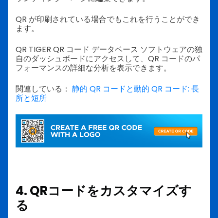
QR が印刷されている場合でもこれを行うことができ
ます。
QR TIGER QR コード データベース ソフトウェアの独
自のダッシュボードにアクセスして、QR コードのパ
フォーマンスの詳細な分析を表示できます。
関連している：
静的 QR コードと動的 QR コード: 長
所と短所
4. QRコードをカスタマイズす
る