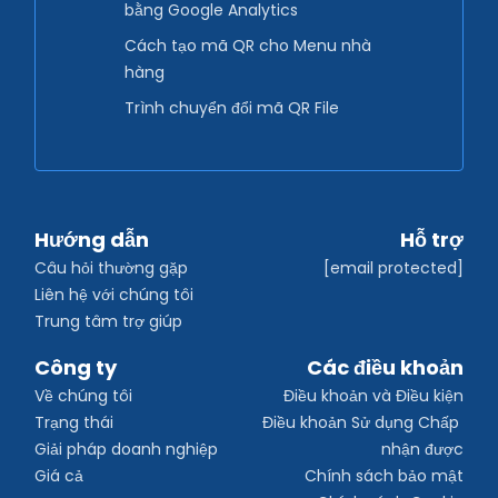
bằng Google Analytics
Cách tạo mã QR cho Menu nhà
hàng
Trình chuyển đổi mã QR File
Hướng dẫn
Hỗ trợ
Câu hỏi thường gặp
[email protected]
Liên hệ với chúng tôi
Trung tâm trợ giúp
Công ty
Các điều khoản
Về chúng tôi
Điều khoản và Điều kiện
Trạng thái
Điều khoản Sử dụng Chấp 
Giải pháp doanh nghiệp
nhận được
Giá cả
Chính sách bảo mật