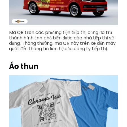
Mã QR trên các phương tiện tiếp thị cũng đã trở
thành hình ảnh phổ biến được các nhà tiếp thị sử
dụng. Thông thường, mã QR này trên xe dẫn máy
quét đến thông tin liên hệ của công ty tiếp thị.
Áo thun