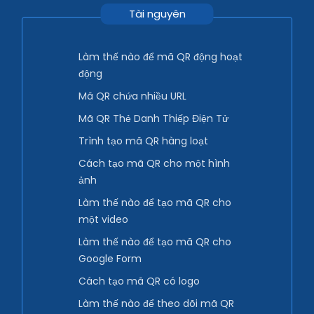
Tài nguyên
Làm thế nào để mã QR động hoạt
động
Mã QR chứa nhiều URL
Mã QR Thẻ Danh Thiếp Điện Tử
Trình tạo mã QR hàng loạt
Cách tạo mã QR cho một hình
ảnh
Làm thế nào để tạo mã QR cho
một video
Làm thế nào để tạo mã QR cho
Google Form
Cách tạo mã QR có logo
Làm thế nào để theo dõi mã QR