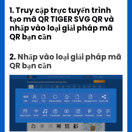
1. Truy cập trực tuyến trình
tạo mã QR TIGER SVG QR và
nhấp vào loại giải pháp mã
QR bạn cần
2.
Nhấp vào loại giải pháp mã
QR bạn cần