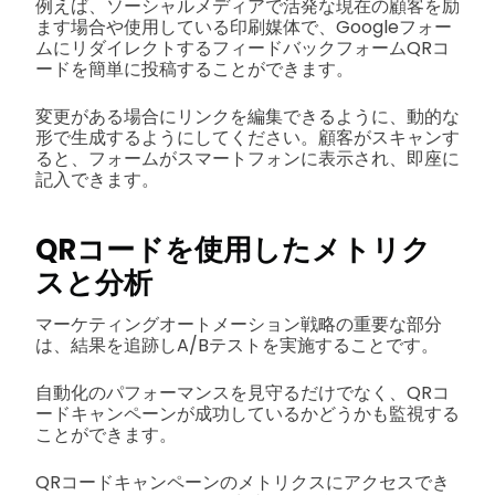
例えば、ソーシャルメディアで活発な現在の顧客を励
ます場合や使用している印刷媒体で、Googleフォー
ムにリダイレクトするフィードバックフォームQRコ
ードを簡単に投稿することができます。
変更がある場合にリンクを編集できるように、動的な
形で生成するようにしてください。顧客がスキャンす
ると、フォームがスマートフォンに表示され、即座に
記入できます。
QRコードを使用したメトリク
スと分析
マーケティングオートメーション戦略の重要な部分
は、結果を追跡しA/Bテストを実施することです。
自動化のパフォーマンスを見守るだけでなく、QRコ
ードキャンペーンが成功しているかどうかも監視する
ことができます。
QRコードキャンペーンのメトリクスにアクセスでき