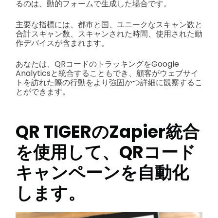
るのは、動的フォームで生成した場合です。
主要な指標には、都市と国、ユニークなスキャン数と
合計スキャン数、スキャンされた時間、使用された動
作デバイスが含まれます。
あなたは、QRコードのトラッキングをGoogle
Analyticsと統合することもでき、顧客がウェブサイ
トを訪れた際の行動をより強固かつ詳細に観察するこ
とができます。
QR TIGERのZapier統合
を使用して、QRコード
キャンペーンを自動化
します。