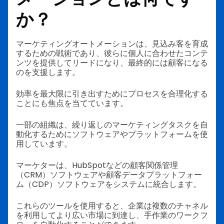
か？
マーケティングオートメーションは、見込み客を育成
するための戦術であり、彼らに個人に合わせたコンテ
ンツを提供してリードになり、最終的には顧客になる
のを支援します。
効率を最大限に引き出すためにプロセスを合理化する
ことにも焦点を当てています。
一部の組織は、繰り返しのマーケティングタスクを自
動化するためにソフトウェアやプラットフォームを使
用しています。
マーケターは、HubSpotなどの顧客関係管理
（CRM）ソフトウェアや顧客データプラットフォー
ム（CDP）ソフトウェアをシステムに統合します。
これらのツールを使用すると、企業は複数のチャネル
を利用してより広い市場に到達し、手作業のワークフ