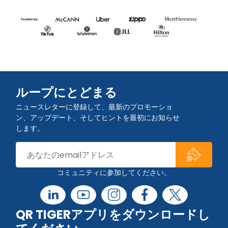
ループにとどまる
ニュースレターに登録して、最新のプロモーショ
ン、アップデート、そしてヒントを最初にお知らせ
します。
コミュニティに参加してください。
QR TIGERアプリをダウンロードし