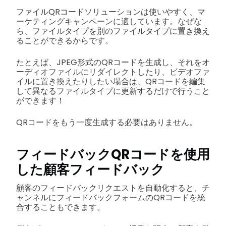
ファイルQRコードソリューションは使いやすく、マ
ーケティングキャンペーンに適しています。なぜな
ら、ファイルタイプを別のファイルタイプに置き換え
ることができるからです。
たとえば、JPEG形式のQRコードを生成し、それをオ
ーディオファイルにリダイレクトしたり、ビデオファ
イルに置き換えたりしたい場合は、QRコードを編集
して異なるファイルタイプに更新するだけで行うこと
ができます！
QRコードをもう一度生成する必要はありません。
フィードバックQRコードを使用
した顧客フィードバック
顧客のフィードバックリクエストを自動化すると、チ
ャンネルにフィードバックフォームのQRコードを統
合することもできます。