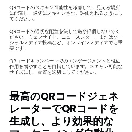
QRコードのスキャン可能性を考慮して、見える場所
に配置し、適切にスキャンされ、評価されるようにし
てください。
QRコードの適切な配置を決して過小評価しないでく
ださい。ウェブサイト、ニュースレター、またはソー
シャルメディア投稿など、オンラインメディアでも重
要です。
QRコードキャンペーンでのエンゲージメントと相互
作用を増やすことを目指しています。スキャン可能な
サイズにし、配置を適切にしてください。
最高のQRコードジェネ
レーターでQRコードを
生成し、より効果的な