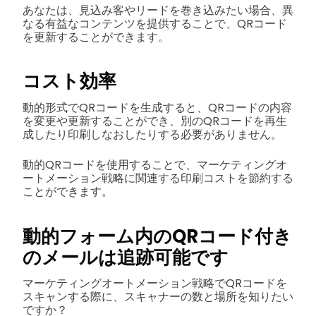
あなたは、見込み客やリードを巻き込みたい場合、異
なる有益なコンテンツを提供することで、QRコード
を更新することができます。
コスト効率
動的形式でQRコードを生成すると、QRコードの内容
を変更や更新することができ、別のQRコードを再生
成したり印刷しなおしたりする必要がありません。
動的QRコードを使用することで、マーケティングオ
ートメーション戦略に関連する印刷コストを節約する
ことができます。
動的フォーム内のQRコード付き
のメールは追跡可能です
マーケティングオートメーション戦略でQRコードを
スキャンする際に、スキャナーの数と場所を知りたい
ですか？