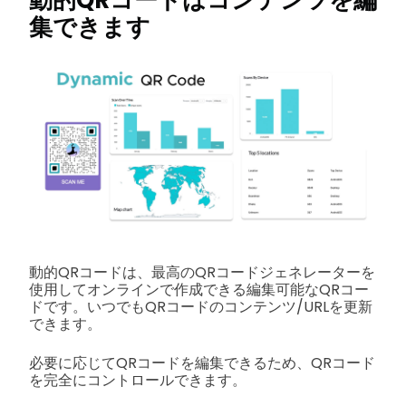
集できます
動的QRコードは、最高のQRコードジェネレーターを
使用してオンラインで作成できる編集可能なQRコー
ドです。いつでもQRコードのコンテンツ/URLを更新
できます。
必要に応じてQRコードを編集できるため、QRコード
を完全にコントロールできます。