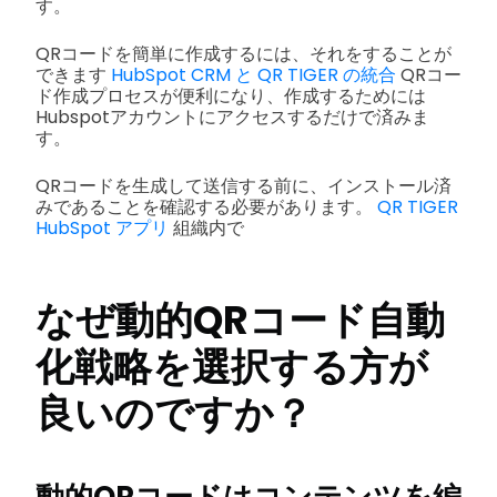
す。
QRコードを簡単に作成するには、それをすることが
できます
HubSpot CRM と QR TIGER の統合
QRコー
ド作成プロセスが便利になり、作成するためには
Hubspotアカウントにアクセスするだけで済みま
す。
QRコードを生成して送信する前に、インストール済
みであることを確認する必要があります。
QR TIGER
HubSpot アプリ
組織内で
なぜ動的QRコード自動
化戦略を選択する方が
良いのですか？
動的QRコードはコンテンツを編