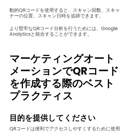
動的QRコードを使用すると、スキャン回数、スキャ
ナーの位置、スキャン日時を追跡できます。
より堅牢なQRコード分析を行うためには、Google
Analyticsと統合することができます。
マーケティングオート
メーションでQRコード
を作成する際のベスト
プラクティス
目的を提供してください
QRコードは便利でアクセスしやすくするために使用