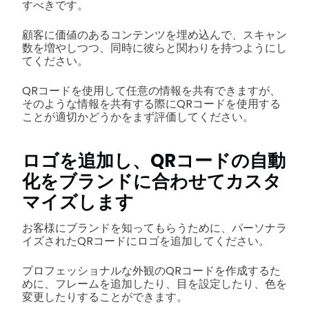
すべきです。
顧客に価値のあるコンテンツを埋め込んで、スキャン
数を増やしつつ、同時に彼らと関わりを持つようにし
てください。
QRコードを使用して任意の情報を共有できますが、
そのような情報を共有する際にQRコードを使用する
ことが適切かどうかをまず評価してください。
ロゴを追加し、QRコードの自動
化をブランドに合わせてカスタ
マイズします
お客様にブランドを知ってもらうために、パーソナラ
イズされたQRコードにロゴを追加してください。
プロフェッショナルな外観のQRコードを作成するた
めに、フレームを追加したり、目を設定したり、色を
変更したりすることができます。