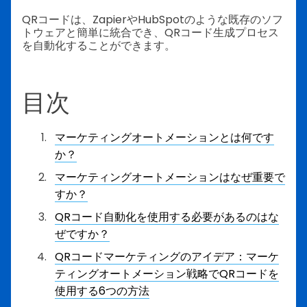
QRコードは、ZapierやHubSpotのような既存のソフ
トウェアと簡単に統合でき、QRコード生成プロセス
を自動化することができます。
目次
マーケティングオートメーションとは何です
か？
マーケティングオートメーションはなぜ重要で
すか？
QRコード自動化を使用する必要があるのはな
ぜですか？
QRコードマーケティングのアイデア：マーケ
ティングオートメーション戦略でQRコードを
使用する6つの方法