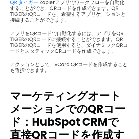
QR タイガー
Zapierアプリでワークフローを自動化
することができ、QRコードを作成できます。QR
TIGERのQRコードを、希望するアプリケーションと
接続することができます。
アプリをQRコードで自動化するには、アプリをQR
TIGERのQRコードに接続することができます。QR
TIGERのQRコードを使用すると、ダイナミックQRコ
ードとスタティックQRコードを作成できます。
アクションとして、vCard QRコードを作成すること
も選択できます。
マーケティングオート
メーションでのQRコー
ド：HubSpot CRMで
直接QRコードを作成す