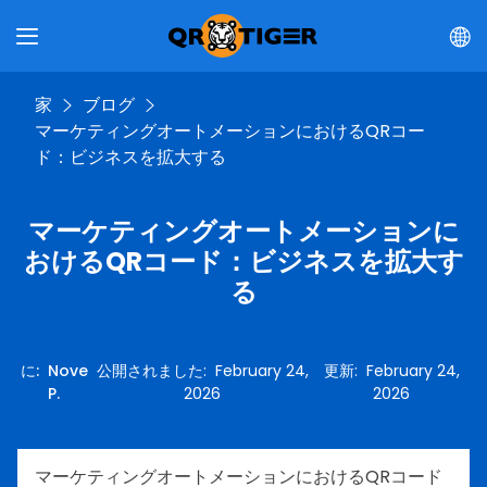
家
ブログ
マーケティングオートメーションにおけるQRコー
ド：ビジネスを拡大する
マーケティングオートメーションに
おけるQRコード：ビジネスを拡大す
る
に
:
Nove
公開されました
:
February 24,
更新
:
February 24,
P.
2026
2026
マーケティングオートメーションにおけるQRコード