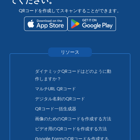
てください。
QRコードを作成してスキャンすることができます。
リソース
ダイナミックQRコードはどのように動
作しますか？
マルチURL QRコード
デジタル名刺のQRコード
QRコード一括生成器
画像のためのQRコードを作成する方法
ビデオ用のQRコードを作成する方法
Google FormのQRコードを作成する