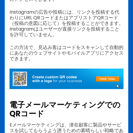
Instagramの広告や投稿には、リンクを投稿する代
わりにURL QRコードまたはアプリストアQRコード
（投稿の意図に応じて）を投稿することができます。
Instagramはユーザーが直接リンクを投稿すること
を許可していません。
この方法で、見込み客はコードをスキャンして自動的
にあなたのウェブサイトやモバイルアプリにアクセス
できます。
電子メールマーケティングでの
QRコード
Eメールマーケティングは、潜在顧客に製品やサービ
スを試してもらうよう誘うための素晴らしい戦略であ