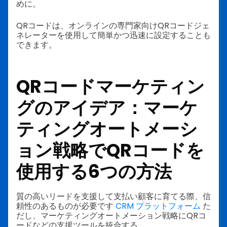
めに。
QRコードは、オンラインの専門家向けQRコードジェ
ネレーターを使用して簡単かつ迅速に設定することも
できます。
QRコードマーケティン
グのアイデア：マーケ
ティングオートメーシ
ョン戦略でQRコードを
使用する6つの方法
質の高いリードを支援して支払い顧客に育てる際、信
頼性のあるものが必要です
CRM プラットフォーム
た
だし、マーケティングオートメーション戦略にQRコ
ードなどの支援ツールを統合する