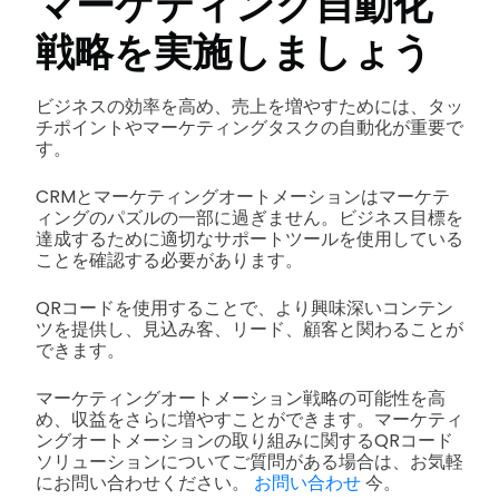
マーケティング自動化
戦略を実施しましょう
ビジネスの効率を高め、売上を増やすためには、タッ
チポイントやマーケティングタスクの自動化が重要で
す。
CRMとマーケティングオートメーションはマーケテ
ィングのパズルの一部に過ぎません。ビジネス目標を
達成するために適切なサポートツールを使用している
ことを確認する必要があります。
QRコードを使用することで、より興味深いコンテン
ツを提供し、見込み客、リード、顧客と関わることが
できます。
マーケティングオートメーション戦略の可能性を高
め、収益をさらに増やすことができます。マーケティ
ングオートメーションの取り組みに関するQRコード
ソリューションについてご質問がある場合は、お気軽
にお問い合わせください。
お問い合わせ
今。