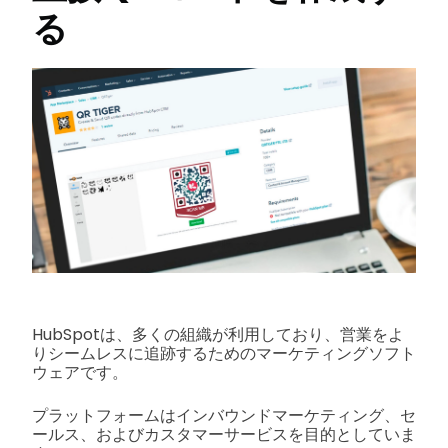
る
HubSpotは、多くの組織が利用しており、営業をよ
りシームレスに追跡するためのマーケティングソフト
ウェアです。
プラットフォームはインバウンドマーケティング、セ
ールス、およびカスタマーサービスを目的としていま