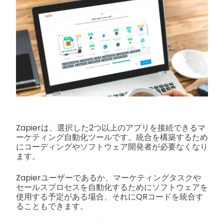
Zapierは、選択した2つ以上のアプリを接続できるマ
ーケティング自動化ツールです。統合を構築するため
にコーディングやソフトウェア開発者が必要なくなり
ます。
Zapierユーザーであるか、マーケティングタスクや
セールスプロセスを自動化するためにソフトウェアを
使用する予定がある場合、それにQRコードを統合す
ることもできます。