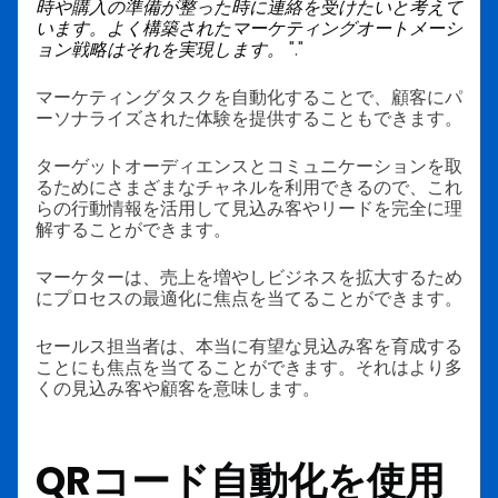
時や購入の準備が整った時に連絡を受けたいと考えて
います。よく構築されたマーケティングオートメーシ
ョン戦略はそれを実現します。
"."
マーケティングタスクを自動化することで、顧客にパ
ーソナライズされた体験を提供することもできます。
ターゲットオーディエンスとコミュニケーションを取
るためにさまざまなチャネルを利用できるので、これ
らの行動情報を活用して見込み客やリードを完全に理
解することができます。
マーケターは、売上を増やしビジネスを拡大するため
にプロセスの最適化に焦点を当てることができます。
セールス担当者は、本当に有望な見込み客を育成する
ことにも焦点を当てることができます。それはより多
くの見込み客や顧客を意味します。
QRコード自動化を使用