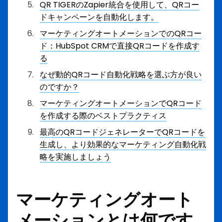
QR TIGERのZapier統合を使用して、QRコー
ドキャンペーンを自動化します。
マーケティングオートメーションでのQRコー
ド：HubSpot CRMで直接QRコードを作成す
る
なぜ動的QRコード自動化戦略を選ぶ方が良い
のですか？
マーケティングオートメーションでQRコード
を作成する際のベストプラクティス
最高のQRコードジェネレーターでQRコードを
生成し、より効果的なマーケティング自動化戦
略を実施しましょう
マーケティングオート
メーションとは何です