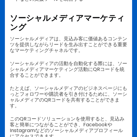
ソーシャルメディアマーケティ
ング
ソーシャルメディアは、見込み客に価値あるコンテン
ツを提供しながらリードを生み出すことができる重要
なマーケティングチャネルです。
ソーシャルメディアの活動を自動化する際には、ソー
シャルメディアマーケティング活動にQRコードを統
合することができます。
たとえば、ソーシャルメディアのビジネスページにも
っとフォロワーや購読者を引き付けるために、ソーシ
ャルメディアのQRコードを共有することができま
す。
このQRコードソリューションを使用すると、見込み
客と簡単につながることができ、Facebookや
Instagramなどのソーシャルメディアプロフィール
にアクセスできます。