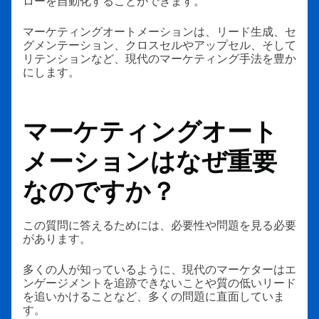
ローを自動化することができます。
マーケティングオートメーションは、リード生成、セ
グメンテーション、クロスセルやアップセル、そして
リテンションなど、現代のマーケティング手法を豊か
にします。
マーケティングオート
メーションはなぜ重要
なのですか？
この質問に答えるためには、必要性や問題を見る必要
があります。
多くの人が知っているように、現代のマーケターはエ
ンゲージメントを追跡できないことや質の低いリード
を追いかけることなど、多くの問題に直面していま
す。