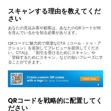
スキャンする理由を教えてくだ
さい
あなたの見込み客や顧客は、あなたのQRコードが何
を含んでいるかを知る必要があります。
QRコードに魅力的で簡潔なCTA（コール・トゥ・ア
クション）を追加してプレビューを提供してくださ
い。CTAは、「割引を受けるためにスキャン」や
「登録するためにスキャン」などの短いフレーズにす
ることができます。
QRコードを戦略的に配置してく
ださい