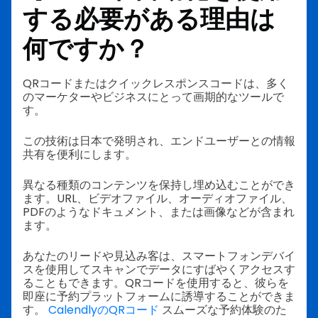
する必要がある理由は
何ですか？
QRコードまたはクイックレスポンスコードは、多く
のマーケターやビジネスにとって画期的なツールで
す。
この技術は日本で発明され、エンドユーザーとの情報
共有を便利にします。
異なる種類のコンテンツを保持し埋め込むことができ
ます。URL、ビデオファイル、オーディオファイル、
PDFのようなドキュメント、または画像などが含まれ
ます。
あなたのリードや見込み客は、スマートフォンデバイ
スを使用してスキャンでデータにすばやくアクセスす
ることもできます。QRコードを使用すると、彼らを
即座に予約プラットフォームに誘導することができま
す。
CalendlyのQRコード
スムーズな予約体験のた