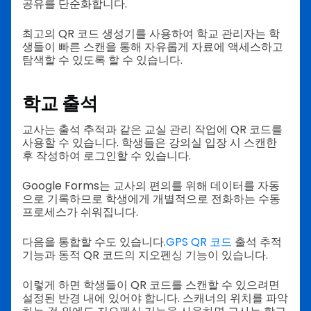
공유를 단순화합니다.
최고의 QR 코드 생성기를 사용하여 학교 관리자는 학
생들이 빠른 스캔을 통해 자유롭게 자료에 액세스하고
탐색할 수 있도록 할 수 있습니다.
학교 출석
교사는 출석 추적과 같은 교실 관리 작업에 QR 코드를
사용할 수 있습니다. 학생들은 강의실 입장 시 스캔한
후 작성하여 로그인할 수 있습니다.
Google Forms는 교사의 편의를 위해 데이터를 자동
으로 기록하므로 학생에게 개별적으로 전화하는 수동
프로세스가 쉬워집니다.
다음을 통합할 수도 있습니다.
GPS QR 코드
출석 추적
기능과 동적 QR 코드의 지오펜싱 기능이 있습니다.
이렇게 하면 학생들이 QR 코드를 스캔할 수 있으려면
설정된 반경 내에 있어야 합니다. 스캐너의 위치를 파악