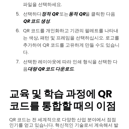
파일을 선택하세요.
선택하다
정적 QR
또는
동적 QR
을 클릭한 다음
QR 코드 생성
.
QR 코드를 개인화하고 기관의 팔레트를 나타내
는 색상, 패턴 및 프레임을 선택하십시오. 로고를
추가하여 QR 코드를 고유하게 만들 수도 있습니
다.
선택한 레이아웃에 따라 인쇄 형식을 선택한 다
음
대량 QR 코드 다운로드
.
교육 및 학습 과정에 QR
코드를 통합할 때의 이점
QR 코드는 전 세계적으로 다양한 산업 분야에서 점점
인기를 얻고 있습니다. 혁신적인 기술로서 계속해서 발