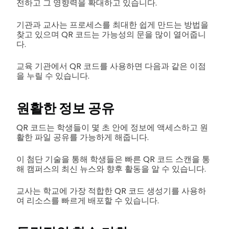
전하고 그 영향력을 확대하고 있습니다.
기관과 교사는 프로세스를 최대한 쉽게 만드는 방법을
찾고 있으며 QR 코드는 가능성의 문을 많이 열어줍니
다.
교육 기관에서 QR 코드를 사용하면 다음과 같은 이점
을 누릴 수 있습니다.
원활한 정보 공유
QR 코드는 학생들이 몇 초 안에 정보에 액세스하고 원
활한 파일 공유를 가능하게 해줍니다.
이 첨단 기술을 통해 학생들은 빠른 QR 코드 스캔을 통
해 캠퍼스의 최신 뉴스와 향후 활동을 알 수 있습니다.
교사는 학교에 가장 적합한 QR 코드 생성기를 사용하
여 리소스를 빠르게 배포할 수 있습니다.