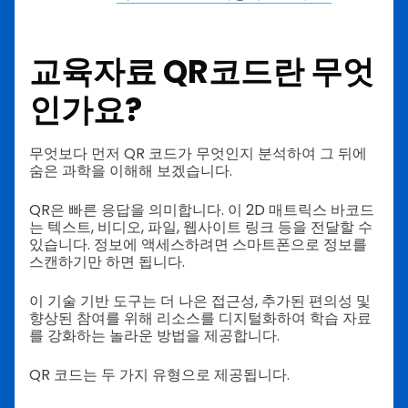
교육자료 QR코드란 무엇
인가요?
무엇보다 먼저 QR 코드가 무엇인지 분석하여 그 뒤에
숨은 과학을 이해해 보겠습니다.
QR은 빠른 응답을 의미합니다. 이 2D 매트릭스 바코드
는 텍스트, 비디오, 파일, 웹사이트 링크 등을 전달할 수
있습니다. 정보에 액세스하려면 스마트폰으로 정보를
스캔하기만 하면 됩니다.
이 기술 기반 도구는 더 나은 접근성, 추가된 편의성 및
향상된 참여를 위해 리소스를 디지털화하여 학습 자료
를 강화하는 놀라운 방법을 제공합니다.
QR 코드는 두 가지 유형으로 제공됩니다.