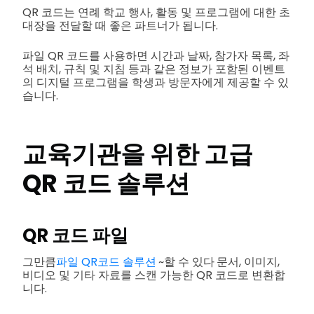
QR 코드는 연례 학교 행사, 활동 및 프로그램에 대한 초
대장을 전달할 때 좋은 파트너가 됩니다.
파일 QR 코드를 사용하면 시간과 날짜, 참가자 목록, 좌
석 배치, 규칙 및 지침 등과 같은 정보가 포함된 이벤트
의 디지털 프로그램을 학생과 방문자에게 제공할 수 있
습니다.
교육기관을 위한 고급
QR 코드 솔루션
QR 코드 파일
그만큼
파일 QR코드 솔루션
~할 수 있다
문서, 이미지,
비디오 및 기타 자료를 스캔 가능한 QR 코드로 변환합
니다.