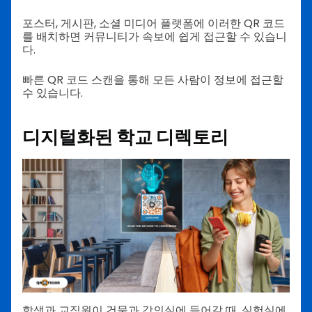
포스터, 게시판, 소셜 미디어 플랫폼에 이러한 QR 코드
를 배치하면 커뮤니티가 속보에 쉽게 접근할 수 있습니
다.
빠른 QR 코드 스캔을 통해 모든 사람이 정보에 접근할
수 있습니다.
디지털화된 학교 디렉토리
학생과 교직원이 건물과 강의실에 들어갈 때, 실험실에