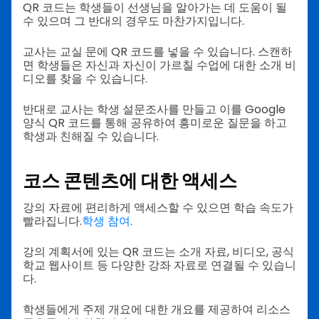
QR 코드는 학생들이 선생님을 알아가는 데 도움이 될
수 있으며 그 반대의 경우도 마찬가지입니다.
교사는 교실 문에 QR 코드를 넣을 수 있습니다. 스캔하
면 학생들은 자신과 자신이 가르칠 수업에 대한 소개 비
디오를 찾을 수 있습니다.
반대로 교사는 학생 설문조사를 만들고 이를 Google
양식 QR 코드를 통해 공유하여 흥미로운 질문을 하고
학생과 친해질 수 있습니다.
코스 콘텐츠에 대한 액세스
강의 자료에 편리하게 액세스할 수 있으면 학습 속도가
빨라집니다.
학생 참여
.
강의 계획서에 있는 QR 코드는 소개 자료, 비디오, 공식
학교 웹사이트 등 다양한 강좌 자료로 연결될 수 있습니
다.
학생들에게 주제 개요에 대한 개요를 제공하여 리소스