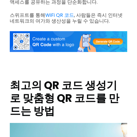
액세스를 공유하는 과정을 단순화합니다.
스위프트를 통해
WiFi QR 코드
, 사람들은 즉시 인터넷
네트워크의 여가와 생산성을 누릴 수 있습니다.
최고의 QR 코드 생성기
로 맞춤형 QR 코드를 만
드는 방법