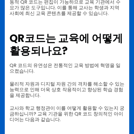
동적 QR 코드는 편집이 가능하므로 교육 기관에서 수
요가 많은 도구입니다. 이를 통해 교사는 학생과 지역
사회에 최신 교육 콘텐츠를 제공할 수 있습니다.
QR코드는 교육에 어떻게
활용되나요?
QR 코드의 유연성은 전통적인 교육 방법에 혁명을 일
으켰습니다.
물리적 자원과 디지털 자원 간의 격차를 해소할 수 있는
능력으로 인해 더욱 상호 작용적이고 향상된 학습 경험
을 제공합니다.
교사와 학교 행정관이 이를 어떻게 활용할 수 있는지 궁
금하십니까? 교육 기관을 위한 QR 코드 창의적인 아이
디어는 다음과 같습니다.