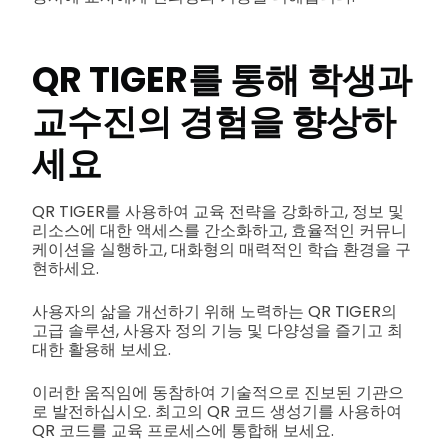
QR TIGER를 통해 학생과
교수진의 경험을 향상하
세요
QR TIGER를 사용하여 교육 전략을 강화하고, 정보 및
리소스에 대한 액세스를 간소화하고, 효율적인 커뮤니
케이션을 실행하고, 대화형의 매력적인 학습 환경을 구
현하세요.
사용자의 삶을 개선하기 위해 노력하는 QR TIGER의
고급 솔루션, 사용자 정의 기능 및 다양성을 즐기고 최
대한 활용해 보세요.
이러한 움직임에 동참하여 기술적으로 진보된 기관으
로 발전하십시오. 최고의 QR 코드 생성기를 사용하여
QR 코드를 교육 프로세스에 통합해 보세요.