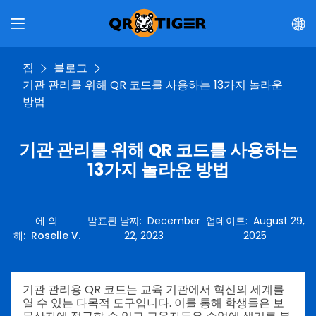
집
블로그
기관 관리를 위해 QR 코드를 사용하는 13가지 놀라운
방법
기관 관리를 위해 QR 코드를 사용하는
13가지 놀라운 방법
에 의
발표된 날짜
:
December
업데이트
:
August 29,
해
:
Roselle V.
22, 2023
2025
기관 관리용 QR 코드는 교육 기관에서 혁신의 세계를
열 수 있는 다목적 도구입니다. 이를 통해 학생들은 보