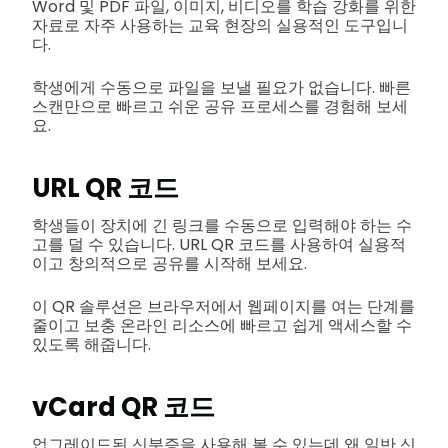
Word 및 PDF 파일, 이미지, 비디오를 학습 강화를 위한
자료로 자주 사용하는 교육 현장의 실용적인 도구입니
다.
학생에게 수동으로 파일을 보낼 필요가 없습니다. 빠른
스캔만으로 빠르고 쉬운 공유 프로세스를 경험해 보세
요.
URL QR 코드
학생들이 장치에 긴 링크를 수동으로 입력해야 하는 수
고를 덜 수 있습니다. URL QR 코드를 사용하여 실용적
이고 창의적으로 공유를 시작해 보세요.
이 QR 솔루션은 브라우저에서 웹페이지를 여는 단계를
줄이고 보충 온라인 리소스에 빠르고 쉽게 액세스할 수
있도록 해줍니다.
vCard QR 코드
업그레이드된 신분증을 사용해 볼 수 있는데 왜 일반 신