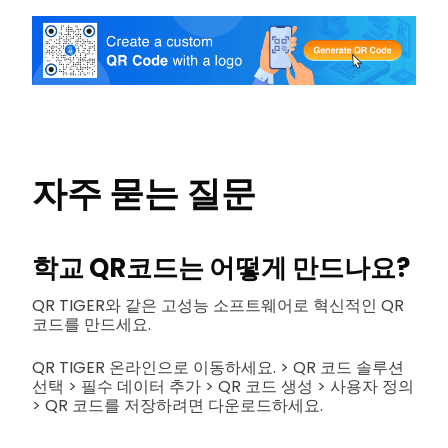
자주 묻는 질문
학교 QR코드는 어떻게 만드나요?
QR TIGER와 같은 고성능 소프트웨어로 혁신적인 QR
코드를 만드세요.
QR TIGER 온라인으로 이동하세요. > QR 코드 솔루션
선택 > 필수 데이터 추가 > QR 코드 생성 > 사용자 정의
> QR 코드를 저장하려면 다운로드하세요.