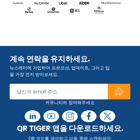
계속 연락을 유지하세요.
뉴스레터에 가입하여 프로모션, 업데이트, 그리고 팁
을 가장 먼저 받아보세요.
커뮤니티에 참여해주세요
QR TIGER 앱을 다운로드하세요.
QR 코드를 생성하고 이동 중에 스캔하세요.