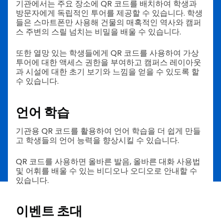
기관에서는 주요 장소에 QR 코드를 배치하여 학생과
방문자에게 독립적인 투어를 제공할 수 있습니다. 학생
들은 스마트폰만 사용해 건물의 매혹적인 역사와 캠퍼
스 주변의 스릴 넘치는 비밀을 배울 수 있습니다.
또한 열망 있는 학생들에게 QR 코드를 사용하여 가상
투어에 대한 액세스 권한을 부여하고 캠퍼스 레이아웃
과 시설에 대한 초기 보기와 느낌을 얻을 수 있도록 할
수 있습니다.
언어 학습
기관용 QR 코드를 활용하여 언어 학습을 더 쉽게 만들
고 학생들의 언어 능력을 향상시킬 수 있습니다.
QR 코드를 사용하면 올바른 발음, 올바른 대화 사용법
및 어휘를 배울 수 있는 비디오나 오디오로 안내할 수
있습니다.
이벤트 초대