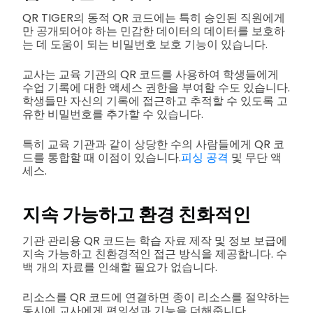
QR TIGER의 동적 QR 코드에는 특히 승인된 직원에게
만 공개되어야 하는 민감한 데이터의 데이터를 보호하
는 데 도움이 되는 비밀번호 보호 기능이 있습니다.
교사는 교육 기관의 QR 코드를 사용하여 학생들에게
수업 기록에 대한 액세스 권한을 부여할 수도 있습니다.
학생들만 자신의 기록에 접근하고 추적할 수 있도록 고
유한 비밀번호를 추가할 수 있습니다.
특히 교육 기관과 같이 상당한 수의 사람들에게 QR 코
드를 통합할 때 이점이 있습니다.
피싱 공격
및 무단 액
세스.
지속 가능하고 환경 친화적인
기관 관리용 QR 코드는 학습 자료 제작 및 정보 보급에
지속 가능하고 친환경적인 접근 방식을 제공합니다. 수
백 개의 자료를 인쇄할 필요가 없습니다.
리소스를 QR 코드에 연결하면 종이 리소스를 절약하는
동시에 교사에게 편의성과 기능을 더해줍니다.