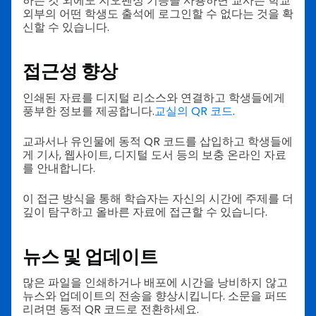
하는 것 외에도 지오펜싱 기능을 사용하면 교사는 학교
외부의 어떤 학생도 출석에 로그인할 수 없다는 것을 확
신할 수 있습니다.
접근성 향상
인쇄된 자료를 디지털 리소스와 연결하고 학생들에게
풍부한 정보를 제공합니다.
교실의 QR 코드
.
교과서나 유인물에 동적 QR 코드를 삽입하고 학생들에
게 기사, 웹사이트, 디지털 도서 등의 보충 온라인 자료
를 안내합니다.
이 접근 방식을 통해 학습자는 자신의 시간에 주제를 더
깊이 탐구하고 올바른 자료에 접근할 수 있습니다.
뉴스 및 업데이트
많은 파일을 인쇄하거나 배포에 시간을 낭비하지 않고
뉴스와 업데이트의 전송을 향상시킵니다. 소문을 퍼뜨
리려면 동적 QR 코드로 전환하세요.