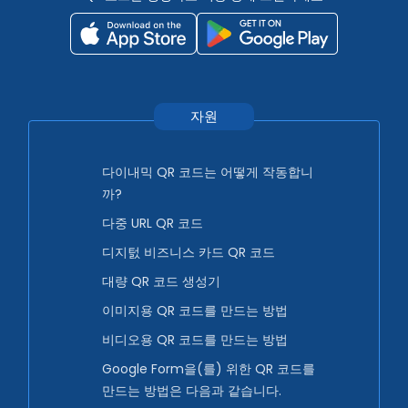
자원
다이내믹 QR 코드는 어떻게 작동합니
까?
다중 URL QR 코드
디지턼 비즈니스 카드 QR 코드
대량 QR 코드 생성기
이미지용 QR 코드를 만드는 방법
비디오용 QR 코드를 만드는 방법
Google Form을(를) 위한 QR 코드를
만드는 방법은 다음과 같습니다.