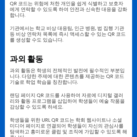
QR 코드는 위험에 처한 개인을 쉽게 식별하고 보호자
에게 연락할 수 있도록 하여 안전과 신속한 대응을 강화
합니다.
기관에서는 학교 비상 대응팀, 인근 병원, 법 집행 기관
등 비상 연락처 목록에 즉시 액세스할 수 있는 QR 코드
를 생성할 수도 있습니다.
과외 활동
과외 활동은 학생의 전체적인 발전에 필수적인 부분입
니다. 다양한 주제에 대한 콘텐츠를 제공하는 QR 코드
기술로 학업 학습을 칭찬합니다.
랜딩 페이지 QR 코드를 사용하여 자료에 디지털 갤러
리와 활동 프로그램을 삽입하여 학생들이 예술 작품을
감상할 수 있도록 하세요.
학생들을 위한 URL QR 코드는 학회 웹사이트나 소셜
미디어 페이지로 연결되어 학생들이 자신의 관심사를
탐색하고 흥미로운 클럽 및 조직에 가입할 수 있도록 해