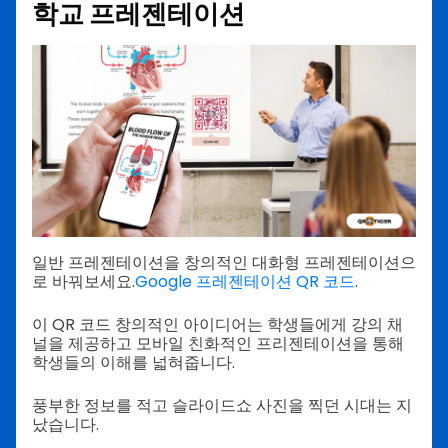
학교 프레젠테이션
일반 프레젠테이션을 창의적인 대화형 프레젠테이션으
로 바꿔보세요.
Google 프레젠테이션 QR 코드
.
이 QR 코드 창의적인 아이디어는 학생들에게 강의 채
널을 제공하고 모바일 친화적인 프리젠테이션을 통해
학생들의 이해를 넓혀줍니다.
풍부한 정보를 적고 슬라이드쇼 사진을 찍던 시대는 지
났습니다.