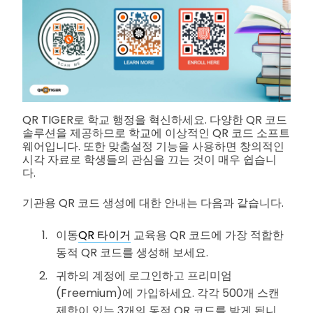
QR TIGER로 학교 행정을 혁신하세요. 다양한 QR 코드
솔루션을 제공하므로 학교에 이상적인 QR 코드 소프트
웨어입니다. 또한 맞춤설정 기능을 사용하면 창의적인
시각 자료로 학생들의 관심을 끄는 것이 매우 쉽습니
다.
기관용 QR 코드 생성에 대한 안내는 다음과 같습니다.
이동
QR 타이거
교육용 QR 코드에 가장 적합한
동적 QR 코드를 생성해 보세요.
귀하의 계정에 로그인하고 프리미엄
(Freemium)에 가입하세요. 각각 500개 스캔
제한이 있는 3개의 동적 QR 코드를 받게 됩니