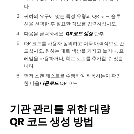
다.
귀하의 요구에 맞는 특정 유형의 QR 코드 솔루
션을 선택한 후 필요한 정보를 입력하십시오.
다음을 클릭하세요.
QR 코드 생성
단추.
QR 코드를 사용자 정의하고 더욱 매력적으로 만
드십시오. 원하는 대로 색상을 가지고 놀거나, 프
레임을 사용하거나, 학교 로고를 추가할 수 있습
니다.
먼저 스캔 테스트를 수행하여 작동하는지 확인
한 다음
다운로드
QR 코드.
기관 관리를 위한 대량
QR 코드 생성 방법