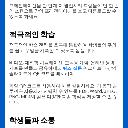
프레젠테이션을 한 단계 더 발전시켜 학생들이 단 한 번
의 스캔으로 강의 프레젠테이션을 보고 다운로드할 수
있도록 하세요.
적극적인 학습
적극적인 학습 전략을 토론에 통합하여 학생들의 주의
를 끌고 수업을 계속할 수 있도록 돕습니다.
비디오, 대화형 시뮬레이션, 교육용 게임, 온라인 등의
자료를 만들고 공유하세요.
퀴즈 질문
워크시트나 강의
슬라이드에 QR 코드를 배치하여
파일 QR 코드를 사용하여 이를 실현하세요. 이 동적 솔
루션은 사용자가 선택할 수 있도록 PDF, Word, JPEG,
PNG, MP4와 같은 다양한 파일 형식을 저장할 수 있습
니다.
학생들과 소통