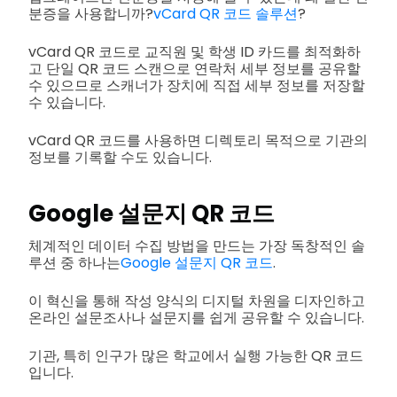
분증을 사용합니까?
vCard QR 코드 솔루션
?
vCard QR 코드로 교직원 및 학생 ID 카드를 최적화하
고 단일 QR 코드 스캔으로 연락처 세부 정보를 공유할
수 있으므로 스캐너가 장치에 직접 세부 정보를 저장할
수 있습니다.
vCard QR 코드를 사용하면 디렉토리 목적으로 기관의
정보를 기록할 수도 있습니다.
Google 설문지 QR 코드
체계적인 데이터 수집 방법을 만드는 가장 독창적인 솔
루션 중 하나는
Google 설문지 QR 코드
.
이 혁신을 통해 작성 양식의 디지털 차원을 디자인하고
온라인 설문조사나 설문지를 쉽게 공유할 수 있습니다.
기관, 특히 인구가 많은 학교에서 실행 가능한 QR 코드
입니다.