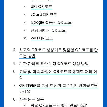
URL QR 코드
vCard QR 코드
Google 설문지 QR 코드
랜딩 페이지 QR 코드
WiFi QR 코드
최고의 QR 코드 생성기로 맞춤형 QR 코드를 만
드는 방법
기관 관리를 위한 대량 QR 코드 생성 방법
교육 및 학습 과정에 QR 코드를 통합할 때의 이
점
QR TIGER를 통해 학생과 교수진의 경험을 향상
하세요
자주 묻는 질문
학교 QR코드는 어떻게 만드나요?