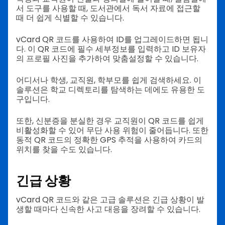
서 도구를 사용할 때, 도서관에서 독서 자료에 접근할
때 더 쉽게 식별할 수 있습니다.
vCard QR 코드를 사용하여 ID를 업그레이드하면 됩니
다. 이 QR 코드에 필수 세부정보를 입력하고 ID 보유자
의 프로필 사진을 추가하여 맞춤설정할 수 있습니다.
어디서나 학생, 교직원, 학부모를 쉽게 검색하세요. 이
솔루션은 학교 디렉토리를 탐색하는 데에도 유용한 도
구입니다.
또한, 신분증을 분실한 경우 교직원이 QR 코드를 쉽게
비활성화할 수 있어 무단 사용 위험이 줄어듭니다. 또한
동적 QR 코드의 정확한 GPS 추적을 사용하여 카드의
위치를 찾을 수도 있습니다.
긴급 상황
vCard QR 코드와 같은 고급 솔루션은 긴급 상황이 발
생할 때마다 신속한 사고 대응을 장려할 수 있습니다.