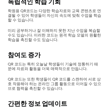
독립적인 학습 기회
학원용 QR코드는 다양한 학습자료와 교육 콘텐츠로 연
결될 수 있어 학생들이 자신의 속도에 맞춰 수업을 학습
할 수 있습니다.
미리 공부하거나 잘 이해하지 못한 지난 수업을 복습할
수도 있습니다. 이러한 코드는 원격 학습 모델의 원활한
학습을 촉진할 수도 있습니다.
참여도 증가
QR 코드는 특히 오늘날 학생들이 기술에 정통하기 때
문에 자료와 활동을 더욱 매력적으로 만듭니다.
QR 코드는 또한 학생들이 QR 코드를 스캔하여 서로 상
호 작용해야 하는 온라인 그룹 활동으로 이어질 수 있으
므로 협력을 촉진할 수 있습니다.
간편한 정보 업데이트