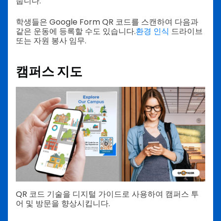
줍니다.
학생들은 Google Form QR 코드를 스캔하여 다음과
같은 운동에 등록할 수도 있습니다.
환경 인식
드라이브
또는 자원 봉사 임무.
캠퍼스 지도
QR 코드 기술을 디지털 가이드로 사용하여 캠퍼스 투
어 및 방문을 향상시킵니다.