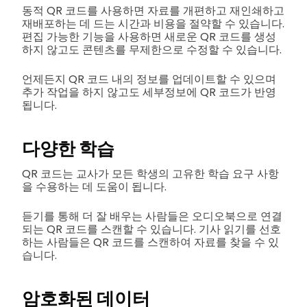
동적 QR 코드를 사용하면 자료를 개편하고 재인쇄하고
재배포하는 데 드는 시간과 비용을 절약할 수 있습니다.
편집 가능한 기능을 사용하면 새로운 QR 코드를 생성
하지 않고도 콘텐츠를 무제한으로 수정할 수 있습니다.
언제든지 QR 코드 내의 정보를 업데이트할 수 있으며
추가 작업을 하지 않고도 세부정보에 QR 코드가 반영
됩니다.
다양한 학습
QR 코드는 교사가 모든 학생의 고유한 학습 요구 사항
을 수용하는 데 도움이 됩니다.
듣기를 통해 더 잘 배우는 사람들은 오디오북으로 연결
되는 QR 코드를 스캔할 수 있습니다. 기사 읽기를 선호
하는 사람들은 QR 코드를 스캔하여 자료를 찾을 수 있
습니다.
암호화된 데이터