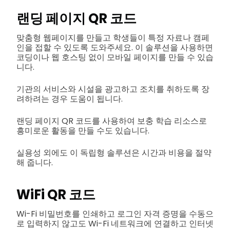
랜딩 페이지 QR 코드
맞춤형 웹페이지를 만들고 학생들이 특정 자료나 캠페
인을 접할 수 있도록 도와주세요. 이 솔루션을 사용하면
코딩이나 웹 호스팅 없이 모바일 페이지를 만들 수 있습
니다.
기관의 서비스와 시설을 광고하고 조치를 취하도록 장
려하려는 경우 도움이 됩니다.
랜딩 페이지 QR 코드를 사용하여 보충 학습 리소스로
흥미로운 활동을 만들 수도 있습니다.
실용성 외에도 이 독립형 솔루션은 시간과 비용을 절약
해 줍니다.
WiFi QR 코드
Wi-Fi 비밀번호를 인쇄하고 로그인 자격 증명을 수동으
로 입력하지 않고도 Wi-Fi 네트워크에 연결하고 인터넷