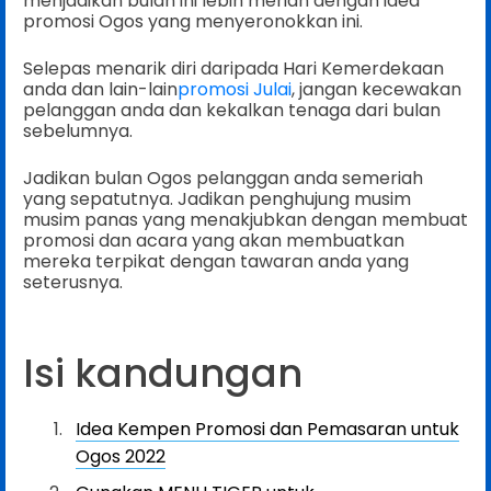
menjadikan bulan ini lebih meriah dengan idea
promosi Ogos yang menyeronokkan ini.
Selepas menarik diri daripada Hari Kemerdekaan
anda dan lain-lain
promosi Julai
, jangan kecewakan
pelanggan anda dan kekalkan tenaga dari bulan
sebelumnya.
Jadikan bulan Ogos pelanggan anda semeriah
yang sepatutnya. Jadikan penghujung musim
musim panas yang menakjubkan dengan membuat
promosi dan acara yang akan membuatkan
mereka terpikat dengan tawaran anda yang
seterusnya.
Isi kandungan
Idea Kempen Promosi dan Pemasaran untuk
Ogos 2022