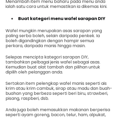
Menambah item menu baharu pada menu anda
ialah satu cara untuk memastikan ia dikemas kini.
Buat kategori menu wafel sarapan DIY
Wafel mungkin merupakan asas sarapan yang
paling serba boleh, selain daripada penkek. Ia
boleh digandingkan dengan hampir semua
perkara, daripada manis hingga masin.
Selepas mencipta kategori sarapan DIY,
tambahkan pelbagai jenis wafel sebagai asas.
Kemudian buat alat tambah dan pilihan untuk
dipilih oleh pelanggan anda.
Sertakan item pelengkap wafel manis seperti ais
krim atau krim cambuk, sirap atau madu dan buah-
buahan yang berbeza seperti beri biru, strawberi,
pisang, raspberi, dsb.
Anda juga boleh memasukkan makanan berperisa
seperti ayam goreng, bacon, telur, ham, alpukat,