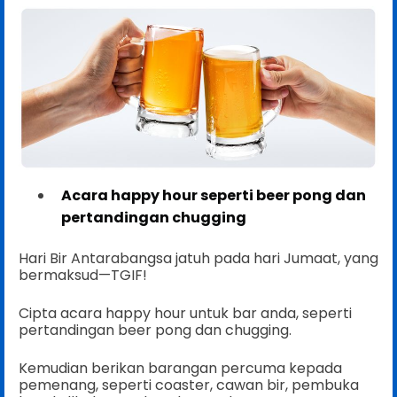
Acara happy hour seperti beer pong dan
pertandingan chugging
Hari Bir Antarabangsa jatuh pada hari Jumaat, yang
bermaksud—TGIF!
Cipta acara happy hour untuk bar anda, seperti
pertandingan beer pong dan chugging.
Kemudian berikan barangan percuma kepada
pemenang, seperti coaster, cawan bir, pembuka