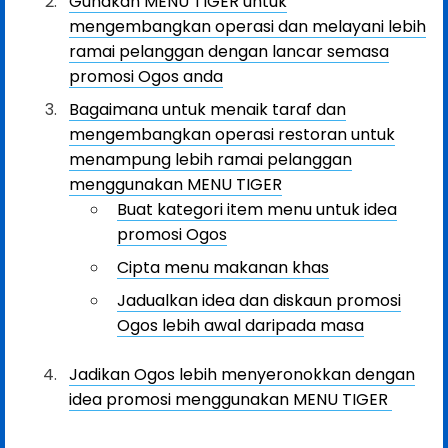
Gunakan MENU TIGER untuk
mengembangkan operasi dan melayani lebih
ramai pelanggan dengan lancar semasa
promosi Ogos anda
Bagaimana untuk menaik taraf dan
mengembangkan operasi restoran untuk
menampung lebih ramai pelanggan
menggunakan MENU TIGER
Buat kategori item menu untuk idea
promosi Ogos
Cipta menu makanan khas
Jadualkan idea dan diskaun promosi
Ogos lebih awal daripada masa
Jadikan Ogos lebih menyeronokkan dengan
idea promosi menggunakan MENU TIGER