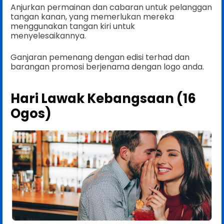
Anjurkan permainan dan cabaran untuk pelanggan
tangan kanan, yang memerlukan mereka
menggunakan tangan kiri untuk
menyelesaikannya.
Ganjaran pemenang dengan edisi terhad dan
barangan promosi berjenama dengan logo anda.
Hari Lawak Kebangsaan (16
Ogos)