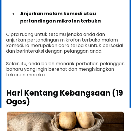
Anjurkan malam komedi atau
pertandingan mikrofon terbuka
Cipta ruang untuk tetamu jenaka anda dan
anjurkan pertandingan mikrofon terbuka malam
komedi. Ia merupakan cara terbaik untuk bersosial
dan berinteraksi dengan pelanggan anda.
Selain itu, anda boleh menarik perhatian pelanggan
baharu yang ingin berehat dan menghilangkan
tekanan mereka.
Hari Kentang Kebangsaan (19
Ogos)