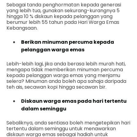
Sebagai tanda penghormatan kepada generasi
yang lebih tua, gunakan sekurang-kurangnya 5
hingga 10 % diskaun kepada pelanggan yang
berumur lebih 55 tahun pada Hari Warga Emas
Kebangsaan.
Berikan minuman percuma kepada
pelanggan warga emas
Lebih-lebih lagi, jika anda berasa lebih murah hati,
mengapa tidak memberikan minuman percuma
kepada pelanggan warga emas yang menjamu
selera? Minuman anda boleh apa sahaja daripada
teh ais, secawan kopi hingga secawan bir.
Diskaun warga emas pada hari tertentu
dalam seminggu
Sebaliknya, anda sentiasa boleh mengetepikan hari
tertentu dalam seminggu untuk menawarkan
diskaun warga emas sebagai hadiah untuk