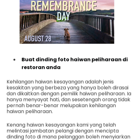
Buat dinding foto haiwan peliharaan di
restoran anda
Kehilangan haiwan kesayangan adalah jenis
kesakitan yang berbeza yang hanya boleh dirasai
dan dikaitkan dengan pemilik haiwan peliharaan. Ia
hanya menyayat hati, dan sesetengah orang tidak
pernah benar-benar melupakan kehilangan
haiwan peliharaan.
Kenang haiwan kesayangan kami yang telah
melintasi jambatan pelangi dengan mencipta
dinding foto di mana pelanggan boleh menyiarkan