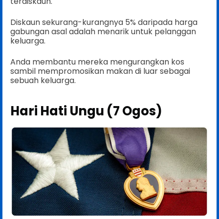
terdiskaun.
Diskaun sekurang-kurangnya 5% daripada harga
gabungan asal adalah menarik untuk pelanggan
keluarga.
Anda membantu mereka mengurangkan kos
sambil mempromosikan makan di luar sebagai
sebuah keluarga.
Hari Hati Ungu (7 Ogos)