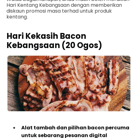
Hari Kentang Kebangsaan dengan memberikan
diskaun promosi masa terhad untuk produk
kentang.
Hari Kekasih Bacon
Kebangsaan (20 Ogos)
Alat tambah dan pilihan bacon percuma
untuk sebarang pesanan digital