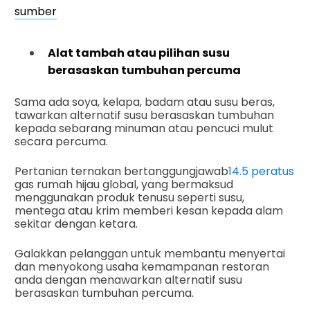
sumber
Alat tambah atau pilihan susu
berasaskan tumbuhan percuma
Sama ada soya, kelapa, badam atau susu beras,
tawarkan alternatif susu berasaskan tumbuhan
kepada sebarang minuman atau pencuci mulut
secara percuma.
Pertanian ternakan bertanggungjawab
14.5 peratus
gas rumah hijau global, yang bermaksud
menggunakan produk tenusu seperti susu,
mentega atau krim memberi kesan kepada alam
sekitar dengan ketara.
Galakkan pelanggan untuk membantu menyertai
dan menyokong usaha kemampanan restoran
anda dengan menawarkan alternatif susu
berasaskan tumbuhan percuma.