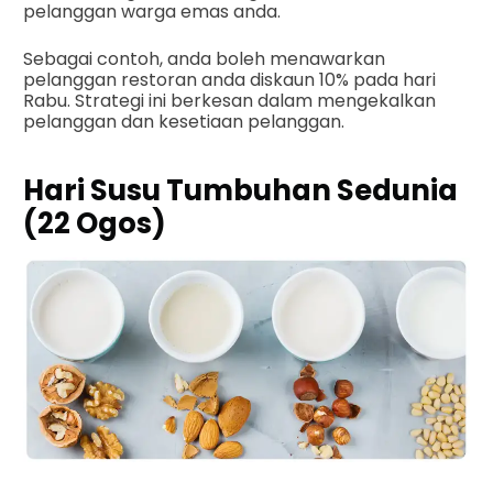
pelanggan warga emas anda.
Sebagai contoh, anda boleh menawarkan
pelanggan restoran anda diskaun 10% pada hari
Rabu. Strategi ini berkesan dalam mengekalkan
pelanggan dan kesetiaan pelanggan.
Hari Susu Tumbuhan Sedunia
(22 Ogos)