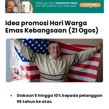
Idea promosi Hari Warga
Emas Kebangsaan
(21 Ogos)
Diskaun 5 hingga 10% kepada pelanggan
55 tahun ke atas