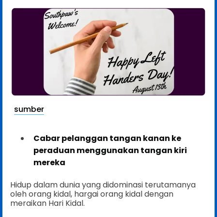
sumber
Cabar pelanggan tangan kanan ke
peraduan menggunakan tangan kiri
mereka
Hidup dalam dunia yang didominasi terutamanya
oleh orang kidal, hargai orang kidal dengan
meraikan Hari Kidal.