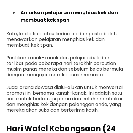
Anjurkan pelajaran menghias kek dan
membuat kek span
Kafe, kedai kopi atau kedai roti dan pastri boleh
menawarkan pelajaran menghias kek dan
membuat kek span.
Pastikan kanak-kanak dan pelajar sibuk dan
terlibat pada beberapa hari terakhir percutian
musim panas mereka dan sebelum kelas bermula
dengan mengajar mereka asas memasak.
Juga, orang dewasa dialu-alukan untuk menyertai
promosi ini bersama kanak-kanak. Ini adalah satu
cara untuk berkongsi petua dan helah membakar
dan menghias kek dengan pelanggan anda, yang
mereka akan suka dan berterima kasih.
Hari Wafel Kebangsaan (24