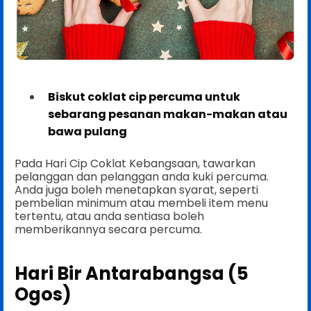
Biskut coklat cip percuma untuk
sebarang pesanan makan-makan atau
bawa pulang
Pada Hari Cip Coklat Kebangsaan, tawarkan
pelanggan dan pelanggan anda kuki percuma.
Anda juga boleh menetapkan syarat, seperti
pembelian minimum atau membeli item menu
tertentu, atau anda sentiasa boleh
memberikannya secara percuma.
Hari Bir Antarabangsa (5
Ogos)