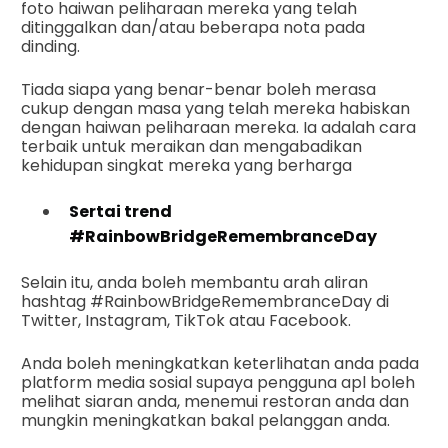
foto haiwan peliharaan mereka yang telah
ditinggalkan dan/atau beberapa nota pada
dinding.
Tiada siapa yang benar-benar boleh merasa
cukup dengan masa yang telah mereka habiskan
dengan haiwan peliharaan mereka. Ia adalah cara
terbaik untuk meraikan dan mengabadikan
kehidupan singkat mereka yang berharga
Sertai trend
#RainbowBridgeRemembranceDay
Selain itu, anda boleh membantu arah aliran
hashtag #RainbowBridgeRemembranceDay di
Twitter, Instagram, TikTok atau Facebook.
Anda boleh meningkatkan keterlihatan anda pada
platform media sosial supaya pengguna apl boleh
melihat siaran anda, menemui restoran anda dan
mungkin meningkatkan bakal pelanggan anda.