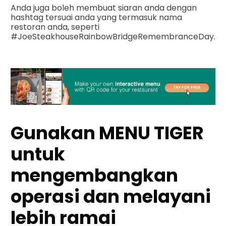
Anda juga boleh membuat siaran anda dengan
hashtag tersuai anda yang termasuk nama
restoran anda, seperti
#JoeSteakhouseRainbowBridgeRemembranceDay.
Gunakan MENU TIGER
untuk
mengembangkan
operasi dan melayani
lebih ramai