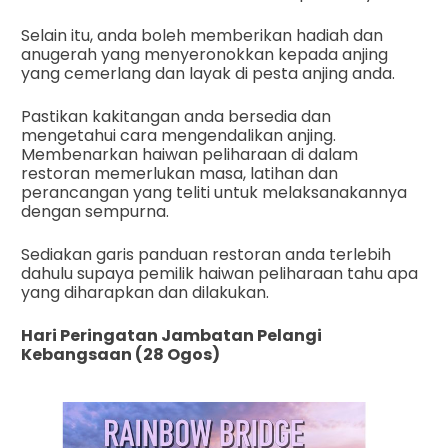
Selain itu, anda boleh memberikan hadiah dan
anugerah yang menyeronokkan kepada anjing
yang cemerlang dan layak di pesta anjing anda.
Pastikan kakitangan anda bersedia dan
mengetahui cara mengendalikan anjing.
Membenarkan haiwan peliharaan di dalam
restoran memerlukan masa, latihan dan
perancangan yang teliti untuk melaksanakannya
dengan sempurna.
Sediakan garis panduan restoran anda terlebih
dahulu supaya pemilik haiwan peliharaan tahu apa
yang diharapkan dan dilakukan.
Hari Peringatan Jambatan Pelangi
Kebangsaan (28 Ogos)