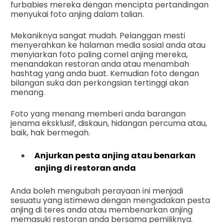
furbabies mereka dengan mencipta pertandingan
menyukai foto anjing dalam talian.
Mekaniknya sangat mudah. Pelanggan mesti
menyerahkan ke halaman media sosial anda atau
menyiarkan foto paling comel anjing mereka,
menandakan restoran anda atau menambah
hashtag yang anda buat. Kemudian foto dengan
bilangan suka dan perkongsian tertinggi akan
menang.
Foto yang menang memberi anda barangan
jenama eksklusif, diskaun, hidangan percuma atau,
baik, hak bermegah.
Anjurkan pesta anjing atau benarkan
anjing di restoran anda
Anda boleh mengubah perayaan ini menjadi
sesuatu yang istimewa dengan mengadakan pesta
anjing di teres anda atau membenarkan anjing
memasuki restoran anda bersama pemiliknya.