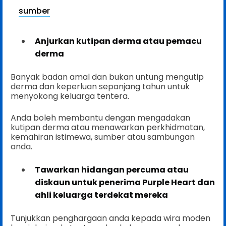
sumber
Anjurkan kutipan derma atau pemacu
derma
Banyak badan amal dan bukan untung mengutip
derma dan keperluan sepanjang tahun untuk
menyokong keluarga tentera.
Anda boleh membantu dengan mengadakan
kutipan derma atau menawarkan perkhidmatan,
kemahiran istimewa, sumber atau sambungan
anda.
Tawarkan hidangan percuma atau
diskaun untuk penerima Purple Heart dan
ahli keluarga terdekat mereka
Tunjukkan penghargaan anda kepada wira moden