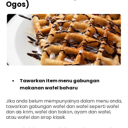
Ogos)
Tawarkan item menu gabungan
makanan wafel baharu
Jika anda belum mempunyainya dalam menu anda,
tawarkan gabungan wafel dan wafel seperti wafel
dan ais krim, wafel dan bakon, ayam dan wafel,
atau wafel dan sirap klasik.