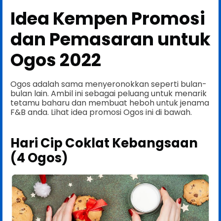
Idea Kempen Promosi
dan Pemasaran untuk
Ogos 2022
Ogos adalah sama menyeronokkan seperti bulan-
bulan lain. Ambil ini sebagai peluang untuk menarik
tetamu baharu dan membuat heboh untuk jenama
F&B anda. Lihat idea promosi Ogos ini di bawah.
Hari Cip Coklat Kebangsaan
(4 Ogos)