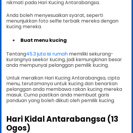
nikmati pada Hari Kucing Antarabangsa.
Anda boleh menyesuaikan syarat, seperti
menunjukkan foto selfie terbaik mereka dengan
kucing mereka.
Buat menu kucing
Tentang
45.3 juta isi rumah
memiliki sekurang-
kurangnya seekor kucing, jadi kemungkinan besar
anda mempunyai pelanggan pemilik kucing.
Untuk meraikan Hari Kucing Antarabangsa, cipta
menu, terutamanya untuk kucing dan benarkan
pelanggan anda membawa rakan kucing mereka
masuk. Cuma pastikan anda membuat garis
panduan yang boleh diikuti oleh pemilik kucing.
Hari Kidal Antarabangsa (13
Ogos)