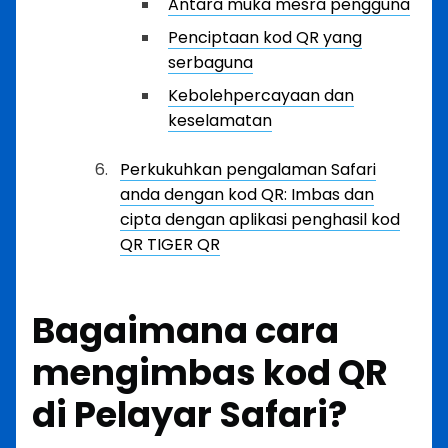
Antara muka mesra pengguna
Penciptaan kod QR yang
serbaguna
Kebolehpercayaan dan
keselamatan
Perkukuhkan pengalaman Safari
anda dengan kod QR: Imbas dan
cipta dengan aplikasi penghasil kod
QR TIGER QR
Bagaimana cara
mengimbas kod QR
di Pelayar Safari?