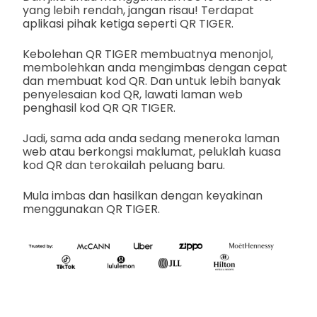
yang lebih rendah, jangan risau! Terdapat
aplikasi pihak ketiga seperti QR TIGER.
Kebolehan QR TIGER membuatnya menonjol,
membolehkan anda mengimbas dengan cepat
dan membuat kod QR. Dan untuk lebih banyak
penyelesaian kod QR, lawati laman web
penghasil kod QR QR TIGER.
Jadi, sama ada anda sedang meneroka laman
web atau berkongsi maklumat, peluklah kuasa
kod QR dan terokailah peluang baru.
Mula imbas dan hasilkan dengan keyakinan
menggunakan QR TIGER.