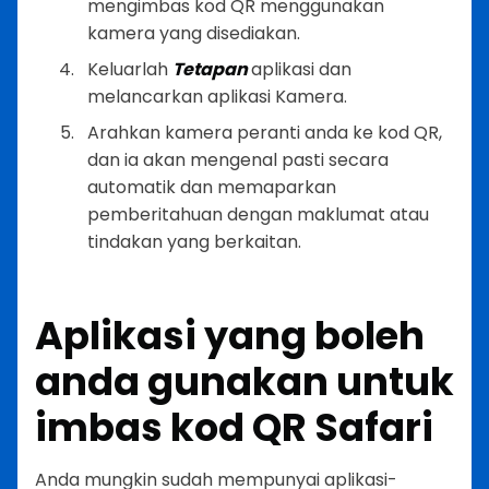
mengimbas kod QR menggunakan
kamera yang disediakan.
Keluarlah
Tetapan
aplikasi dan
melancarkan aplikasi Kamera.
Arahkan kamera peranti anda ke kod QR,
dan ia akan mengenal pasti secara
automatik dan memaparkan
pemberitahuan dengan maklumat atau
tindakan yang berkaitan.
Aplikasi yang boleh
anda gunakan untuk
imbas kod QR Safari
Anda mungkin sudah mempunyai aplikasi-