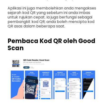
Aplikasi ini juga membolehkan anda mengakses
sejarah kod QR yang sebelum ini anda imbas
untuk rujukan cepat. Ia juga berfungsi sebagai
pembangkit kod QR; anda boleh mencipta kod
QR asas dalam beberapa saat.
Pembaca Kod QR oleh Good
Scan