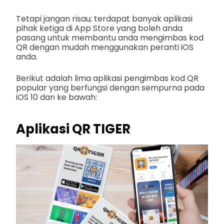
Tetapi jangan risau; terdapat banyak aplikasi
pihak ketiga di App Store yang boleh anda
pasang untuk membantu anda mengimbas kod
QR dengan mudah menggunakan peranti iOS
anda.
Berikut adalah lima aplikasi pengimbas kod QR
popular yang berfungsi dengan sempurna pada
iOS 10 dan ke bawah:
Aplikasi QR TIGER