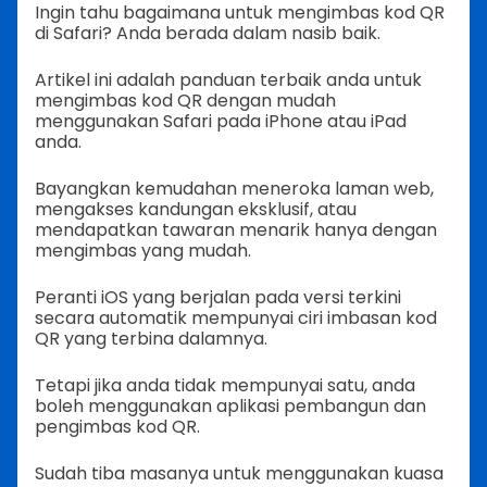
Ingin tahu bagaimana untuk mengimbas kod QR
di Safari? Anda berada dalam nasib baik.
Artikel ini adalah panduan terbaik anda untuk
mengimbas kod QR dengan mudah
menggunakan Safari pada iPhone atau iPad
anda.
Bayangkan kemudahan meneroka laman web,
mengakses kandungan eksklusif, atau
mendapatkan tawaran menarik hanya dengan
mengimbas yang mudah.
Peranti iOS yang berjalan pada versi terkini
secara automatik mempunyai ciri imbasan kod
QR yang terbina dalamnya.
Tetapi jika anda tidak mempunyai satu, anda
boleh menggunakan aplikasi pembangun dan
pengimbas kod QR.
Sudah tiba masanya untuk menggunakan kuasa