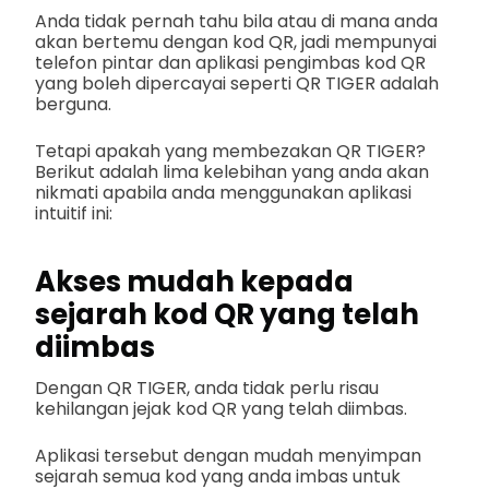
Anda tidak pernah tahu bila atau di mana anda
akan bertemu dengan kod QR, jadi mempunyai
telefon pintar dan aplikasi pengimbas kod QR
yang boleh dipercayai seperti QR TIGER adalah
berguna.
Tetapi apakah yang membezakan QR TIGER?
Berikut adalah lima kelebihan yang anda akan
nikmati apabila anda menggunakan aplikasi
intuitif ini:
Akses mudah kepada
sejarah kod QR yang telah
diimbas
Dengan QR TIGER, anda tidak perlu risau
kehilangan jejak kod QR yang telah diimbas.
Aplikasi tersebut dengan mudah menyimpan
sejarah semua kod yang anda imbas untuk