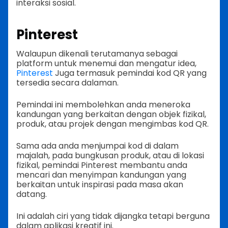
interaksi sosial.
Pinterest
Walaupun dikenali terutamanya sebagai
platform untuk menemui dan mengatur idea,
Pinterest
Juga termasuk pemindai kod QR yang
tersedia secara dalaman.
Pemindai ini membolehkan anda meneroka
kandungan yang berkaitan dengan objek fizikal,
produk, atau projek dengan mengimbas kod QR.
Sama ada anda menjumpai kod di dalam
majalah, pada bungkusan produk, atau di lokasi
fizikal, pemindai Pinterest membantu anda
mencari dan menyimpan kandungan yang
berkaitan untuk inspirasi pada masa akan
datang.
Ini adalah ciri yang tidak dijangka tetapi berguna
dalam aplikasi kreatif ini.