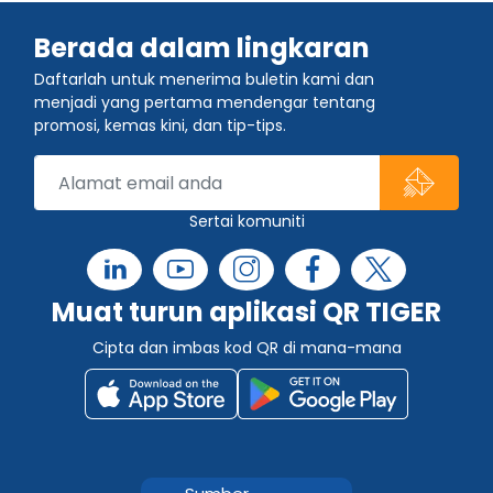
Berada dalam lingkaran
Daftarlah untuk menerima buletin kami dan
menjadi yang pertama mendengar tentang
promosi, kemas kini, dan tip-tips.
Sertai komuniti
Muat turun aplikasi QR TIGER
Cipta dan imbas kod QR di mana-mana