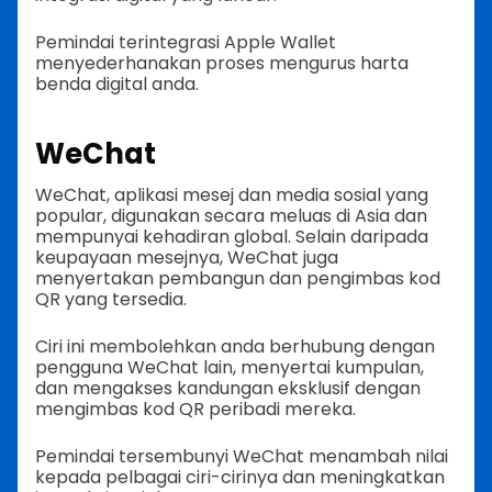
Pemindai terintegrasi Apple Wallet
menyederhanakan proses mengurus harta
benda digital anda.
WeChat
WeChat, aplikasi mesej dan media sosial yang
popular, digunakan secara meluas di Asia dan
mempunyai kehadiran global. Selain daripada
keupayaan mesejnya, WeChat juga
menyertakan pembangun dan pengimbas kod
QR yang tersedia.
Ciri ini membolehkan anda berhubung dengan
pengguna WeChat lain, menyertai kumpulan,
dan mengakses kandungan eksklusif dengan
mengimbas kod QR peribadi mereka.
Pemindai tersembunyi WeChat menambah nilai
kepada pelbagai ciri-cirinya dan meningkatkan