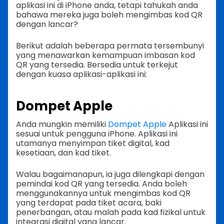
aplikasi ini di iPhone anda, tetapi tahukah anda
bahawa mereka juga boleh mengimbas kod QR
dengan lancar?
Berikut adalah beberapa permata tersembunyi
yang menawarkan kemampuan imbasan kod
QR yang tersedia. Bersedia untuk terkejut
dengan kuasa aplikasi-aplikasi ini:
Dompet Apple
Anda mungkin memiliki
Dompet Apple
Aplikasi ini
sesuai untuk pengguna iPhone. Aplikasi ini
utamanya menyimpan tiket digital, kad
kesetiaan, dan kad tiket.
Walau bagaimanapun, ia juga dilengkapi dengan
pemindai kod QR yang tersedia. Anda boleh
menggunakannya untuk mengimbas kod QR
yang terdapat pada tiket acara, baki
penerbangan, atau malah pada kad fizikal untuk
integrasi digital yang lancar.