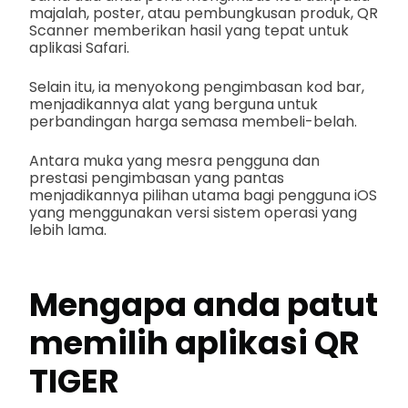
majalah, poster, atau pembungkusan produk, QR
Scanner memberikan hasil yang tepat untuk
aplikasi Safari.
Selain itu, ia menyokong pengimbasan kod bar,
menjadikannya alat yang berguna untuk
perbandingan harga semasa membeli-belah.
Antara muka yang mesra pengguna dan
prestasi pengimbasan yang pantas
menjadikannya pilihan utama bagi pengguna iOS
yang menggunakan versi sistem operasi yang
lebih lama.
Mengapa anda patut
memilih aplikasi QR
TIGER