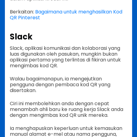
Berkaitan:
Bagaimana untuk menghasilkan Kod
QR Pinterest
Slack
Slack, aplikasi komunikasi dan kolaborasi yang
luas digunakan oleh pasukan, mungkin bukan
aplikasi pertama yang terlintas di fikiran untuk
mengimbas kod QR.
Walau bagaimanapun, ia mengejutkan
pengguna dengan pembaca kod QR yang
disertakan.
Ciri ini membolehkan anda dengan cepat
menambah ahli baru ke ruang kerja Slack anda
dengan mengimbas kod QR unik mereka.
Ia menghapuskan keperluan untuk kemasukan
manual alamat e-mel atau nama pengguna,