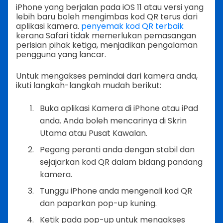
iPhone yang berjalan pada iOS 11 atau versi yang
lebih baru boleh mengimbas kod QR terus dari
aplikasi kamera.
penyemak kod QR terbaik
kerana Safari tidak memerlukan pemasangan
perisian pihak ketiga, menjadikan pengalaman
pengguna yang lancar.
Untuk mengakses pemindai dari kamera anda,
ikuti langkah-langkah mudah berikut:
Buka aplikasi Kamera di iPhone atau iPad
anda. Anda boleh mencarinya di Skrin
Utama atau Pusat Kawalan.
Pegang peranti anda dengan stabil dan
sejajarkan kod QR dalam bidang pandang
kamera.
Tunggu iPhone anda mengenali kod QR
dan paparkan pop-up kuning.
Ketik pada pop-up untuk mengakses