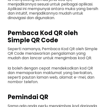
menjadikannya sesuai untuk pelbagai aplikasi.
Aplikasi ini mempunyai antara muka yang bersih
dan intuitif, menjadikannya mudah untuk
dinavigasi dan digunakan.
Pembaca Kod QR oleh
Simple QR Code
Seperti namanya, Pembaca Kod QR oleh Simple
QR Code menawarkan pengalaman yang
mudah dan lancar untuk mengimbas kod QR.
Ia boleh dengan cepat mendekodkan kod QR
dan memaparkan maklumat yang berkaitan,
seperti pautan laman web, alamat e-mel, dan
nombor telefon.
Pemindai QR
Sama ada anda perlu mengimbas kod daripada