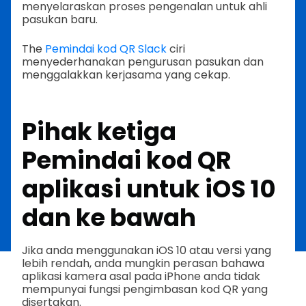
menyelaraskan proses pengenalan untuk ahli
pasukan baru.
The
Pemindai kod QR Slack
ciri
menyederhanakan pengurusan pasukan dan
menggalakkan kerjasama yang cekap.
Pihak ketiga
Pemindai kod QR
aplikasi untuk iOS 10
dan ke bawah
Jika anda menggunakan iOS 10 atau versi yang
lebih rendah, anda mungkin perasan bahawa
aplikasi kamera asal pada iPhone anda tidak
mempunyai fungsi pengimbasan kod QR yang
disertakan.