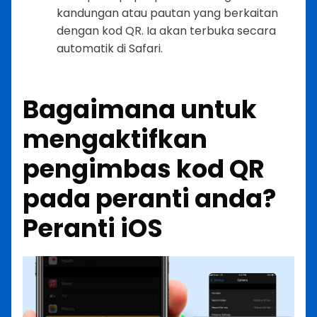
kandungan atau pautan yang berkaitan
dengan kod QR. Ia akan terbuka secara
automatik di Safari.
Bagaimana untuk
mengaktifkan
pengimbas kod QR
pada peranti anda?
Peranti iOS