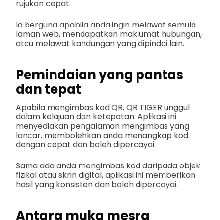
rujukan cepat.
Ia berguna apabila anda ingin melawat semula
laman web, mendapatkan maklumat hubungan,
atau melawat kandungan yang dipindai lain.
Pemindaian yang pantas
dan tepat
Apabila mengimbas kod QR, QR TIGER unggul
dalam kelajuan dan ketepatan. Aplikasi ini
menyediakan pengalaman mengimbas yang
lancar, membolehkan anda menangkap kod
dengan cepat dan boleh dipercayai.
Sama ada anda mengimbas kod daripada objek
fizikal atau skrin digital, aplikasi ini memberikan
hasil yang konsisten dan boleh dipercayai.
Antara muka mesra