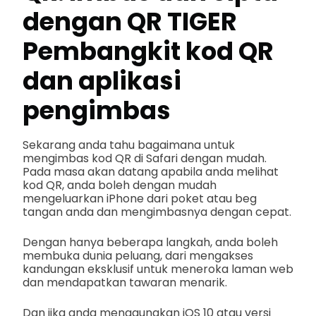
dengan QR TIGER
Pembangkit kod QR
dan aplikasi
pengimbas
Sekarang anda tahu bagaimana untuk
mengimbas kod QR di Safari dengan mudah.
Pada masa akan datang apabila anda melihat
kod QR, anda boleh dengan mudah
mengeluarkan iPhone dari poket atau beg
tangan anda dan mengimbasnya dengan cepat.
Dengan hanya beberapa langkah, anda boleh
membuka dunia peluang, dari mengakses
kandungan eksklusif untuk meneroka laman web
dan mendapatkan tawaran menarik.
Dan jika anda menggunakan iOS 10 atau versi