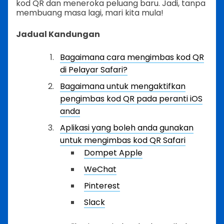
kod QR dan meneroka peluang baru. Jadi, tanpa
membuang masa lagi, mari kita mula!
Jadual Kandungan
Bagaimana cara mengimbas kod QR
di Pelayar Safari?
Bagaimana untuk mengaktifkan
pengimbas kod QR pada peranti iOS
anda
Aplikasi yang boleh anda gunakan
untuk mengimbas kod QR Safari
Dompet Apple
WeChat
Pinterest
Slack