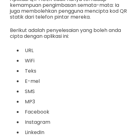
kemampuan pengimbasan semata-mata: Ia
juga membolehkan pengguna mencipta kod QR
statik dari telefon pintar mereka.
Berikut adalah penyelesaian yang boleh anda
cipta dengan aplikasi ini:
URL
WiFi
Teks
E-mel
SMS
MP3
Facebook
Instagram
LinkedIn