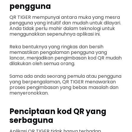
pengguna
QR TIGER mempunyai antara muka yang mesra
pengguna yang intuitif dan mudah untuk dilayari.
Anda tidak perlu mahir dalam teknologi untuk
menggunakkan sepenuhnya aplikasi ini.
Reka bentuknya yang ringkas dan bersih
memastikan pengalaman pengguna yang
lancar, menjadikan pengimbasan kod QR mudah
dilakukan oleh semua orang.
Sama ada anda seorang pemula atau pengguna
yang berpengalaman, QR TIGER menawarkan
proses pengimbasan yang bebas masalah dan
menyeronokkan.
Penciptaan kod QR yang
serbaguna
Aplikasi QR TIGER tidak hanya terhadap