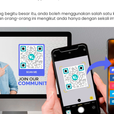
g begitu besar itu, anda boleh menggunakan salah satu 
 orang-orang ini mengikut anda hanya dengan sekali i