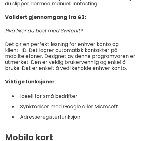
du slipper dermed manuell inntasting.
Validert gjennomgang fra G2:
Hva liker du best med SwitchIt?
Det gir en perfekt løsning for enhver konto og
klient-ID. Det lagrer automatisk kontakter på
mobiltelefoner. Designet av denne programvaren er
utmerket. Den er veldig brukervennlig og enkel å
bruke. Det er enkelt å vedlikeholde enhver konto.
Viktige funksjoner:
Ideell for små bedrifter
Synkroniser med Google eller Microsoft
Adresseregisterfunksjon
Mobilo kort