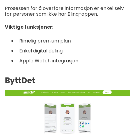
Prosessen for å overføre informasjon er enkel selv
for personer som ikke har Blinq-appen.
Viktige funksjoner:
Rimelig premium plan
Enkel digital deling
Apple Watch integrasjon
ByttDet