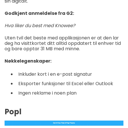
sin digitalt.
Godkjent anmeldelse fra G2:
Hva liker du best med Knowee?
Uten tvil det beste med applikasjonen er at den lar
deg ha visittkortet ditt alltid oppdatert til enhver tid
og bare opptar 31 MB med minne.
Nøkkelegenskaper:
Inkluder kort i en e-post signatur
Eksporter funksjoner til Excel eller Outlook
Ingen reklame i noen plan
Popl