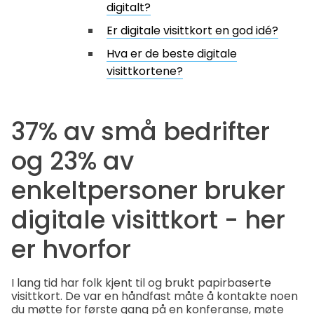
digitalt?
Er digitale visittkort en god idé?
Hva er de beste digitale
visittkortene?
37% av små bedrifter
og 23% av
enkeltpersoner bruker
digitale visittkort - her
er hvorfor
I lang tid har folk kjent til og brukt papirbaserte
visittkort. De var en håndfast måte å kontakte noen
du møtte for første gang på en konferanse, møte