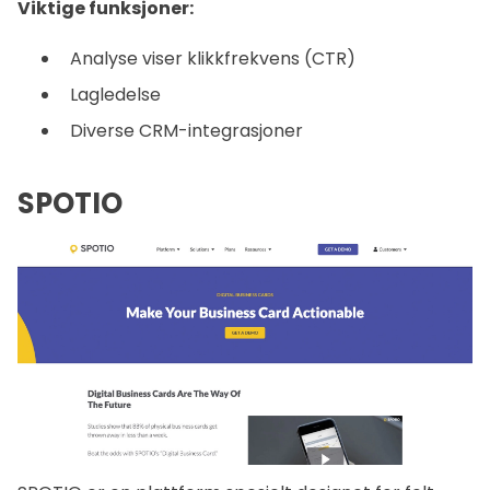
Viktige funksjoner:
Analyse viser klikkfrekvens (CTR)
Lagledelse
Diverse CRM-integrasjoner
SPOTIO