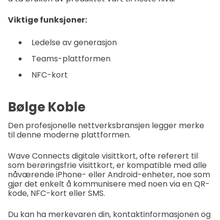
Viktige funksjoner:
Ledelse av generasjon
Teams-plattformen
NFC-kort
Bølge Koble
Den profesjonelle nettverksbransjen legger merke
til denne moderne plattformen.
Wave Connects digitale visittkort, ofte referert til
som berøringsfrie visittkort, er kompatible med alle
nåværende iPhone- eller Android-enheter, noe som
gjør det enkelt å kommunisere med noen via en QR-
kode, NFC-kort eller SMS.
Du kan ha merkevaren din, kontaktinformasjonen og