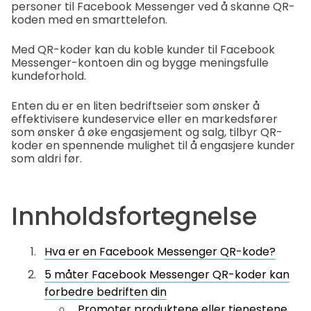
personer til Facebook Messenger ved å skanne QR-
koden med en smarttelefon.
Med QR-koder kan du koble kunder til Facebook
Messenger-kontoen din og bygge meningsfulle
kundeforhold.
Enten du er en liten bedriftseier som ønsker å
effektivisere kundeservice eller en markedsfører
som ønsker å øke engasjement og salg, tilbyr QR-
koder en spennende mulighet til å engasjere kunder
som aldri før.
Innholdsfortegnelse
Hva er en Facebook Messenger QR-kode?
5 måter Facebook Messenger QR-koder kan
forbedre bedriften din
Promoter produktene eller tjenestene