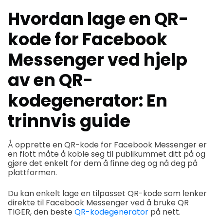
Hvordan lage en QR-
kode for Facebook
Messenger ved hjelp
av en QR-
kodegenerator: En
trinnvis guide
Å opprette en QR-kode for Facebook Messenger er
en flott måte å koble seg til publikummet ditt på og
gjøre det enkelt for dem å finne deg og nå deg på
plattformen.
Du kan enkelt lage en tilpasset QR-kode som lenker
direkte til Facebook Messenger ved å bruke QR
TIGER, den beste
QR-kodegenerator
på nett.