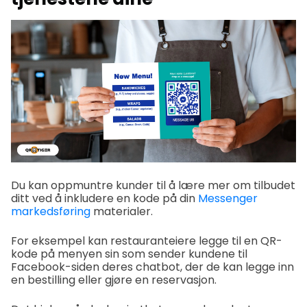
Du kan oppmuntre kunder til å lære mer om tilbudet
ditt ved å inkludere en kode på din
Messenger
markedsføring
materialer.
For eksempel kan restauranteiere legge til en QR-
kode på menyen sin som sender kundene til
Facebook-siden deres chatbot, der de kan legge inn
en bestilling eller gjøre en reservasjon.