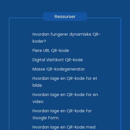
Ressurser
Hvordan fungerer dynamiske QR-
koder?
Flere URL QR-kode
Digital Visittkort QR-kode
Masse QR-kodegenerator
Hvordan lage en QR-kode for et
bilde
Hvordan lage en QR-kode for en
video
Hvordan lage en QR-kode for
Google Form
Hvordan lage en QR-kode med