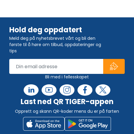
Hold deg oppdatert
Meld deg på nyhetsbrevet vårt og bli den
første til å høre om tilbud, oppdateringer og
tips
Bli med i fellesskapet
Last ned QR TIGER-appen
Opprett og skann QR-koder mens du er på farten