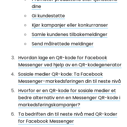
dine
Gi kundestøtte
Kjør kampanjer eller konkurranser
Samle kundenes tilbakemeldinger
Send målrettede meldinger
Hvordan lage en QR-kode for Facebook
Messenger ved hjelp av en QR-kodegenerator
Sosiale medier QR-kode: Ta Facebook
Messenger-markedsføringen din til neste nivå
Hvorfor er en QR-kode for sosiale medier et
bedre alternativ enn en Messenger QR-kode i
markedsføringskampanjer?
Ta bedriften din til neste nivå med QR-koder
for Facebook Messenger