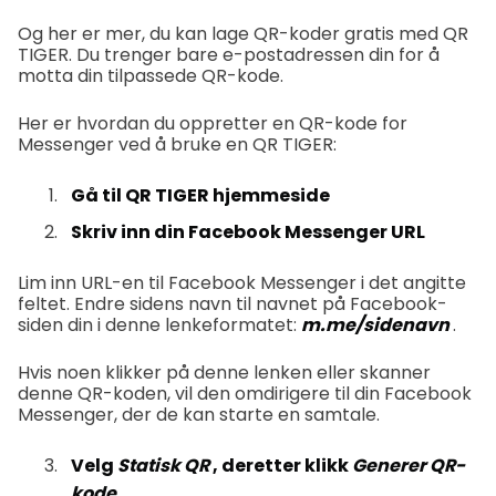
Og her er mer, du kan lage QR-koder gratis med QR
TIGER. Du trenger bare e-postadressen din for å
motta din tilpassede QR-kode.
Her er hvordan du oppretter en QR-kode for
Messenger ved å bruke en QR TIGER:
Gå til QR TIGER hjemmeside
Skriv inn din Facebook Messenger URL
Lim inn URL-en til Facebook Messenger i det angitte
feltet. Endre sidens navn til navnet på Facebook-
siden din i denne lenkeformatet:
m.me/sidenavn
.
Hvis noen klikker på denne lenken eller skanner
denne QR-koden, vil den omdirigere til din Facebook
Messenger, der de kan starte en samtale.
Velg
Statisk QR
, deretter klikk
Generer QR-
kode