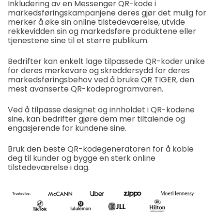
Inkludering av en Messenger QR-kode i
markedsføringskampanjene deres gjør det mulig for
merker å øke sin online tilstedeværelse, utvide
rekkevidden sin og markedsføre produktene eller
tjenestene sine til et større publikum.
Bedrifter kan enkelt lage tilpassede QR-koder unike
for deres merkevare og skreddersydd for deres
markedsføringsbehov ved å bruke QR TIGER, den
mest avanserte QR-kodeprogramvaren.
Ved å tilpasse designet og innholdet i QR-kodene
sine, kan bedrifter gjøre dem mer tiltalende og
engasjerende for kundene sine.
Bruk den beste QR-kodegeneratoren for å koble
deg til kunder og bygge en sterk online
tilstedeværelse i dag.