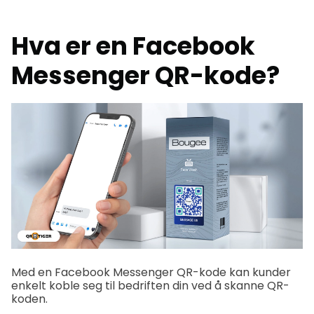
Hva er en Facebook
Messenger QR-kode?
Med en Facebook Messenger QR-kode kan kunder
enkelt koble seg til bedriften din ved å skanne QR-
koden.