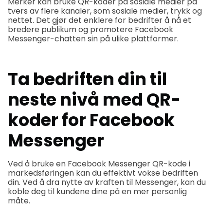
Merker kan bruke QR-koder på sosiale medier på
tvers av flere kanaler, som sosiale medier, trykk og
nettet. Det gjør det enklere for bedrifter å nå et
bredere publikum og promotere Facebook
Messenger-chatten sin på ulike plattformer.
Ta bedriften din til
neste nivå med QR-
koder for Facebook
Messenger
Ved å bruke en Facebook Messenger QR-kode i
markedsføringen kan du effektivt vokse bedriften
din. Ved å dra nytte av kraften til Messenger, kan du
koble deg til kundene dine på en mer personlig
måte.