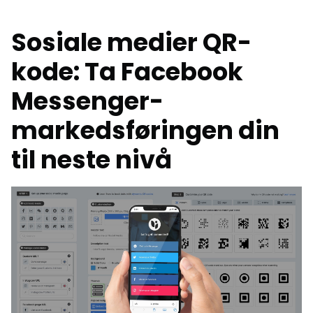
Sosiale medier QR-
kode: Ta Facebook
Messenger-
markedsføringen din
til neste nivå