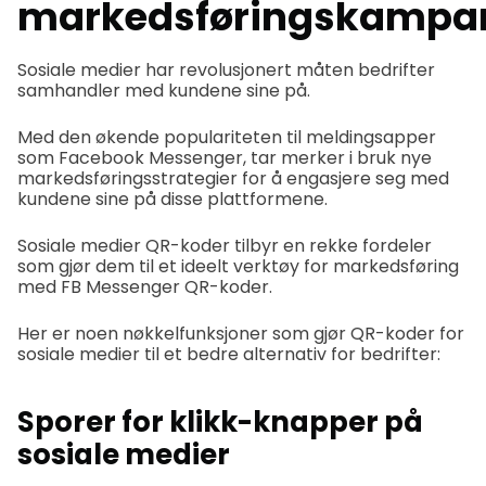
markedsføringskampan
Sosiale medier har revolusjonert måten bedrifter
samhandler med kundene sine på.
Med den økende populariteten til meldingsapper
som Facebook Messenger, tar merker i bruk nye
markedsføringsstrategier for å engasjere seg med
kundene sine på disse plattformene.
Sosiale medier QR-koder tilbyr en rekke fordeler
som gjør dem til et ideelt verktøy for markedsføring
med FB Messenger QR-koder.
Her er noen nøkkelfunksjoner som gjør QR-koder for
sosiale medier til et bedre alternativ for bedrifter:
Sporer for klikk-knapper på
sosiale medier