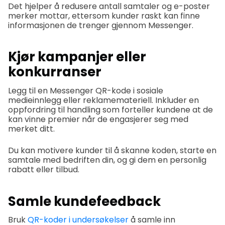
Det hjelper å redusere antall samtaler og e-poster
merker mottar, ettersom kunder raskt kan finne
informasjonen de trenger gjennom Messenger.
Kjør kampanjer eller
konkurranser
Legg til en Messenger QR-kode i sosiale
medieinnlegg eller reklamemateriell. Inkluder en
oppfordring til handling som forteller kundene at de
kan vinne premier når de engasjerer seg med
merket ditt.
Du kan motivere kunder til å skanne koden, starte en
samtale med bedriften din, og gi dem en personlig
rabatt eller tilbud.
Samle kundefeedback
Bruk
QR-koder i undersøkelser
å samle inn