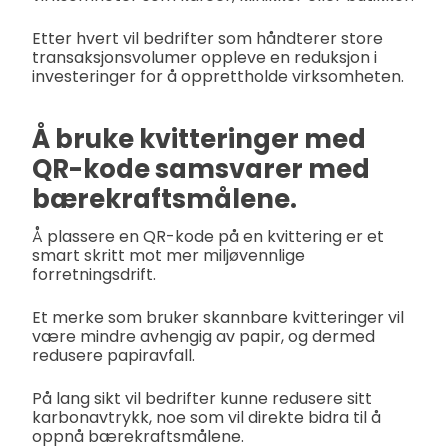
Etter hvert vil bedrifter som håndterer store
transaksjonsvolumer oppleve en reduksjon i
investeringer for å opprettholde virksomheten.
Å bruke kvitteringer med
QR-kode samsvarer med
bærekraftsmålene.
Å plassere en QR-kode på en kvittering er et
smart skritt mot mer miljøvennlige
forretningsdrift.
Et merke som bruker skannbare kvitteringer vil
være mindre avhengig av papir, og dermed
redusere papiravfall.
På lang sikt vil bedrifter kunne redusere sitt
karbonavtrykk, noe som vil direkte bidra til å
oppnå bærekraftsmålene.