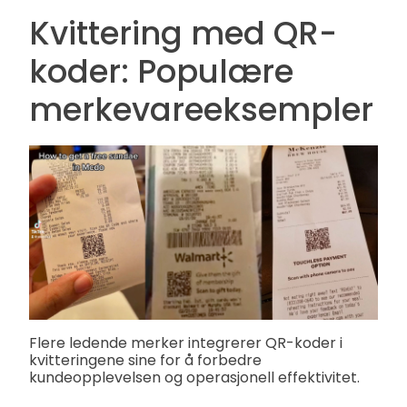
Kvittering med QR-
koder: Populære
merkevareeksempler
Flere ledende merker integrerer QR-koder i
kvitteringene sine for å forbedre
kundeopplevelsen og operasjonell effektivitet.