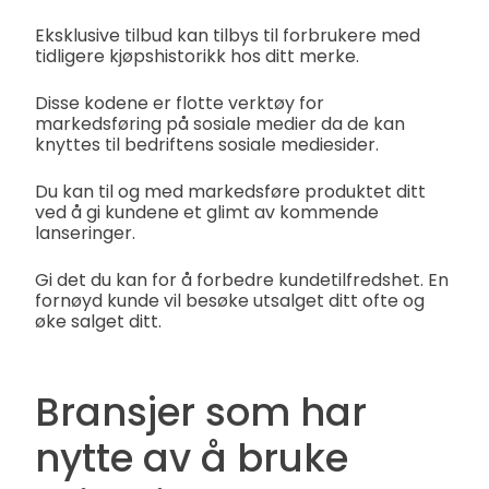
Eksklusive tilbud kan tilbys til forbrukere med
tidligere kjøpshistorikk hos ditt merke.
Disse kodene er flotte verktøy for
markedsføring på sosiale medier da de kan
knyttes til bedriftens sosiale mediesider.
Du kan til og med markedsføre produktet ditt
ved å gi kundene et glimt av kommende
lanseringer.
Gi det du kan for å forbedre kundetilfredshet. En
fornøyd kunde vil besøke utsalget ditt ofte og
øke salget ditt.
Bransjer som har
nytte av å bruke