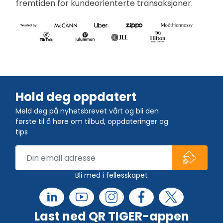
fremtiden for kundeorienterte transaksjoner.
Hold deg oppdatert
Meld deg på nyhetsbrevet vårt og bli den
første til å høre om tilbud, oppdateringer og
tips
Bli med i fellesskapet
Last ned QR TIGER-appen