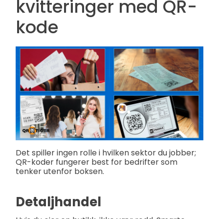
kvitteringer med QR-
kode
Det spiller ingen rolle i hvilken sektor du jobber;
QR-koder fungerer best for bedrifter som
tenker utenfor boksen.
Detaljhandel