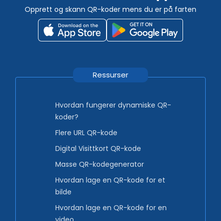
Opprett og skann QR-koder mens du er på farten
Ressurser
Hvordan fungerer dynamiske QR-
koder?
Flere URL QR-kode
Digital Visittkort QR-kode
Masse QR-kodegenerator
Hvordan lage en QR-kode for et
bilde
Hvordan lage en QR-kode for en
video