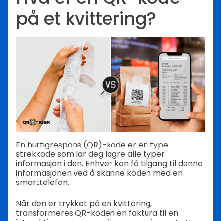
på et kvittering?
En hurtigrespons (QR)-kode er en type
strekkode som lar deg lagre alle typer
informasjon i den. Enhver kan få tilgang til denne
informasjonen ved å skanne koden med en
smarttelefon.
Når den er trykket på en kvittering,
transformeres QR-koden en faktura til en