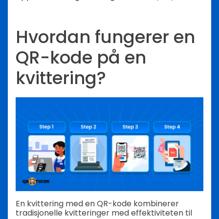
Hvordan fungerer en
QR-kode på en
kvittering?
En kvittering med en QR-kode kombinerer
tradisjonelle kvitteringer med effektiviteten til