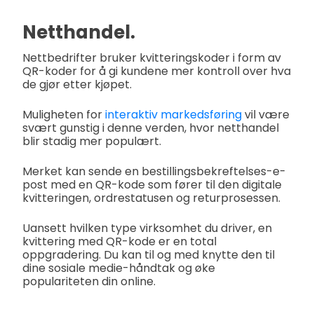
Netthandel.
Nettbedrifter bruker kvitteringskoder i form av
QR-koder for å gi kundene mer kontroll over hva
de gjør etter kjøpet.
Muligheten for
interaktiv markedsføring
vil være
svært gunstig i denne verden, hvor netthandel
blir stadig mer populært.
Merket kan sende en bestillingsbekreftelses-e-
post med en QR-kode som fører til den digitale
kvitteringen, ordrestatusen og returprosessen.
Uansett hvilken type virksomhet du driver, en
kvittering med QR-kode er en total
oppgradering. Du kan til og med knytte den til
dine sosiale medie-håndtak og øke
populariteten din online.