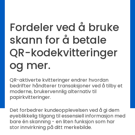
Fordeler ved å bruke
skann for å betale
QR-kodekvitteringer
og mer.
QR-aktiverte kvitteringer endrer hvordan
bedrifter håndterer transaksjoner ved å tilby et
moderne, brukervennlig alternativ til
papirkvitteringer.
Det forbedrer kundeopplevelsen ved å gi dem
øyeblikkelig tilgang til essensiell informasjon med
bare én skanning - en liten funksjon som har
stor innvirkning på ditt merkebilde.