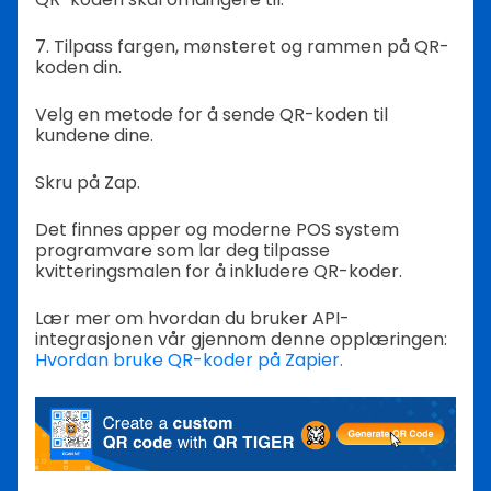
7. Tilpass fargen, mønsteret og rammen på QR-
koden din.
Velg en metode for å sende QR-koden til
kundene dine.
Skru på Zap.
Det finnes apper og moderne POS system
programvare som lar deg tilpasse
kvitteringsmalen for å inkludere QR-koder.
Lær mer om hvordan du bruker API-
integrasjonen vår gjennom denne opplæringen:
Hvordan bruke QR-koder på Zapier.