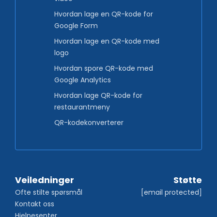
Hvordan lage en QR-kode for
Google Form
Hvordan lage en QR-kode med
logo
Hvordan spore QR-kode med
Google Analytics
Hvordan lage QR-kode for
restaurantmeny
QR-kodekonverterer
Veiledninger
Støtte
Ofte stilte spørsmål
[email protected]
Kontakt oss
Hjelpesenter