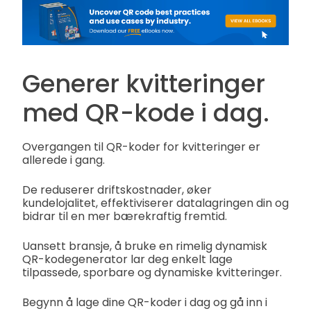
Generer kvitteringer
med QR-kode i dag.
Overgangen til QR-koder for kvitteringer er
allerede i gang.
De reduserer driftskostnader, øker
kundelojalitet, effektiviserer datalagringen din og
bidrar til en mer bærekraftig fremtid.
Uansett bransje, å bruke en rimelig dynamisk
QR-kodegenerator lar deg enkelt lage
tilpassede, sporbare og dynamiske kvitteringer.
Begynn å lage dine QR-koder i dag og gå inn i