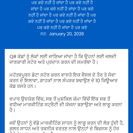
ਪਰ ਕਦੇ ਨਹੀਂ ਹੈ ਜਾਂਦਾ ਹੈ ਪਰ ਕਦੇ ਨਹੀਂ ਹੈ
ਜਾਂਦਾ ਹੈ ਪਰ ਕਦੇ ਨਹੀਂ ਹੈ ਜਾਂਦਾ ਹੈ ਪਰ ਕਦੇ
ਨਹੀਂ ਹੈ ਜਾਂਦਾ ਹੈ ਪਰ ਕਦੇ ਨਹੀਂ ਹੈ ਜਾਂਦਾ ਹੈ ਪਰ
ਕਦੇ ਨਹੀਂ ਹੈ ਜਾਂਦਾ ਹੈ ਪਰ ਕਦੇ ਨਹੀਂ ਹੈ ਜਾਂਦਾ ਹੈ
ਪਰ ਕਦੇ ਨਹੀਂ ਹੈ ਜਾਂਦਾ ਹੈ ਪਰ ਕਦੇ
ਨਹ
:
January 20, 2026
QR ਕੋਡਾਂ ਨੂੰ ਲੋਕਾਂ ਲਈ ਜਾਣਿਆ ਜਾਂਦਾ ਹੈ ਕਿ ਉਹਨਾਂ ਲਈ ਜਲਦੀ
ਜਾਣਕਾਰੀ ਸਟੋਰ ਅਤੇ ਪ੍ਰਦਾਨ ਕਰਨ ਦੀ ਸਮਰੱਥਾ ਹੈ।
ਮਹੱਤਵਪੂਰਨ ਡੇਟਾ ਸਟੋਰ ਕਰਨ ਵਾਸਤੇ ਇਕ ਵੈਸਲ ਦੇ ਤੌਰ ਤੇ ਸੇਵਾ
ਕਰਨ ਦੇ ਇਲਾਵਾ, ਗਾਹਕਾਂ ਨਾਲ ਸੰਪਰਕ ਬਢਾਉਣ ਦੇ 10 ਕਿਊਆਰ
ਕੋਡ ਰਸਤੇ ਹਨ।
ਵਪਾਰ ਉਦਯੋਗ ਵਿੱਚ, ਸਭ ਤੋਂ ਮੁਸ਼ਕਿਲ ਕੰਮਾ ਵਿੱਚੋਂ ਇੱਕ ਸਭ ਤੋਂ
ਵਧੀਆ ਮਾਰਕੀਟਿੰਗ ਸਟ੍ਰੈਟੀ ਦੀ ਯੋਜਨਾ ਬਣਾਉਣਾ ਅਤੇ ਲਾਗੂ ਕਰਨਾ
ਹੈ।
ਜਦੋਂ ਉਹਨਾਂ ਨੂੰ ਵੱਡੇ ਮਾਰਕੀਟਿੰਗ ਸਾਧਨ ਨੂੰ ਲਾਗੂ ਕਰਨ ਦੀ ਲੋੜ ਹੁੰਦੀ ਹੈ,
ਗਲਤ ਸਾਧਨ ਅਤੇ ਤਕਨੀਕ ਵਰਤਣ ਨਾਲ ਉਨ੍ਹਾਂ ਦੇ ਬਿਜ਼ਨਸ ਨੂੰ ਹੋਰ