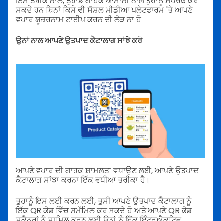
ਇਸ ਤਰੀਕੇ ਨਾਲ, ਤੁਹਾਡੇ ਗਾਹਕ ਆਸਾਨੀ ਨਾਲ ਤੁਹਾਨੂੰ ਸੰਪਰਕ ਕਰ
ਸਕਦੇ ਹਨ ਬਿਨਾਂ ਕਿਸੇ ਵੀ ਸੋਸ਼ਲ ਮੀਡੀਆ ਪਲੇਟਫਾਰਮ 'ਤੇ ਆਪਣੇ
ਵਪਾਰ ਯੂਜ਼ਰਨਾਮ ਟਾਈਪ ਕਰਨ ਦੀ ਲੋੜ ਨਾ ਹੋ
ਉਨਾਂ ਨਾਲ ਆਪਣੇ ਉਤਪਾਦ ਕੈਟਾਲਾਗ ਸਾਂਝੇ ਕਰੋ
ਆਪਣੇ ਵਪਾਰ ਦੀ ਗਾਹਕ ਸ਼ਾਮਲਤਾ ਵਧਾਉਣ ਲਈ, ਆਪਣੇ ਉਤਪਾਦ
ਕੈਟਾਲਾਗ ਸਾਂਝਾ ਕਰਨਾ ਇੱਕ ਵਧੀਆ ਤਰੀਕਾ ਹੈ।
ਤੁਹਾਨੂੰ ਇਸ ਲਈ ਕਰਨ ਲਈ, ਤੁਸੀਂ ਆਪਣੇ ਉਤਪਾਦ ਕੈਟਾਲਾਗ ਨੂੰ
ਇੱਕ QR ਕੋਡ ਵਿੱਚ ਸਮੱਮਿਲ ਕਰ ਸਕਦੇ ਹੋ ਅਤੇ ਆਪਣੇ QR ਕੋਡ
ਸਕੈਨਰਾਂ ਨੂੰ ਸ਼ਾਮਿਲ ਕਰਨ ਲਈ ਉਨਾਂ ਨੂੰ ਇੱਕ ਇੰਟਰਐਕਟਿਵ