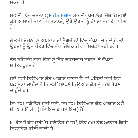
ਸਕਦੇ ਹੋ।
ਸਭ ਤੋਂ ਵਧੇਰੇ ਚੁਣਨਾ
QR ਕੋਡ ਸਥਾਨ
ਸਭ ਤੋਂ ਵਧੇਰੇ ਲੋਕ ਜਿੱਥੇ ਕਿਉਆਂ
ਕੋਡ ਆਸਾਨੀ ਨਾਲ ਵੇਖ ਸਕਣਗੇ, ਉਥੇ ਉਹਨਾਂ ਨੂੰ ਰੱਖਣਾ ਸਭ ਤੋਂ ਵਧੀਆ
ਹੈ।
ਜੇ ਤੁਸੀਂ ਉਹਨਾਂ ਨੂੰ ਅਖਬਾਰ ਜਾਂ ਮੈਗਜ਼ੀਨਾਂ ਵਿੱਚ ਰੱਖਣਾ ਚਾਹੁੰਦੇ ਹੋ, ਤਾਂ
ਉਹਨਾਂ ਨੂੰ ਉਸ ਖੇਤਰ ਵਿੱਚ ਰੱਖੋ ਜਿੱਥੇ ਕਭੀ ਵੀ ਸਿਰਫ਼ਾ ਨਹੀਂ ਹੋਵੇ।
ਤੇਜ਼ ਸਕੈਨਿੰਗ ਲਈ ਉਨਾਂ ਨੂੰ ਇੱਕ ਚਕਰਦਾਰ ਸਥਾਨ 'ਤੇ ਰੱਖਣਾ
ਮਹੱਤਵਪੂਰਣ ਹੈ।
ਜਦੋਂ ਸਹੀ ਕਿਊਆਰ ਕੋਡ ਆਕਾਰ ਚੁਣਨਾ ਹੈ, ਤਾਂ ਪਹਿਲਾਂ ਤੁਸੀਂ ਇਹ
ਪਛਾਣਣਾ ਚਾਹੁੰਦੇ ਹੋ ਕਿ ਤੁਸੀਂ ਆਪਣੇ ਕਿਊਆਰ ਕੋਡ ਨੂੰ ਕਿਥੇ ਰੱਖਣਾ
ਚਾਹੁੰਦੇ ਹੋ।
ਨਿਮਤਮ ਸਕੈਨਿੰਗ ਦੂਰੀ ਲਈ, ਨਿਮਤਮ ਕਿਊਆਰ ਕੋਡ ਆਕਾਰ 3 ਸੈਂ.
ਮੀ. x 3 ਸੈਂ. ਮੀ. (1.18 ਇੰਚ x 1.18 ਇੰਚ) ਹੈ।
10 ਫੁੱਟ ਤੋਂ ਵੱਧ ਦੂਰੀ 'ਚ ਸਕੈਨਿੰਗ ਦੇ ਸਮੇਂ, ਇੱਕ QR ਕੋਡ ਆਕਾਰ ਵਿਧੀ
ਸਿਫਾਰਿਸ਼ ਕੀਤੀ ਜਾਂਦੀ ਹੈ।