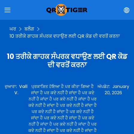
ਘਰ
ਬਲੌਗ
10 ਤਰੀਕੇ ਗਾਹਕ ਸੰਪਰਕ ਵਧਾਉਣ ਲਈ QR ਕੋਡ ਦੀ ਵਰਤੋਂ ਕਰਨਾ
10 ਤਰੀਕੇ ਗਾਹਕ ਸੰਪਰਕ ਵਧਾਉਣ ਲਈ QR ਕੋਡ
ਦੀ ਵਰਤੋਂ ਕਰਨਾ
ਦੁਆਰਾ
:
Vall
ਪ੍ਰਕਾਸ਼ਿਤ ਹੋਇਆ ਹੈ ਪਰ ਕੀਤਾ ਗਿਆ ਹੈ
ਅੱਪਡੇਟ
:
January
V.
ਜਾਂਦਾ ਹੈ ਪਰ ਕਦੇ ਨਹੀਂ ਹੈ ਜਾਂਦਾ ਹੈ ਪਰ ਕਦੇ
20, 2026
ਨਹੀਂ ਹੈ ਜਾਂਦਾ ਹੈ ਪਰ ਕਦੇ ਨਹੀਂ ਹੈ ਜਾਂਦਾ ਹੈ ਪਰ
ਕਦੇ ਨਹੀਂ ਹੈ ਜਾਂਦਾ ਹੈ ਪਰ ਕਦੇ ਨਹੀਂ ਹੈ ਜਾਂਦਾ ਹੈ
ਪਰ ਕਦੇ ਨਹੀਂ ਹੈ ਜਾਂਦਾ ਹੈ ਪਰ ਕਦੇ ਨਹੀਂ ਹੈ
ਜਾਂਦਾ ਹੈ ਪਰ ਕਦੇ ਨਹੀਂ ਹੈ ਜਾਂਦਾ ਹੈ ਪਰ ਕਦੇ
ਨਹੀਂ ਹੈ ਜਾਂਦਾ ਹੈ ਪਰ ਕਦੇ ਨਹੀਂ ਹੈ ਜਾਂਦਾ ਹੈ ਪਰ
ਕਦੇ ਨਹੀਂ ਹੈ ਜਾਂਦਾ ਹੈ ਪਰ ਕਦੇ ਨਹੀਂ ਹੈ ਜਾਂਦਾ ਹੈ