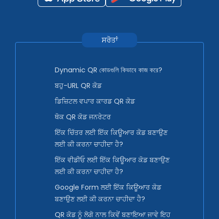
ਸਰੋਤਾਂ
Dynamic QR কোডগুলি কিভাবে কাজ করে?
ਬਹੁ-URL QR ਕੋਡ
ਡਿਜ਼ਿਟਲ ਵਪਾਰ ਕਾਰਡ QR ਕੋਡ
ਥੋਕ QR ਕੋਡ ਜਨਰੇਟਰ
ਇੱਕ ਚਿੱਤਰ ਲਈ ਇੱਕ ਕਿਊਆਰ ਕੋਡ ਬਣਾਉਣ
ਲਈ ਕੀ ਕਰਨਾ ਚਾਹੀਦਾ ਹੈ?
ਇੱਕ ਵੀਡੀਓ ਲਈ ਇੱਕ ਕਿਊਆਰ ਕੋਡ ਬਣਾਉਣ
ਲਈ ਕੀ ਕਰਨਾ ਚਾਹੀਦਾ ਹੈ?
Google Form ਲਈ ਇੱਕ ਕਿਊਆਰ ਕੋਡ
ਬਣਾਉਣ ਲਈ ਕੀ ਕਰਨਾ ਚਾਹੀਦਾ ਹੈ?
QR ਕੋਡ ਨੂੰ ਲੋਗੋ ਨਾਲ ਕਿਵੇਂ ਬਣਾਇਆ ਜਾਵੇ ਇਹ