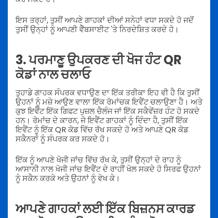
ਇਸ ਤਰ੍ਹਾਂ, ਤੁਸੀਂ ਆਪਣੇ ਗਾਹਕਾਂ ਦੀਆਂ ਸਨੇਹਾਂ ਵਧਾ ਸਕਦੇ ਹੋ ਜਦੋਂ
ਤੁਸੀਂ ਉਨ੍ਹਾਂ ਨੂੰ ਆਪਣੀ ਵੈੱਬਸਾਈਟ 'ਤੇ ਨਿਰਦੇਸ਼ਿਤ ਕਰਦੇ ਹੋ।
3. ਪਰਮਾਣੂ ਉਪਕਰਣ ਦੀ ਖੋਜ ਹੰਟ QR
ਕੋਡਾਂ ਨਾਲ ਚਲਾਓ
ਤੁਹਾਡੇ ਗਾਹਕ ਸੰਪਰਕ ਵਧਾਉਣ ਦਾ ਇੱਕ ਤਰੀਕਾ ਇਹ ਵੀ ਹੈ ਕਿ ਤੁਸੀਂ
ਉਹਨਾਂ ਨੂੰ ਮਜ਼ੇ ਆਉਣ ਵਾਲਾ ਇੱਕ ਰੋਮਾਂਚਕ ਇਵੈਂਟ ਚਲਾਉਣਾ ਹੈ। ਅਤੇ
ਕੁਝ ਇਵੈਂਟ ਇੱਕ ਗਿਫਟ ਪੁਜ਼ਲ ਚੈਲੰਜ ਜਾਂ ਇੱਕ ਸਕੈਵੇਂਜ਼ਰ ਹੰਟ ਹੋ ਸਕਦੇ
ਹਨ। ਰੋਮਾਂਚ ਦੇ ਕਾਰਨ, ਜੋ ਇਵੈਂਟ ਗਾਹਕਾਂ ਨੂੰ ਦਿੰਦਾ ਹੈ, ਤੁਸੀਂ ਇੱਕ
ਇਵੈਂਟ ਨੂੰ ਇੱਕ QR ਕੋਡ ਵਿੱਚ ਰੱਖ ਸਕਦੇ ਹੋ ਅਤੇ ਆਪਣੇ QR ਕੋਡ
ਸਕੈਨਰਾਂ ਨੂੰ ਸੰਪਰਕ ਕਰ ਸਕਦੇ ਹੋ।
ਇੱਕ ਨੂੰ ਆਪਣੇ ਖੋਜੀ ਜਾਂਚ ਵਿੱਚ ਰੱਖ ਕੇ, ਤੁਸੀਂ ਉਨ੍ਹਾਂ ਦੇ ਰਾਹ ਨੂੰ
ਆਸਾਨੀ ਨਾਲ ਖੋਜੀ ਜਾਂਚ ਇਵੈਂਟ ਦੇ ਰਾਹੀਂ ਖੋਲ ਸਕਦੇ ਹੋ ਸਿਰਫ ਉਹਨਾਂ
ਨੂੰ ਸਕੈਨ ਕਰਕੇ ਅਤੇ ਉਹਨਾਂ ਨੂੰ ਵੇਖ ਕੇ।
ਆਪਣੇ ਗਾਹਕਾਂ ਲਈ ਇੱਕ ਬਿਜ਼ਨਸ ਕਾਰਡ