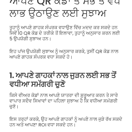
ਆਪਣੇ QR ਕੋਡਾਂ ਤੋਂ ਸਭ ਤੋਂ ਵੱਧ
ਲਾਭ ਉਠਾਉਣ ਲਈ ਸੁਝਾਅ
ਤੁਹਾਨੂੰ ਆਪਣੇ ਗਾਹਕ ਸੰਪਰਕ ਵਧਾਉਣ ਵਿੱਚ ਮਦਦ ਕਰ ਸਕਦੇ ਹਨ
ਜਿਵੇਂ 10 QR ਕੋਡ ਦੇ ਤਰੀਕੇ ਤੋਂ ਇਲਾਵਾ, ਤੁਹਾਨੂੰ ਅਨੁਸਾਰ ਕਰਨ ਲਈ
5 ਉਪਯੋਗੀ ਸੁਝਾਅ ਹਨ।
ਇਹ ਪਾਂਜ ਉਪਯੋਗੀ ਸੁਝਾਅ ਨੂੰ ਅਨੁਸਾਰ ਕਰਕੇ, ਤੁਸੀਂ QR ਕੋਡ ਨਾਲ
ਆਪਣੇ ਗਾਹਕ ਸੰਪਰਕ ਵਧਾ ਸਕਦੇ ਹੋ।
1. ਆਪਣੇ ਗਾਹਕਾਂ ਨਾਲ ਜੁੜਨ ਲਈ ਸਭ ਤੋਂ
ਵਧੀਆ ਸਮੱਗਰੀ ਚੁਣੋ
ਕਿਸੇ ਵੀਅਰ ਕੋਡਾਂ ਨਾਲ ਆਪਣੇ ਯਾਤਰਾ ਦੀ ਸ਼ੁਰੂਆਤ ਕਰਨ ਤੇ ਸਾਰੇ
ਵਾਪਾਰ ਸਦੈਵ ਸਿਖਾਵਾਂ ਦਾ ਪਹਿਲਾ ਸੁਝਾਅ ਹੈ ਕਿ ਵਧੀਆ ਸਮੱਗਰੀ
ਚੁਣੋ।
ਇਸ ਤਰ੍ਹਾਂ ਕਰਕੇ, ਉਹ ਆਪਣੇ ਗਾਹਕਾਂ ਨੂੰ ਅਪਣੇ ਨਾਲ ਜੁੜੇ ਰੱਖ ਸਕਦੇ
ਹਨ ਅਤੇ ਆਪਣਾ ROI ਵਧਾ ਸਕਦੇ ਹਨ।