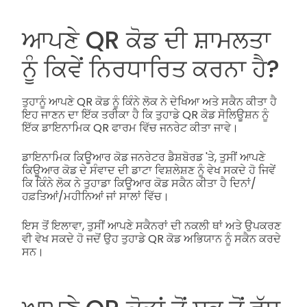
ਆਪਣੇ QR ਕੋਡ ਦੀ ਸ਼ਾਮਲਤਾ
ਨੂੰ ਕਿਵੇਂ ਨਿਰਧਾਰਿਤ ਕਰਨਾ ਹੈ?
ਤੁਹਾਨੂੰ ਆਪਣੇ QR ਕੋਡ ਨੂੰ ਕਿੰਨੇ ਲੋਕ ਨੇ ਦੇਖਿਆ ਅਤੇ ਸਕੈਨ ਕੀਤਾ ਹੈ
ਇਹ ਜਾਣਨ ਦਾ ਇੱਕ ਤਰੀਕਾ ਹੈ ਕਿ ਤੁਹਾਡੇ QR ਕੋਡ ਸੋਲਿਊਸ਼ਨ ਨੂੰ
ਇੱਕ ਡਾਇਨਾਮਿਕ QR ਫਾਰਮ ਵਿੱਚ ਜਨਰੇਟ ਕੀਤਾ ਜਾਵੇ।
ਡਾਇਨਾਮਿਕ ਕਿਊਆਰ ਕੋਡ ਜਨਰੇਟਰ ਡੈਸ਼ਬੋਰਡ 'ਤੇ, ਤੁਸੀਂ ਆਪਣੇ
ਕਿਊਆਰ ਕੋਡ ਦੇ ਸੰਵਾਦ ਦੀ ਡਾਟਾ ਵਿਸ਼ਲੇਸ਼ਣ ਨੂੰ ਵੇਖ ਸਕਦੇ ਹੋ ਜਿਵੇਂ
ਕਿ ਕਿੰਨੇ ਲੋਕ ਨੇ ਤੁਹਾਡਾ ਕਿਊਆਰ ਕੋਡ ਸਕੈਨ ਕੀਤਾ ਹੈ ਦਿਨਾਂ/
ਹਫ਼ਤਿਆਂ/ਮਹੀਨਿਆਂ ਜਾਂ ਸਾਲਾਂ ਵਿੱਚ।
ਇਸ ਤੋਂ ਇਲਾਵਾ, ਤੁਸੀਂ ਆਪਣੇ ਸਕੈਨਰਾਂ ਦੀ ਨਕਲੀ ਥਾਂ ਅਤੇ ਉਪਕਰਣ
ਵੀ ਵੇਖ ਸਕਦੇ ਹੋ ਜਦੋਂ ਉਹ ਤੁਹਾਡੇ QR ਕੋਡ ਅਭਿਯਾਨ ਨੂੰ ਸਕੈਨ ਕਰਦੇ
ਸਨ।