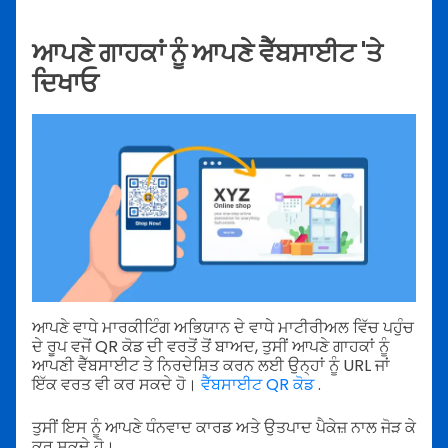
ਆਪਣੇ ਗਾਹਕਾਂ ਨੂੰ ਆਪਣੇ ਵੈੱਬਸਾਈਟ 'ਤੇ
ਦਿਖਾਓ
ਆਪਣੇ ਵਾਧੇ ਮਾਰਕੀਟਿੰਗ ਅਭਿਯਾਨ ਦੇ ਵਾਧੇ ਮਾਟੀਰੀਅਲ ਵਿੱਚ ਪਹੁੰਚ
ਦੇ ਰੂਪ ਵਜੋਂ QR ਕੋਡ ਦੀ ਵਰਤੋਂ ਤੋਂ ਬਾਅਦ, ਤੁਸੀਂ ਆਪਣੇ ਗਾਹਕਾਂ ਨੂੰ
ਆਪਣੀ ਵੈੱਬਸਾਈਟ ਤੇ ਨਿਰਦੇਸ਼ਿਤ ਕਰਨ ਲਈ ਉਨ੍ਹਾਂ ਨੂੰ URL ਜਾਂ
ਇੱਕ ਵਰਤ ਵੀ ਕਰ ਸਕਦੇ ਹੋ।
ਵੈੱਬਸਾਈਟ QR ਕੋਡ
.
ਤੁਸੀਂ ਇਸ ਨੂੰ ਆਪਣੇ ਧੰਨਵਾਦ ਕਾਰਡ ਅਤੇ ਉਤਪਾਦ ਪੈਕੇਜ਼ ਨਾਲ ਜੋੜ ਕੇ
ਕਰ ਸਕਦੇ ਹੋ।