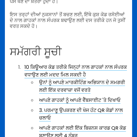
ਪੈਸੇ ਖੋਣ ਦਾ ਖ਼ਤਰਾ ਹੁੰਦਾ ਹੈ।
ਇਸ ਤਰ੍ਹਾਂ ਦੀਆਂ ਨੁਕਸਾਨਾਂ ਤੋਂ ਬਚਣ ਲਈ, ਇੱਥੇ ਕੁਸ਼ ਕੋਡ ਰਸੋਈਆਂ
ਦੇ ਨਾਲ ਗਾਹਕਾਂ ਨਾਲ ਸੰਪਰਕ ਬਢਾਉਣ ਲਈ ਦਸ ਤਰੀਕੇ ਹਨ ਜੋ ਤੁਸੀਂ
ਵਰਤ ਸਕਦੇ ਹੋ।
ਸਮੱਗਰੀ ਸੂਚੀ
10 ਕਿਊਆਰ ਕੋਡ ਤਰੀਕੇ ਜਿਨ੍ਹਾਂ ਨਾਲ ਗਾਹਕਾਂ ਨਾਲ ਸੰਪਰਕ
ਵਧਾਉਣ ਲਈ ਮਦਦ ਮਿਲ ਸਕਦੀ ਹੈ
ਉਨਾਂ ਨੂੰ ਆਪਣੇ ਮਾਰਕੀਟਿੰਗ ਅਭਿਯਾਨ ਦੇ ਸਮਗਰੀ
ਲਈ ਇੱਕ ਦਰਵਾਜ਼ਾ ਵਜੋਂ ਵਰਤੋ
ਆਪਣੇ ਗਾਹਕਾਂ ਨੂੰ ਆਪਣੇ ਵੈੱਬਸਾਈਟ 'ਤੇ ਦਿਖਾਓ
3. ਪਰਮਾਣੂ ਉਪਕਰਣ ਦੀ ਖੋਜ ਹੰਟ QR ਕੋਡਾਂ ਨਾਲ
ਚਲਾਓ
ਆਪਣੇ ਗਾਹਕਾਂ ਲਈ ਇੱਕ ਬਿਜ਼ਨਸ ਕਾਰਡ QR ਕੋਡ
ਬਣਾਉਣ ਲਈ 4 ਨੰਬਰ