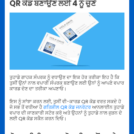
QR ਕੋਡ ਬਣਾਉਣ ਲਈ 4 ਨੂੰ ਚੁਣੋ
ਤੁਹਾਡੇ ਗਾਹਕ ਸੰਪਰਕ ਨੂੰ ਵਧਾਉਣ ਦਾ ਇਕ ਹੋਰ ਤਰੀਕਾ ਇਹ ਹੈ ਕਿ
ਤੁਸੀਂ ਉਨਾਂ ਨਾਲ ਵਪਾਰੀ ਸੰਪਰਕ ਬਣਾਉਣ ਲਈ ਉਨਾਂ ਨੂੰ ਆਪਣੇ ਵਪਾਰ
ਕਾਰਡ ਦੇਣ ਦਾ ਤਰੀਕਾ ਅਪਣਾਓ।
ਇਸ ਨੂੰ ਸਾਂਝਾ ਕਰਨ ਲਈ, ਤੁਸੀਂ ਵੀ-ਕਾਰਡ QR ਕੋਡ ਵਰਤ ਸਕਦੇ ਹੋ
ਜੋ ਸਭ ਤੋਂ ਵਧੀਆ ਹੈ
ਗਤਿਸ਼ੀਲ QR ਕੋਡ ਜਨਰੇਟਰ
ਆਨਲਾਈਨ ਤੁਹਾਡੇ
ਵਪਾਰ ਦੀ ਜਾਣਕਾਰੀ ਸਟੋਰ ਕਰੋ ਅਤੇ ਉਹਨਾਂ ਨੂੰ ਤੁਹਾਡੇ ਨਾਲ ਜੁੜਨ ਦੇ
ਲਈ QR ਕੋਡ ਸਕੈਨ ਕਰਨ ਦਿਓ।