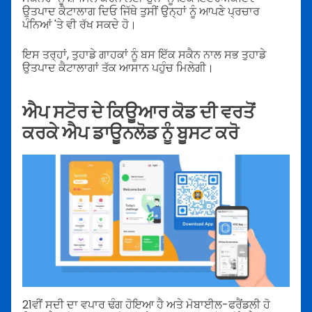
ਉਤਪਾਦ ਕੈਟਾਲਾਗ ਦਿਓ ਜਿੱਥੇ ਤੁਸੀਂ ਉਨ੍ਹਾਂ ਨੂੰ ਆਪਣੇ ਪ੍ਰਚਾਰ
ਪੰਨਿਆਂ 'ਤੇ ਵੀ ਰੱਖ ਸਕਦੇ ਹੋ।
ਇਸ ਤਰ੍ਹਾਂ, ਤੁਹਾਡੇ ਗਾਹਕਾਂ ਨੂੰ ਬਸ ਇੱਕ ਸਕੈਨ ਨਾਲ ਸਭ ਤੁਹਾਡੇ
ਉਤਪਾਦ ਕੈਟਾਲਾਗਾਂ ਤੱਕ ਆਸਾਨ ਪਹੁੰਚ ਮਿਲੇਗੀ।
ਐਪ ਸਟੋਰ ਦੇ ਕਿਊਆਰ ਕੋਡ ਦੀ ਵਰਤੋਂ
ਕਰਕੇ ਐਪ ਡਾਊਨਲੋਡ ਨੂੰ ਬੂਸਟ ਕਰੋ
21ਵੀਂ ਸਦੀ ਦਾ ਵਪਾਰ ਢੰਗ ਹੋਇਆ ਹੈ ਅਤੇ ਮੋਬਾਈਲ-ਫਰੈਂਡਲੀ ਹੋ