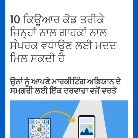
10 ਕਿਊਆਰ ਕੋਡ ਤਰੀਕੇ
ਜਿਨ੍ਹਾਂ ਨਾਲ ਗਾਹਕਾਂ ਨਾਲ
ਸੰਪਰਕ ਵਧਾਉਣ ਲਈ ਮਦਦ
ਮਿਲ ਸਕਦੀ ਹੈ
ਉਨਾਂ ਨੂੰ ਆਪਣੇ ਮਾਰਕੀਟਿੰਗ ਅਭਿਯਾਨ ਦੇ
ਸਮਗਰੀ ਲਈ ਇੱਕ ਦਰਵਾਜ਼ਾ ਵਜੋਂ ਵਰਤੋ