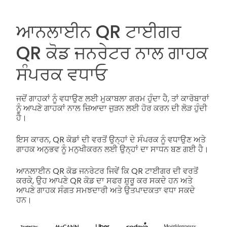
ਆਨਲਾਈਨ QR ਟਾਈਗਰ
QR ਕੋਡ ਜਨਰੇਟਰ ਨਾਲ ਗਾਹਕ
ਸੰਪਰਕ ਵਧਾਓ
ਜਦੋਂ ਗਾਹਕਾਂ ਨੂੰ ਵਧਾਉਣ ਲਈ ਮੁਕਾਬਲਾ ਗਰਮ ਹੁੰਦਾ ਹੈ, ਤਾਂ ਕਾਰੋਬਾਰਾਂ
ਨੂੰ ਆਪਣੇ ਗਾਹਕਾਂ ਨਾਲ ਜ਼ਿਆਦਾ ਜੁੜਨ ਲਈ ਹੋਰ ਕਰਨ ਦੀ ਲੋੜ ਹੁੰਦੀ
ਹੈ।
ਇਸ ਕਾਰਨ, QR ਕੋਡਾਂ ਦੀ ਵਰਤੋਂ ਉਨ੍ਹਾਂ ਦੇ ਸੰਪਰਕ ਨੂੰ ਵਧਾਉਣ ਅਤੇ
ਗਾਹਕ ਅਨੁਭਵ ਨੂੰ ਮਨੁਖੀਕਰਨ ਲਈ ਉਨ੍ਹਾਂ ਦਾ ਸਾਧਨ ਬਣ ਗਈ ਹੈ।
ਆਨਲਾਈਨ QR ਕੋਡ ਜਨਰੇਟਰ ਜਿਵੇਂ ਕਿ QR ਟਾਈਗਰ ਦੀ ਵਰਤੋਂ
ਕਰਕੇ, ਉਹ ਆਪਣੇ QR ਕੋਡ ਦਾ ਸਫਰ ਸ਼ੁਰੂ ਕਰ ਸਕਦੇ ਹਨ ਅਤੇ
ਆਪਣੇ ਗਾਹਕ ਸੰਗਤ ਸਮਝਦਾਰੀ ਅਤੇ ਉਤਪਾਦਕਤਾ ਵਧਾ ਸਕਦੇ
ਹਨ।