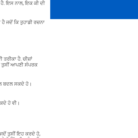
ਦਾ ਹੈ. ਇਸ ਨਾਲ, ਇਕ ਕੀ ਦੀ
 ਹੈ ਜਦੋਂ ਕਿ ਤੁਹਾਡੀ ਰਚਨਾ
 ਤਰੀਕਾ ਹੈ. ਚੀਜ਼ਾਂ
 ਤੁਸੀਂ ਆਪਣੀ ਸੰਪਰਕ
ਾਲ ਬਦਲ ਸਕਦੇ ਹੋ।
ਕਦੇ ਹੋ ਵੀ।
ੋਂ ਤੁਸੀਂ ਇਹ ਕਰਦੇ ਹੋ,