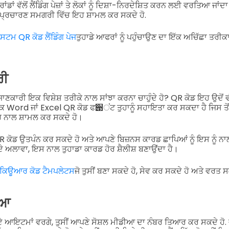
ਡਾਂ ਵੱਲੋਂ ਲੈਂਡਿੰਗ ਪੇਜ਼ਾਂ ਤੇ ਲੋਕਾਂ ਨੂੰ ਦਿਸ਼ਾ-ਨਿਰਦੇਸ਼ਿਤ ਕਰਨ ਲਈ ਵਰਤਿਆ ਜਾਂ
 ਪ੍ਰਚਾਰਣ ਸਮਗਰੀ ਵਿੱਚ ਇਹ ਸ਼ਾਮਲ ਕਰ ਸਕਦੇ ਹੋ.
ਸਟਮ QR ਕੋਡ ਲੈਂਡਿੰਗ ਪੇਜ
ਤੁਹਾਡੇ ਆਫਰਾਂ ਨੂੰ ਪਹੁੰਚਾਉਣ ਦਾ ਇੱਕ ਅਚਿੱਛਾ ਤਰੀਕਾ
ਰੀ
ਾਣਕਾਰੀ ਇਕ ਵਿਸ਼ੇਸ਼ ਤਰੀਕੇ ਨਾਲ ਸਾਂਝਾ ਕਰਨਾ ਚਾਹੁੰਦੇ ਹੋ? QR ਕੋਡ ਇਹ ਉਦੋਂ ਵੀ
Word ਜਾਂ Excel QR ਕੋਡ ਫ੉ਂਟ ਤੁਹਾਨੂੰ ਸਹਾਇਤਾ ਕਰ ਸਕਦਾ ਹੈ ਜਿਸ ਤੋਂ
ਰ ਨਾਲ ਸ਼ਾਮਲ ਕਰ ਸਕਦੇ ਹੋ।
QR ਕੋਡ ਉਤਪੰਨ ਕਰ ਸਕਦੇ ਹੋ ਅਤੇ ਆਪਣੇ ਬਿਜ਼ਨਸ ਕਾਰਡ ਛਾਪਿਆਂ ਨੂੰ ਇਸ ਨੂੰ ਨ
ੇ ਅਲਾਵਾ, ਇਸ ਨਾਲ ਤੁਹਾਡਾ ਕਾਰਡ ਹੋਰ ਸ਼ੈਲੀਸ਼ ਬਣਾਉਂਦਾ ਹੈ।
ਕਿਊਆਰ ਕੋਡ ਟੈਮਪਲੇਟਸ
ਜੋ ਤੁਸੀਂ ਬਣਾ ਸਕਦੇ ਹੋ, ਸੇਵ ਕਰ ਸਕਦੇ ਹੋ ਅਤੇ ਵਰਤ ਸ
ੀਆ
ੇ ਗਏ ਆਇਟਮਾਂ ਵਰਗੇ, ਤੁਸੀਂ ਆਪਣੇ ਸੋਸ਼ਲ ਮੀਡੀਆ ਦਾ ਨੰਬਰ ਤਿਆਰ ਕਰ ਸਕਦੇ ਹੋ. ਜਦ