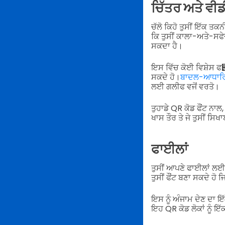
ਚਿੱਤਰ ਅਤੇ ਵੀ
ਚੱਲੋ ਕਿਹੋ ਤੁਸੀਂ ਇੱਕ ਤਕਨ
ਕਿ ਤੁਸੀਂ ਕਾਲਾ-ਅਤੇ-ਸਫੇ
ਸਕਦਾ ਹੈ।
ਇਸ ਵਿੱਚ ਕੋਈ ਵਿਸ਼ੇਸ ਫ੉ਂ
ਸਕਦੇ ਹੋ।
ਬਾਦਲ-ਆਧਾਰਿ
ਲਈ ਗਲੀਫ ਵਜੋਂ ਵਰਤੋ।
ਤੁਹਾਡੇ QR ਕੋਡ ਫੌਂਟ ਨਾ
ਖਾਸ ਤੌਰ ਤੇ ਜੇ ਤੁਸੀਂ ਸਿ
ਫਾਈਲਾਂ
ਤੁਸੀਂ ਆਪਣੇ ਫਾਈਲਾਂ ਲਈ
ਤੁਸੀਂ ਫੌਂਟ ਬਣਾ ਸਕਦੇ ਹ
ਇਸ ਨੂੰ ਅੰਜਾਮ ਦੇਣ ਦਾ ਇੱ
ਇਹ QR ਕੋਡ ਲੋਕਾਂ ਨੂੰ ਇ