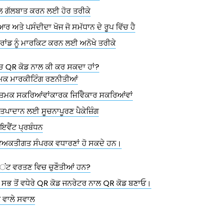
ਾਲ ਗੱਲਬਾਤ ਕਰਨ ਲਈ ਹੋਰ ਤਰੀਕੇ
ਰ ਅਤੇ ਪਸੰਦੀਦਾ ਖੋਜ ਜੋ ਸਮੱਧਾਨ ਦੇ ਰੂਪ ਵਿੱਚ ਹੈ
ਰਾਂਡ ਨੂੰ ਮਾਰਕਿਟ ਕਰਨ ਲਈ ਅਨੋਖੇ ਤਰੀਕੇ
ਵਿਚ QR ਕੋਡ ਨਾਲ ਕੀ ਕਰ ਸਕਦਾ ਹਾਂ?
ਕ ਮਾਰਕੀਟਿੰਗ ਰਣਨੀਤੀਆਂ
ਤਮਕ ਸਕਰਿਆਂਵਾਂਕਾਰਕ ਜਿਵੈਿਕਾਰ ਸਕਰਿਆਂਵਾਂ
ਉਤਪਾਦਾਨ ਲਈ ਸੂਚਨਾਪੂਰਣ ਪੈਕੇਜ਼ਿੰਗ
ਇਵੈਂਟ ਪ੍ਰਬੰਧਨ
 ਵਿਅਕਤੀਗਤ ਸੰਪਰਕ ਵਧਾਰਣਾਂ ਹੋ ਸਕਦੇ ਹਨ।
ਂਟ ਵਰਤਣ ਵਿਚ ਚੁਣੌਤੀਆਂ ਹਨ?
ਭ ਤੋਂ ਵਧੇਰੇ QR ਕੋਡ ਜਨਰੇਟਰ ਨਾਲ QR ਕੋਡ ਬਣਾਓ।
ਣ ਵਾਲੇ ਸਵਾਲ