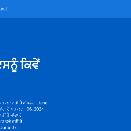
ੰਜਾਬੀ
ੂੰ ਕਿਵੇਂ
ਪਰ ਕਦੇ ਨਹੀਂ ਹੈ
ਅੱਪਡੇਟ
:
June
ਜਾਂਦਾ ਹੈ ਪਰ ਕਦੇ
06, 2024
ਹੀਂ ਹੈ ਜਾਂਦਾ ਹੈ
 ਪਰ ਕਦੇ ਨਹੀਂ ਹੈ
:
June 07,