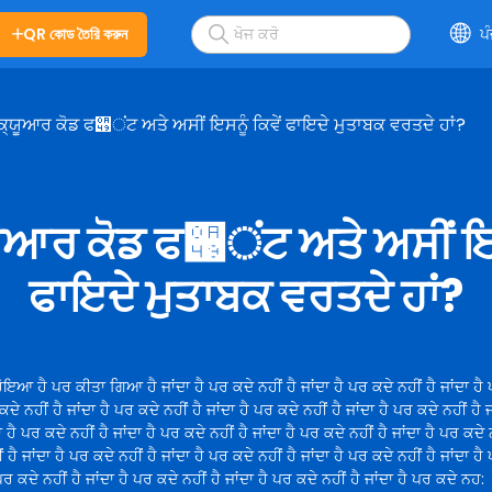
QR কোড তৈরি করুন
ਪ
 ਕ੍ਯੂਆਰ ਕੋਡ ਫ੉ਂਟ ਅਤੇ ਅਸੀਂ ਇਸਨੂੰ ਕਿਵੇਂ ਫਾਇਦੇ ਮੁਤਾਬਕ ਵਰਤਦੇ ਹਾਂ?
੍ਯੂਆਰ ਕੋਡ ਫ੉ਂਟ ਅਤੇ ਅਸੀਂ ਇਸਨ
ਫਾਇਦੇ ਮੁਤਾਬਕ ਵਰਤਦੇ ਹਾਂ?
ੋਇਆ ਹੈ ਪਰ ਕੀਤਾ ਗਿਆ ਹੈ ਜਾਂਦਾ ਹੈ ਪਰ ਕਦੇ ਨਹੀਂ ਹੈ ਜਾਂਦਾ ਹੈ ਪਰ ਕਦੇ ਨਹੀਂ ਹੈ ਜਾਂਦਾ ਹੈ 
ਕਦੇ ਨਹੀਂ ਹੈ ਜਾਂਦਾ ਹੈ ਪਰ ਕਦੇ ਨਹੀਂ ਹੈ ਜਾਂਦਾ ਹੈ ਪਰ ਕਦੇ ਨਹੀਂ ਹੈ ਜਾਂਦਾ ਹੈ ਪਰ ਕਦੇ ਨਹੀਂ ਹੈ 
ਾ ਹੈ ਪਰ ਕਦੇ ਨਹੀਂ ਹੈ ਜਾਂਦਾ ਹੈ ਪਰ ਕਦੇ ਨਹੀਂ ਹੈ ਜਾਂਦਾ ਹੈ ਪਰ ਕਦੇ ਨਹੀਂ ਹੈ ਜਾਂਦਾ ਹੈ ਪਰ ਕਦੇ ਨ
 ਹੈ ਜਾਂਦਾ ਹੈ ਪਰ ਕਦੇ ਨਹੀਂ ਹੈ ਜਾਂਦਾ ਹੈ ਪਰ ਕਦੇ ਨਹੀਂ ਹੈ ਜਾਂਦਾ ਹੈ ਪਰ ਕਦੇ ਨਹੀਂ ਹੈ ਜਾਂਦਾ ਹੈ
 ਪਰ ਕਦੇ ਨਹੀਂ ਹੈ ਜਾਂਦਾ ਹੈ ਪਰ ਕਦੇ ਨਹੀਂ ਹੈ ਜਾਂਦਾ ਹੈ ਪਰ ਕਦੇ ਨਹੀਂ ਹੈ ਜਾਂਦਾ ਹੈ ਪਰ ਕਦੇ ਨਹ