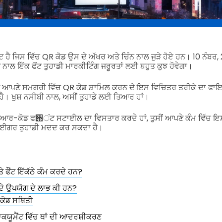
ੋਂਟ ਹੈ ਜਿਸ ਵਿੱਚ QR ਕੋਡ ਉਸ ਦੇ ਅੱਖਰ ਅਤੇ ਚਿੰਨ ਨਾਲ ਜੁੜੇ ਹੋਏ ਹਨ। 10 ਨੰਬਰ
ਡ ਨਾਲ ਇੱਕ ਫੋਂਟ ਤੁਹਾਡੀ ਮਾਰਕੀਟਿੰਗ ਜਰੂਰਤਾਂ ਲਈ ਬਹੁਤ ਕੁਝ ਹੋਵੇਗਾ।
 ਨੂੰ ਆਪਣੇ ਸਮਗਰੀ ਵਿੱਚ QR ਕੋਡ ਸ਼ਾਮਿਲ ਕਰਨ ਦੇ ਇਸ ਵਿਚਿਤਰ ਤਰੀਕੇ ਦਾ ਫਾ
ਦਾ ਹੈ। ਖੁਸ਼ ਨਸੀਬੀ ਨਾਲ, ਅਸੀਂ ਤੁਹਾਡੇ ਲਈ ਤਿਆਰ ਹਾਂ।
ੀਆਰ-ਕੋਡ ਫ੉ਂਟ ਸਟਾਈਲ ਦਾ ਵਿਸਤਾਰ ਕਰਦੇ ਹਾਂ, ਤੁਸੀਂ ਆਪਣੇ ਕੰਮ ਵਿੱਚ ਇਸ
ਟਾਈਗਰ ਤੁਹਾਡੀ ਮਦਦ ਕਰ ਸਕਦਾ ਹੈ।
ੇ ਫੌਂਟ ਇੱਕੱਠੇ ਕੰਮ ਕਰਦੇ ਹਨ?
 ਦੇ ਉਪਯੋਗ ਦੇ ਲਾਭ ਕੀ ਹਨ?
ਕੋਡ ਸਥਿਤੀ
ਡਾਕਯੂਮੈਂਟ ਵਿੱਚ ਥਾਂ ਦੀ ਆਦਰਸ਼ੀਕਰਣ