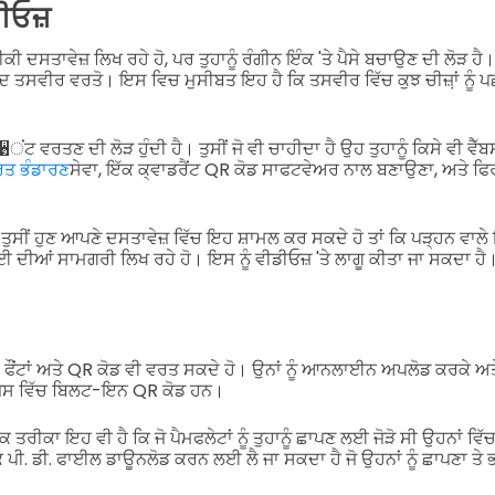
ਡੀਓਜ਼
ੀਕੀ ਦਸਤਾਵੇਜ਼ ਲਿਖ ਰਹੇ ਹੋ, ਪਰ ਤੁਹਾਨੂੰ ਰੰਗੀਨ ਇੰਕ 'ਤੇ ਪੈਸੇ ਬਚਾਉਣ ਦੀ ਲੋੜ ਹੈ।
ਦ ਤਸਵੀਰ ਵਰਤੋ। ਇਸ ਵਿਚ ਮੁਸੀਬਤ ਇਹ ਹੈ ਕਿ ਤਸਵੀਰ ਵਿੱਚ ਕੁਝ ਚੀਜ਼਼ਾਂ ਨੂੰ ਪਛ
ਟ ਵਰਤਣ ਦੀ ਲੋੜ ਹੁੰਦੀ ਹੈ। ਤੁਸੀਂ ਜੋ ਵੀ ਚਾਹੀਦਾ ਹੈ ਉਹ ਤੁਹਾਨੂੰ ਕਿਸੇ ਵੀ ਵ
ਤ ਭੰਡਾਰਣ
ਸੇਵਾ, ਇੱਕ ਕ੍ਵਾਡਰੈਂਟ QR ਕੋਡ ਸਾਫਟਵੇਅਰ ਨਾਲ ਬਣਾਉਣਾ, ਅਤੇ ਫਿਰ 
ਲ, ਤੁਸੀਂ ਹੁਣ ਆਪਣੇ ਦਸਤਾਵੇਜ਼ ਵਿੱਚ ਇਹ ਸ਼ਾਮਲ ਕਰ ਸਕਦੇ ਹੋ ਤਾਂ ਕਿ ਪੜ੍ਹਨ ਵ
ਖਾਈ ਦੀਆਂ ਸਾਮਗਰੀ ਲਿਖ ਰਹੇ ਹੋ। ਇਸ ਨੂੰ ਵੀਡੀਓਜ਼ 'ਤੇ ਲਾਗੂ ਕੀਤਾ ਜਾ ਸਕਦਾ ਹੈ
 ਫੌਂਟਾਂ ਅਤੇ QR ਕੋਡ ਵੀ ਵਰਤ ਸਕਦੇ ਹੋ। ਉਨਾਂ ਨੂੰ ਆਨਲਾਈਨ ਅਪਲੋਡ ਕਰਕੇ ਅ
ੋ ਜਿਸ ਵਿੱਚ ਬਿਲਟ-ਇਨ QR ਕੋਡ ਹਨ।
ਕ ਤਰੀਕਾ ਇਹ ਵੀ ਹੈ ਕਿ ਜੋ ਪੈਮਫਲੇਟਾਂ ਨੂੰ ਤੁਹਾਨੂੰ ਛਾਪਣ ਲਈ ਜੋੜੋ ਸੀ ਉਹਨਾਂ 
ੱਕ ਪੀ. ਡੀ. ਫਾਈਲ ਡਾਊਨਲੋਡ ਕਰਨ ਲਈ ਲੈ ਜਾ ਸਕਦਾ ਹੈ ਜੋ ਉਹਨਾਂ ਨੂੰ ਛਾਪਣਾ ਤੇ