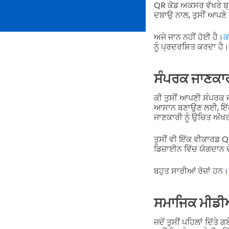
QR ਕੋਡ ਅਕਸਰ ਵੱਖਰੇ ਬ੍ਰਾਂ
ਦਬਾਉ ਨਾਲ, ਤੁਸੀਂ ਆਪਣੇ
ਅਜੇ ਜਾਨ ਨਹੀਂ ਹੋਈ ਹੈ।
ਕ
ਨੂੰ ਪ੍ਰਦਰਸ਼ਿਤ ਕਰਦਾ ਹੈ।
ਸੰਪਰਕ ਜਾਣਕਾ
ਕੀ ਤੁਸੀਂ ਆਪਣੀ ਸੰਪਰਕ ਜ
ਆਸਾਨ ਬਣਾਉਣ ਲਈ, ਇੱਕ 
ਜਾਣਕਾਰੀ ਨੂੰ ਉਚਿਤ ਅੱਖ
ਤੁਸੀਂ ਵੀ ਇੱਕ ਵੀਕਾਰਡ 
ਡਿਜ਼ਾਈਨ ਵਿੱਚ ਯੋਗਦਾਨ ਦ
ਬਹੁਤ ਸਾਰੀਆਂ ਰੋਜ਼ਾਂ ਹਨ।
ਸਮਾਜਿਕ ਮੀਡ
ਜਦੋਂ ਤੁਸੀਂ ਪਹਿਲਾਂ ਦਿੱਤ