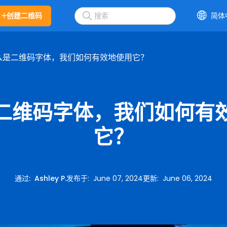
创建二维码
简体
么是二维码字体，我们如何有效地使用它？
二维码字体，我们如何有
它？
通过
:
Ashley P.
发布于
:
June 07, 2024
更新
:
June 06, 2024