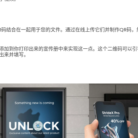
。
R码结合在一起用于您的文件。通过在线上传它们并制作QR码，
添加到你打印出来的宣传册中来实现这一点。这个二维码可以引导
出来并填写。