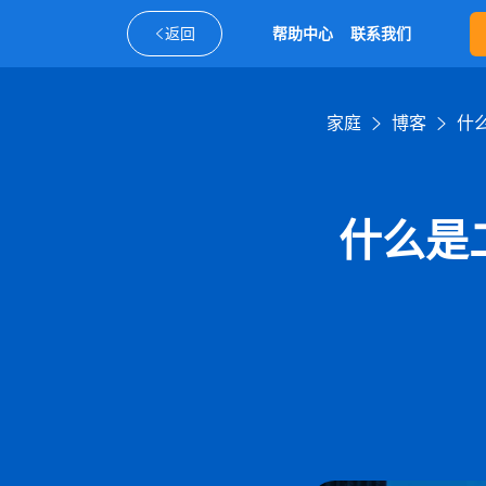
返回
帮助中心
联系我们
家庭
博客
什
什么是