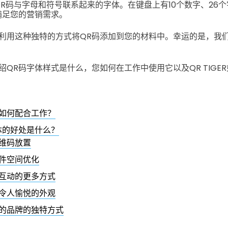
QR码与字母和符号联系起来的字体。在键盘上有10个数字、26个
满足您的营销需求。
利用这种独特的方式将QR码添加到您的材料中。幸运的是，我
QR码字体样式是什么，您如何在工作中使用它以及QR TIGE
如何配合工作？
体的好处是什么？
维码放置
件空间优化
互动的更多方式
令人愉悦的外观
的品牌的独特方式