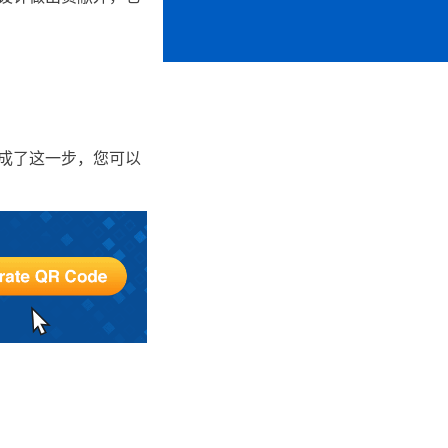
成了这一步，您可以