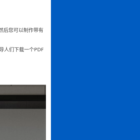
然后您可以制作带有
人们下载一个PDF