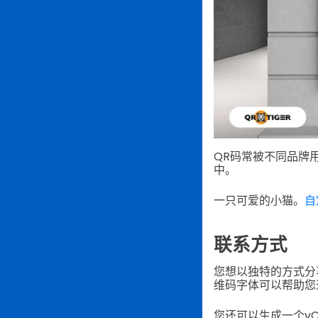
QR码常被不同品牌
中。
一只可爱的小猫。
自
联系方式
您想以独特的方式分
维码字体可以帮助您
您还可以生成一个v