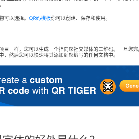
。
物可以选择。
QR码模板
你可以创建、保存和使用。
项目一样，您可以生成一个指向您社交媒体的二维码。一旦您完
中，然后您可以快速将其添加到您编写的任何文档中。