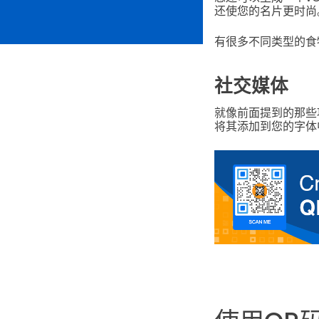
还使您的名片更时尚
有很多不同类型的食
社交媒体
就像前面提到的那些
将其添加到您的字体