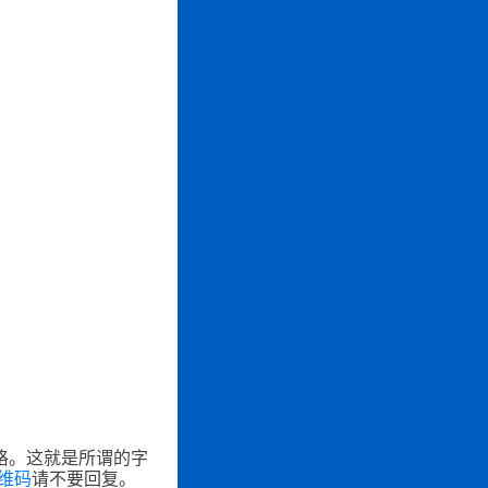
格。这就是所谓的字
维码
请不要回复。