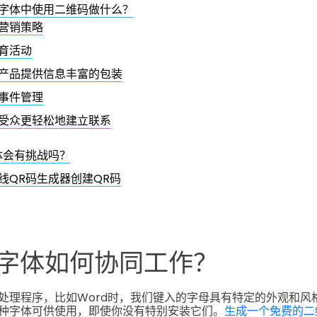
字体中使用二维码做什么？
营销策略
育活动
产品提供信息丰富的包装
事件管理
受众更轻松地建立联系
体会有挑战吗？
线QR码生成器创建QR码
字体如何协同工作？
处理程序，比如Word时，我们键入的字母具有特定的外观和风
种字体可供使用，即使你没有特别安装它们。
生成一个免费的二