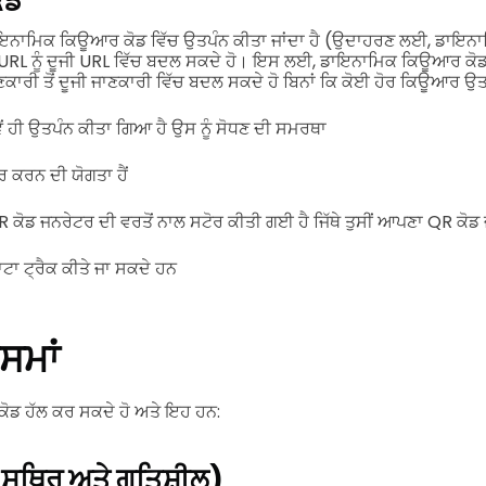
ੋਡ
ਡਾਇਨਾਮਿਕ ਕਿਊਆਰ ਕੋਡ ਵਿੱਚ ਉਤਪੰਨ ਕੀਤਾ ਜਾਂਦਾ ਹੈ (ਉਦਾਹਰਣ ਲਈ, ਡਾਇਨਾ
ਂ URL ਨੂੰ ਦੂਜੀ URL ਵਿੱਚ ਬਦਲ ਸਕਦੇ ਹੋ। ਇਸ ਲਈ, ਡਾਇਨਾਮਿਕ ਕਿਊਆਰ ਕੋਡ
ਣਕਾਰੀ ਤੋਂ ਦੂਜੀ ਜਾਣਕਾਰੀ ਵਿੱਚ ਬਦਲ ਸਕਦੇ ਹੋ ਬਿਨਾਂ ਕਿ ਕੋਈ ਹੋਰ ਕਿਊਆਰ ਉਤ
ਂ ਹੀ ਉਤਪੰਨ ਕੀਤਾ ਗਿਆ ਹੈ ਉਸ ਨੂੰ ਸੋਧਣ ਦੀ ਸਮਰਥਾ
 ਕਰਨ ਦੀ ਯੋਗਤਾ ਹੈਂ
ਡ ਜਨਰੇਟਰ ਦੀ ਵਰਤੋਂ ਨਾਲ ਸਟੋਰ ਕੀਤੀ ਗਈ ਹੈ ਜਿੱਥੇ ਤੁਸੀਂ ਆਪਣਾ QR ਕੋਡ 
ਟਾ ਟ੍ਰੈਕ ਕੀਤੇ ਜਾ ਸਕਦੇ ਹਨ
ਸਮਾਂ
QR ਕੋਡ ਹੱਲ ਕਰ ਸਕਦੇ ਹੋ ਅਤੇ ਇਹ ਹਨ:
(ਸਥਿਰ ਅਤੇ ਗਤਿਸ਼ੀਲ)