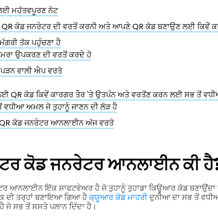
ਲਈ ਮਹੱਤਵਪੂਰਣ ਨੋਟ
QR ਕੋਡ ਜਨਰੇਟਰ ਦੀ ਵਰਤੋਂ ਕਰਨੀ ਅਤੇ ਆਪਣੇ QR ਕੋਡ ਬਣਾਉਣ ਲਈ ਕਿਵੇਂ ਕਰ
ਮੱਗਰੀ ਤੱਕ ਪਹੁੰਚਣਾ ਹੈ
ਮਰਾ ਉਪਕਰਣ ਦੀ ਵਰਤੋਂ ਕਰਦੇ ਹੋ
 ਪੜਨ ਵਾਲੀ ਐਪ ਵਰਤੋ
ਈ QR ਕੋਡ ਕਿਵੇਂ ਕਾਰਗਰ ਤੌਰ 'ਤੇ ਉਤਪੰਨ ਅਤੇ ਵਰਤੋਂਣ ਕਰਨ ਲਈ ਸਭ ਤੋਂ ਵਧੀ
ੋਂ ਵਧੀਆ ਅਮਲ ਜੋ ਤੁਹਾਨੂੰ ਜਾਣਨ ਦੀ ਲੋੜ ਹੈ
QR ਕੋਡ ਜਨਰੇਟਰ ਆਨਲਾਈਨ ਅੱਜ ਵਰਤੋ
ਟਰ ਕੋਡ ਜਨਰੇਟਰ ਆਨਲਾਈਨ ਕੀ ਹੈ
 ਆਨਲਾਈਨ ਇੱਕ ਸਾਫਟਵੇਅਰ ਹੈ ਜੋ ਤੁਹਾਨੂੰ ਤੁਹਾਡਾ ਕਿਊਆਰ ਕੋਡ ਬਣਾਉਂਦਾ ਹੈ
ਕ ਦੀ ਤਰ੍ਹਾਂ ਬਣਾਇਆ ਗਿਆ ਹੈ
ਕ੍ਯੂਆਰ ਕੋਡ ਮਾਹਰੀ
ਦੁਨੀਆ ਦਾ ਸਭ ਤੋਂ ਵਧ
ੋ ਸਭ ਤੋਂ ਸਸਤੇ ਪਲਾਨ ਦਿੰਦਾ ਹੈ।