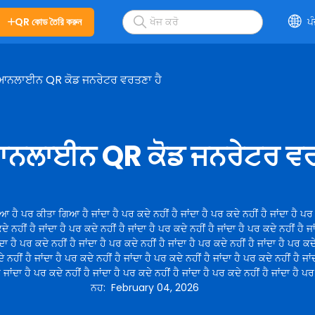
QR কোড তৈরি করুন
ਪ
ਂ ਆਨਲਾਈਨ QR ਕੋਡ ਜਨਰੇਟਰ ਵਰਤਣਾ ਹੈ
 ਆਨਲਾਈਨ QR ਕੋਡ ਜਨਰੇਟਰ ਵਰ
 ਹੈ ਪਰ ਕੀਤਾ ਗਿਆ ਹੈ ਜਾਂਦਾ ਹੈ ਪਰ ਕਦੇ ਨਹੀਂ ਹੈ ਜਾਂਦਾ ਹੈ ਪਰ ਕਦੇ ਨਹੀਂ ਹੈ ਜਾਂਦਾ ਹੈ ਪਰ
ਕਦੇ ਨਹੀਂ ਹੈ ਜਾਂਦਾ ਹੈ ਪਰ ਕਦੇ ਨਹੀਂ ਹੈ ਜਾਂਦਾ ਹੈ ਪਰ ਕਦੇ ਨਹੀਂ ਹੈ ਜਾਂਦਾ ਹੈ ਪਰ ਕਦੇ ਨਹੀਂ ਹੈ ਜ
ਂਦਾ ਹੈ ਪਰ ਕਦੇ ਨਹੀਂ ਹੈ ਜਾਂਦਾ ਹੈ ਪਰ ਕਦੇ ਨਹੀਂ ਹੈ ਜਾਂਦਾ ਹੈ ਪਰ ਕਦੇ ਨਹੀਂ ਹੈ ਜਾਂਦਾ ਹੈ ਪਰ ਕਦੇ
ੇ ਨਹੀਂ ਹੈ ਜਾਂਦਾ ਹੈ ਪਰ ਕਦੇ ਨਹੀਂ ਹੈ ਜਾਂਦਾ ਹੈ ਪਰ ਕਦੇ ਨਹੀਂ ਹੈ ਜਾਂਦਾ ਹੈ ਪਰ ਕਦੇ ਨਹੀਂ ਹੈ ਜਾ
ੈ ਜਾਂਦਾ ਹੈ ਪਰ ਕਦੇ ਨਹੀਂ ਹੈ ਜਾਂਦਾ ਹੈ ਪਰ ਕਦੇ ਨਹੀਂ ਹੈ ਜਾਂਦਾ ਹੈ ਪਰ ਕਦੇ ਨਹੀਂ ਹੈ ਜਾਂਦਾ ਹੈ ਪ
ਨਹ
:
February 04, 2026