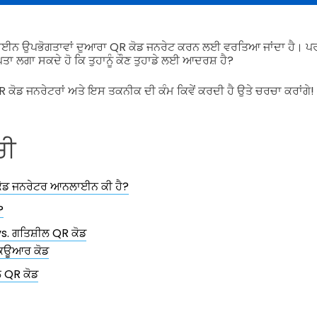
ਨ ਉਪਭੋਗਤਾਵਾਂ ਦੁਆਰਾ QR ਕੋਡ ਜਨਰੇਟ ਕਰਨ ਲਈ ਵਰਤਿਆ ਜਾਂਦਾ ਹੈ। ਪਰ 
 ਪਤਾ ਲਗਾ ਸਕਦੇ ਹੋ ਕਿ ਤੁਹਾਨੂੰ ਕੌਣ ਤੁਹਾਡੇ ਲਈ ਆਦਰਸ਼ ਹੈ?
 ਕੋਡ ਜਨਰੇਟਰਾਂ ਅਤੇ ਇਸ ਤਕਨੀਕ ਦੀ ਕੰਮ ਕਿਵੇਂ ਕਰਦੀ ਹੈ ਉਤੇ ਚਰਚਾ ਕਰਾਂਗੇ!
ਚੀ
ੋਡ ਜਨਰੇਟਰ ਆਨਲਾਈਨ ਕੀ ਹੈ?
?
s. ਗਤਿਸ਼ੀਲ QR ਕੋਡ
ਕਿਊਆਰ ਕੋਡ
 QR ਕੋਡ