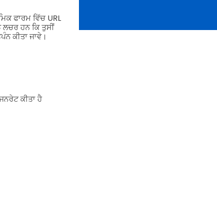
ਮਿਕ ਫਾਰਮ ਵਿੱਚ URL
 ਲਚਰ ਹਨ ਕਿ ਤੁਸੀਂ
ਪੰਨ ਕੀਤਾ ਜਾਵੇ।
ਜਨਰੇਟ ਕੀਤਾ ਹੈ