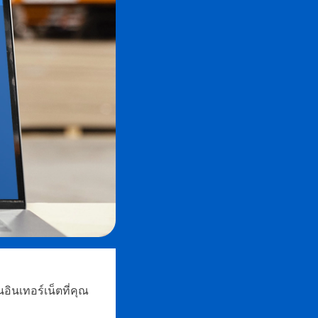
นเทอร์เน็ตที่คุณ