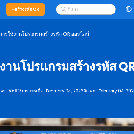
สร้างรหัส QR
ธีการใช้งานโปรแกรมสร้างรหัส QR ออนไลน์
ช้งานโปรแกรมสร้างรหัส Q
โดย
:
Vall V.
เผยแพร่เมื่อ
:
February 04, 2026
อัปเดต
:
February 04, 202