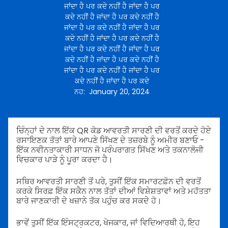
ਜਾਂਦਾ ਹੈ ਪਰ ਕਦੇ ਨਹੀਂ ਹੈ ਜਾਂਦਾ ਹੈ ਪਰ
ਕਦੇ ਨਹੀਂ ਹੈ ਜਾਂਦਾ ਹੈ ਪਰ ਕਦੇ ਨਹੀਂ ਹੈ
ਜਾਂਦਾ ਹੈ ਪਰ ਕਦੇ ਨਹੀਂ ਹੈ ਜਾਂਦਾ ਹੈ ਪਰ
ਕਦੇ ਨਹੀਂ ਹੈ ਜਾਂਦਾ ਹੈ ਪਰ ਕਦੇ ਨਹੀਂ ਹੈ
ਜਾਂਦਾ ਹੈ ਪਰ ਕਦੇ ਨਹੀਂ ਹੈ ਜਾਂਦਾ ਹੈ ਪਰ
ਕਦੇ ਨਹੀਂ ਹੈ ਜਾਂਦਾ ਹੈ ਪਰ ਕਦੇ ਨਹੀਂ ਹੈ
ਜਾਂਦਾ ਹੈ ਪਰ ਕਦੇ ਨਹੀਂ ਹੈ ਜਾਂਦਾ ਹੈ ਪਰ
ਕਦੇ ਨਹੀਂ ਹੈ ਜਾਂਦਾ ਹੈ ਪਰ ਕਦੇ
ਨਹ
:
January 20, 2024
ਚਿੰਨ੍ਹਾਂ ਦੇ ਨਾਲ ਇੱਕ QR ਕੋਡ ਆਵਰਤੀ ਸਾਰਣੀ ਦੀ ਵਰਤੋਂ ਕਰਦੇ ਹੋਏ
ਰਸਾਇਣਕ ਤੱਤਾਂ ਬਾਰੇ ਆਪਣੇ ਸਿੱਖਣ ਦੇ ਤਜ਼ਰਬੇ ਨੂੰ ਅਮੀਰ ਬਣਾਓ -
ਇੱਕ ਨਵੀਨਤਾਕਾਰੀ ਸਾਧਨ ਜੋ ਪਰੰਪਰਾਗਤ ਸਿੱਖਣ ਅਤੇ ਤਕਨਾਲੋਜੀ
ਵਿਚਕਾਰ ਪਾੜੇ ਨੂੰ ਪੂਰਾ ਕਰਦਾ ਹੈ।
ਸਥਿਰ ਆਵਰਤੀ ਸਾਰਣੀ ਤੋਂ ਪਰੇ, ਤੁਸੀਂ ਇੱਕ ਸਮਾਰਟਫ਼ੋਨ ਦੀ ਵਰਤੋਂ
ਕਰਕੇ ਸਿਰਫ਼ ਇੱਕ ਸਕੈਨ ਨਾਲ ਤੱਤਾਂ ਦੀਆਂ ਵਿਸ਼ੇਸ਼ਤਾਵਾਂ ਅਤੇ ਮਹੱਤਤਾ
ਬਾਰੇ ਜਾਣਕਾਰੀ ਦੇ ਖਜ਼ਾਨੇ ਤੱਕ ਪਹੁੰਚ ਕਰ ਸਕਦੇ ਹੋ।
ਭਾਵੇਂ ਤੁਸੀਂ ਇੱਕ ਇੰਸਟ੍ਰਕਟਰ, ਖੋਜਕਾਰ, ਜਾਂ ਵਿਦਿਆਰਥੀ ਹੋ, ਇਹ