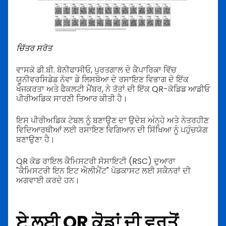
ਚਿੱਤਰ ਸਰੋਤ
ਵਾਸਕੋ ਡੀ.ਬੀ. ਬੋਨੀਫਾਸੀਓ, ਪੁਰਤਗਾਲ ਦੇ ਕੈਪਾਰਿਕਾ ਵਿੱਚ
ਯੂਨੀਵਰਸਿਡੇਡ ਨੋਵਾ ਡੇ ਲਿਸਬੋਆ ਦੇ ਰਸਾਇਣ ਵਿਭਾਗ ਦੇ ਇੱਕ
ਖੋਜਕਰਤਾ ਅਤੇ ਫੈਕਲਟੀ ਮੈਂਬਰ, ਨੇ ਤੱਤਾਂ ਦੀ ਇੱਕ QR-ਕੋਡਿਡ ਆਡੀਓ
ਪੀਰੀਅਡਿਕ ਸਾਰਣੀ ਤਿਆਰ ਕੀਤੀ ਹੈ।
ਇਸ ਪੀਰੀਅਡਿਕ ਟੇਬਲ ਨੂੰ ਬਣਾਉਣ ਦਾ ਉਦੇਸ਼ ਅੰਨ੍ਹੇ ਅਤੇ ਨੇਤਰਹੀਣ
ਵਿਦਿਆਰਥੀਆਂ ਲਈ ਰਸਾਇਣ ਵਿਗਿਆਨ ਦੀ ਸਿੱਖਿਆ ਨੂੰ ਪਹੁੰਚਯੋਗ
ਬਣਾਉਣਾ ਹੈ।
QR ਕੋਡ ਰਾਇਲ ਕੈਮਿਸਟਰੀ ਸੋਸਾਇਟੀ (RSC) ਦੁਆਰਾ
"ਕੈਮਿਸਟਰੀ ਇਨ ਇਟ ਐਲੀਮੈਂਟ" ਪੋਡਕਾਸਟ ਲਈ ਸਕੈਨਰਾਂ ਦੀ
ਅਗਵਾਈ ਕਰਦੇ ਹਨ।
ਏ ਲਈ QR ਕੋਡਾਂ ਦੀ ਵਰਤੋਂ