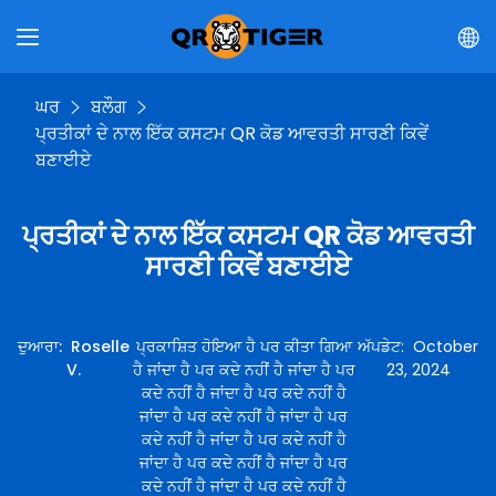
ਘਰ
ਬਲੌਗ
ਪ੍ਰਤੀਕਾਂ ਦੇ ਨਾਲ ਇੱਕ ਕਸਟਮ QR ਕੋਡ ਆਵਰਤੀ ਸਾਰਣੀ ਕਿਵੇਂ
ਬਣਾਈਏ
ਪ੍ਰਤੀਕਾਂ ਦੇ ਨਾਲ ਇੱਕ ਕਸਟਮ QR ਕੋਡ ਆਵਰਤੀ
ਸਾਰਣੀ ਕਿਵੇਂ ਬਣਾਈਏ
ਦੁਆਰਾ
:
Roselle
ਪ੍ਰਕਾਸ਼ਿਤ ਹੋਇਆ ਹੈ ਪਰ ਕੀਤਾ ਗਿਆ
ਅੱਪਡੇਟ
:
October
V.
ਹੈ ਜਾਂਦਾ ਹੈ ਪਰ ਕਦੇ ਨਹੀਂ ਹੈ ਜਾਂਦਾ ਹੈ ਪਰ
23, 2024
ਕਦੇ ਨਹੀਂ ਹੈ ਜਾਂਦਾ ਹੈ ਪਰ ਕਦੇ ਨਹੀਂ ਹੈ
ਜਾਂਦਾ ਹੈ ਪਰ ਕਦੇ ਨਹੀਂ ਹੈ ਜਾਂਦਾ ਹੈ ਪਰ
ਕਦੇ ਨਹੀਂ ਹੈ ਜਾਂਦਾ ਹੈ ਪਰ ਕਦੇ ਨਹੀਂ ਹੈ
ਜਾਂਦਾ ਹੈ ਪਰ ਕਦੇ ਨਹੀਂ ਹੈ ਜਾਂਦਾ ਹੈ ਪਰ
ਕਦੇ ਨਹੀਂ ਹੈ ਜਾਂਦਾ ਹੈ ਪਰ ਕਦੇ ਨਹੀਂ ਹੈ