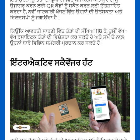
ਉਜਾਗਰ ਕਰਨ ਲਈ QR ਕੋਡਾਂ ਨੂੰ ਸਕੈਨ ਕਰਨ ਲਈ ਉਤਸ਼ਾਹਿਤ
ਕਰਦਾ ਹੈ, ਨਵੀਂ ਜਾਣਕਾਰੀ ਖੋਜਣ ਵਿੱਚ ਉਹਨਾਂ ਦੀ ਉਤਸੁਕਤਾ ਅਤੇ
ਦਿਲਚਸਪੀ ਨੂੰ ਜਗਾਉਂਦਾ ਹੈ।
ਕਿਉਂਕਿ ਆਵਰਤੀ ਸਾਰਣੀ ਵਿੱਚ ਤੱਤਾਂ ਦੀ ਸੰਖਿਆ 118 ਹੈ, ਤੁਸੀਂ ਵੱਖ-
ਵੱਖ ਰਸਾਇਣਕ ਤੱਤਾਂ ਦੀ ਵਿਸ਼ੇਸ਼ਤਾ ਕਰ ਸਕਦੇ ਹੋ ਅਤੇ ਸਮੇਂ ਦੇ ਨਾਲ
ਉਹਨਾਂ ਬਾਰੇ ਵਿਭਿੰਨ ਸਮੱਗਰੀ ਪ੍ਰਦਾਨ ਕਰ ਸਕਦੇ ਹੋ।
ਇੰਟਰਐਕਟਿਵ ਸਕੈਵੇਂਜਰ ਹੰਟ