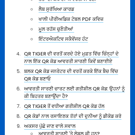
ਲੈਬ ਸੁਰੱਖਿਆ ਕਾਰਡ
ਖਾਲੀ ਪੀਰੀਅਡਿਕ ਟੇਬਲ PDF ਕਵਿਜ਼
ਮੂਲ ਰਹੱਸ ਚੁਣੌਤੀਆਂ
ਇੰਟਰਐਕਟਿਵ ਸਕੈਵੇਂਜਰ ਹੰਟ
QR TIGER ਦੀ ਵਰਤੋਂ ਕਰਦੇ ਹੋਏ ਮੁਫ਼ਤ ਵਿੱਚ ਚਿੰਨ੍ਹਾਂ ਦੇ
ਨਾਲ ਇੱਕ QR ਕੋਡ ਆਵਰਤੀ ਸਾਰਣੀ ਕਿਵੇਂ ਬਣਾਈਏ
ਬਲਕ QR ਕੋਡ ਜਨਰੇਟਰ ਦੀ ਵਰਤੋਂ ਕਰਕੇ ਇੱਕ ਬੈਚ ਵਿੱਚ
QR ਕੋਡ ਬਣਾਓ
ਆਵਰਤੀ ਸਾਰਣੀ ਚਾਰਟ ਲਈ ਗਤੀਸ਼ੀਲ QR ਕੋਡ: ਉਹਨਾਂ ਨੂੰ
ਕੀ ਬਿਹਤਰ ਬਣਾਉਂਦਾ ਹੈ?
QR TIGER ਤੋਂ ਵਧੀਆ ਗਤੀਸ਼ੀਲ QR ਕੋਡ ਹੱਲ
QR ਕੋਡਾਂ ਨਾਲ ਰਸਾਇਣਕ ਤੱਤਾਂ ਦੀ ਦੁਨੀਆ ਨੂੰ ਡੀਕੋਡ ਕਰੋ
ਅਕਸਰ ਪੁੱਛੇ ਜਾਣ ਵਾਲੇ ਸਵਾਲ
ਆਵਰਤੀ ਸਾਰਣੀ 'ਤੇ ਲੇਬਲ ਕੀ ਹਨ?