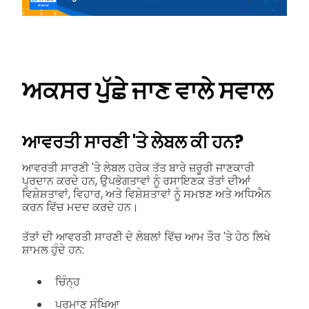
ਅਕਸਰ ਪੁੱਛੇ ਜਾਣ ਵਾਲੇ ਸਵਾਲ
ਆਵਰਤੀ ਸਾਰਣੀ 'ਤੇ ਲੇਬਲ ਕੀ ਹਨ?
ਆਵਰਤੀ ਸਾਰਣੀ 'ਤੇ ਲੇਬਲ ਹਰੇਕ ਤੱਤ ਬਾਰੇ ਜ਼ਰੂਰੀ ਜਾਣਕਾਰੀ
ਪ੍ਰਦਾਨ ਕਰਦੇ ਹਨ, ਉਪਭੋਗਤਾਵਾਂ ਨੂੰ ਰਸਾਇਣਕ ਤੱਤਾਂ ਦੀਆਂ
ਵਿਸ਼ੇਸ਼ਤਾਵਾਂ, ਵਿਹਾਰ, ਅਤੇ ਵਿਸ਼ੇਸ਼ਤਾਵਾਂ ਨੂੰ ਸਮਝਣ ਅਤੇ ਅਧਿਐਨ
ਕਰਨ ਵਿੱਚ ਮਦਦ ਕਰਦੇ ਹਨ।
ਤੱਤਾਂ ਦੀ ਆਵਰਤੀ ਸਾਰਣੀ ਦੇ ਲੇਬਲਾਂ ਵਿੱਚ ਆਮ ਤੌਰ 'ਤੇ ਹੇਠ ਲਿਖੇ
ਸ਼ਾਮਲ ਹੁੰਦੇ ਹਨ:
ਚਿੰਨ੍ਹ
ਪਰਮਾਣੂ ਸੰਖਿਆ