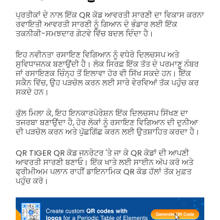
ਪ੍ਰਤੀਕਾਂ ਦੇ ਨਾਲ ਇੱਕ QR ਕੋਡ ਆਵਰਤੀ ਸਾਰਣੀ ਦਾ ਵਿਕਾਸ ਕਰਨਾ
ਰਵਾਇਤੀ ਆਵਰਤੀ ਸਾਰਣੀ ਨੂੰ ਗਿਆਨ ਦੇ ਭੰਡਾਰ ਲਈ ਇੱਕ
ਤਕਨੀਕੀ-ਸਮਝਦਾਰ ਗੇਟਵੇ ਵਿੱਚ ਬਦਲ ਦਿੰਦਾ ਹੈ।
ਇਹ ਨਵੀਨਤਾ ਰਸਾਇਣ ਵਿਗਿਆਨ ਨੂੰ ਵਧੇਰੇ ਦਿਲਚਸਪ ਅਤੇ
ਸੁਵਿਧਾਜਨਕ ਬਣਾਉਂਦੀ ਹੈ। ਲੋਕ ਸਿਰਫ਼ ਇੱਕ ਤੱਤ ਦੇ ਪਰਮਾਣੂ ਨੰਬਰ
ਜਾਂ ਰਸਾਇਣਕ ਚਿੰਨ੍ਹ ਤੋਂ ਇਲਾਵਾ ਹੋਰ ਵੀ ਸਿੱਖ ਸਕਦੇ ਹਨ। ਇੱਕ
ਸਕੈਨ ਵਿੱਚ, ਉਹ ਪੜਚੋਲ ਕਰਨ ਲਈ ਸਾਰੇ ਵੇਰਵਿਆਂ ਤੱਕ ਪਹੁੰਚ ਕਰ
ਸਕਦੇ ਹਨ।
ਕੁੱਲ ਮਿਲਾ ਕੇ, ਇਹ ਇਨਕਾਰਪੋਰੇਸ਼ਨ ਇੱਕ ਦਿਲਚਸਪ ਸਿੱਖਣ ਦਾ
ਤਜਰਬਾ ਬਣਾਉਂਦਾ ਹੈ, ਹੋਰ ਲੋਕਾਂ ਨੂੰ ਰਸਾਇਣ ਵਿਗਿਆਨ ਦੀ ਦੁਨੀਆ
ਦੀ ਪੜਚੋਲ ਕਰਨ ਅਤੇ ਪੁੱਛਗਿੱਛ ਕਰਨ ਲਈ ਉਤਸ਼ਾਹਿਤ ਕਰਦਾ ਹੈ।
QR TIGER QR ਕੋਡ ਜਨਰੇਟਰ 'ਤੇ ਜਾ ਕੇ QR ਕੋਡਾਂ ਦੀ ਆਪਣੀ
ਆਵਰਤੀ ਸਾਰਣੀ ਬਣਾਓ। ਇੱਕ ਖਾਤੇ ਲਈ ਸਾਈਨ ਅੱਪ ਕਰੋ ਅਤੇ
ਫ੍ਰੀਮੀਅਮ ਪਲਾਨ ਰਾਹੀਂ ਡਾਇਨਾਮਿਕ QR ਕੋਡ ਹੱਲਾਂ ਤੱਕ ਮੁਫ਼ਤ
ਪਹੁੰਚ ਕਰੋ।