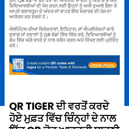
ਤੁਸੀਂ QR ਕੋਡਾਂ ਦੇ ਬਣੇ ਤੱਤਾਂ ਦੀ ਆਵਰਤੀ ਸਾਰਣੀ ਨੂੰ ਵਿਗਾੜ ਕੇ ਅਤੇ
ਵਿਦਿਆਰਥੀਆਂ ਦੀ ਖੋਜ ਕਰਨ ਲਈ ਉਹਨਾਂ ਨੂੰ ਆਲੇ ਦੁਆਲੇ ਫੈਲਾ ਕੇ
ਆਪਣੇ ਕਲਾਸਰੂਮ ਦੇ ਅੰਦਰ ਜਾਂ ਬਾਹਰ ਇੱਕ ਸਕਾਰਵ ਦੀ ਖੋਜ ਦਾ
ਆਯੋਜਨ ਕਰ ਸਕਦੇ ਹੋ।
ਐਲੀਮੈਂਟਸ ਦੀਆਂ ਵਿਸ਼ੇਸ਼ਤਾਵਾਂ, ਇਤਿਹਾਸ, ਜਾਂ ਐਪਲੀਕੇਸ਼ਨਾਂ ਬਾਰੇ
ਸੁਰਾਗ ਜਾਂ ਸਵਾਲਾਂ ਨੂੰ QR ਕੋਡਾਂ ਵਿੱਚ ਲਿੰਕ ਕਰੋ, ਵਿਦਿਆਰਥੀਆਂ ਨੂੰ
ਗੇਮ ਵਿੱਚ ਅੱਗੇ ਵਧਣ ਦੇ ਨਾਲ ਸਕੈਨ ਕਰਨ ਅਤੇ ਸਿੱਖਣ ਲਈ ਪ੍ਰੇਰਿਤ
ਕਰੋ।
QR TIGER ਦੀ ਵਰਤੋਂ ਕਰਦੇ
ਹੋਏ ਮੁਫ਼ਤ ਵਿੱਚ ਚਿੰਨ੍ਹਾਂ ਦੇ ਨਾਲ