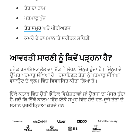
ਤੱਤ ਦਾ ਨਾਮ
ਪਰਮਾਣੂ ਪੁੰਜ
ਤੱਤ ਸਮੂਹ
ਅਤੇ ਪੀਰੀਅਡਜ਼
ਕਮਰੇ ਦੇ ਤਾਪਮਾਨ 'ਤੇ ਸਰੀਰਕ ਸਥਿਤੀ
ਆਵਰਤੀ ਸਾਰਣੀ ਨੂੰ ਕਿਵੇਂ ਪੜ੍ਹਨਾ ਹੈ?
ਹਰੇਕ ਰਸਾਇਣਕ ਤੱਤ ਦਾ ਇੱਕ ਵਿਲੱਖਣ ਚਿੰਨ੍ਹ ਹੁੰਦਾ ਹੈ। ਚਿੰਨ੍ਹ ਦੇ
ਉੱਪਰ ਪਰਮਾਣੂ ਸੰਖਿਆ ਹੈ। ਰਸਾਇਣਕ ਤੱਤਾਂ ਨੂੰ ਪਰਮਾਣੂ ਸੰਖਿਆ
ਵਧਾਉਣ ਦੇ ਕ੍ਰਮ ਵਿੱਚ ਵਿਵਸਥਿਤ ਕੀਤਾ ਗਿਆ ਹੈ।
ਇੱਕੋ ਕਤਾਰ ਵਿੱਚ ਉਹੀ ਭੌਤਿਕ ਵਿਸ਼ੇਸ਼ਤਾਵਾਂ ਜਾਂ ਊਰਜਾ ਦਾ ਪੱਧਰ ਹੁੰਦਾ
ਹੈ, ਜਦੋਂ ਕਿ ਇੱਕੋ ਕਾਲਮ ਵਿੱਚ ਇੱਕੋ ਸਮੂਹ ਵਿੱਚ ਹੁੰਦੇ ਹਨ, ਦੂਜੇ ਤੱਤਾਂ ਦੇ
ਸਮਾਨ ਪ੍ਰਤੀਕ੍ਰਿਆ ਕਰਦੇ ਹਨ।