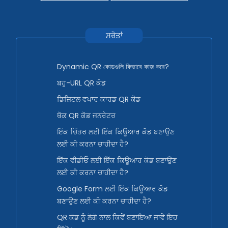
ਸਰੋਤਾਂ
Dynamic QR কোডগুলি কিভাবে কাজ করে?
ਬਹੁ-URL QR ਕੋਡ
ਡਿਜ਼ਿਟਲ ਵਪਾਰ ਕਾਰਡ QR ਕੋਡ
ਥੋਕ QR ਕੋਡ ਜਨਰੇਟਰ
ਇੱਕ ਚਿੱਤਰ ਲਈ ਇੱਕ ਕਿਊਆਰ ਕੋਡ ਬਣਾਉਣ
ਲਈ ਕੀ ਕਰਨਾ ਚਾਹੀਦਾ ਹੈ?
ਇੱਕ ਵੀਡੀਓ ਲਈ ਇੱਕ ਕਿਊਆਰ ਕੋਡ ਬਣਾਉਣ
ਲਈ ਕੀ ਕਰਨਾ ਚਾਹੀਦਾ ਹੈ?
Google Form ਲਈ ਇੱਕ ਕਿਊਆਰ ਕੋਡ
ਬਣਾਉਣ ਲਈ ਕੀ ਕਰਨਾ ਚਾਹੀਦਾ ਹੈ?
QR ਕੋਡ ਨੂੰ ਲੋਗੋ ਨਾਲ ਕਿਵੇਂ ਬਣਾਇਆ ਜਾਵੇ ਇਹ