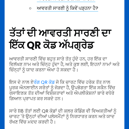
ਆਵਰਤੀ ਸਾਰਣੀ ਨੂੰ ਕਿਵੇਂ ਪੜ੍ਹਨਾ ਹੈ?
ਤੱਤਾਂ ਦੀ ਆਵਰਤੀ ਸਾਰਣੀ ਦਾ
ਇੱਕ QR ਕੋਡ ਅੱਪਗ੍ਰੇਡ
ਆਵਰਤੀ ਸਾਰਣੀ ਵਿੱਚ ਬਹੁਤ ਸਾਰੇ ਤੱਤ ਹੁੰਦੇ ਹਨ, ਹਰ ਇੱਕ ਦਾ
ਵਿਲੱਖਣ ਨਾਮ ਅਤੇ ਚਿੰਨ੍ਹ ਹੁੰਦਾ ਹੈ, ਅਤੇ ਕੁਝ ਲਈ, ਇਹਨਾਂ ਨਾਮਾਂ ਅਤੇ
ਚਿੰਨ੍ਹਾਂ ਨੂੰ ਯਾਦ ਕਰਨਾ ਔਖਾ ਹੋ ਸਕਦਾ ਹੈ।
ਇਸ ਦੇ ਨਾਲ ਏ
ਰੰਗ QR ਕੋਡ
ਜੋ ਕਿ ਚਾਰਟ ਵਿੱਚ ਹਰੇਕ ਤੱਤ ਨਾਲ
ਪੂਰਕ ਔਨਲਾਈਨ ਸਰੋਤਾਂ ਨੂੰ ਜੋੜਦਾ ਹੈ, ਉਪਭੋਗਤਾ ਇੱਕ ਸਕੈਨ ਵਿੱਚ
ਰਸਾਇਣਕ ਤੱਤ ਦੀਆਂ ਵਿਸ਼ੇਸ਼ਤਾਵਾਂ ਅਤੇ ਐਪਲੀਕੇਸ਼ਨਾਂ ਬਾਰੇ ਵਧੇਰੇ
ਗਿਆਨ ਪ੍ਰਾਪਤ ਕਰ ਸਕਦੇ ਹਨ।
ਸਾਰੇ 118 ਤੱਤਾਂ ਲਈ QR ਕੋਡਾਂ ਦੀ ਕਲਰ ਕੋਡਿੰਗ ਵੀ ਵਿਅਕਤੀਆਂ ਨੂੰ
ਚਾਰਟ 'ਤੇ ਉਨ੍ਹਾਂ ਦੀਆਂ ਪਲੇਸਮੈਂਟਾਂ ਨੂੰ ਨਿਰਧਾਰਤ ਕਰਨ ਅਤੇ ਯਾਦ
ਰੱਖਣ ਵਿੱਚ ਮਦਦ ਕਰਦੀ ਹੈ।