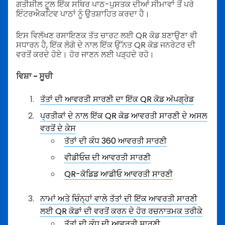
ਗਤੀਸ਼ੀਲ ਟੂਲ ਇੱਕ ਸਥਿਰ ਪਾਠ-ਪੁਸਤਕ ਦੀਆਂ ਸੀਮਾਵਾਂ ਤੋਂ ਪਰੇ
ਇੰਟਰਐਕਟਿਵ ਪਾਠਾਂ ਨੂੰ ਉਤਸ਼ਾਹਿਤ ਕਰਦਾ ਹੈ।
ਇਸ ਵਿਲੱਖਣ ਰਸਾਇਣਕ ਤੱਤ ਚਾਰਟ ਲਈ QR ਕੋਡ ਬਣਾਉਣਾ ਵੀ
ਸਧਾਰਨ ਹੈ, ਇੱਕ ਲੋਗੋ ਦੇ ਨਾਲ ਇੱਕ ਉੱਨਤ QR ਕੋਡ ਜਨਰੇਟਰ ਦੀ
ਵਰਤੋਂ ਕਰਦੇ ਹੋਏ। ਹੋਰ ਜਾਣਨ ਲਈ ਪੜ੍ਹਦੇ ਰਹੋ।
ਵਿਸ਼ਾ - ਸੂਚੀ
ਤੱਤਾਂ ਦੀ ਆਵਰਤੀ ਸਾਰਣੀ ਦਾ ਇੱਕ QR ਕੋਡ ਅੱਪਗ੍ਰੇਡ
ਪ੍ਰਤੀਕਾਂ ਦੇ ਨਾਲ ਇੱਕ QR ਕੋਡ ਆਵਰਤੀ ਸਾਰਣੀ ਦੇ ਅਸਲ
ਵਰਤੋਂ ਦੇ ਕੇਸ
ਤੱਤਾਂ ਦੀ ਕੰਧ 360 ਆਵਰਤੀ ਸਾਰਣੀ
ਵੀਡੀਓਜ਼ ਦੀ ਆਵਰਤੀ ਸਾਰਣੀ
QR-ਕੋਡਿਡ ਆਡੀਓ ਆਵਰਤੀ ਸਾਰਣੀ
ਨਾਮਾਂ ਅਤੇ ਚਿੰਨ੍ਹਾਂ ਵਾਲੇ ਤੱਤਾਂ ਦੀ ਇੱਕ ਆਵਰਤੀ ਸਾਰਣੀ
ਲਈ QR ਕੋਡਾਂ ਦੀ ਵਰਤੋਂ ਕਰਨ ਦੇ ਹੋਰ ਰਚਨਾਤਮਕ ਤਰੀਕੇ
ਤੱਤਾਂ ਦੀ ਕੰਧ ਦੀ ਆਵਰਤੀ ਸਾਰਣੀ