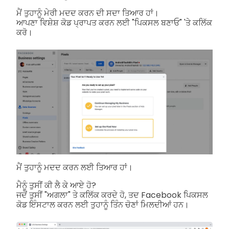
ਮੈਂ ਤੁਹਾਨੂੰ ਮੇਰੀ ਮਦਦ ਕਰਨ ਦੀ ਸਦਾ ਤਿਆਰ ਹਾਂ।
ਆਪਣਾ ਵਿਸ਼ੇਸ਼ ਕੋਡ ਪ੍ਰਾਪਤ ਕਰਨ ਲਈ "ਪਿਕਸਲ ਬਣਾਓ" 'ਤੇ ਕਲਿੱਕ
ਕਰੋ।
ਮੈਂ ਤੁਹਾਨੂੰ ਮਦਦ ਕਰਨ ਲਈ ਤਿਆਰ ਹਾਂ।
ਮੈਨੂੰ ਤੁਸੀਂ ਕੀ ਲੈ ਕੇ ਆਏ ਹੋ?
ਜਦੋਂ ਤੁਸੀਂ "ਅਗਲਾ" ਤੇ ਕਲਿੱਕ ਕਰਦੇ ਹੋ, ਤਦ Facebook ਪਿਕਸਲ
ਕੋਡ ਇੰਸਟਾਲ ਕਰਨ ਲਈ ਤੁਹਾਨੂੰ ਤਿੰਨ ਚੋਣਾਂ ਮਿਲਦੀਆਂ ਹਨ।