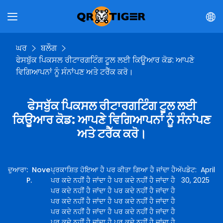
ਘਰ
ਬਲੌਗ
ਫੇਸਬੁੱਕ ਪਿਕਸਲ ਰੀਟਾਰਗਟਿੰਗ ਟੂਲ ਲਈ ਕਿਊਆਰ ਕੋਡ: ਆਪਣੇ
ਵਿਗਿਆਪਨਾਂ ਨੂੰ ਸੰਨਾਂਪਣ ਅਤੇ ਟਰੈੱਕ ਕਰੋ।
ਫੇਸਬੁੱਕ ਪਿਕਸਲ ਰੀਟਾਰਗਟਿੰਗ ਟੂਲ ਲਈ
ਕਿਊਆਰ ਕੋਡ: ਆਪਣੇ ਵਿਗਿਆਪਨਾਂ ਨੂੰ ਸੰਨਾਂਪਣ
ਅਤੇ ਟਰੈੱਕ ਕਰੋ।
ਦੁਆਰਾ
:
Nove
ਪ੍ਰਕਾਸ਼ਿਤ ਹੋਇਆ ਹੈ ਪਰ ਕੀਤਾ ਗਿਆ ਹੈ ਜਾਂਦਾ ਹੈ
ਅੱਪਡੇਟ
:
April
P.
ਪਰ ਕਦੇ ਨਹੀਂ ਹੈ ਜਾਂਦਾ ਹੈ ਪਰ ਕਦੇ ਨਹੀਂ ਹੈ ਜਾਂਦਾ ਹੈ
30, 2025
ਪਰ ਕਦੇ ਨਹੀਂ ਹੈ ਜਾਂਦਾ ਹੈ ਪਰ ਕਦੇ ਨਹੀਂ ਹੈ ਜਾਂਦਾ ਹੈ
ਪਰ ਕਦੇ ਨਹੀਂ ਹੈ ਜਾਂਦਾ ਹੈ ਪਰ ਕਦੇ ਨਹੀਂ ਹੈ ਜਾਂਦਾ ਹੈ
ਪਰ ਕਦੇ ਨਹੀਂ ਹੈ ਜਾਂਦਾ ਹੈ ਪਰ ਕਦੇ ਨਹੀਂ ਹੈ ਜਾਂਦਾ ਹੈ
ਪਰ ਕਦੇ ਨਹੀਂ ਹੈ ਜਾਂਦਾ ਹੈ ਪਰ ਕਦੇ ਨਹੀਂ ਹੈ ਜਾਂਦਾ ਹੈ