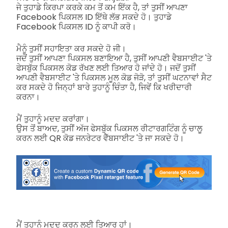
ਜੇ ਤੁਹਾਡੇ ਕਿਰਪਾ ਕਰਕੇ ਕਮ ਤੋਂ ਕਮ ਇੱਕ ਹੈ, ਤਾਂ ਤੁਸੀਂ ਆਪਣਾ
Facebook ਪਿਕਸਲ ID ਇੱਥੇ ਲੱਭ ਸਕਦੇ ਹੋ। ਤੁਹਾਡੇ
Facebook ਪਿਕਸਲ ID ਨੂੰ ਕਾਪੀ ਕਰੋ।
ਮੈਨੂੰ ਤੁਸੀਂ ਸਹਾਇਤਾ ਕਰ ਸਕਦੇ ਹੋ ਜੀ।
ਜਦੋਂ ਤੁਸੀਂ ਆਪਣਾ ਪਿਕਸਲ ਬਣਾਇਆ ਹੈ, ਤੁਸੀਂ ਆਪਣੀ ਵੈਬਸਾਈਟ 'ਤੇ
ਫੇਸਬੁੱਕ ਪਿਕਸਲ ਕੋਡ ਰੱਖਣ ਲਈ ਤਿਆਰ ਹੋ ਜਾਂਦੇ ਹੋ। ਜਦੋਂ ਤੁਸੀਂ
ਆਪਣੀ ਵੈਬਸਾਈਟ 'ਤੇ ਪਿਕਸਲ ਮੂਲ ਕੋਡ ਜੋੜੋ, ਤਾਂ ਤੁਸੀਂ ਘਟਨਾਵਾਂ ਸੈਟ
ਕਰ ਸਕਦੇ ਹੋ ਜਿਨ੍ਹਾਂ ਬਾਰੇ ਤੁਹਾਨੂੰ ਚਿੰਤਾ ਹੈ, ਜਿਵੇਂ ਕਿ ਖਰੀਦਾਰੀ
ਕਰਨਾ।
ਮੈਂ ਤੁਹਾਨੂੰ ਮਦਦ ਕਰਾਂਗਾ।
ਉਸ ਤੋਂ ਬਾਅਦ, ਤੁਸੀਂ ਅੱਜ ਫੇਸਬੁੱਕ ਪਿਕਸਲ ਰੀਟਾਰਗਟਿੰਗ ਨੂੰ ਚਾਲੂ
ਕਰਨ ਲਈ QR ਕੋਡ ਜਨਰੇਟਰ ਵੈੱਬਸਾਈਟ 'ਤੇ ਜਾ ਸਕਦੇ ਹੋ।
ਮੈਂ ਤੁਹਾਨੂੰ ਮਦਦ ਕਰਨ ਲਈ ਤਿਆਰ ਹਾਂ।