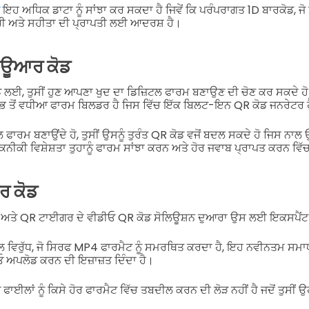
ਇਹ ਅਧਿਕ ਡਾਟਾ ਨੂੰ ਸਾਂਝਾ ਕਰ ਸਕਦਾ ਹੈ ਜਿਵੇਂ ਕਿ ਪਰੰਪਰਾਗਤ 1D ਬਾਰਕੋਡ, ਜ
ਗਰੀ ਅਤੇ ਸਹੀਤਾ ਦੀ ਪ੍ਰਾਪਤੀ ਲਈ ਆਦਰਸ਼ ਹੈ।
ਿਊਆਰ ਕੋਡ
ਲਈ, ਤੁਸੀਂ ਹੁਣ ਆਪਣਾ ਖੁਦ ਦਾ ਡਿਜ਼ਿਟਲ ਫਾਰਮ ਬਣਾਉਣ ਦੀ ਚੋਣ ਕਰ ਸਕਦੇ ਹ
ਤੋਂ ਵਧੀਆ ਫਾਰਮ ਬਿਲਡਰ ਹੈ ਜਿਸ ਵਿੱਚ ਇੱਕ ਬਿਲਟ-ਇਨ QR ਕੋਡ ਜਨਰੇਟਰ 
ਟਲ ਫਾਰਮ ਬਣਾਉਂਦੇ ਹੋ, ਤੁਸੀਂ ਉਸਨੂੰ ਤੁਰੰਤ QR ਕੋਡ ਵਜੋਂ ਬਦਲ ਸਕਦੇ ਹੋ ਜਿਸ ਨ
ਨੀਕੀ ਵਿਸ਼ੇਸ਼ਤਾ ਤੁਹਾਨੂੰ ਫਾਰਮ ਸਾਂਝਾ ਕਰਨ ਅਤੇ ਹੋਰ ਜਵਾਬ ਪ੍ਰਾਪਤ ਕਰਨ ਵਿ
ਰ ਕੋਡ
 ਅਤੇ QR ਟਾਈਗਰ ਦੇ ਵੀਡੀਓ QR ਕੋਡ ਸੋਲਿਊਸ਼ਨ ਦੁਆਰਾ ਉਸ ਲਈ ਇਕਸਪੈਂਟ
ਵਿਰੁੱਧ, ਜੋ ਸਿਰਫ MP4 ਫਾਰਮੈਟ ਨੂੰ ਸਮਰਥਿਤ ਕਰਦਾ ਹੈ, ਇਹ ਨਵੀਨਤਮ ਸਮਾਧ
ਅਪਲੋਡ ਕਰਨ ਦੀ ਇਜ਼ਾਜ਼ਤ ਦਿੰਦਾ ਹੈ।
ਓ ਫਾਈਲਾਂ ਨੂੰ ਕਿਸੇ ਹੋਰ ਫਾਰਮੈਟ ਵਿੱਚ ਤਬਦੀਲ ਕਰਨ ਦੀ ਲੋੜ ਨਹੀਂ ਹੈ ਜਦੋਂ ਤੁਸ