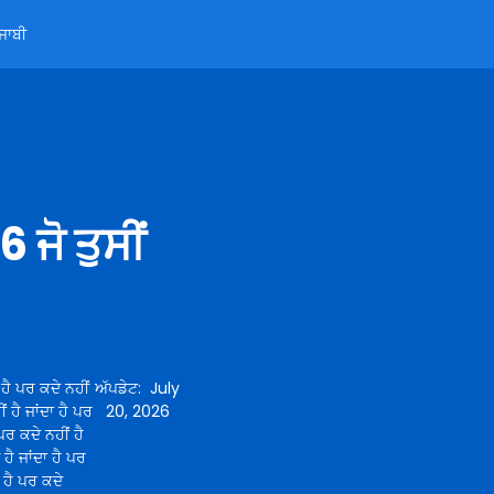
ੰਜਾਬੀ
ਜੋ ਤੁਸੀਂ
 ਹੈ ਪਰ ਕਦੇ ਨਹੀਂ
ਅੱਪਡੇਟ
:
July
ਂ ਹੈ ਜਾਂਦਾ ਹੈ ਪਰ
20, 2026
 ਪਰ ਕਦੇ ਨਹੀਂ ਹੈ
 ਹੈ ਜਾਂਦਾ ਹੈ ਪਰ
ਾ ਹੈ ਪਰ ਕਦੇ