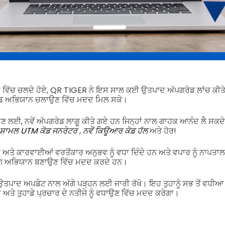
 ਵਿੱਚ ਚਲਦੇ ਹੋਏ, QR TIGER ਨੇ ਇਸ ਸਾਲ ਕਈ ਉਤਪਾਦ ਅੱਪਗਰੇਡ ਲਾਂਚ ਕੀਤੇ ਹਨ 
ਡ ਅਭਿਯਾਨ ਚਲਾਉਣ ਵਿੱਚ ਮਦਦ ਮਿਲ ਸਕੇ।
 ਲਈ, ਨਵੇਂ ਅੱਪਗਰੇਡ ਲਾਗੂ ਕੀਤੇ ਗਏ ਹਨ ਜਿਨ੍ਹਾਂ ਨਾਲ ਗਾਹਕ ਆਨੰਦ ਲੈ ਸਕਦੇ 
ਸ਼ਾਮਲ UTM ਕੋਡ ਜਨਰੇਟਰ
,
ਨਵੇਂ ਕਿਊਆਰ ਕੋਡ ਹੱਲ
ਅਤੇ ਹੋਰ!
ਾਂ ਅਤੇ ਕਾਰਵਾਈਆਂ ਵਰਤੋਂਕਾਰ ਅਨੁਭਵ ਨੂੰ ਵਧਾ ਦਿੰਦੇ ਹਨ ਅਤੇ ਵਪਾਰ ਨੂੰ ਨਾਪਤ
ਗ ਅਭਿਯਾਨ ਬਣਾਉਣ ਵਿੱਚ ਮਦਦ ਕਰਦੇ ਹਨ।
ਾਦ ਅਪਡੇਟ ਨਾਲ ਅੱਗੇ ਪੜ੍ਹਨ ਲਈ ਜਾਰੀ ਰੱਖੋ। ਇਹ ਤੁਹਾਨੂੰ ਸਭ ਤੋਂ ਵਧੀ
 ਅਤੇ ਤੁਹਾਡੇ ਪ੍ਰਚਾਰ ਦੇ ਨਤੀਜੇ ਨੂੰ ਵਧਾਉਣ ਵਿੱਚ ਮਦਦ ਕਰੇਗਾ।