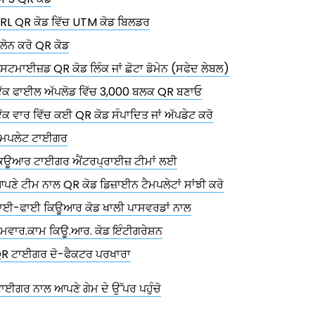
RL QR ਕੋਡ ਵਿੱਚ UTM ਕੋਡ ਬਿਲਡਰ
ਲੋਨ ਕਰੋ QR ਕੋਡ
ਸਟਮਾਈਜ਼ਡ QR ਕੋਡ ਲਿੰਕ ਜਾਂ ਛੋਟਾ ਡੋਮੇਨ (ਸਫੇਦ ਲੇਬਲ)
ੱਕ ਫਾਈਲ ਅੱਪਲੋਡ ਵਿੱਚ 3,000 ਬਲਕ QR ਬਣਾਓ
ੱਕ ਵਾਰ ਵਿੱਚ ਕਈ QR ਕੋਡ ਸੰਪਾਦਿਤ ਜਾਂ ਅੱਪਡੇਟ ਕਰੋ
ੈਮਪਲੇਟ ਟਾਈਗਰ
ਿਊਆਰ ਟਾਈਗਰ ਐਂਟਰਪ੍ਰਾਈਜ਼ ਟੀਮਾਂ ਲਈ
ਪਣੇ ਟੀਮ ਨਾਲ QR ਕੋਡ ਡਿਜ਼ਾਈਨ ਟੈਮਪਲੇਟਾਂ ਸਾਂਝੀ ਕਰੋ
ਾਈ-ਫਾਈ ਕਿਊਆਰ ਕੋਡ ਖਾਲੀ ਪਾਸਵਰਡਾਂ ਨਾਲ
ੋਮਵਾਰ.ਕਾਮ ਕਿਊ.ਆਰ. ਕੋਡ ਇੰਟੀਗਰੇਸ਼ਨ
R ਟਾਈਗਰ ਦੋ-ਫੈਕਟਰ ਪਰਖਾਰਾ
ਾਈਗਰ ਨਾਲ ਆਪਣੇ ਗੇਮ ਦੇ ਉੱਪਰ ਪਹੁੰਚੋ