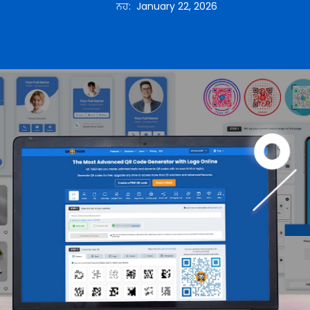
ਨਹ
:
January 22, 2026