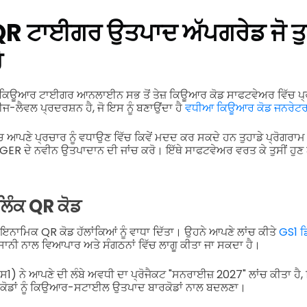
 ਟਾਈਗਰ ਉਤਪਾਦ ਅੱਪਗਰੇਡ ਜੋ ਤੁਸ
ੋ
ਕਿਊਆਰ ਟਾਈਗਰ ਆਨਲਾਈਨ ਸਭ ਤੋਂ ਤੇਜ਼ ਕਿਊਆਰ ਕੋਡ ਸਾਫਟਵੇਅਰ ਵਿੱਚ ਪ੍ਰਮੁੱ
ਈਜ-ਲੈਵਲ ਪ੍ਰਦਰਸ਼ਨ ਹੈ, ਜੋ ਇਸ ਨੂੰ ਬਣਾਉਂਦਾ ਹੈ
ਵਧੀਆ ਕਿਊਆਰ ਕੋਡ ਜਨਰੇਟ
 ਆਪਣੇ ਪ੍ਰਚਾਰ ਨੂੰ ਵਧਾਉਣ ਵਿੱਚ ਕਿਵੇਂ ਮਦਦ ਕਰ ਸਕਦੇ ਹਨ ਤੁਹਾਡੇ ਪ੍ਰੋਗਰਾਮ 
ER ਦੇ ਨਵੀਨ ਉਤਪਾਦਾਨ ਦੀ ਜਾਂਚ ਕਰੋ।
ਇੱਥੇ ਸਾਫਟਵੇਅਰ ਵਰਤ ਕੇ ਤੁਸੀਂ ਹੁਣ 
ਲਿੰਕ QR ਕੋਡ
ਨਾਮਿਕ QR ਕੋਡ ਹੱਲਾਂਕਿਆਂ ਨੂੰ ਵਾਧਾ ਦਿੱਤਾ। ਉਹਨੇ ਆਪਣੇ ਲਾਂਚ ਕੀਤੇ
GS1 ਡ
ਾਨੀ ਨਾਲ ਵਿਆਪਾਰ ਅਤੇ ਸੰਗਠਨਾਂ ਵਿੱਚ ਲਾਗੂ ਕੀਤਾ ਜਾ ਸਕਦਾ ਹੈ।
1) ਨੇ ਆਪਣੇ ਦੀ ਲੰਬੇ ਅਵਧੀ ਦਾ ਪ੍ਰੋਜੈਕਟ "ਸਨਰਾਈਜ਼ 2027" ਲਾਂਚ ਕੀਤਾ ਹੈ, ਜ
ਕੋਡਾਂ ਨੂੰ ਕਿਉਆਰ-ਸਟਾਈਲ ਉਤਪਾਦ ਬਾਰਕੋਡਾਂ ਨਾਲ ਬਦਲਣਾ।