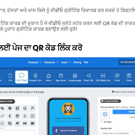
ਵਾਰ, ਦੋਸਤਾਂ ਅਤੇ ਖਾਸ ਕਿਸੇ ਨੂੰ ਵੀਡੀਓ ਗ੍ਰੀਟਿੰਗ ਰਿਕਾਰਡ ਕਰ ਸਕਦੇ ਹੋ ਗਿ
ਿੰਗ ਕਾਰਡ ਦੀ ਦੁਕਾਨ ਹੈ ਜੋ ਵੀਡੀਓ ਸੁਨੇਹੇ ਸਟੋਰ ਕਰਨ ਲਈ QR ਕੋਡ ਦੀ ਤਾਕਤ 
ਕਰਕੇ ਪੂਰਾਂਤ ਗ੍ਰੀਟਿੰਗ ਕਾਰਡ ਬਣਾਉਣ ਲਈ ਚੁਣੋ!
ਲਈ ਪੇਜ ਦਾ QR ਕੋਡ ਲਿੰਕ ਕਰੋ