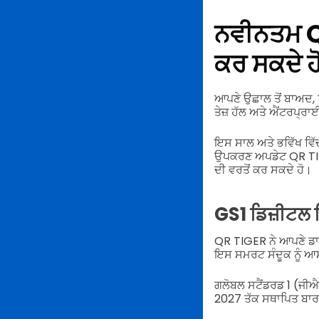
ਨਵੀਨਤਮ QR
ਕਰ ਸਕਦੇ ਹ
ਆਪਣੇ ਉਛਾਲ ਤੋਂ ਬਾਅਦ, 
ਤੇਜ਼ ਹੱਲ ਅਤੇ ਐਂਟਰਪ੍ਰਾ
ਇਸ ਸਾਲ ਅਤੇ ਭਵਿੱਖ ਵਿੱਚ
ਉਪਕਰਣ ਅਪਡੇਟ QR TIG
ਦੀ ਵਰਤੋਂ ਕਰ ਸਕਦੇ ਹੋ।
GS1 ਡਿਜ਼ੀਟਲ 
QR TIGER ਨੇ ਆਪਣੇ ਡਾਇ
ਇਸ ਸਮਰਟ ਸੰਦੂਕ ਨੂੰ ਆਸ
ਗਲੋਬਲ ਸਟੈਂਡਰਡ 1 (ਜੀਐਸ
2027 ਤੱਕ ਸਥਾਪਿਤ ਬਾਰ