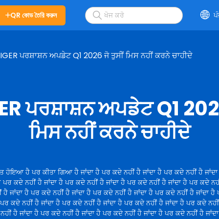
QR কোড তৈরি করুন
ਪ
GER ਪਰਸ਼ਾਸ਼ਨ ਅਪਡੇਟ Q1 2026 ਜੋ ਤੁਸੀਂ ਮਿਸ ਨਹੀਂ ਕਰਨੇ ਚਾਹੀਦੇ
R ਪਰਸ਼ਾਸ਼ਨ ਅਪਡੇਟ Q1 2026 
ਮਿਸ ਨਹੀਂ ਕਰਨੇ ਚਾਹੀਦੇ
ਤ ਹੋਇਆ ਹੈ ਪਰ ਕੀਤਾ ਗਿਆ ਹੈ ਜਾਂਦਾ ਹੈ ਪਰ ਕਦੇ ਨਹੀਂ ਹੈ ਜਾਂਦਾ ਹੈ ਪਰ ਕਦੇ ਨਹੀਂ ਹੈ ਜਾਂਦਾ
ਹੈ ਪਰ ਕਦੇ ਨਹੀਂ ਹੈ ਜਾਂਦਾ ਹੈ ਪਰ ਕਦੇ ਨਹੀਂ ਹੈ ਜਾਂਦਾ ਹੈ ਪਰ ਕਦੇ ਨਹੀਂ ਹੈ ਜਾਂਦਾ ਹੈ ਪਰ ਕਦੇ ਨਹੀ
ਂ ਹੈ ਜਾਂਦਾ ਹੈ ਪਰ ਕਦੇ ਨਹੀਂ ਹੈ ਜਾਂਦਾ ਹੈ ਪਰ ਕਦੇ ਨਹੀਂ ਹੈ ਜਾਂਦਾ ਹੈ ਪਰ ਕਦੇ ਨਹੀਂ ਹੈ ਜਾਂਦਾ ਹੈ
 ਪਰ ਕਦੇ ਨਹੀਂ ਹੈ ਜਾਂਦਾ ਹੈ ਪਰ ਕਦੇ ਨਹੀਂ ਹੈ ਜਾਂਦਾ ਹੈ ਪਰ ਕਦੇ ਨਹੀਂ ਹੈ ਜਾਂਦਾ ਹੈ ਪਰ ਕਦੇ ਨਹੀਂ
ਨਹੀਂ ਹੈ ਜਾਂਦਾ ਹੈ ਪਰ ਕਦੇ ਨਹੀਂ ਹੈ ਜਾਂਦਾ ਹੈ ਪਰ ਕਦੇ ਨਹੀਂ ਹੈ ਜਾਂਦਾ ਹੈ ਪਰ ਕਦੇ ਨਹੀਂ ਹੈ ਜਾਂਦ