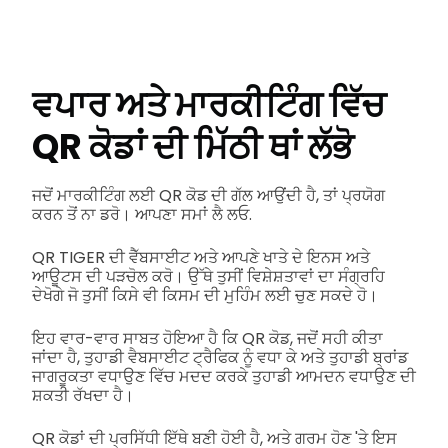
ਵਪਾਰ ਅਤੇ ਮਾਰਕੀਟਿੰਗ ਵਿੱਚ
QR ਕੋਡਾਂ ਦੀ ਮਿੱਠੀ ਥਾਂ ਲੱਭੋ
ਜਦੋਂ ਮਾਰਕੀਟਿੰਗ ਲਈ QR ਕੋਡ ਦੀ ਗੱਲ ਆਉਂਦੀ ਹੈ, ਤਾਂ ਪ੍ਰਯੋਗ
ਕਰਨ ਤੋਂ ਨਾ ਡਰੋ। ਆਪਣਾ ਸਮਾਂ ਲੈ ਲਓ.
QR TIGER ਦੀ ਵੈੱਬਸਾਈਟ ਅਤੇ ਆਪਣੇ ਖਾਤੇ ਦੇ ਇਨਸ ਅਤੇ
ਆਊਟਸ ਦੀ ਪੜਚੋਲ ਕਰੋ। ਉੱਥੇ ਤੁਸੀਂ ਵਿਸ਼ੇਸ਼ਤਾਵਾਂ ਦਾ ਸੰਗ੍ਰਹਿ
ਦੇਖੋਗੇ ਜੋ ਤੁਸੀਂ ਕਿਸੇ ਵੀ ਕਿਸਮ ਦੀ ਮੁਹਿੰਮ ਲਈ ਚੁਣ ਸਕਦੇ ਹੋ।
ਇਹ ਵਾਰ-ਵਾਰ ਸਾਬਤ ਹੋਇਆ ਹੈ ਕਿ QR ਕੋਡ, ਜਦੋਂ ਸਹੀ ਕੀਤਾ
ਜਾਂਦਾ ਹੈ, ਤੁਹਾਡੀ ਵੈਬਸਾਈਟ ਟ੍ਰੈਫਿਕ ਨੂੰ ਵਧਾ ਕੇ ਅਤੇ ਤੁਹਾਡੀ ਬ੍ਰਾਂਡ
ਜਾਗਰੂਕਤਾ ਵਧਾਉਣ ਵਿੱਚ ਮਦਦ ਕਰਕੇ ਤੁਹਾਡੀ ਆਮਦਨ ਵਧਾਉਣ ਦੀ
ਸ਼ਕਤੀ ਰੱਖਦਾ ਹੈ।
QR ਕੋਡਾਂ ਦੀ ਪ੍ਰਸਿੱਧੀ ਇੱਥੇ ਬਣੀ ਹੋਈ ਹੈ, ਅਤੇ ਗਰਮ ਹੋਣ 'ਤੇ ਇਸ