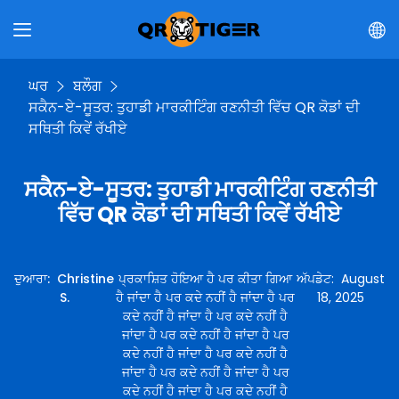
ਘਰ
ਬਲੌਗ
ਸਕੈਨ-ਏ-ਸੂਤਰ: ਤੁਹਾਡੀ ਮਾਰਕੀਟਿੰਗ ਰਣਨੀਤੀ ਵਿੱਚ QR ਕੋਡਾਂ ਦੀ
ਸਥਿਤੀ ਕਿਵੇਂ ਰੱਖੀਏ
ਸਕੈਨ-ਏ-ਸੂਤਰ: ਤੁਹਾਡੀ ਮਾਰਕੀਟਿੰਗ ਰਣਨੀਤੀ
ਵਿੱਚ QR ਕੋਡਾਂ ਦੀ ਸਥਿਤੀ ਕਿਵੇਂ ਰੱਖੀਏ
ਦੁਆਰਾ
:
Christine
ਪ੍ਰਕਾਸ਼ਿਤ ਹੋਇਆ ਹੈ ਪਰ ਕੀਤਾ ਗਿਆ
ਅੱਪਡੇਟ
:
August
S.
ਹੈ ਜਾਂਦਾ ਹੈ ਪਰ ਕਦੇ ਨਹੀਂ ਹੈ ਜਾਂਦਾ ਹੈ ਪਰ
18, 2025
ਕਦੇ ਨਹੀਂ ਹੈ ਜਾਂਦਾ ਹੈ ਪਰ ਕਦੇ ਨਹੀਂ ਹੈ
ਜਾਂਦਾ ਹੈ ਪਰ ਕਦੇ ਨਹੀਂ ਹੈ ਜਾਂਦਾ ਹੈ ਪਰ
ਕਦੇ ਨਹੀਂ ਹੈ ਜਾਂਦਾ ਹੈ ਪਰ ਕਦੇ ਨਹੀਂ ਹੈ
ਜਾਂਦਾ ਹੈ ਪਰ ਕਦੇ ਨਹੀਂ ਹੈ ਜਾਂਦਾ ਹੈ ਪਰ
ਕਦੇ ਨਹੀਂ ਹੈ ਜਾਂਦਾ ਹੈ ਪਰ ਕਦੇ ਨਹੀਂ ਹੈ