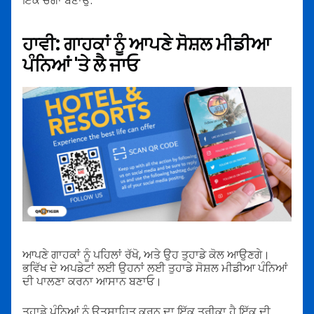
ਇੱਕ ਚੰਗਾ ਬਣਾਉ.
ਹਾਵੀ: ਗਾਹਕਾਂ ਨੂੰ ਆਪਣੇ ਸੋਸ਼ਲ ਮੀਡੀਆ
ਪੰਨਿਆਂ 'ਤੇ ਲੈ ਜਾਓ
ਆਪਣੇ ਗਾਹਕਾਂ ਨੂੰ ਪਹਿਲਾਂ ਰੱਖੋ, ਅਤੇ ਉਹ ਤੁਹਾਡੇ ਕੋਲ ਆਉਣਗੇ।
ਭਵਿੱਖ ਦੇ ਅਪਡੇਟਾਂ ਲਈ ਉਹਨਾਂ ਲਈ ਤੁਹਾਡੇ ਸੋਸ਼ਲ ਮੀਡੀਆ ਪੰਨਿਆਂ
ਦੀ ਪਾਲਣਾ ਕਰਨਾ ਆਸਾਨ ਬਣਾਓ।
ਤੁਹਾਡੇ ਪੰਨਿਆਂ ਨੂੰ ਉਤਸ਼ਾਹਿਤ ਕਰਨ ਦਾ ਇੱਕ ਤਰੀਕਾ ਹੈ ਇੱਕ ਦੀ