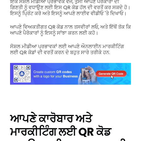
ਇੱਕ ਸੋਸ਼ਲ ਮੀਡੀਆ ਪ੍ਰਭਾਵਕ ਵਜੋਂ, ਤੁਸੀਂ ਆਪਣੇ ਪੈਰੋਕਾਰਾਂ ਦੀ
ਗਿਣਤੀ ਨੂੰ ਵਧਾਉਣ ਲਈ ਇਸ QR ਕੋਡ ਹੱਲ ਦੀ ਵਰਤੋਂ ਕਰ ਸਕਦੇ ਹੋ।
ਇਸਨੂੰ ਪ੍ਰਿੰਟ ਕਰੋ ਅਤੇ ਇਸਨੂੰ ਆਪਣੇ ਲਾਈਵ ਵੀਡੀਓ 'ਤੇ ਦਿਖਾਓ।
ਆਪਣੇ ਵਿਅਕਤੀਗਤ QR ਕੋਡ ਨਾਲ ਤਸਵੀਰਾਂ ਲਓ, ਅਤੇ ਇੱਥੋਂ ਤੱਕ ਕਿ
ਆਪਣੇ ਪੈਰੋਕਾਰਾਂ ਨੂੰ ਇਸਨੂੰ ਸਾਂਝਾ ਕਰਨ ਲਈ ਕਹੋ।
ਸੋਸ਼ਲ ਮੀਡੀਆ ਪ੍ਰਭਾਵਕਾਂ ਲਈ ਆਪਣੇ ਔਨਲਾਈਨ ਮਾਰਕੀਟਿੰਗ
ਲਈ QR ਕੋਡਾਂ ਦੀ ਵਰਤੋਂ ਕਰਨ ਦੇ ਬਹੁਤ ਸਾਰੇ ਤਰੀਕੇ ਹਨ.
ਆਪਣੇ ਕਾਰੋਬਾਰ ਅਤੇ
ਮਾਰਕੀਟਿੰਗ ਲਈ QR ਕੋਡ