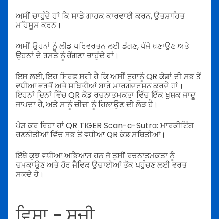
ਅਸੀਂ ਚਾਹੁੰਦੇ ਹਾਂ ਕਿ ਸਾਡੇ ਗਾਹਕ ਕਾਰਵਾਈ ਕਰਨ, ਉਤਸ਼ਾਹਿਤ
ਮਹਿਸੂਸ ਕਰਨ।
ਅਸੀਂ ਉਹਨਾਂ ਨੂੰ ਲੀਡ ਪਰਿਵਰਤਨ ਲਈ ਡੰਗਣ, ਪੰਜੇ ਬਣਾਉਣ ਅਤੇ
ਉਹਨਾਂ ਦੇ ਰਸਤੇ ਨੂੰ ਰੇਂਗਣਾ ਚਾਹੁੰਦੇ ਹਾਂ।
ਇਸ ਲਈ, ਇਹ ਸਿਰਫ ਸਹੀ ਹੈ ਕਿ ਅਸੀਂ ਤੁਹਾਨੂੰ QR ਕੋਡਾਂ ਦੀ ਸਭ ਤੋਂ
ਵਧੀਆ ਵਰਤੋਂ ਅਤੇ ਸਥਿਤੀਆਂ ਬਾਰੇ ਮਾਰਗਦਰਸ਼ਨ ਕਰਦੇ ਹਾਂ।
ਇਹਨਾਂ ਦਿਨਾਂ ਵਿੱਚ QR ਕੋਡ ਰਚਨਾਤਮਕਤਾ ਵਿੱਚ ਇੱਕ ਖੁਸ਼ਕ ਜਾਦੂ
ਜਾਪਦਾ ਹੈ, ਅਤੇ ਸਾਨੂੰ ਚੀਜ਼ਾਂ ਨੂੰ ਹਿਲਾਉਣ ਦੀ ਲੋੜ ਹੈ।
ਪੇਸ਼ ਕਰ ਰਿਹਾ ਹਾਂ QR TIGER Scan-a-Sutra: ਮਾਰਕੀਟਿੰਗ
ਰਣਨੀਤੀਆਂ ਵਿੱਚ ਸਭ ਤੋਂ ਵਧੀਆ QR ਕੋਡ ਸਥਿਤੀਆਂ।
ਇੱਥੇ ਕੁਝ ਵਧੀਆ ਅਭਿਆਸ ਹਨ ਜੋ ਤੁਸੀਂ ਰਚਨਾਤਮਕਤਾ ਨੂੰ
ਚਮਕਾਉਣ ਅਤੇ ਹੋਰ ਜੈਵਿਕ ਉਚਾਈਆਂ ਤੱਕ ਪਹੁੰਚਣ ਲਈ ਵਰਤ
ਸਕਦੇ ਹੋ।
ਵਿਸ਼ਾ - ਸੂਚੀ