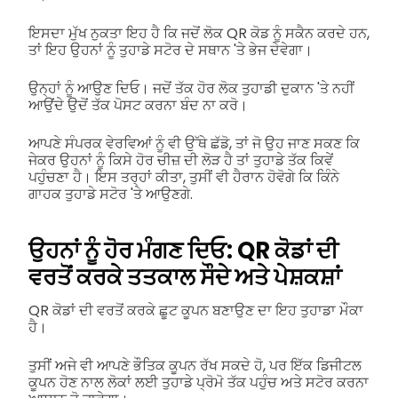
ਇਸਦਾ ਮੁੱਖ ਨੁਕਤਾ ਇਹ ਹੈ ਕਿ ਜਦੋਂ ਲੋਕ QR ਕੋਡ ਨੂੰ ਸਕੈਨ ਕਰਦੇ ਹਨ,
ਤਾਂ ਇਹ ਉਹਨਾਂ ਨੂੰ ਤੁਹਾਡੇ ਸਟੋਰ ਦੇ ਸਥਾਨ 'ਤੇ ਭੇਜ ਦੇਵੇਗਾ।
ਉਨ੍ਹਾਂ ਨੂੰ ਆਉਣ ਦਿਓ। ਜਦੋਂ ਤੱਕ ਹੋਰ ਲੋਕ ਤੁਹਾਡੀ ਦੁਕਾਨ 'ਤੇ ਨਹੀਂ
ਆਉਂਦੇ ਉਦੋਂ ਤੱਕ ਪੋਸਟ ਕਰਨਾ ਬੰਦ ਨਾ ਕਰੋ।
ਆਪਣੇ ਸੰਪਰਕ ਵੇਰਵਿਆਂ ਨੂੰ ਵੀ ਉੱਥੇ ਛੱਡੋ, ਤਾਂ ਜੋ ਉਹ ਜਾਣ ਸਕਣ ਕਿ
ਜੇਕਰ ਉਹਨਾਂ ਨੂੰ ਕਿਸੇ ਹੋਰ ਚੀਜ਼ ਦੀ ਲੋੜ ਹੈ ਤਾਂ ਤੁਹਾਡੇ ਤੱਕ ਕਿਵੇਂ
ਪਹੁੰਚਣਾ ਹੈ। ਇਸ ਤਰ੍ਹਾਂ ਕੀਤਾ, ਤੁਸੀਂ ਵੀ ਹੈਰਾਨ ਹੋਵੋਗੇ ਕਿ ਕਿੰਨੇ
ਗਾਹਕ ਤੁਹਾਡੇ ਸਟੋਰ 'ਤੇ ਆਉਣਗੇ.
ਉਹਨਾਂ ਨੂੰ ਹੋਰ ਮੰਗਣ ਦਿਓ: QR ਕੋਡਾਂ ਦੀ
ਵਰਤੋਂ ਕਰਕੇ ਤਤਕਾਲ ਸੌਦੇ ਅਤੇ ਪੇਸ਼ਕਸ਼ਾਂ
QR ਕੋਡਾਂ ਦੀ ਵਰਤੋਂ ਕਰਕੇ ਛੂਟ ਕੂਪਨ ਬਣਾਉਣ ਦਾ ਇਹ ਤੁਹਾਡਾ ਮੌਕਾ
ਹੈ।
ਤੁਸੀਂ ਅਜੇ ਵੀ ਆਪਣੇ ਭੌਤਿਕ ਕੂਪਨ ਰੱਖ ਸਕਦੇ ਹੋ, ਪਰ ਇੱਕ ਡਿਜੀਟਲ
ਕੂਪਨ ਹੋਣ ਨਾਲ ਲੋਕਾਂ ਲਈ ਤੁਹਾਡੇ ਪ੍ਰੋਮੋ ਤੱਕ ਪਹੁੰਚ ਅਤੇ ਸਟੋਰ ਕਰਨਾ