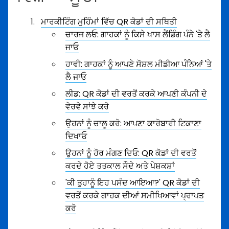
ਮਾਰਕੀਟਿੰਗ ਮੁਹਿੰਮਾਂ ਵਿੱਚ QR ਕੋਡਾਂ ਦੀ ਸਥਿਤੀ
ਚਾਰਜ ਲਓ: ਗਾਹਕਾਂ ਨੂੰ ਕਿਸੇ ਖਾਸ ਲੈਂਡਿੰਗ ਪੰਨੇ 'ਤੇ ਲੈ
ਜਾਓ
ਹਾਵੀ: ਗਾਹਕਾਂ ਨੂੰ ਆਪਣੇ ਸੋਸ਼ਲ ਮੀਡੀਆ ਪੰਨਿਆਂ 'ਤੇ
ਲੈ ਜਾਓ
ਲੀਡ: QR ਕੋਡਾਂ ਦੀ ਵਰਤੋਂ ਕਰਕੇ ਆਪਣੀ ਕੰਪਨੀ ਦੇ
ਵੇਰਵੇ ਸਾਂਝੇ ਕਰੋ
ਉਹਨਾਂ ਨੂੰ ਚਾਲੂ ਕਰੋ: ਆਪਣਾ ਕਾਰੋਬਾਰੀ ਟਿਕਾਣਾ
ਦਿਖਾਓ
ਉਹਨਾਂ ਨੂੰ ਹੋਰ ਮੰਗਣ ਦਿਓ: QR ਕੋਡਾਂ ਦੀ ਵਰਤੋਂ
ਕਰਦੇ ਹੋਏ ਤਤਕਾਲ ਸੌਦੇ ਅਤੇ ਪੇਸ਼ਕਸ਼ਾਂ
'ਕੀ ਤੁਹਾਨੂੰ ਇਹ ਪਸੰਦ ਆਇਆ?' QR ਕੋਡਾਂ ਦੀ
ਵਰਤੋਂ ਕਰਕੇ ਗਾਹਕ ਦੀਆਂ ਸਮੀਖਿਆਵਾਂ ਪ੍ਰਾਪਤ
ਕਰੋ