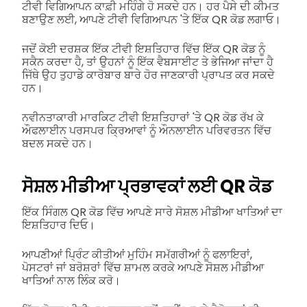
ਟੀਵੀ ਵਿਗਿਆਪਨ ਕਾਫ਼ੀ ਮਹਿੰਗੇ ਹੋ ਸਕਦੇ ਹਨ। ਹਰ ਪੈਸੇ ਦੀ ਕੀਮਤ
ਬਣਾਉਣ ਲਈ, ਆਪਣੇ ਟੀਵੀ ਵਿਗਿਆਪਨ 'ਤੇ ਇੱਕ QR ਕੋਡ ਲਗਾਓ।
ਜਦੋਂ ਕੋਈ ਦਰਸ਼ਕ ਇੱਕ ਟੀਵੀ ਇਸ਼ਤਿਹਾਰ ਵਿੱਚ ਇੱਕ QR ਕੋਡ ਨੂੰ
ਸਕੈਨ ਕਰਦਾ ਹੈ, ਤਾਂ ਉਹਨਾਂ ਨੂੰ ਇੱਕ ਵੈਬਸਾਈਟ ਤੇ ਭੇਜਿਆ ਜਾਂਦਾ ਹੈ
ਜਿੱਥੇ ਉਹ ਤੁਹਾਡੇ ਕਾਰੋਬਾਰ ਬਾਰੇ ਹੋਰ ਜਾਣਕਾਰੀ ਪ੍ਰਾਪਤ ਕਰ ਸਕਦੇ
ਹਨ।
ਨਵੀਨਤਾਕਾਰੀ ਮਾਰਕਿਟ ਟੀਵੀ ਇਸ਼ਤਿਹਾਰਾਂ 'ਤੇ QR ਕੋਡ ਰੱਖ ਕੇ
ਔਫਲਾਈਨ ਪਰਸਪਰ ਕ੍ਰਿਆਵਾਂ ਨੂੰ ਔਨਲਾਈਨ ਪਰਿਵਰਤਨ ਵਿੱਚ
ਬਦਲ ਸਕਦੇ ਹਨ।
ਸੋਸ਼ਲ ਮੀਡੀਆ ਪ੍ਰਭਾਵਕਾਂ ਲਈ QR ਕੋਡ
ਇੱਕ ਸਿੰਗਲ QR ਕੋਡ ਵਿੱਚ ਆਪਣੇ ਸਾਰੇ ਸੋਸ਼ਲ ਮੀਡੀਆ ਖਾਤਿਆਂ ਦਾ
ਇਸ਼ਤਿਹਾਰ ਦਿਓ।
ਆਪਣੀਆਂ ਪ੍ਰਿੰਟ ਕੀਤੀਆਂ ਮੁਹਿੰਮ ਸਮੱਗਰੀਆਂ ਨੂੰ ਫਲਾਇਰਾਂ,
ਪੋਸਟਰਾਂ ਜਾਂ ਬਰੋਸ਼ਰਾਂ ਵਿੱਚ ਸ਼ਾਮਲ ਕਰਕੇ ਆਪਣੇ ਸੋਸ਼ਲ ਮੀਡੀਆ
ਖਾਤਿਆਂ ਨਾਲ ਲਿੰਕ ਕਰੋ।