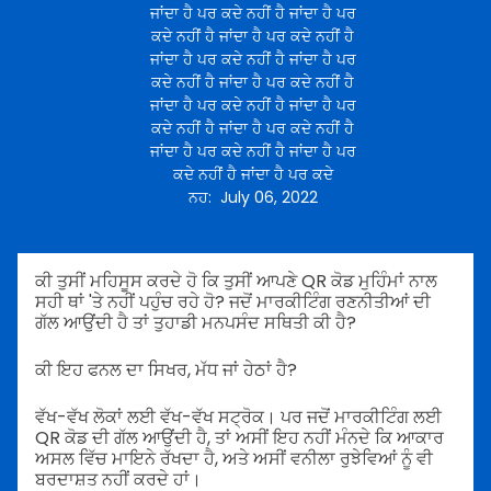
ਜਾਂਦਾ ਹੈ ਪਰ ਕਦੇ ਨਹੀਂ ਹੈ ਜਾਂਦਾ ਹੈ ਪਰ
ਕਦੇ ਨਹੀਂ ਹੈ ਜਾਂਦਾ ਹੈ ਪਰ ਕਦੇ ਨਹੀਂ ਹੈ
ਜਾਂਦਾ ਹੈ ਪਰ ਕਦੇ ਨਹੀਂ ਹੈ ਜਾਂਦਾ ਹੈ ਪਰ
ਕਦੇ ਨਹੀਂ ਹੈ ਜਾਂਦਾ ਹੈ ਪਰ ਕਦੇ ਨਹੀਂ ਹੈ
ਜਾਂਦਾ ਹੈ ਪਰ ਕਦੇ ਨਹੀਂ ਹੈ ਜਾਂਦਾ ਹੈ ਪਰ
ਕਦੇ ਨਹੀਂ ਹੈ ਜਾਂਦਾ ਹੈ ਪਰ ਕਦੇ ਨਹੀਂ ਹੈ
ਜਾਂਦਾ ਹੈ ਪਰ ਕਦੇ ਨਹੀਂ ਹੈ ਜਾਂਦਾ ਹੈ ਪਰ
ਕਦੇ ਨਹੀਂ ਹੈ ਜਾਂਦਾ ਹੈ ਪਰ ਕਦੇ
ਨਹ
:
July 06, 2022
ਕੀ ਤੁਸੀਂ ਮਹਿਸੂਸ ਕਰਦੇ ਹੋ ਕਿ ਤੁਸੀਂ ਆਪਣੇ QR ਕੋਡ ਮੁਹਿੰਮਾਂ ਨਾਲ
ਸਹੀ ਥਾਂ 'ਤੇ ਨਹੀਂ ਪਹੁੰਚ ਰਹੇ ਹੋ? ਜਦੋਂ ਮਾਰਕੀਟਿੰਗ ਰਣਨੀਤੀਆਂ ਦੀ
ਗੱਲ ਆਉਂਦੀ ਹੈ ਤਾਂ ਤੁਹਾਡੀ ਮਨਪਸੰਦ ਸਥਿਤੀ ਕੀ ਹੈ?
ਕੀ ਇਹ ਫਨਲ ਦਾ ਸਿਖਰ, ਮੱਧ ਜਾਂ ਹੇਠਾਂ ਹੈ?
ਵੱਖ-ਵੱਖ ਲੋਕਾਂ ਲਈ ਵੱਖ-ਵੱਖ ਸਟ੍ਰੋਕ। ਪਰ ਜਦੋਂ ਮਾਰਕੀਟਿੰਗ ਲਈ
QR ਕੋਡ ਦੀ ਗੱਲ ਆਉਂਦੀ ਹੈ, ਤਾਂ ਅਸੀਂ ਇਹ ਨਹੀਂ ਮੰਨਦੇ ਕਿ ਆਕਾਰ
ਅਸਲ ਵਿੱਚ ਮਾਇਨੇ ਰੱਖਦਾ ਹੈ, ਅਤੇ ਅਸੀਂ ਵਨੀਲਾ ਰੁਝੇਵਿਆਂ ਨੂੰ ਵੀ
ਬਰਦਾਸ਼ਤ ਨਹੀਂ ਕਰਦੇ ਹਾਂ।