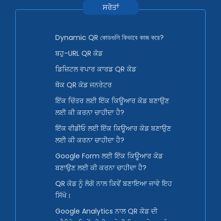
ਸਰੋਤਾਂ
Dynamic QR কোডগুলি কিভাবে কাজ করে?
ਬਹੁ-URL QR ਕੋਡ
ਡਿਜ਼ਿਟਲ ਵਪਾਰ ਕਾਰਡ QR ਕੋਡ
ਥੋਕ QR ਕੋਡ ਜਨਰੇਟਰ
ਇੱਕ ਚਿੱਤਰ ਲਈ ਇੱਕ ਕਿਊਆਰ ਕੋਡ ਬਣਾਉਣ
ਲਈ ਕੀ ਕਰਨਾ ਚਾਹੀਦਾ ਹੈ?
ਇੱਕ ਵੀਡੀਓ ਲਈ ਇੱਕ ਕਿਊਆਰ ਕੋਡ ਬਣਾਉਣ
ਲਈ ਕੀ ਕਰਨਾ ਚਾਹੀਦਾ ਹੈ?
Google Form ਲਈ ਇੱਕ ਕਿਊਆਰ ਕੋਡ
ਬਣਾਉਣ ਲਈ ਕੀ ਕਰਨਾ ਚਾਹੀਦਾ ਹੈ?
QR ਕੋਡ ਨੂੰ ਲੋਗੋ ਨਾਲ ਕਿਵੇਂ ਬਣਾਇਆ ਜਾਵੇ ਇਹ
ਸਿੱਖੋ।
Google Analytics ਨਾਲ QR ਕੋਡ ਦੀ