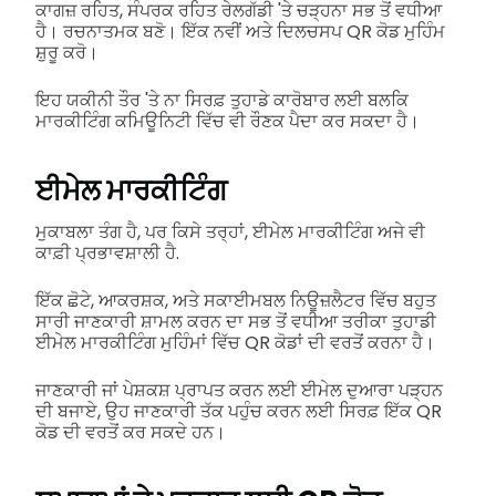
ਕਾਗਜ਼ ਰਹਿਤ, ਸੰਪਰਕ ਰਹਿਤ ਰੇਲਗੱਡੀ 'ਤੇ ਚੜ੍ਹਨਾ ਸਭ ਤੋਂ ਵਧੀਆ
ਹੈ। ਰਚਨਾਤਮਕ ਬਣੋ। ਇੱਕ ਨਵੀਂ ਅਤੇ ਦਿਲਚਸਪ QR ਕੋਡ ਮੁਹਿੰਮ
ਸ਼ੁਰੂ ਕਰੋ।
ਇਹ ਯਕੀਨੀ ਤੌਰ 'ਤੇ ਨਾ ਸਿਰਫ਼ ਤੁਹਾਡੇ ਕਾਰੋਬਾਰ ਲਈ ਬਲਕਿ
ਮਾਰਕੀਟਿੰਗ ਕਮਿਊਨਿਟੀ ਵਿੱਚ ਵੀ ਰੌਣਕ ਪੈਦਾ ਕਰ ਸਕਦਾ ਹੈ।
ਈਮੇਲ ਮਾਰਕੀਟਿੰਗ
ਮੁਕਾਬਲਾ ਤੰਗ ਹੈ, ਪਰ ਕਿਸੇ ਤਰ੍ਹਾਂ, ਈਮੇਲ ਮਾਰਕੀਟਿੰਗ ਅਜੇ ਵੀ
ਕਾਫ਼ੀ ਪ੍ਰਭਾਵਸ਼ਾਲੀ ਹੈ.
ਇੱਕ ਛੋਟੇ, ਆਕਰਸ਼ਕ, ਅਤੇ ਸਕਾਈਮਬਲ ਨਿਊਜ਼ਲੈਟਰ ਵਿੱਚ ਬਹੁਤ
ਸਾਰੀ ਜਾਣਕਾਰੀ ਸ਼ਾਮਲ ਕਰਨ ਦਾ ਸਭ ਤੋਂ ਵਧੀਆ ਤਰੀਕਾ ਤੁਹਾਡੀ
ਈਮੇਲ ਮਾਰਕੀਟਿੰਗ ਮੁਹਿੰਮਾਂ ਵਿੱਚ QR ਕੋਡਾਂ ਦੀ ਵਰਤੋਂ ਕਰਨਾ ਹੈ।
ਜਾਣਕਾਰੀ ਜਾਂ ਪੇਸ਼ਕਸ਼ ਪ੍ਰਾਪਤ ਕਰਨ ਲਈ ਈਮੇਲ ਦੁਆਰਾ ਪੜ੍ਹਨ
ਦੀ ਬਜਾਏ, ਉਹ ਜਾਣਕਾਰੀ ਤੱਕ ਪਹੁੰਚ ਕਰਨ ਲਈ ਸਿਰਫ਼ ਇੱਕ QR
ਕੋਡ ਦੀ ਵਰਤੋਂ ਕਰ ਸਕਦੇ ਹਨ।