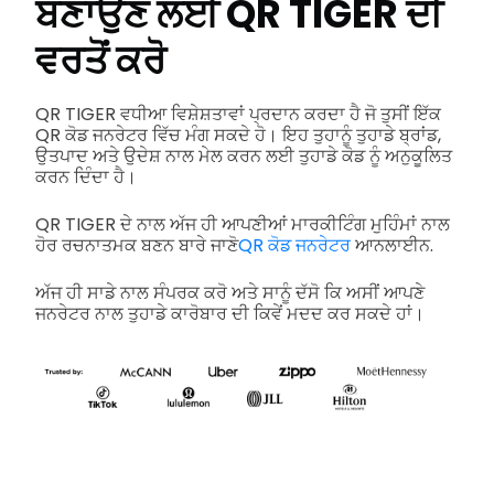
ਬਣਾਉਣ ਲਈ QR TIGER ਦੀ
ਵਰਤੋਂ ਕਰੋ
QR TIGER ਵਧੀਆ ਵਿਸ਼ੇਸ਼ਤਾਵਾਂ ਪ੍ਰਦਾਨ ਕਰਦਾ ਹੈ ਜੋ ਤੁਸੀਂ ਇੱਕ
QR ਕੋਡ ਜਨਰੇਟਰ ਵਿੱਚ ਮੰਗ ਸਕਦੇ ਹੋ। ਇਹ ਤੁਹਾਨੂੰ ਤੁਹਾਡੇ ਬ੍ਰਾਂਡ,
ਉਤਪਾਦ ਅਤੇ ਉਦੇਸ਼ ਨਾਲ ਮੇਲ ਕਰਨ ਲਈ ਤੁਹਾਡੇ ਕੋਡ ਨੂੰ ਅਨੁਕੂਲਿਤ
ਕਰਨ ਦਿੰਦਾ ਹੈ।
QR TIGER ਦੇ ਨਾਲ ਅੱਜ ਹੀ ਆਪਣੀਆਂ ਮਾਰਕੀਟਿੰਗ ਮੁਹਿੰਮਾਂ ਨਾਲ
ਹੋਰ ਰਚਨਾਤਮਕ ਬਣਨ ਬਾਰੇ ਜਾਣੋ
QR ਕੋਡ ਜਨਰੇਟਰ
ਆਨਲਾਈਨ.
ਅੱਜ ਹੀ ਸਾਡੇ ਨਾਲ ਸੰਪਰਕ ਕਰੋ ਅਤੇ ਸਾਨੂੰ ਦੱਸੋ ਕਿ ਅਸੀਂ ਆਪਣੇ
ਜਨਰੇਟਰ ਨਾਲ ਤੁਹਾਡੇ ਕਾਰੋਬਾਰ ਦੀ ਕਿਵੇਂ ਮਦਦ ਕਰ ਸਕਦੇ ਹਾਂ।