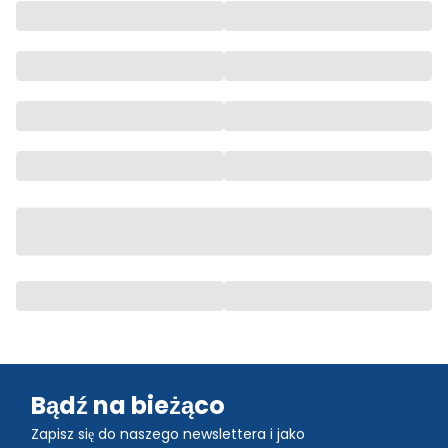
Bądź na bieżąco
Zapisz się do naszego newslettera i jako