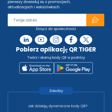
pierwszy dowiaduj się o promocjach,
aktualizacjach i wskazówkach.
Dołącz do społeczności
Pobierz aplikację QR TIGER
Twórz i skanuj kody QR w podróży
Zasoby
Jak działają dynamiczne kody QR?