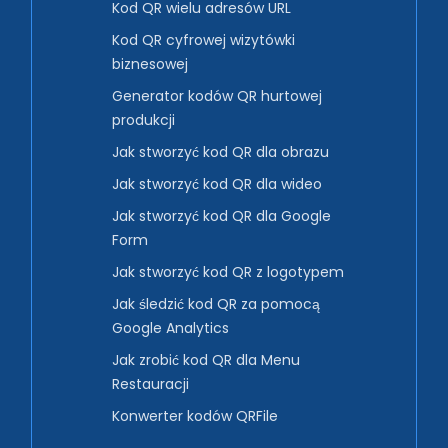
Kod QR wielu adresów URL
Kod QR cyfrowej wizytówki
biznesowej
Generator kodów QR hurtowej
produkcji
Jak stworzyć kod QR dla obrazu
Jak stworzyć kod QR dla wideo
Jak stworzyć kod QR dla Google
Form
Jak stworzyć kod QR z logotypem
Jak śledzić kod QR za pomocą
Google Analytics
Jak zrobić kod QR dla Menu
Restauracji
Konwerter kodów QRFile