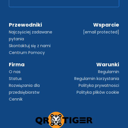
Przewodniki
Wsparcie
Najczęściej zadawane 
[email protected]
pytania
Skontaktuj się z nami
Centrum Pomocy
Firma
Warunki
O nas
Regulamin
Status
Regulamin korzystania
Rozwiązania dla 
Polityka prywatności
przedsiębiorstw
Polityka plików cookie
Cennik