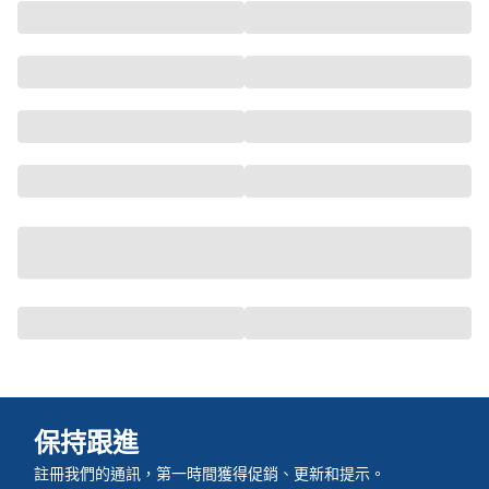
保持跟進
註冊我們的通訊，第一時間獲得促銷、更新和提示。