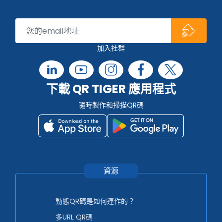
加入社群
下載 QR TIGER 應用程式
隨時製作和掃描QR碼
資源
動態QR碼是如何運作的？
多URL QR碼