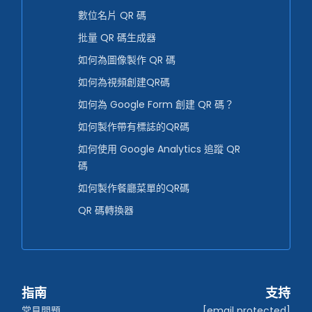
數位名片 QR 碼
批量 QR 碼生成器
如何為圖像製作 QR 碼
如何為視頻創建QR碼
如何為 Google Form 創建 QR 碼？
如何製作帶有標誌的QR碼
如何使用 Google Analytics 追蹤 QR
碼
如何製作餐廳菜單的QR碼
QR 碼轉換器
指南
支持
常見問題
[email protected]