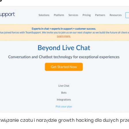
iązanie czatu i narzędzie growth hacking dla dużych prze