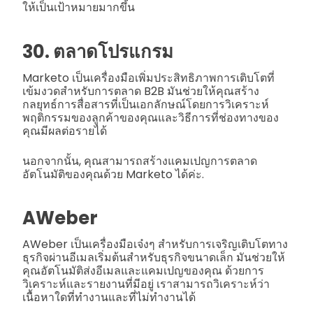
ให้เป็นเป้าหมายมากขึ้น
30. ตลาดโปรแกรม
Marketo เป็นเครื่องมือเพิ่มประสิทธิภาพการเติบโตที่
เข้มงวดสำหรับการตลาด B2B มันช่วยให้คุณสร้าง
กลยุทธ์การสื่อสารที่เป็นเอกลักษณ์โดยการวิเคราะห์
พฤติกรรมของลูกค้าของคุณและวิธีการที่ช่องทางของ
คุณมีผลต่อรายได้
นอกจากนั้น, คุณสามารถสร้างแคมเปญการตลาด
อัตโนมัติของคุณด้วย Marketo ได้ค่ะ.
AWeber
AWeber เป็นเครื่องมือเจ๋งๆ สำหรับการเจริญเติบโตทาง
ธุรกิจผ่านอีเมลเริ่มต้นสำหรับธุรกิจขนาดเล็ก มันช่วยให้
คุณอัตโนมัติส่งอีเมลและแคมเปญของคุณ ด้วยการ
วิเคราะห์และรายงานที่มีอยู่ เราสามารถวิเคราะห์ว่า
เนื้อหาใดที่ทำงานและที่ไม่ทำงานได้