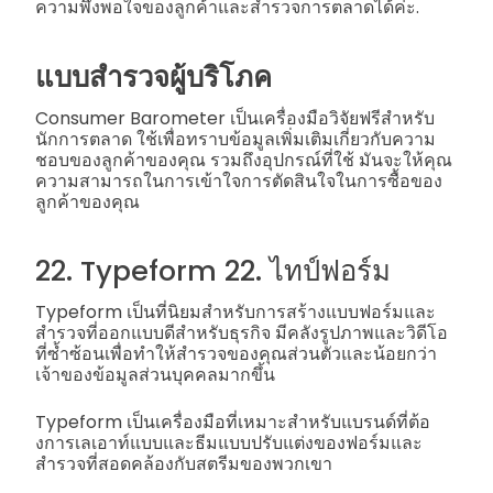
ความพึงพอใจของลูกค้าและสำรวจการตลาดได้ค่ะ.
แบบสำรวจผู้บริโภค
Consumer Barometer เป็นเครื่องมือวิจัยฟรีสำหรับ
นักการตลาด ใช้เพื่อทราบข้อมูลเพิ่มเติมเกี่ยวกับความ
ชอบของลูกค้าของคุณ รวมถึงอุปกรณ์ที่ใช้ มันจะให้คุณ
ความสามารถในการเข้าใจการตัดสินใจในการซื้อของ
ลูกค้าของคุณ
22. Typeform 22. ไทป์ฟอร์ม
Typeform เป็นที่นิยมสำหรับการสร้างแบบฟอร์มและ
สำรวจที่ออกแบบดีสำหรับธุรกิจ มีคลังรูปภาพและวิดีโอ
ที่ซ้ำซ้อนเพื่อทำให้สำรวจของคุณส่วนตัวและน้อยกว่า
เจ้าของข้อมูลส่วนบุคคลมากขึ้น
Typeform เป็นเครื่องมือที่เหมาะสำหรับแบรนด์ที่ต้อ
งการเลเอาท์แบบและธีมแบบปรับแต่งของฟอร์มและ
สำรวจที่สอดคล้องกับสตรีมของพวกเขา