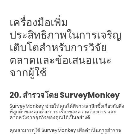
เครื่องมือเพิ่ม
ประสิทธิภาพในการเจริญ
เติบโตสำหรับการวิจัย
ตลาดและข้อเสนอแนะ
จากผู้ใช้
20. สำรวจโดย SurveyMonkey
SurveyMonkey ช่วยให้คุณได้พิจารณาลึกซึ้งเกี่ยวกับสิ่ง
ที่ลูกค้าของคุณต้องการ เรื่องของความต้องการ และ
คาดหวังจากธุรกิจของคุณได้เป็นอย่างดี
คุณสามารถใช้ SurveyMonkey เพื่อดำเนินการสำรวจ