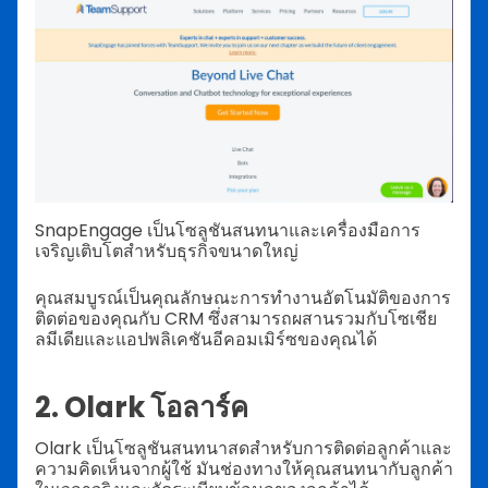
SnapEngage เป็นโซลูชันสนทนาและเครื่องมือการ
เจริญเติบโตสำหรับธุรกิจขนาดใหญ่
คุณสมบูรณ์เป็นคุณลักษณะการทำงานอัตโนมัติของการ
ติดต่อของคุณกับ CRM ซึ่งสามารถผสานรวมกับโซเชีย
ลมีเดียและแอปพลิเคชันอีคอมเมิร์ซของคุณได้
2. Olark โอลาร์ค
Olark เป็นโซลูชันสนทนาสดสำหรับการติดต่อลูกค้าและ
ความคิดเห็นจากผู้ใช้ มันช่องทางให้คุณสนทนากับลูกค้า