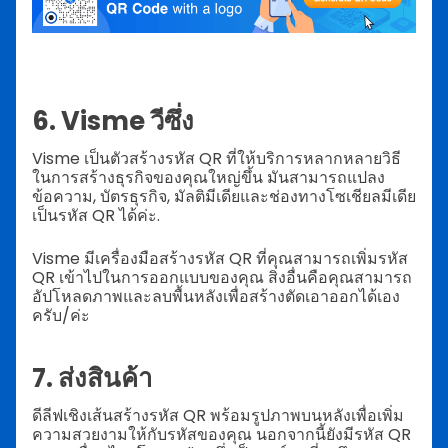
6. Visme วีซึ่ง
Visme เป็นตัวสร้างรหัส QR ที่ให้บริการหลากหลายวิธี
ในการสร้างธุรกิจของคุณใหญ่ขึ้น มันสามารถแปลง
ข้อความ, บัตรธุรกิจ, มัลติมีเดียและช่องทางโซเชียลมีเดีย
เป็นรหัส QR ได้ค่ะ.
Visme มีเครื่องมือสร้างรหัส QR ที่คุณสามารถเพิ่มรหัส
QR เข้าไปในการออกแบบของคุณ สิ่งอื่นคือคุณสามารถ
อัปโหลดภาพและลบพื้นหลังเพื่อสร้างตัดเอาออกได้เอง
ครับ/ค่ะ
7. ส่งสินค้า
ดีลีฟเชิงเส้นสร้างรหัส QR พร้อมรูปภาพบนหลังเพื่อเพิ่ม
ความสวยงามให้กับรหัสของคุณ นอกจากนี้ยังมีรหัส QR