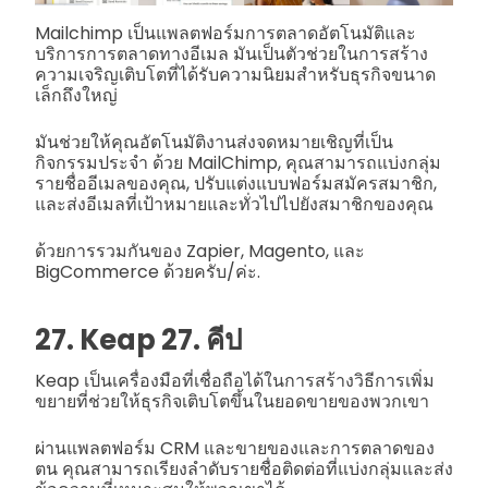
Mailchimp เป็นแพลตฟอร์มการตลาดอัตโนมัติและ
บริการการตลาดทางอีเมล มันเป็นตัวช่วยในการสร้าง
ความเจริญเติบโตที่ได้รับความนิยมสำหรับธุรกิจขนาด
เล็กถึงใหญ่
มันช่วยให้คุณอัตโนมัติงานส่งจดหมายเชิญที่เป็น
กิจกรรมประจำ ด้วย MailChimp, คุณสามารถแบ่งกลุ่ม
รายชื่ออีเมลของคุณ, ปรับแต่งแบบฟอร์มสมัครสมาชิก,
และส่งอีเมลที่เป้าหมายและทั่วไปไปยังสมาชิกของคุณ
ด้วยการรวมกันของ Zapier, Magento, และ
BigCommerce ด้วยครับ/ค่ะ.
27. Keap 27. คีป
Keap เป็นเครื่องมือที่เชื่อถือได้ในการสร้างวิธีการเพิ่ม
ขยายที่ช่วยให้ธุรกิจเติบโตขึ้นในยอดขายของพวกเขา
ผ่านแพลตฟอร์ม CRM และขายของและการตลาดของ
ตน คุณสามารถเรียงลำดับรายชื่อติดต่อที่แบ่งกลุ่มและส่ง