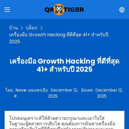
บ้าน
บล็อก
เครื่องมือ Growth Hacking ที่ดีที่สุด 41+ สำหรับปี
2025
เครื่องมือ Growth Hacking ที่ดีที่สุด
41+ สำหรับปี 2025
โดย
:
Nove
เผยแพร่เมื่อ
:
December 12,
อัปเดต
:
December 12,
P.
2025
2025
โปรดอนุเคราะห์ให้ด้วยความกรุณาและเอาใจใส่
ในฐานะผู้ตลาดการเติบโต คุณต้องการค้นหาเครื่องมือ