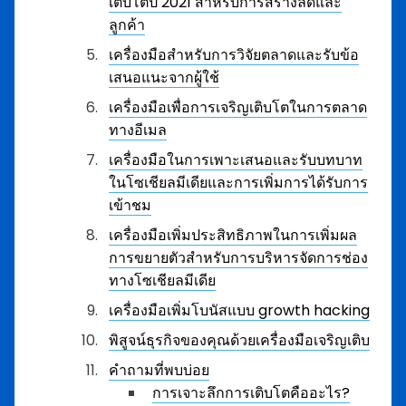
เติบโตปี 2021 สำหรับการสร้างลีดและ
ลูกค้า
เครื่องมือสำหรับการวิจัยตลาดและรับข้อ
เสนอแนะจากผู้ใช้
เครื่องมือเพื่อการเจริญเติบโตในการตลาด
ทางอีเมล
เครื่องมือในการเพาะเสนอและรับบทบาท
ในโซเชียลมีเดียและการเพิ่มการได้รับการ
เข้าชม
เครื่องมือเพิ่มประสิทธิภาพในการเพิ่มผล
การขยายตัวสำหรับการบริหารจัดการช่อง
ทางโซเชียลมีเดีย
เครื่องมือเพิ่มโบนัสแบบ growth hacking
พิสูจน์ธุรกิจของคุณด้วยเครื่องมือเจริญเติบ
คำถามที่พบบ่อย
การเจาะลึกการเติบโตคืออะไร?