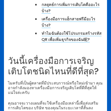
กลยุทธ์การเพิ่มการเติบโตคืออะไร
บ้าง?
เครื่องมือการแฮ็กสายฟรีมีอะไร
บ้าง?
ทำไมฉันต้องใช้โปรแกรมสร้างรหัส
QR เพื่อเพิ่มธุรกิจของฉัน呢?
วันนี้เครื่องมือการเจริญ
เติบโตชนิดไหนที่ดีที่สุด?
ไมครับที่เป็นผู้ตลาดที่มีประสบการณ์หรือใหม่เข้ามา คุณ
อาจกำลังมองหาเครื่องมือการเจริญเติบโตที่ดีที่สุดให้
แน่ใจล่ะครับ
คุณอาจจะวางแผนที่จะใช้เครื่องมือเหล่านี้เพื่อส่งเสริม
การเติบโตของ บริษัท ของคุณในระยะเวลาที่สั้นลง