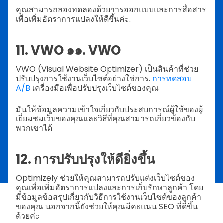
คุณสามารถลองทดลองด้วยการออกแบบและการสื่อสาร
เพื่อเพิ่มอัตราการแปลงให้ดีขึ้นค่ะ.
11. VWO ๑๑. VWO
VWO (Visual Website Optimizer) เป็นสินค้าที่ช่วย
ปรับปรุงการใช้งานเว็บไซต์อย่างใช่การ.
การทดสอบ
A/B
เครื่องมือเพื่อปรับปรุงเว็บไซต์ของคุณ
มันให้ข้อมูลความเข้าใจเกี่ยวกับประสบการณ์ผู้ใช้ของผู้
เยี่ยมชมเว็บของคุณและวิธีที่คุณสามารถเกี่ยวข้องกับ
พวกเขาได้
12. การปรับปรุงให้ดียิ่งขึ้น
Optimizely ช่วยให้คุณสามารถปรับแต่งเว็บไซต์ของ
คุณเพื่อเพิ่มอัตราการแปลงและการเก็บรักษาลูกค้า โดย
มีข้อมูลข้อสรุปเกี่ยวกับวิธีการใช้งานเว็บไซต์ของลูกค้า
ของคุณ นอกจากนี้ยังช่วยให้คุณมีคะแนน SEO ที่ดีขึ้น
ด้วยค่ะ