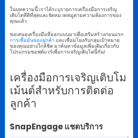
ในบทความนี้ เราได้ระบุรายการเครื่องมือการเจริญ
เติบโตที่ดีที่สุดและจัดหมวดหมู่ตามความต้องการของ
คุณแล้ว
ขอเสนอเครื่องมือที่ออกแบบมาเพื่อเสริมสร้างก่อนแรก
การเชื่อมั่นของลูกค้า
และเชื่อมโยงกับกลุ่มเป้าหมาย
ของคุณอย่างใกล้ชิด มาค้นหาข้อมูลเพิ่มเติมเกี่ยวกับ
โปรแกรมซอฟต์แวร์เพื่อการเจริญเติบโตนี้กัน!
เครื่องมือการเจริญเติบโม
เม้นต์สำหรับการติดต่อ
ลูกค้า
SnapEngage แชตบริการ