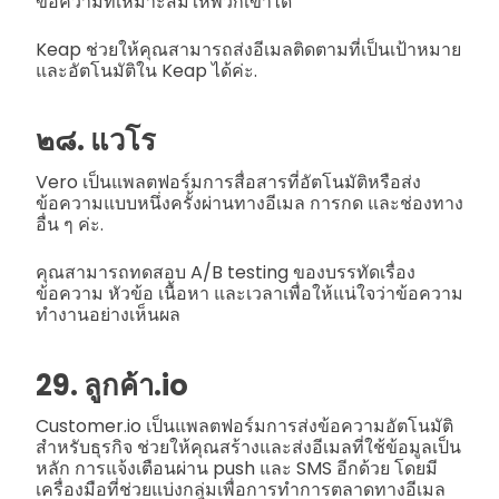
ข้อความที่เหมาะสมให้พวกเขาได้
Keap ช่วยให้คุณสามารถส่งอีเมลติดตามที่เป็นเป้าหมาย
และอัตโนมัติใน Keap ได้ค่ะ.
๒๘. แวโร
Vero เป็นแพลตฟอร์มการสื่อสารที่อัตโนมัติหรือส่ง
ข้อความแบบหนึ่งครั้งผ่านทางอีเมล การกด และช่องทาง
อื่น ๆ ค่ะ.
คุณสามารถทดสอบ A/B testing ของบรรทัดเรื่อง
ข้อความ หัวข้อ เนื้อหา และเวลาเพื่อให้แน่ใจว่าข้อความ
ทำงานอย่างเห็นผล
29. ลูกค้า.io
Customer.io เป็นแพลตฟอร์มการส่งข้อความอัตโนมัติ
สำหรับธุรกิจ ช่วยให้คุณสร้างและส่งอีเมลที่ใช้ข้อมูลเป็น
หลัก การแจ้งเตือนผ่าน push และ SMS อีกด้วย โดยมี
เครื่องมือที่ช่วยแบ่งกลุ่มเพื่อการทำการตลาดทางอีเมล