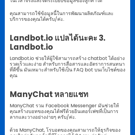
ในเวลาจริงและจัดระเบียบข้อมูลของลูกค้าได้
คุณสามารถใช้ข้อมูลนี้ในการพัฒนาผลิตภัณฑ์และ
บริการของคุณได้ครับ/ค่ะ.
Landbot.io แปลได้นะคะ 3.
Landbot.io
Landbot.io ช่วยให้ผู้ใช้สามารถสร้าง chatbot ได้อย่าง
รวดเร็วและง่าย สำหรับการสื่อสารและอัตราการสนทนา
ที่ดีขึ้น มันเหมาะสำหรับใช้เป็น FAQ bot บนเว็บไซต์ของ
คุณ
ManyChat หลายแชท
ManyChat รวม Facebook Messenger มันช่วยให้
คุณสร้างบอทของคุณได้ฟรีด้วยอินเตอร์เฟซที่เป็นการ
ลากและวางอย่างง่ายๆ ครับ/ค่ะ.
ด้วย ManyChat, โรบอตของคุณสามารถให้ธุรกิจของ