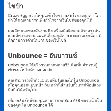
ไข่บ้า
Crazy Egg ช่วยให้คุณเข้าใจความสนใจของลูกค้า โดย
ทำให้คุณสามารถเพิ่มกำไรจากเว็บไซต์ของคุณได้
คุณลักษณะของมันรวมถึงเครื่องมือติดตามด้วยตา เช่น
แผนที่ความร้อน แผนที่เลื่อน ภูมิลาย และงานเล็กน้อย ที่
ติดตามการดำเนินงานของเว็บไซต์
Unbounce = อันบาวนซ์
Unbounce ให้บริการหลากหลายวิธีเพื่อเพิ่มจำนวนผู้
เข้าชมเว็บไซต์ของคุณ ค่ะ.
คุณสามารถเข้าถึงแม่แบบที่ปรับแต่งได้ใน Unbounce
เมื่อคุณออกแบบหน้าเว็บเหล่านี้สำหรับทั้งเดสก์ท็อปและ
มือถือได้ครับ/ค่ะ.
เพื่อผลลัพธ์ที่ดีขึ้น คุณสามารถทดสอบ A/B ของหน้าเว็บ
ของคุณใน Unbounce ได้