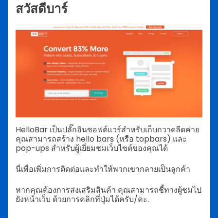
สวัสดีบาร์
HelloBar เป็นปลั๊กอินซอฟต์แวร์สำหรับเก็บกวาดลีดค่าย
คุณสามารถสร้าง hello bars (หรือ topbars) และ
pop-ups สำหรับผู้เยี่ยมชมเว็บไซต์ของคุณได้
นี่เพื่อเพิ่มการติดต่อและทำให้พวกเขากลายเป็นลูกค้า
หากคุณต้องการส่งเสริมสินค้า คุณสามารถชี้ทางผู้ชมไป
ยังหน้าเว็บ ด้วยการคลิกที่ปุ่มได้ครับ/คะ.