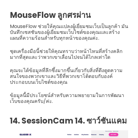
MouseFlow ลูกศรผ่าน
MouseFlow ช่วยให้คุณแปลงผู้เยี่ยมชมเว็บเป็นลูกค้า มัน
บันทึกเซสชันของผู้เยี่ยมชมเว็บไซต์ของคุณและสร้าง
แผนที่ความร้อนสำหรับทุกหน้าของคุณค่ะ.
ชุดเครื่องมือนี้ช่วยให้คุณทราบว่าหน้าไหนที่สร้างคลิก
มากที่สุดและว่าพวกเขาเลื่อนไปจนได้ไกลเท่าใด
คุณจะได้ข้อมูลที่ลึกซึ้งมากขึ้นเกี่ยวกับสิ่งที่ดึงดูดความ
สนใจของพวกเขาและวิธีที่พวกเขาโต้ตอบกับองค์
ประกอบบนเว็บไซต์ของคุณ
ข้อมูลนี้มีประโยชน์สำหรับความพยายามในการพัฒนา
เว็บของคุณครับ/ค่ะ.
14. SessionCam 14. ซาว์ชันแคม