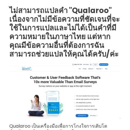
ไม่สามารถแปลคำ "Qualaroo"
เนื่องจากไม่มีข้อความที่ชัดเจนที่จะ
ใช้ในการแปลและไม่ได้เป็นคำที่มี
ความหมายในภาษาไทย แต่หาก
คุณมีข้อความอื่นที่ต้องการฉัน
สามารถช่วยแปลให้คุณได้ครับ/ค่ะ
Qualaroo เป็นเครื่องมือเพื่อการโกงใจการเติบโต