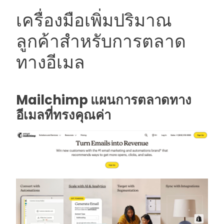
เครื่องมือเพิ่มปริมาณ
ลูกค้าสำหรับการตลาด
ทางอีเมล
Mailchimp แผนการตลาดทาง
อีเมลที่ทรงคุณค่า