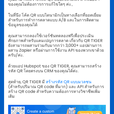
ของคุณไม่ต้องการการแก้ไขใดๆ ค่ะ。
ในที่นึง โค้ด QR แบบไดนามิกเป็นทางเลือกที่ยอดเยี่ยม
สำหรับการทำการตลาดแบบ A/B และในการติดตาม
ข้อมูลของคุณได้
คุณสามารถลองใช้เวอร์ชันทดลองฟรีเพื่อประเมิน
ศักยภาพสำหรับแคมเปญการตลาด เกี่ยวกับ QR TIGER
ยังสามารถผสานร่วมกับมากกว่า 3,000+ แอปผ่านการ
ผสาน Zapier หรือผ่านการใช้งาน API ของพวกเขาด้วย
ครับ/ค่ะ.
ด้วยแอป Hubspot ของ QR TIGER, คุณสามารถสร้าง
รหัส QR โดยตรงบน CRM ของคุณได้ค่ะ.
สุดท้าย, QR TIGER มี
สร้างรหัส QR แบบมวลชน
(สำหรับปริมาณ QR code ที่มาก) และ API สำหรับการ
สร้าง QR code สำหรับความต้องการทางวิชาชีพเพิ่ม
เติม