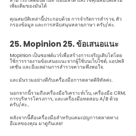
สามารถโต้ตอบผ่านทางอีเมลได้ และใช้คุณสมบัติเสริม
เพิ่มเติมของมันได้
คุณสมบัติเหล่านี้ประกอบด้วย การจำกัดการสำรวจ, ตัว
กรองข้อมูล และการสนับสนุนหลายภาษา ครับ/ค่ะ.
25. Mopinion 25. ข้อเสนอแนะ
Mopinion เป็นซอฟต์แวร์เพื่อสร้างการเจริญเติบโตโดย
ใช้การรายงานข้อเสนอแนะจากผู้ใช้บนเว็บไซต์, แอปพลิ
เคชั่น และอีเมลผ่านการสำรวจความพึงพอใจ.
และมันรวมอย่างดีกับเครื่องมือการตลาดดิจิทัลค่ะ.
นอกจากนี้รวมถึงเครื่องมือวิเคราะห์เว็บ, เครื่องมือ CRM,
การบริหารโครงการ, และเครื่องมือทดสอบ A/B ด้วย
ครับ/ค่ะ。
หลังจากนี้คือเครื่องมือสำหรับแคมเปญการตลาดทาง
อีเมลของคุณ มาดูกันเลย!