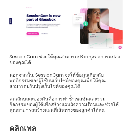
SessionCam ช่วยให้คุณสามารถปรับปรุงท่อการแปลง
ของคุณได้
นอกจากนั้น, SessionCam จะให้ข้อมูลเกี่ยวกับ
พฤติกรรมของผู้ใช้บนเว็บไซต์ของคุณเพื่อให้คุณ
สามารถปรับปรุงเว็บไซต์ของคุณได้
คุณลักษณะของมันคือการทำซ้ำเซสชั่นและรวม
กิจกรรมของผู้ใช้เพื่อสร้างแผนผังความร้อนและช่วยให้
คุณสามารถสร้างแผนที่เส้นทางของลูกค้าได้ค่ะ.
คลิกเทล