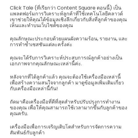
Click Tale (ที่เรียกว่า Content Square ตอนนี้) เป็น
แพลตฟอร์มการวิเคราะห์ลูกค้าที่ใช้เทคโนโลยีคลาวด์
เขาช่วยให้คุณได้ข้อมูลเชิงลึกเกี่ยวกับสิ่งที่ลูกค้าของคุณ
เห็นและทำบนเว็บไซต์ของคุณ
คุณลักษณะประกอบด้วยแผนผังความร้อน, รายงาน, และ
การทำซ้ำเซสชันแต่ละครั้งค่ะ
คุณจะได้รับการวิเคราะห์ประสบการณ์ลูกค้าอย่างเป็น
เอกภาพจากคุณลักษณะเหล่านี้ค่ะ.
หลังจากที่ได้ลูกค้าแล้ว คุณจะต้องใช้เครื่องมือเหล่านี้
เพื่อสร้างความสนใจจากลูกค้า มาดูข้อมูลเพิ่มเติมเกี่ยว
กับเครื่องมือเหล่านี้กัน!
ถัดมาคือเครื่องมือที่ดีที่สุดสำหรับปรับปรุงการทำงาน
ของคุณ เพื่อให้คุณสามารถใช้เวลามากขึ้นกับลูกค้าของ
คุณครับ.
เครื่องมือเพื่อการเจริญเติบโตสำหรับการจัดการความ
สัมพันธ์กับลูกค้า