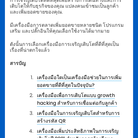
การเจริญเติบโตที่ดีที่สุดเพื่อสร้างการเดินทางและการ
เติบโตให้กับธุรกิจของคุณ แปลงคนเข้าชมเป็นลูกค้า
และเพิ่มยอดขายของคุณ.
มีเครื่องมือการตลาดเพิ่มยอดขายหลายชนิด โปรแกรม
เสริม และปลั๊กอินให้คุณเลือกใช้งานได้มากมาย
ดังนั้นการเลือกเครื่องมือการเจริญเติบโตที่ดีที่สุดเป็น
เรื่องที่น่าตกใจแล้ว
สารบัญ
เครื่องมือใดเป็นเครื่องมือช่วยในการเพิ่ม
ยอดขายที่ดีที่สุดในปัจจุบัน?
เครื่องมือเพื่อการเติบโตแบบ growth
hacking สำหรับการเชื่อมต่อกับลูกค้า
เครื่องมือในการเจริญเติบโตสำหรับการ
สร้างรหัส QR
เครื่องมือเพิ่มประสิทธิภาพในการเจริญ