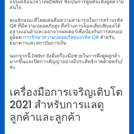
แบบเคลื่อนไหวโดยDelivr ซึ่งเป็นการ์ตูนที่จะดึงดูดความ
สนใจ
คุณลักษณะที่โดดเด่นคือความสามารถในการสร้างรหัส
QR ที่มีความปลอดภัยสูง ที่สร้างการล็อคเสียบฟิบอลได้
อย่างแม่นยำและออกจากผลเตอร์เพื่อป้องกันการสลบยอ
ดูล็อค
การรักษาความปลอดภัยของรหัส QR
สำหรับ
ธนาคารและสถาบันการเงิน
นอกจากนี้ Delivr ยังมีเครื่องมือช่วยในการดึงดูดลูกค้า
มากขึ้นและปิดการสัญญาอย่างมีประสิทธิภาพด้วยครับ/
ค่ะ.
เครื่องมือการเจริญเติบโต
2021 สำหรับการแลดู
ลูกค้าและลูกค้า