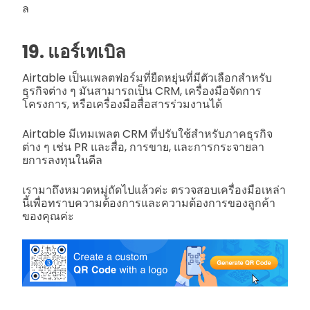
ล
19. แอร์เทเบิล
Airtable เป็นแพลตฟอร์มที่ยืดหยุ่นที่มีตัวเลือกสำหรับ
ธุรกิจต่าง ๆ มันสามารถเป็น CRM, เครื่องมือจัดการ
โครงการ, หรือเครื่องมือสื่อสารร่วมงานได้
Airtable มีเทมเพลต CRM ที่ปรับใช้สำหรับภาคธุรกิจ
ต่าง ๆ เช่น PR และสื่อ, การขาย, และการกระจายลา
ยการลงทุนในดีล
เรามาถึงหมวดหมู่ถัดไปแล้วค่ะ ตรวจสอบเครื่องมือเหล่า
นี้เพื่อทราบความต้องการและความต้องการของลูกค้า
ของคุณค่ะ