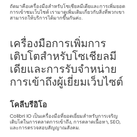
ถัดมาคือเครื่องมือสำหรับโซเชียลมีเดียและการเพิ่มยอด
การเข้าชมเว็บไซต์ เรามาดูเพิ่มเติมเกี่ยวกับสิ่งที่พวกเขา
สามารถให้บริการได้มากขึ้นกันค่ะ.
เครื่องมือการเพิ่มการ
เติบโตสำหรับโซเชียลมี
เดียและการรับจำหน่าย
การเข้าถึงผู้เยี่ยมเว็บไซต์
โคลีบรีอิโอ
Colibri IO เป็นเครื่องมือที่ยอดเยี่ยมสำหรับการเจริญ
เติบโตในการตลาดการเข้าถึง, การตลาดเนื้อหา, SEO,
และการตรวจสอบสัญญาณสังคม.