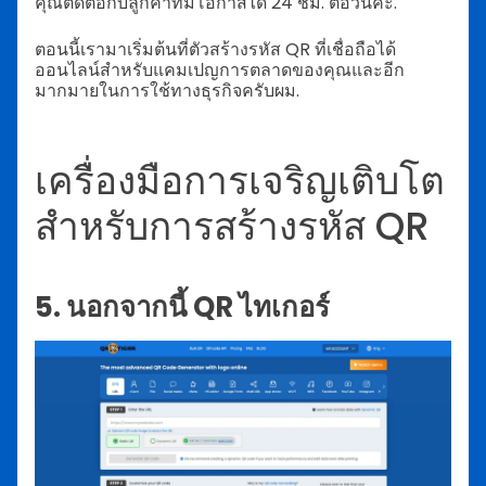
คุณติดต่อกับลูกค้าที่มีโอกาสได้ 24 ชม. ต่อวันค่ะ.
ตอนนี้เรามาเริ่มต้นที่ตัวสร้างรหัส QR ที่เชื่อถือได้
ออนไลน์สำหรับแคมเปญการตลาดของคุณและอีก
มากมายในการใช้ทางธุรกิจครับผม.
เครื่องมือการเจริญเติบโต
สำหรับการสร้างรหัส QR
5. นอกจากนี้ QR ไทเกอร์