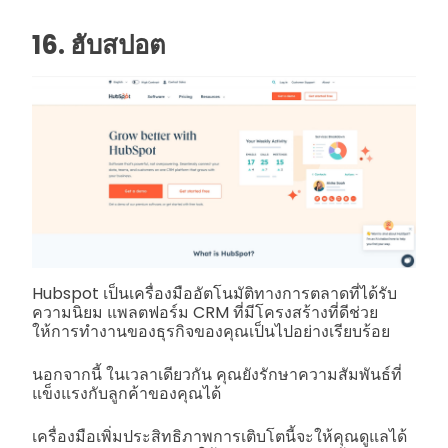
16. ฮับสปอต
Hubspot เป็นเครื่องมืออัตโนมัติทางการตลาดที่ได้รับ
ความนิยม แพลตฟอร์ม CRM ที่มีโครงสร้างที่ดีช่วย
ให้การทำงานของธุรกิจของคุณเป็นไปอย่างเรียบร้อย
นอกจากนี้ ในเวลาเดียวกัน คุณยังรักษาความสัมพันธ์ที่
แข็งแรงกับลูกค้าของคุณได้
เครื่องมือเพิ่มประสิทธิภาพการเติบโตนี้จะให้คุณดูแลได้