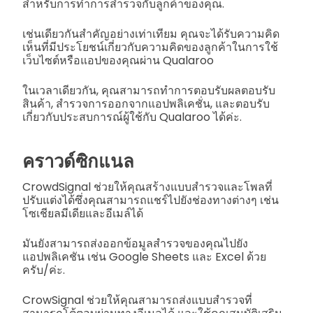
สำหรับการทำการสำรวจกับลูกค้าของคุณ.
เช่นเดียวกันสำคัญอย่างเท่าเทียม คุณจะได้รับความคิด
เห็นที่มีประโยชน์เกี่ยวกับความคิดของลูกค้าในการใช้
เว็บไซต์หรือแอปของคุณผ่าน Qualaroo
ในเวลาเดียวกัน, คุณสามารถทำการตอบรับผลตอบรับ
สินค้า, สำรวจการออกจากแอปพลิเคชั่น, และตอบรับ
เกี่ยวกับประสบการณ์ผู้ใช้กับ Qualaroo ได้ค่ะ.
คราวด์ซิกแนล
CrowdSignal ช่วยให้คุณสร้างแบบสำรวจและโพลที่
ปรับแต่งได้ซึ่งคุณสามารถแชร์ไปยังช่องทางต่างๆ เช่น
โซเชียลมีเดียและอีเมล์ได้
มันยังสามารถส่งออกข้อมูลสำรวจของคุณไปยัง
แอปพลิเคชัน เช่น Google Sheets และ Excel ด้วย
ครับ/ค่ะ.
CrowSignal ช่วยให้คุณสามารถส่งแบบสำรวจที่