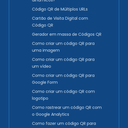
dinâmicos?
Código QR de Múltiplos URLs
Cartão de Visita Digital com
Código QR
Gerador em massa de Códigos QR
Como criar um código QR para
uma imagem
Como criar um código QR para
um vídeo
Como criar um código QR para
Google Form
Como criar um código QR com
logotipo
Como rastrear um código QR com
o Google Analytics
Como fazer um código QR para