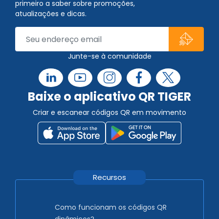
primeiro a saber sobre promoções,
atualizações e dicas.
Junte-se à comunidade
Baixe o aplicativo QR TIGER
Criar e escanear códigos QR em movimento
Recursos
Como funcionam os códigos QR