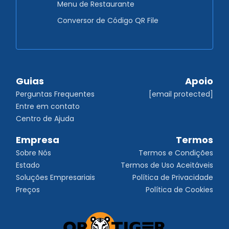
Menu de Restaurante
Conversor de Código QR File
Guias
Apoio
Perguntas Frequentes
[email protected]
Entre em contato
Centro de Ajuda
Empresa
Termos
Sobre Nós
Termos e Condições
Estado
Termos de Uso Aceitáveis
Soluções Empresariais
Política de Privacidade
Preços
Política de Cookies