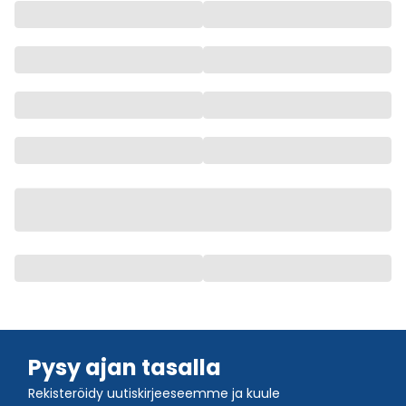
Pysy ajan tasalla
Rekisteröidy uutiskirjeeseemme ja kuule