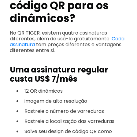
código QR para os
dinâmicos?
No QR TIGER, existem quatro assinaturas
diferentes, além de usá-lo gratuitamente.
Cada
assinatura
tem preços diferentes e vantagens
diferentes entre si.
Uma assinatura regular
custa US$ 7/mês
12 QR dinâmicos
imagem de alta resolução
Rastreie o número de varreduras
Rastreie a localização das varreduras
Salve seu design de código QR como