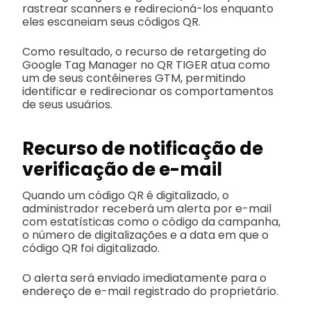
rastrear scanners e redirecioná-los enquanto
eles escaneiam seus códigos QR.
Como resultado, o recurso de retargeting do
Google Tag Manager no QR TIGER atua como
um de seus contêineres GTM, permitindo
identificar e redirecionar os comportamentos
de seus usuários.
Recurso de notificação de
verificação de e-mail
Quando um código QR é digitalizado, o
administrador receberá um alerta por e-mail
com estatísticas como o código da campanha,
o número de digitalizações e a data em que o
código QR foi digitalizado.
O alerta será enviado imediatamente para o
endereço de e-mail registrado do proprietário.