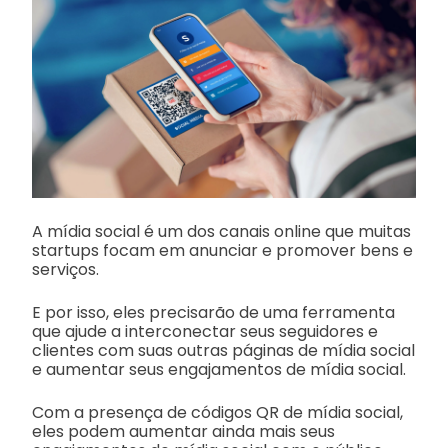
A mídia social é um dos canais online que muitas
startups focam em anunciar e promover bens e
serviços.
E por isso, eles precisarão de uma ferramenta
que ajude a interconectar seus seguidores e
clientes com suas outras páginas de mídia social
e aumentar seus engajamentos de mídia social.
Com a presença de códigos QR de mídia social,
eles podem aumentar ainda mais seus