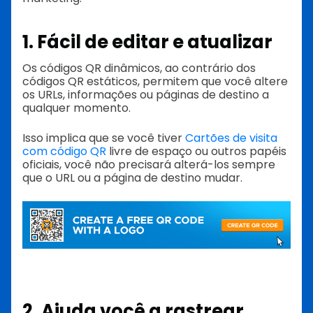
1. Fácil de editar e atualizar
Os códigos QR dinâmicos, ao contrário dos
códigos QR estáticos, permitem que você altere
os URLs, informações ou páginas de destino a
qualquer momento.
Isso implica que se você tiver
Cartões de visita
com código QR
livre de espaço ou outros papéis
oficiais, você não precisará alterá-los sempre
que o URL ou a página de destino mudar.
2. Ajuda você a rastrear