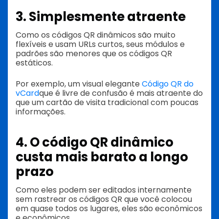
3. Simplesmente atraente
Como os códigos QR dinâmicos são muito
flexíveis e usam URLs curtos, seus módulos e
padrões são menores que os códigos QR
estáticos.
Por exemplo, um visual elegante
Código QR do
vCard
que é livre de confusão é mais atraente do
que um cartão de visita tradicional com poucas
informações.
4. O código QR dinâmico
custa mais barato a longo
prazo
Como eles podem ser editados internamente
sem rastrear os códigos QR que você colocou
em quase todos os lugares, eles são econômicos
e econômicos.