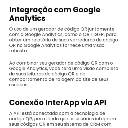
Integração com Google
Analytics
O uso de um gerador de código QR juntamente
com o Google Analytics, como o QR TIGER, para
obter um relatório de suas varreduras de código
QR no Google Analytics fornece uma visão
robusta.
Ao combinar seu gerador de código QR com o
Google Analytics, você terá uma visão completa
de suas leituras de código QR e do
comportamento de rolagem do site de seus
usuários.
Conexão InterApp via API
A API está conectada com a tecnologia de
código QR, permitindo que os usuários integrem
seus códigos QR em seu sistema de CRM com