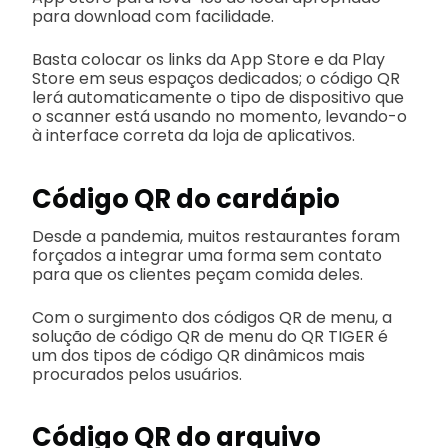
para download com facilidade.
Basta colocar os links da App Store e da Play
Store em seus espaços dedicados; o código QR
lerá automaticamente o tipo de dispositivo que
o scanner está usando no momento, levando-o
à interface correta da loja de aplicativos.
Código QR do cardápio
Desde a pandemia, muitos restaurantes foram
forçados a integrar uma forma sem contato
para que os clientes peçam comida deles.
Com o surgimento dos códigos QR de menu, a
solução de código QR de menu do QR TIGER é
um dos tipos de código QR dinâmicos mais
procurados pelos usuários.
Código QR do arquivo