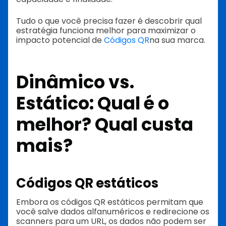
Tudo o que você precisa fazer é descobrir qual
estratégia funciona melhor para maximizar o
impacto potencial de
Códigos QR
na sua marca.
Dinâmico vs.
Estático: Qual é o
melhor? Qual custa
mais?
Códigos QR estáticos
Embora os códigos QR estáticos permitam que
você salve dados alfanuméricos e redirecione os
scanners para um URL, os dados não podem ser