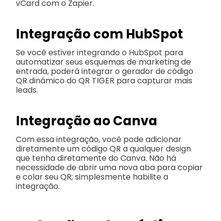
vCard com o Zapier.
Integração com HubSpot
Se você estiver integrando o HubSpot para
automatizar seus esquemas de marketing de
entrada, poderá integrar o gerador de código
QR dinâmico do QR TIGER para capturar mais
leads.
Integração ao Canva
Com essa integração, você pode adicionar
diretamente um código QR a qualquer design
que tenha diretamente do Canva. Não há
necessidade de abrir uma nova aba para copiar
e colar seu QR; simplesmente habilite a
integração.