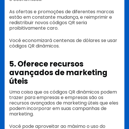
As ofertas e promoções de diferentes marcas
estão em constante mudança, e reimprimir e
redistribuir novos códigos QR seria
proibitivamente caro.
Você economizará centenas de dólares se usar
códigos QR dinâmicos.
5. Oferece recursos
avançados de marketing
úteis
Uma coisa que os códigos QR dinâmicos podem
trazer para empresas e empresas são os
recursos avançados de marketing úteis que eles
podem incorporar em suas campanhas de
marketing.
Você pode aproveitar ao máximo o uso do