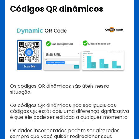
Códigos QR dinâmicos
Os códigos QR dinâmicos são úteis nessa
situação.
Os códigos QR dinâmicos não são iguais aos
códigos QR estáticos. Uma diferença significativa
é que ele pode ser editado a qualquer momento.
Os dados incorporados podem ser alterados
sempre que você quiser redirecionar seus