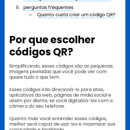
perguntas frequentes
Quanto custa criar um código QR?
Por que escolher
códigos QR?
Simplificando, esses códigos são as pequenas
imagens pixeladas que você pode ver com
quase tudo o que tem.
Esses códigos irão direcioná-lo para sites,
aplicativos da web, páginas de mídia social e
assim por diante, se você digitalizá-los com a
câmera do seu telefone.
Quanto mais você entender esses códigos,
melhor será capaz de usá-los e maximizar sua
capacidade e finalidade.