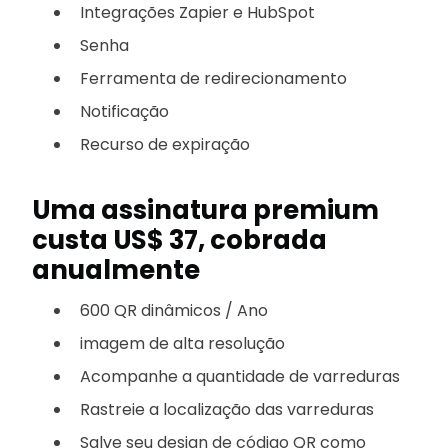
Integrações Zapier e HubSpot
Senha
Ferramenta de redirecionamento
Notificação
Recurso de expiração
Uma assinatura premium
custa US$ 37, cobrada
anualmente
600 QR dinâmicos / Ano
imagem de alta resolução
Acompanhe a quantidade de varreduras
Rastreie a localização das varreduras
Salve seu design de código QR como