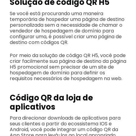
Solução de código QR H5
Se você está procurando uma maneira
temporária de hospedar uma página de destino
personalizada sem a necessidade de chamar o
vendedor de hospedagem de domínio para
configurar uma, é possível criar uma página de
destino com códigos QR.
Por meio da solução de código QR H5, você pode
criar facilmente sua página de destino da página
H5 promocional sem precisar de um site de
hospedagem de domínio para definir os
requisitos necessários de hospedagem na web.
Código QR da loja de
aplicativos
Para direcionar downloads de aplicativos para
seus clientes a partir do ecossistema IOS e
Android, você pode integrar um código QR da
App Store para levá-los ao local apropriado