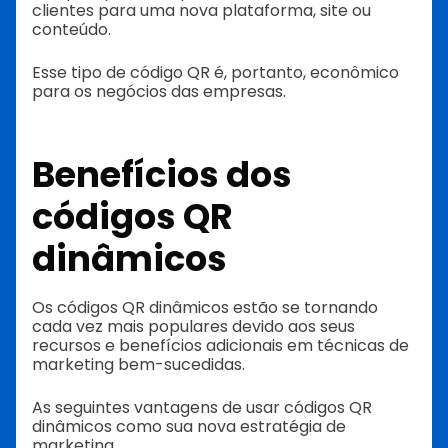
clientes para uma nova plataforma, site ou
conteúdo.
Esse tipo de código QR é, portanto, econômico
para os negócios das empresas.
Benefícios dos
códigos QR
dinâmicos
Os códigos QR dinâmicos estão se tornando
cada vez mais populares devido aos seus
recursos e benefícios adicionais em técnicas de
marketing bem-sucedidas.
As seguintes vantagens de usar códigos QR
dinâmicos como sua nova estratégia de
marketing.