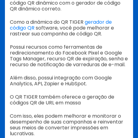
código QR dinâmico com o gerador de código
QR dinâmico correto.
Como a dinâmica do QR TIGER
gerador de
código QR
software, você pode melhorar e
rastrear sua campanha de código QR.
Possui recursos como ferramentas de
redirecionamento do Facebook Pixel e Google
Tags Manager, recurso QR de expiração, senha e
recurso de notificação de varreduras de e-mail.
Além disso, possui integração com Google
Analytics, API, Zapier e HubSpot.
O QR TIGER também oferece a geração de
códigos QR de URL em massa
Com isso, eles podem melhorar e monitorar o
desempenho de suas campanhas e reinventar
seus meios de converter impressões em
lucrativas.