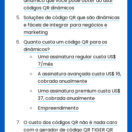
dinâmico que você pode obter ao usar
códigos QR dinâmicos
Soluções de código QR que são dinâmicas
e fáceis de integrar para negócios e
marketing
Quanto custa um código QR para os
dinâmicos?
Uma assinatura regular custa US$
7/mês
A assinatura avançada custa US$ 16,
cobrada anualmente
Uma assinatura premium custa US$
37, cobrada anualmente
Empreendimento
O custo dos códigos QR não é nada caro
com o gerador de código QR TIGER QR