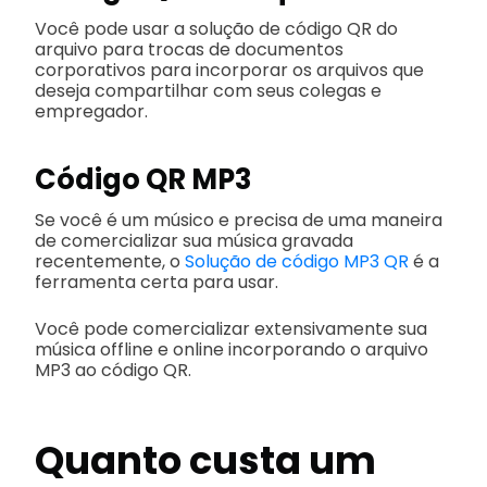
Você pode usar a solução de código QR do
arquivo para trocas de documentos
corporativos para incorporar os arquivos que
deseja compartilhar com seus colegas e
empregador.
Código QR MP3
Se você é um músico e precisa de uma maneira
de comercializar sua música gravada
recentemente, o
Solução de código MP3 QR
é a
ferramenta certa para usar.
Você pode comercializar extensivamente sua
música offline e online incorporando o arquivo
MP3 ao código QR.
Quanto custa um