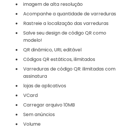
imagem de alta resolução
Acompanhe a quantidade de varreduras
Rastreie a localização das varreduras
Salve seu design de código QR como
modelo!
QR dinâmico, URL editável
Códigos QR estáticos, ilimitados
Varreduras de código QR: ilimitadas com
assinatura
lojas de aplicativos
VCard
Carregar arquivo 10MB
Sem anúncios
Volume